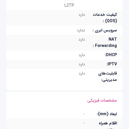
L2TP
کیفیت خدمات
دارد
(QOS) :
سرویس ابری :
ندارد
NAT
دارد
Forwarding :
DHCP:
دارد
IPTV:
دارد
قابلیت‌های
دارد
مدیریتی:
مشخصات فیزیکی
ابعاد (mm):
-
اقلام همراه
-