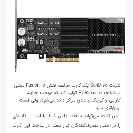
شرکت SanDisk یک کارت حافظه فلش Fusion-io مبتنی
بر شکاف توسعه PCIe تولید کرد که موجب افزایش
کارایی و کوچک‌تر شدن مراکز داده می‌شود، ولی قیمت
ارزان‌تری دارد.
این کارت می‌تواند حافظه فلش 6.4 ترابایت بر ثانیه‌ای
را در اختیار مصرف‌کنندگان قرار دهد. در ساخت این کارت