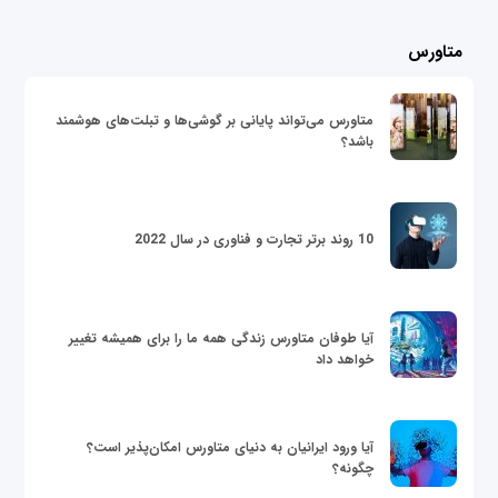
متاورس
متاورس می‌تواند پایانی بر گوشی‌ها و تبلت‌های هوشمند
باشد؟
10 روند برتر تجارت و فناوری در سال 2022
آیا طوفان متاورس زندگی همه ما را برای همیشه تغییر
خواهد داد
آیا ورود ایرانیان به دنیای متاورس امکان‌پذیر است؟
چگونه؟