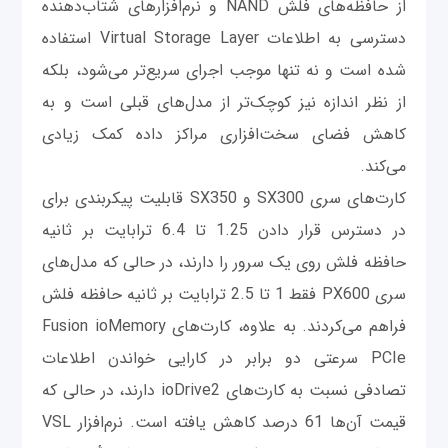
از حافظه‌های فلش NAND و نرم‌افزارهای شتاب‌دهنده
دسترسی به اطلاعات Virtual Storage Layer استفاده
شده است و نه تنها موجب اجرای سریع‌تر می‌شود، بلکه
از نظر اندازه نیز کوچک‌تر از مدل‌های قبلی است و به
کاهش فضای سخت‌افزاری مراکز داده کمک زیادی
می‌کند.
کارت‌های سری SX300 و SX350 قابلیت پیکربندی برای
در دسترس قرار دادن 1.25 تا 6.4 ترابایت بر ثانیه
حافظه فلش روی یک سرور را دارند، در حالی که مدل‌های
سری PX600 فقط 1 تا 2.5 ترابایت بر ثانیه حافظه فلش
فراهم می‌کردند. به علاوه، کارت‌های Fusion ioMemory
PCIe سرعتی دو برابر در کارایی خواندن اطلاعات
تصادفی نسبت به کارت‌های ioDrive2 دارند، در حالی که
قیمت آن‌ها 61 درصد کاهش یافته است. نرم‌افزار VSL