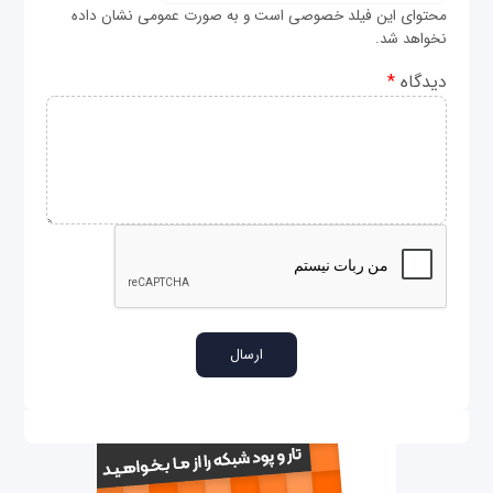
محتوای این فیلد خصوصی است و به صورت عمومی نشان داده
نخواهد شد.
دیدگاه
*