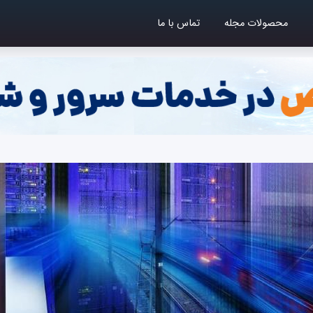
محصولات مجله
تماس با ما