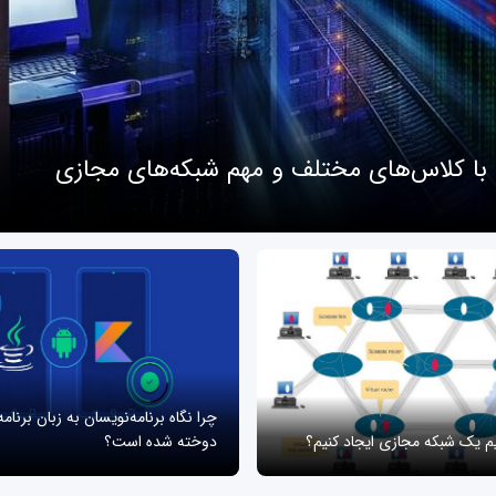
 با کلاس‌های مختلف و مهم شبکه‌های مجازی
چرا نگاه برنامه‌نویسان به زبان برنام
یم یک شبکه مجازی ایجاد کنیم؟
دوخته شده است؟