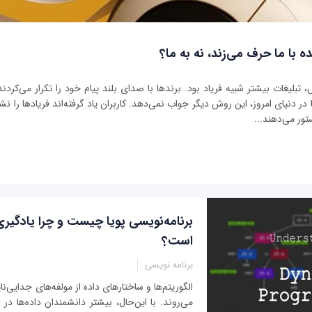
ه با ما حرف می‌زند، نه به ما؟
بلیغات بیشتر شبیه فریاد بود. برندها با صدای بلند پیام خود را تکرار می‌کردند 
ر دنیای امروز، این روش دیگر جواب نمی‌دهد. کاربران یاد گرفته‌اند فریادها را نشنو
تور می‌دهند...
برنامه‌نویسی پویا چیست و چرا یادگیر
است؟
برنامه نویسی
الگوریتم‌ها و ساختارهای داده از مولفه‌های جدایی‌ناپ
می‌روند. با این‌حال، بیشتر دانشمندان داده‌ها د