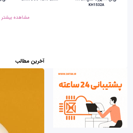
KH1532A
مشاهده بیشتر
آخرین مطالب