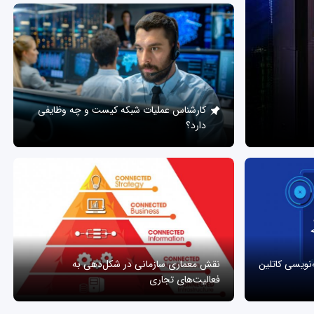
کارشناس عملیات شبکه کیست و چه وظایفی
دارد؟
ه‌نویسی کاتلین
نقش معماری سازمانی در شکل‌دهی به
فعالیت‌های تجاری