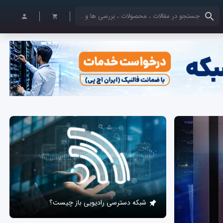
کلمات کلیدی خود را وارد کنید
شبکه دسترسی رادیویی باز چیست؟