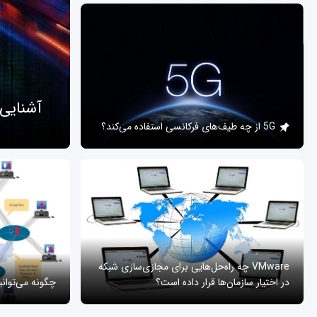
آشنایی
5G از چه طیف‌های فرکانسی استفاده می‌کند؟
VMware چه راه‌حل‌هایی برای مجازی‌سازی شبکه
در اختیار سازمان‌ها قرار داده است؟
چگونه می‌توان