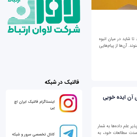
تا شاید در میان انبوه
ند. آن‌ها از پیام‌هایی
فالنیک در شبکه
ی آن ایده خوبی
اینستاگرام فالنیک ایران اچ
پی
ذیر علم داده‌ها به شمار
ر مدت مطالعات خود، به
کانال تخصصی سرور و شبکه