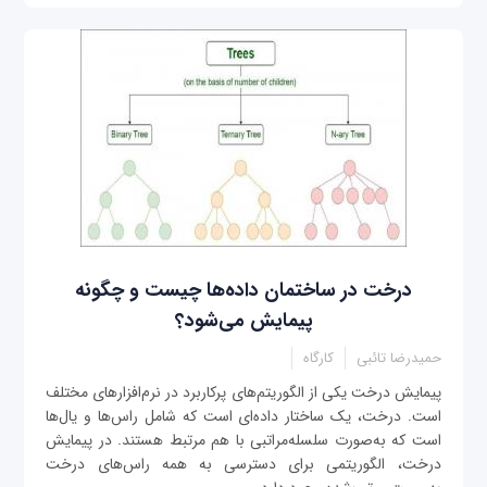
درخت در ساختمان داده‌ها چیست و چگونه
پیمایش می‌شود؟
حمیدرضا تائبی
کارگاه
پیمایش درخت یکی از الگوریتم‌های پرکاربرد در نرم‌افزارهای مختلف
است. درخت، یک ساختار داده‌ای است که شامل راس‌ها و یال‌ها
است که به‌صورت سلسله‌مراتبی با هم مرتبط هستند. در پیمایش
درخت، الگوریتمی برای دسترسی به همه راس‌های درخت