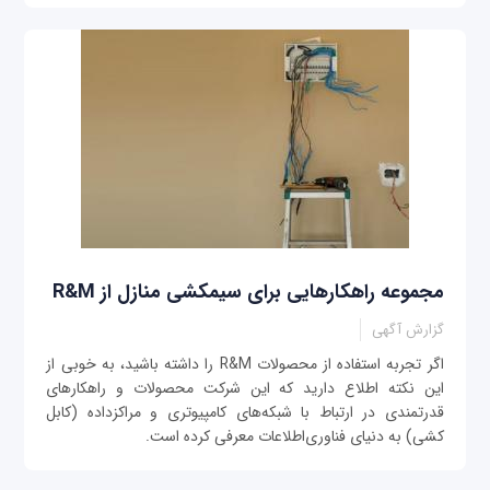
مجموعه راهکارهایی برای سیمکشی منازل از R&M
گزارش آگهی
اگر تجربه استفاده از محصولات R&M را داشته باشید، به خوبی از
این نکته اطلاع دارید که این شرکت محصولات و راهکارهای
قدرتمندی در ارتباط با شبکه‌های کامپیوتری و مراکزداده (کابل
کشی) به دنیای فناوری‌اطلاعات معرفی کرده است.