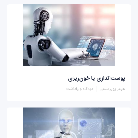
پوست‌اندازی یا خون‌ریزی
هرمز پوررستمی
دیدگاه و یاداشت