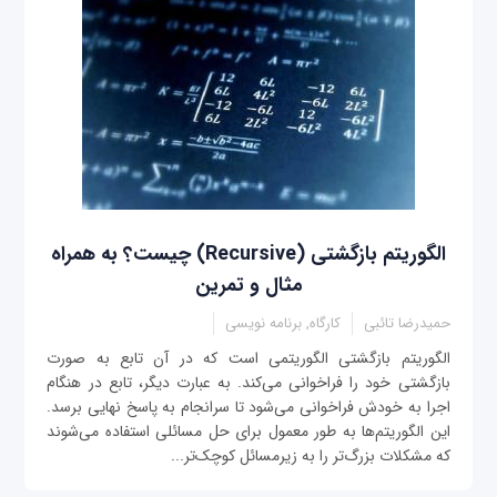
الگوریتم بازگشتی (Recursive) چیست؟ به همراه
مثال و تمرین
حمیدرضا تائبی
کارگاه, برنامه نویسی
الگوریتم بازگشتی الگوریتمی است که در آن تابع به صورت
بازگشتی خود را فراخوانی می‌کند. به عبارت دیگر، تابع در هنگام
اجرا به خودش فراخوانی می‌شود تا سرانجام به پاسخ نهایی برسد.
این الگوریتم‌ها به طور معمول برای حل مسائلی استفاده می‌شوند
که مشکلات بزر‌گ‌تر را به زیرمسائل کوچک‌تر...