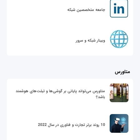
جامعه متخصصین شبکه
وبینار شبکه و سرور
متاورس
متاورس می‌تواند پایانی بر گوشی‌ها و تبلت‌های هوشمند
باشد؟
10 روند برتر تجارت و فناوری در سال 2022