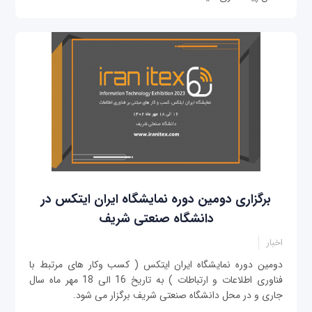
برگزاری دومین دوره نمایشگاه ایران ایتکس در
دانشگاه صنعتی شریف
اخبار
دومین دوره نمایشگاه ایران ایتکس ( کسب وکار های مرتبط با
فناوری اطلاعات و ارتباطات ) به تاریخ 16 الی 18 مهر ماه سال
جاری و در محل دانشگاه صنعتی شریف برگزار می شود.