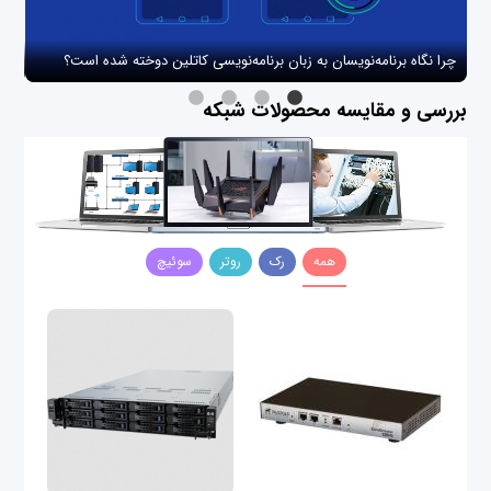
چرا نگاه برنامه‌نویسان به زبان برنامه‌نویسی کاتلین دوخته شده است؟
چگو
بررسی و مقایسه محصولات شبکه
همه
رک
روتر
سوئیچ