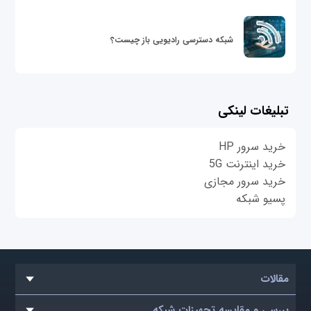
شبکه دسترسی رادیویی باز چیست؟
تبلیغات لینکی
خرید سرور HP
خرید اینترنت 5G
خرید سرور مجازی
پسیو شبکه
مقالات
بررسی و مقایسه تجهیزات شبکه