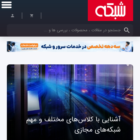
کلمات کلیدی خود را وارد کنید
آشنایی با کلاس‌های مختلف و مهم
شبکه‌های مجازی