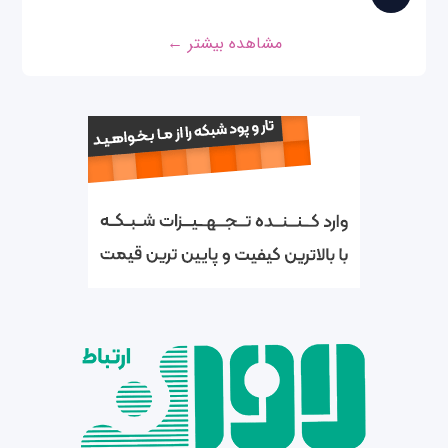
مشاهده بیشتر ←