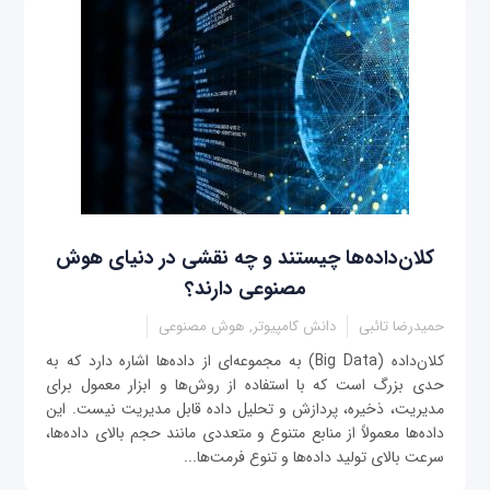
کلان‌داده‌ها چیستند و چه نقشی در دنیای هوش
مصنوعی دارند؟
حمیدرضا تائبی
دانش کامپیوتر, هوش مصنوعی
کلان‌داده (Big Data) به مجموعه‌ای از داده‌ها اشاره دارد که به
حدی بزرگ است که با استفاده از روش‌ها و ابزار معمول برای
مدیریت، ذخیره، پردازش و تحلیل داده قابل مدیریت نیست. این
داده‌ها معمولاً از منابع متنوع و متعددی مانند حجم بالای داده‌ها،
سرعت بالای تولید داده‌ها و تنوع فرمت‌ها...