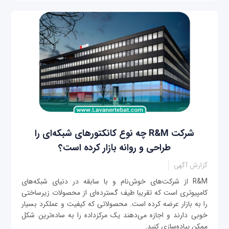
شرکت R&M چه نوع کانکتورهای شبکه‌ای را
طراحی و روانه بازار کرده است؟
گزارش آگهی
R&M از شرکت‌های خوش‌نام و با سابقه در دنیای شبکه‌های
کامپیوتری است که تقریبا طیف گسترده‌ای از محصولات زیرساختی
را به بازار عرضه کرده است. محصولاتی که کیفیت و عملکرد بسیار
خوبی دارند و اجازه می‌دهند یک مرکزداده را به ساده‌ترین شکل
ممکن پیاده‌سازی کنید.