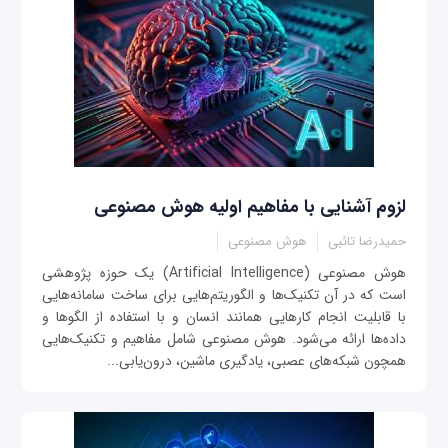
لزوم آشنایی با مفاهیم اولیه هوش مصنوعی
حمیدرضا تائبی
هوش مصنوعی
هوش مصنوعی (Artificial Intelligence) یک حوزه پژوهشی
است که در آن تکنیک‌ها و الگوریتم‌هایی برای ساخت سامانه‌هایی
با قابلیت انجام کارهایی همانند انسان و با استفاده از الگوها و
داده‌ها ارائه می‌شود. هوش مصنوعی شامل مفاهیم و تکنیک‌هایی
همچون شبکه‌های عصبی، یادگیری ماشین، درون‌یابی...