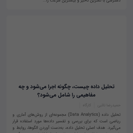
دسترسی با کمترین تاخیر و بیشترین سرعت را...
تحلیل داده چیست، چگونه اجرا می‌شود و چه
مفاهیمی را شامل می‌شود؟
حمیدرضا تائبی
کارگاه
تحلیل داده (Data Analytics) مجموعه‌ای از روش‌های آماری و
ریاضی است که برای بررسی و تفسیر داده‌ها مورد استفاده قرار
می‌گیرد. هدف اصلی تحلیل داده، به‌دست آوردن الگوها، روابط و