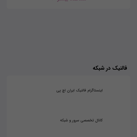
فالنیک در شبکه
اینستاگرام فالنیک ایران اچ پی
کانال تخصصی سرور و شبکه