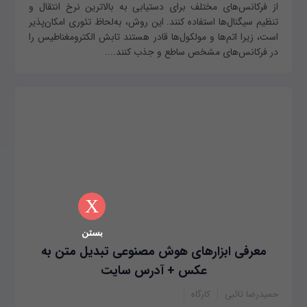
از فرکانس‌های مختلف برای دستیابی به بالاترین نرخ انتقال و
تنظیم سیگنال‌ها استفاده کنند. این روش، به‌لحاظ تئوری امکان‌پذیر
است، زیرا اتم‌ها و مولکول‌ها قادر هستند تابش الکترومغناطیس را
در فرکانس‌های مشخص ساطع و جذب کنند....
X
بستن
معرفی ابزارهای هوش مصنوعی تبدیل متن به
عکس + آدرس سایت
حمیدرضا تائبی
کارگاه