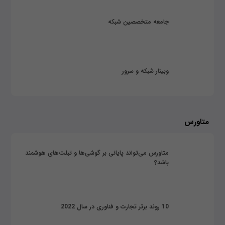
جامعه متخصصین شبکه
وبینار شبکه و سرور
متاورس
متاورس می‌تواند پایانی بر گوشی‌ها و تبلت‌های هوشمند
باشد؟
10 روند برتر تجارت و فناوری در سال 2022