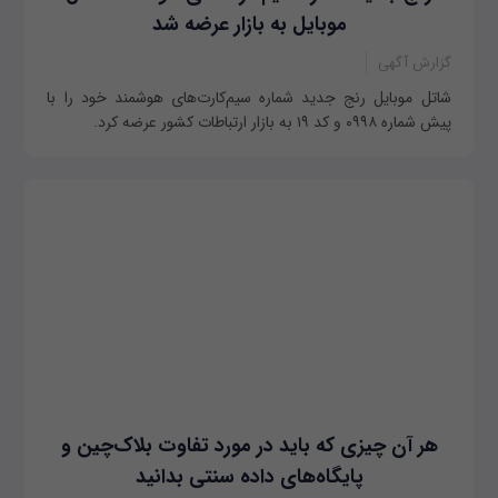
موبایل به بازار عرضه شد
گزارش آگهی
شاتل‌ موبایل رنج جدید شماره سیم‌کارت‌های هوشمند خود را با
پیش شماره ۰۹۹۸ و کد ۱۹ به بازار ارتباطات کشور عرضه کرد.
هر آن چیزی که باید در مورد تفاوت بلاک‌چین و
پایگاه‌های داده سنتی بدانید