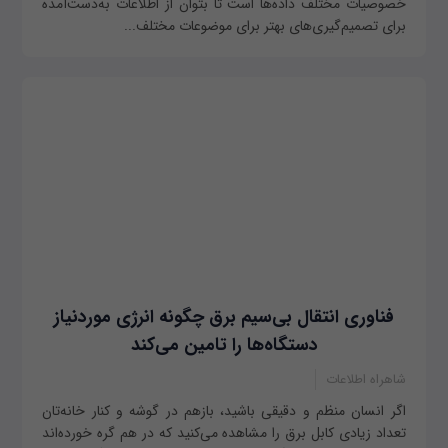
خصوصیات مختلف داده‌ها است تا بتوان از اطلاعات به‌دست‌آمده
برای تصمیم‌گیری‌های بهتر برای موضوعات مختلف...
فناوری انتقال بی‌سیم برق چگونه انرژی موردنیاز
دستگاه‌ها را تامین می‌کند
شاهراه اطلاعات
اگر انسان منظم و دقیقی باشید، بازهم در گوشه و کنار خانه‌تان
تعداد زیادی کابل برق را مشاهده می‌کنید که در هم گره خورده‌اند