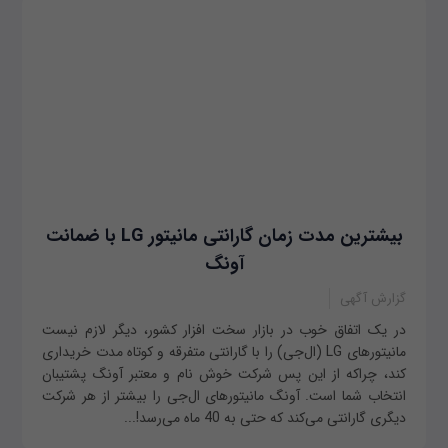
بیشترین مدت زمان گارانتی مانیتور LG با ضمانت
آونگ
گزارش آگهی
در یک اتفاق خوب در بازار سخت افزار کشور، دیگر لازم نیست
مانیتورهای LG (ال‌جی) را با گارانتی متفرقه و کوتاه مدت خریداری
کند، چراکه از این پس شرکت خوش نام و معتبر آونگ پشتیبان
انتخاب شما است. آونگ مانیتورهای ال‌جی را بیشتر از هر شرکت
دیگری گارانتی می‌کند که حتی به 40 ماه می‌رسد!...