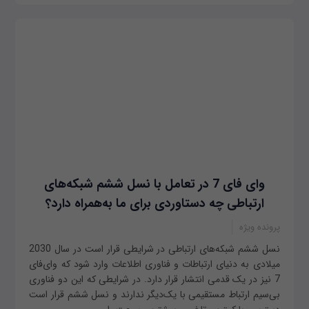
وای فای 7 در تعامل با نسل ششم شبکه‌های
ارتباطی چه دستاوردی برای ما به‌همراه دارد؟
پرونده ویژه
نسل ششم شبکه‌های ارتباطی در شرایطی قرار است در سال 2030
میلادی به دنیای ارتباطات و فناوری اطلاعات وارد شود که وای‌فای
7 نیز در یک قدمی انتشار قرار دارد. در شرایطی که این دو فناوری
بی‌سیم ارتباط مستقیمی با یک‌دیگر ندارند و نسل ششم قرار است