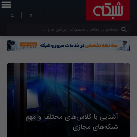
کلمات کلیدی خود را وارد کنید
آشنایی با کلاس‌های مختلف و مهم
شبکه‌های مجازی