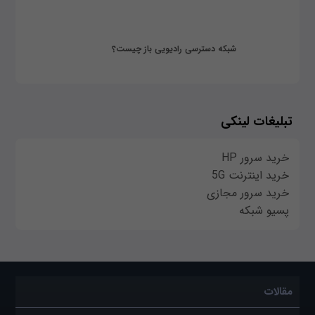
شبکه دسترسی رادیویی باز چیست؟
تبلیغات لینکی
خرید سرور HP
خرید اینترنت 5G
خرید سرور مجازی
پسیو شبکه
مقالات