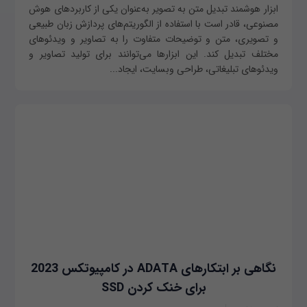
ابزار هوشمند تبدیل متن به تصویر به‌عنوان یکی از کاربردهای هوش
مصنوعی، قادر است با استفاده از الگوریتم‌های پردازش زبان طبیعی
و تصویری، متن و توضیحات متفاوت را به تصاویر و ویدئوهای
مختلف تبدیل کند. این ابزارها می‌توانند برای تولید تصاویر و
ویدئوهای تبلیغاتی، طراحی وبسایت، ایجاد...
نگاهی بر ابتکارهای ADATA در کامپیوتکس 2023
برای خنک کردن SSD