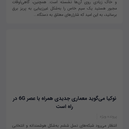
و خاک زیادی روی آن‌ها نشسته است. همچنین، گاهی‌اوقات
مجبور هستید یک سیم خاص را به‌شکل غیر‌زیبایی به پریز برق
برسانید، به این امید که شارژرهای معتلق به دستگاه‌...
نوکیا می‌گوید معماری جدیدی همراه با عصر 6G در
راه است
پرونده ویژه
انتظار می‌رود شبکه‌های نسل ششم به‌شکل هوشمندانه و انتخابی