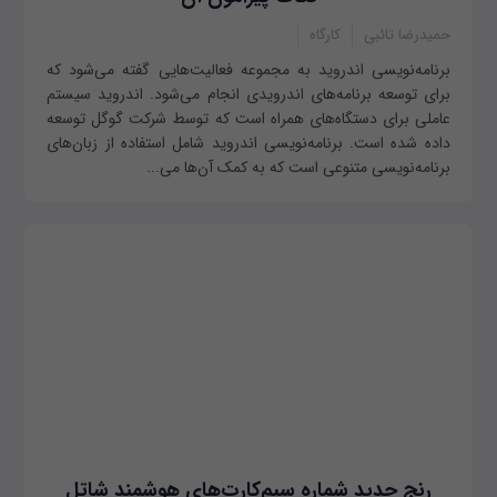
حمیدرضا تائبی
کارگاه
برنامه‌نویسی اندروید به مجموعه فعالیت‌هایی گفته می‌شود که
برای توسعه برنامه‌های اندرویدی انجام می‌شود. اندروید سیستم
عاملی برای دستگاه‌های همراه است که توسط شرکت گوگل توسعه
داده شده است. برنامه‌نویسی اندروید شامل استفاده از زبان‌های
برنامه‌نویسی متنوعی است که به کمک آن‌ها می‌...
رنج جدید شماره سیم‌کارت‌های هوشمند شاتل‌