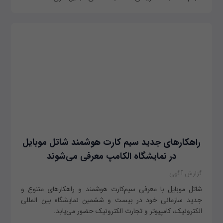
راهکارهای جدید سیم کارت هوشمند شاتل موبایل
در نمایشگاه الکامپ معرفی می‌شوند
گزارش آگهی
شاتل ‏‌موبایل با معرفی سیم‌‏کارت هوشمند و راهکارهای متنوع و
جدید سازمانی خود در بیست و ششمین نمایشگاه بین المللی
الکترونیک، کامپیوتر و تجارت الکترونیک حضور می‌‏یابد.