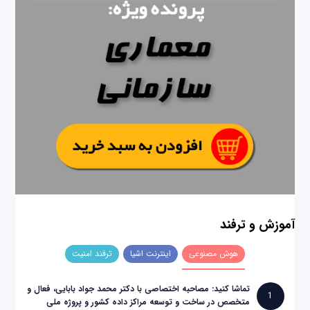
آموزش و ترفند
هوش مصنوعی
اینترنت اشیا
ترفند امنیت
تماشا کنید: مصاحبه اختصاصی با دکتر محمد جواد بابایی، فعال و
1
متخصص در ساخت و توسعه مراکز داده کشور و پروژه ملی