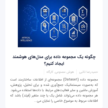
چگونه یک مجموعه داده‌ برای مدل‌های هوشمند
ایجاد کنیم؟
حمیدرضا تائبی
هوش مصنوعی, کارگاه
مجموعه داده‌ (Dataset) مجموعه‌ای از اطلاعات ساختارمند است
که به‌صورت سیستماتیک جمع‌آوری شده و برای تحلیل، پژوهش،
آموزش ماشین و سایر فعالیت‌های مرتبط با داده‌ها استفاده می‌شود.
هر مجموعه داده می‌تواند شامل یک یا چند متغیر (فیلد) باشد که
اطلاعات مربوط به موضوع خاصی را نمایان می‌...