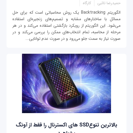
حمیدرضا تائبی
کارگاه
الگوریتم Backtracking یک روش محاسباتی است که برای حل
مسائل با ساختارهای مشابه و تصمیم‌های زنجیره‌ای استفاده
می‌شود. این الگوریتم از رویکرد بازگشتی استفاده می‌کند و در هر
مرحله از محاسبه، تمام انتخاب‌های ممکن را بررسی می‌کند و در
صورت نیاز به سمت جلو می‌رود و در صورت عدم توانایی...
بالاترین تنوعSSD های اکسترنال را فقط از آونگ