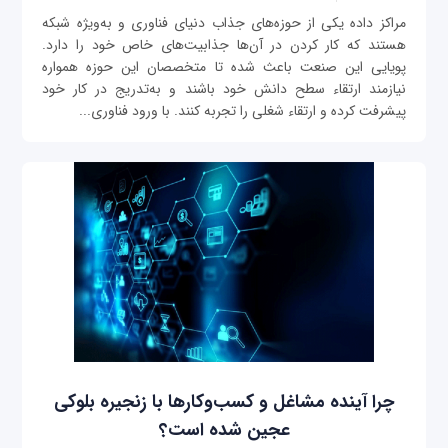
مراکز داده یکی از حوزه‌های جذاب دنیای فناوری و به‌ویژه شبکه
هستند که کار کردن در آن‌ها جذابیت‌های خاص خود را دارد.
پویایی این صنعت باعث شده تا متخصصان این حوزه همواره
نیازمند ارتقاء سطح دانش خود باشند و به‌تدریج در کار خود
پیشرفت کرده و ارتقاء شغلی را تجربه کنند. با ورود فناوری‌...
چرا آینده مشاغل و کسب‌وکارها با زنجیره بلوکی
عجین شده است؟