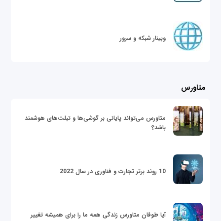
وبینار شبکه و سرور
متاورس
متاورس می‌تواند پایانی بر گوشی‌ها و تبلت‌های هوشمند
باشد؟
10 روند برتر تجارت و فناوری در سال 2022
آیا طوفان متاورس زندگی همه ما را برای همیشه تغییر