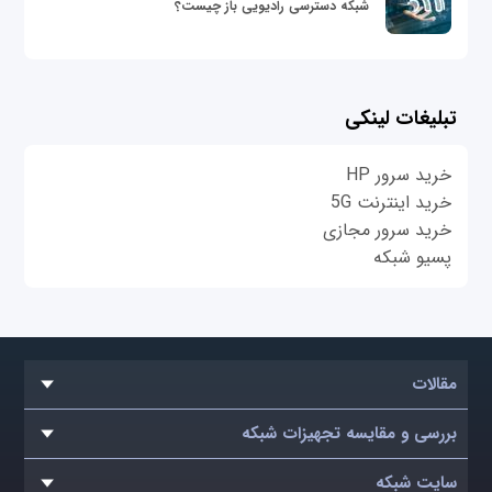
شبکه دسترسی رادیویی باز چیست؟
تبلیغات لینکی
خرید سرور HP
خرید اینترنت 5G
خرید سرور مجازی
پسیو شبکه
مقالات
بررسی و مقایسه تجهیزات شبکه
سایت شبکه