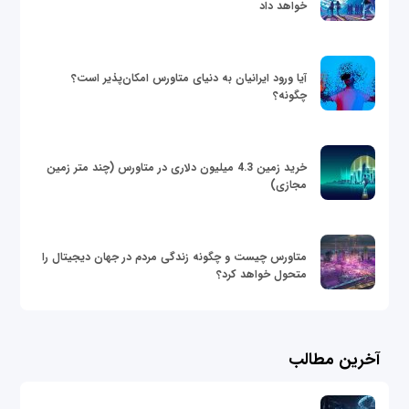
خواهد داد
آیا ورود ایرانیان به دنیای متاورس امکان‌پذیر است؟
چگونه؟
خرید زمین 4.3 میلیون دلاری در متاورس (چند متر زمین
مجازی)
متاورس چیست و چگونه زندگی مردم در جهان دیجیتال را
متحول خواهد کرد؟
آخرین مطالب