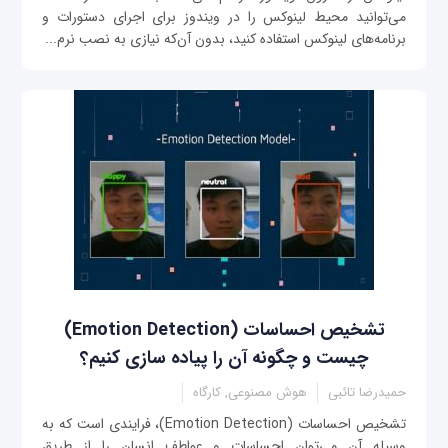
می‌توانید محیط لینوکس را در ویندوز برای اجرای دستورات و
برنامه‌های لینوکس استفاده کنید، بدون آن‌که نیازی به نصب نرم‌...
تشخیص احساسات (Emotion Detection)
چیست و چگونه آن را پیاده سازی کنیم؟
حمیدرضا تائبی
هوش مصنوعی, کارگاه
تشخیص احساسات (Emotion Detection)، فرایندی است که به
وسیله آن می‌توان احساسات و عواطف انسان را از طریق