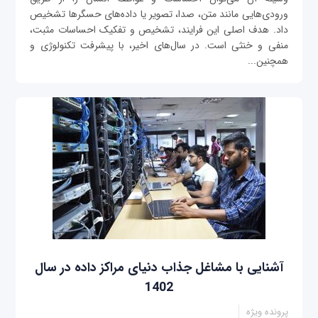
ورودی‌هایی مانند متن، صدا، تصویر یا داده‌های حسگرها تشخیص
داد. هدف اصلی این فرایند، تشخیص و تفکیک احساسات مثبت،
منفی و خنثی است. در سال‌های اخیر، با پیشرفت تکنولوژی و
همچنین...
آشنایی با مشاغل جذاب دنیای مراکز داده در سال
1402
پرونده ویژه