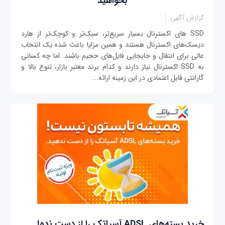
بخواهید
گزارش آگهی
SSD های اکسترنال بسیار سریع‌تر، سبک‌تر و کوچک‌تر از هارد
دیسک‌های اکسترنال هستند و همین مزایا باعث شده یک انتخاب
عالی برای انتقال و جابجایی فایل‌های حجیم باشند. اما چه کسانی
به SSD اکسترنال نیاز دارند و کدام برند معتبر بازار، تنوع بالا و
گارانتی قابل اعتمادی در این زمینه ارائه...
خرید بسته‌های ADSL آسیاتک را از دست نده!