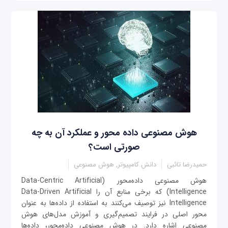
هوش مصنوعی داده محور و عملکرد آن به چه
صورتی است؟
حمیدرضا تائبی
دانش کامپیوتر, هوش مصنوعی
هوش مصنوعی داده‌محور (Data-Centric Artificial
Intelligence) که برخی منابع آن‌ را Data-Driven Artificial
Intelligence نیز توصیف می‌کنند به استفاده از داده‌ها به عنوان
محور اصلی در فرایند تصمیم‌گیری و آموزش مدل‌های هوش
مصنوعی اشاره دارد. در هوش مصنوعی داده‌محور، داده‌ها