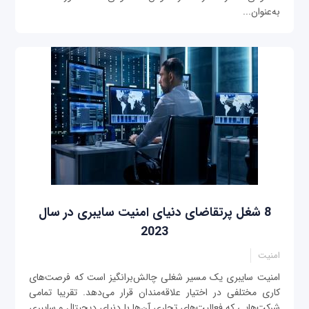
به‌عنوان...
8 شغل پرتقاضای دنیای امنیت سایبری در سال
2023
امنیت
امنیت سایبری یک مسیر شغلی چالش‌برانگیز است که فرصت‌های
کاری مختلفی در اختیار علاقه‌مندان قرار می‌دهد. تقریبا تمامی
شرکت‌هایی که فعالیت‌های تجاری آن‌ها با دنیای دیجیتال و سایبری