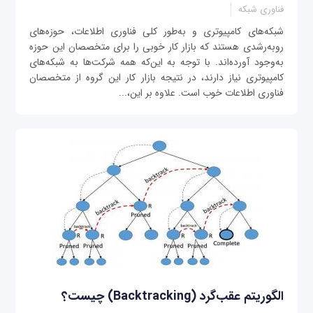
فناوری شبکه
شبکه‌های کامپیوتری و به‌طور کلی فناوری اطلاعات، حوزه‌های
روبه‌رشدی هستند که بازار کار خوبی را برای متخصصان این حوزه
به‌وجود آورده‌اند. با توجه به این‌که همه شرکت‌ها به شبکه‌های
کامپیوتری نیاز دارند، در نتیجه بازار کار این گروه از متخصصان
فناوری اطلاعات خوب است. علاوه بر این،...
الگوریتم عقب‌گرد (Backtracking) چیست؟