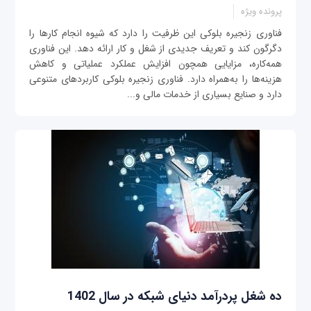
پرونده ویژه
فناوری زنجیره بلوکی این ظرفیت را دارد که شیوه انجام کارها را
دگرگون کند و تعریف جدیدی از شغل و کار ارائه دهد. این فناوری
همه‌کاره، مزایایی همچون افزایش عملکرد عملیاتی و کاهش
هزینه‌ها را به‌همراه دارد. فناوری زنجیره بلوکی کاربردهای متنوعی
دارد و صنایع بسیاری از خدمات مالی و...
ده شغل پردرآمد دنیای شبکه در سال 1402