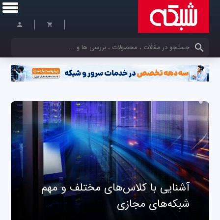
کلمات کلیدی خود را وارد کنید
آشنایی با کلاس‌های مختلف و مهم
شبکه‌های مجازی