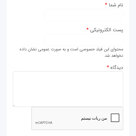
نام شما
*
پست الکترونیکی
*
محتوای این فیلد خصوصی است و به صورت عمومی نشان داده
نخواهد شد.
دیدگاه
*