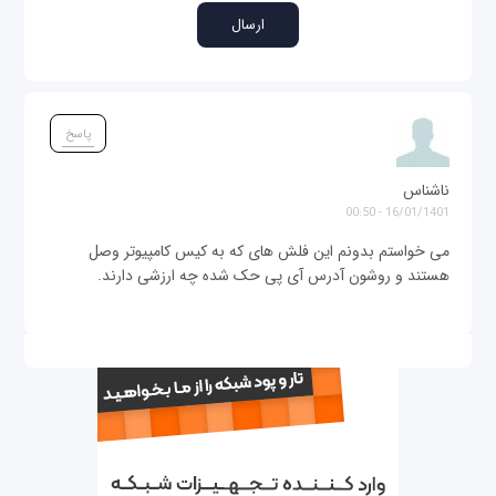
پاسخ
ناشناس
16/01/1401 - 00:50
می خواستم بدونم این فلش های که به کیس کامپیوتر وصل
هستند و روشون آدرس آی پی حک شده چه ارزشی دارند.