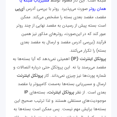
شبکه است. این کار معمولا توسط
مسیریاب شبکه یا
همان روتر
صورت می‌پذیرد. روتر با بررسی آدرس
آی‌پی
مقصد، مقصد بعدی بسته را مشخص می‌کند. ممکن
است بسته پیش از رسیدن به مقصد نهایی از چند روتر
عبور کند که در این‌صورت، روترهای مذکور نیز همین
فرآیند (بررسی آدرس مقصد و ارسال به مقصد بعدی
بسته) را تکرار می‌کنند.
پروتکل اینترنت (IP)
اهمیتی نمی‌دهد که آیا بسته‌ها به
مقصد می‌رسند یا نه. این پروتکل حتی درباره اتصالات و
شماره پورت‌ها نیز چیزی نمی‌داند. کار
پروتکل اینترنت
ارسال و مسیریابی بسته‌ها به‌سمت کامپیوتر یا مقصد
بعدی است. از نظر
پروتکل اینترنت
، بسته‌های
IP
موجودیت‌های مستقلی هستند و لذا ترتیب صحیح این
بسته‌ها برایش مهم نیست. پس ممکن است بسته‌ها به