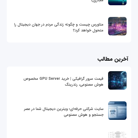
مجازی)
متاورس چیست و چگونه زندگی مردم در جهان دیجیتال را
متحول خواهد کرد؟
آخرین مطالب
قیمت سرور گرافیکی | خرید GPU Server مخصوص
هوش مصنوعی، رندرینگ
سایت شرکتی حرفه‌ای؛ ویترین دیجیتال شما در عصر
جستجو و هوش مصنوعی