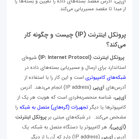
آی‌پی، آدرس مقصد بسته‌های داده را تعیین و بسته‌ها را
از مبدا تا مقصد مسیریابی می‌کند.
پروتکل اینترنت (IP) چیست و چگونه کار
می‌کند؟
پروتکل اینترنت (IP: Internet Protocol)
شیوه‌ای
استاندارد برای ارسال و مسیریابی بسته‌های داده در
شبکه‌های کامپیوتری
است و این کار را با استفاده از
آدرس‌های
آی‌پی
(IP address) انجام می‌دهد. آدرس
آی‌پی
، شناسه منحصربه‌فردی است که هویت هر یک از
کامپیوترها یا دیگر
تجهیزات (گره‌های) متصل به شبکه
را
مشخص می‌کند. در شبکه‌های مبتنی بر
پروتکل اینترنت
(آی‌پی)
، هر کامپیوتر یا دستگاه متصل به شبکه، یک
آدرس
آی‌پی
(IP address) دارد که آن را از دیگر