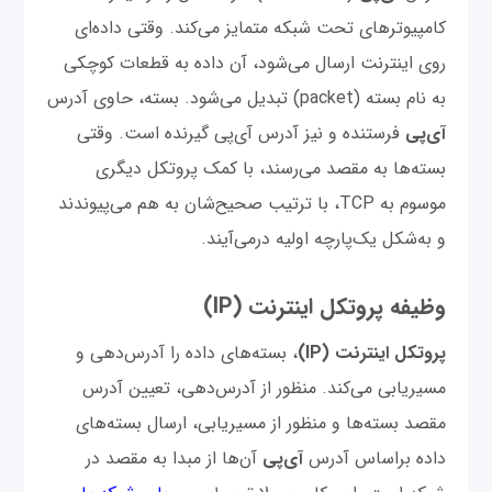
کامپیوترهای تحت شبکه متمایز می‌کند. وقتی داده‌ای
روی اینترنت ارسال می‌شود، آن داده به قطعات کوچکی
به نام بسته (packet) تبدیل می‌شود. بسته، حاوی آدرس
آی‌پی
فرستنده و نیز آدرس آی‌پی گیرنده است. وقتی
بسته‌ها به مقصد می‌رسند، با کمک پروتکل دیگری
موسوم به TCP، با ترتیب صحیح‌شان به هم می‌پیوندند
و به‌شکل یک‌پارچه اولیه درمی‌آیند.
وظیفه پروتکل اینترنت (IP)
پروتکل اینترنت (IP)
، بسته‌های داده را آدرس‌دهی و
مسیریابی می‌کند. منظور از آدرس‌دهی، تعیین آدرس
مقصد بسته‌ها و منظور از مسیریابی، ارسال بسته‌های
داده براساس آدرس
آی‌پی‌
آن‌ها از مبدا به مقصد در