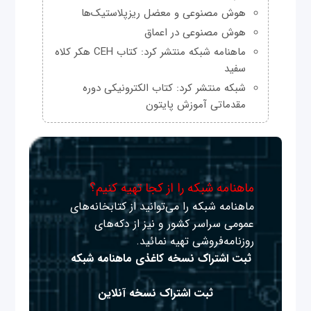
هوش مصنوعی و معضل ریزپلاستیک‌ها
هوش مصنوعی در اعماق
ماهنامه شبکه منتشر کرد: کتاب CEH هکر کلاه
سفید
شبکه منتشر کرد: کتاب الکترونیکی دوره
مقدماتی آموزش پایتون
ماهنامه شبکه را از کجا تهیه کنیم؟
ماهنامه شبکه را می‌توانید از کتابخانه‌های
عمومی سراسر کشور و نیز از دکه‌های
روزنامه‌فروشی تهیه نمائید.
ثبت اشتراک نسخه کاغذی ماهنامه شبکه
ثبت اشتراک نسخه آنلاین