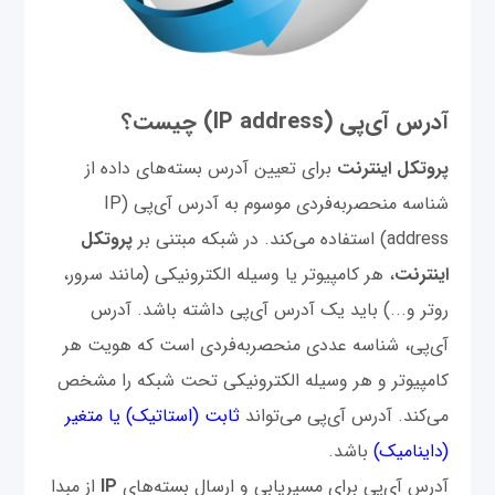
آدرس‌ آی‌پی (IP address) چیست؟
پروتکل اینترنت
برای تعیین آدرس‌ بسته‌های داده از
شناسه منحصربه‌فردی موسوم به آدرس آی‌پی (IP
address) استفاده می‌کند. در شبکه مبتنی بر
پروتکل
اینترنت
، هر کامپیوتر یا وسیله الکترونیکی (مانند سرور،
روتر و...) باید یک آدرس آی‌پی داشته باشد. آدرس
آی‌پی، شناسه عددی منحصربه‌فردی است که هویت هر
کامپیوتر و هر وسیله الکترونیکی تحت شبکه را مشخص
می‌کند. آدرس آی‌پی می‌تواند
ثابت (استاتیک) یا متغیر
(داینامیک)
باشد.
آدرس آی‌پی برای مسیریابی و ارسال بسته‌های
IP
از مبدا