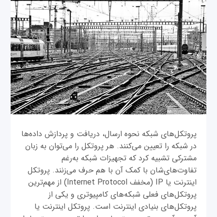
پروتکل‌های شبکه نحوه ارسال، دریافت و پردازش داده‌ها
در شبکه را تعیین می‌کنند. هر پروتکل‌ را می‌توان به زبان‌
مشترکی تشبیه کرد که تجهیزات شبکه به‌رغم
تفاوت‌های‌شان با کمک آن با هم حرف می‌زنند. پروتکل
اینترنت یا IP (مخفف Internet Protocol) از مهم‌ترین
پروتکل‌های فعلی شبکه‌های کامپیوتری و یکی از
پروتکل‌های بنیادی اینترنت است. پروتکل اینترنت یا