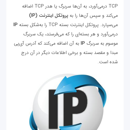
TCP درمی‌آورد، به آن‌ها سربرگ یا هدر TCP اضافه
می‌کند و سپس آن‌ها را به
پروتکل اینترنت (IP)
می‌‌سپارد. پروتکل اینترنت بسته TCP را به‌شکل بسته
IP
درمی‌آورد و هر بسته‌ای را که می‌فرستد، یک سربرگ
موسوم به سربرگ
IP
به آن اضافه می‌کند که آدرس آی‌پی
مبدا و مقصد بسته و برخی اطلاعات دیگر در آن درج
شده است.