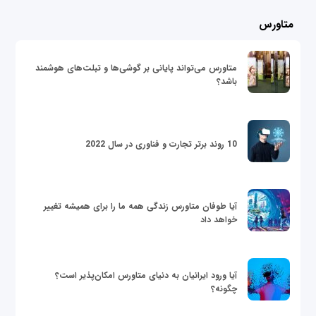
متاورس
متاورس می‌تواند پایانی بر گوشی‌ها و تبلت‌های هوشمند
باشد؟
10 روند برتر تجارت و فناوری در سال 2022
آیا طوفان متاورس زندگی همه ما را برای همیشه تغییر
خواهد داد
آیا ورود ایرانیان به دنیای متاورس امکان‌پذیر است؟
چگونه؟