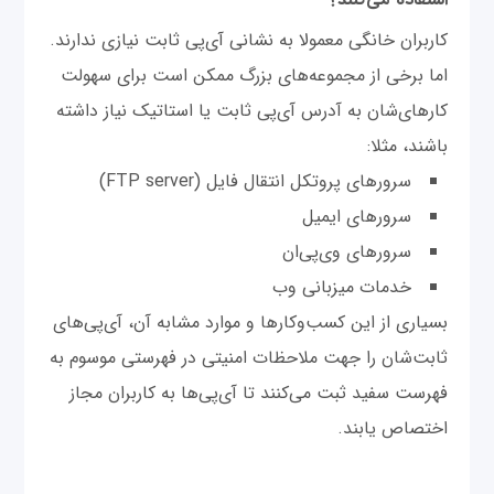
کاربران خانگی معمولا به نشانی آی‌پی ثابت نیازی ندارند.
اما برخی از مجموعه‌های بزرگ ممکن است برای سهولت
کارهای‌شان به آدرس آی‌پی ثابت یا استاتیک نیاز داشته
باشند، مثلا:
سرورهای پروتکل انتقال فایل (FTP server)
سرورهای ایمیل
سرورهای وی‌پی‌ان
خدمات میزبانی وب
بسیاری از این کسب‌وکارها و موارد مشابه آن، آی‌پی‌های
ثابت‌شان را جهت ملاحظات امنیتی در فهرستی موسوم به
فهرست سفید ثبت می‌کنند تا آی‌پی‌ها به کاربران مجاز
اختصاص یابند.