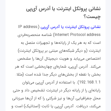
نشانی پروتکل اینترنت یا آدرس آی‌پی
چیست؟
نشانی پروتکل اینترنت یا آدرس آی‌پی
(IP address:
Internet Protocol address) شناسه منحصربه‌فردی
است که به هر یک از رایانه‌ها و تجهیزات متصل به
اینترنت (و دیگر شبکه‌های مبتنی بر پروتکل اینترنت)
اختصاص می‌یابد و هویت دیجیتال آن‌ها را مشخص
می‌کند. آدرس آی‌پی، شماره‌ای چهاربخشی است که هر
بخش با نقطه از بخش‌های دیگر جدا شده است (مثلا:
192.168.1.1). با استفاده از آدرس آی‌پی می‌توان
رایانه‌ای را از رایانه‌ دیگر در اینترنت تشخیص داد و حتی
محل جغرافیایی آن‌ها و نیز شرکتی را که از آن‌ها میزبانی
می‌کند، دریافت. آدرس‌ آی‌پی یا ثابت (استاتیک) است و