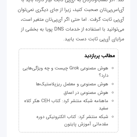
آی‌اس‌پی‌تان صحبت کنید، زیرا از جای دیگری نمی‌توان
آی‌پی ثابت گرفت. اما حتی اگر آی‌پی‌تان متغیر است،
می‌توانید با استفاده از خدمات DNS پویا به بخشی از
مزایای آی‌پی ثابت دست یابید.
مطالب پربازدید
هوش مصنوعی Grok چیست و چه ویژگی‌هایی
دارد؟
هوش مصنوعی و معضل ریزپلاستیک‌ها
هوش مصنوعی در اعماق
ماهنامه شبکه منتشر کرد: کتاب CEH هکر کلاه
سفید
شبکه منتشر کرد: کتاب الکترونیکی دوره
مقدماتی آموزش پایتون