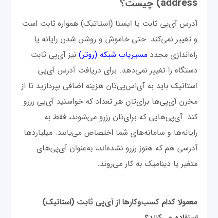
address) چیست؟
آدرس آی‌پی ثابت یا ایستا (استاتیک) همواره ثابت است
و تغییر نمی‌کند. حتی خاموش و روشن شدن رایانه‌ یا
راه‌اندازی مجدد
مسیریاب شبکه‌ (روتر)
نیز آی‌پی ثابت
دستگاه را تغییر نمی‌دهد. برای دریافت آدرس‌ آی‌پی
استاتیک باید به آی‌اس‌پی‌تان هزینه اضافی بپردازید تا از
مخزن آی‌پی‌ها برای‌تان هر تعداد که خواستید آی‌پی رزرو
کند. آی‌پی‌هایی که برای‌تان رزرو می‌شوند، فقط به
رایانه‌ها و سامانه‌های شما اختصاص می‌یابند. میلیاردها
آدرسی هم که هنوز رزرو نشده‌اند، به‌عنوان آی‌پی‌های
متغیر یا دینامیک به کار می‌روند.
معمولا کدام کسب‌وکارها از آی‌پی ثابت (استاتیک)
استفاده می‌کنند؟