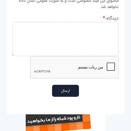
محتوای این فیلد خصوصی است و به صورت عمومی نشان داده
نخواهد شد.
دیدگاه
*