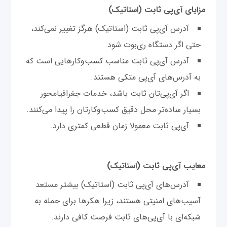
مزایای آی‌پی ثابت (استاتیک)
آدرس آی‌پی ثابت (استاتیک) هرگز تغییر نمی‌کند،
حتی اگر دستگاه ری‌بوت شود.
آدرس آی‌پی ثابت مناسب کسب‌وکارهایی است که
به آدرس‌های آی‌پی متکی هستند.
اگر آی‌پی‌تان ثابت باشد، خدمات جغرافیا‌محور
بسیار ساده‌تر محل دقیق کسب‌وکارتان را پیدا می‌کنند.
آی‌پی ثابت معمولا زمان قطعی کمتری دارد.
معایب آی‌پی ثابت (استاتیک)
آدرس‌های آی‌پی ثابت (استاتیک) بیشتر مستعد
آسیب‌های امنیتی هستند، زیرا هکرها برای حمله به
شبکه‌ای با آی‌پی‌های ثابت فرصت کافی دارند.