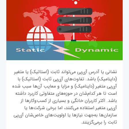
نشانی یا آدرس‌ آی‌پی می‌تواند ثابت (استاتیک) یا متغیر
(داینامیک) باشد. تفاوت‌های آی‌پی ثابت (استاتیک) با
آی‌پی متغیر (داینامیک) و مزایا و معایب آن‌ها سبب شده
است تا هر کدام‌شان در حوزه‌های متفاوتی کاربرد داشته
باشد. اکثر کاربران خانگی و بسیاری از کسب‌وکارها از
آی‌پی متغیر استفاده می‌کنند، اما برخی شرکت‌ها یا
سازمان‌ها به‌جهت نیازها یا اولویت‌های خاص‌شان آی‌پی
ثابت را برمی‌گزینند.