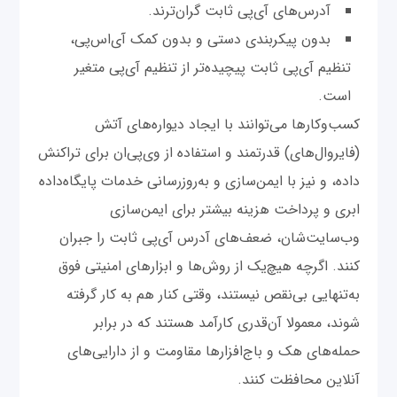
آدرس‌های آی‌پی ثابت گران‌ترند.
بدون پیکربندی دستی و بدون کمک آی‌اس‌پی،
تنظیم آی‌پی ثابت پیچیده‌تر از تنظیم آی‌پی متغیر‌
است.
کسب‌وکارها می‌توانند با ایجاد دیواره‌های آتش
(فایروال‌های) قدرتمند و استفاده از وی‌پی‌ان برای تراکنش‌‌
داده، و نیز با ایمن‌سازی و به‌روزرسانی خدمات پایگاه‌داده
ابری و پرداخت هزینه بیشتر برای ایمن‌سازی
وب‌سایت‌شان، ضعف‌های آدرس آی‌پی ثابت را جبران
کنند. اگرچه هیچ‌یک از روش‌ها و ابزارهای امنیتی فوق
به‌تنهایی بی‌نقص نیستند، وقتی کنار هم به کار گرفته
شوند، معمولا آن‌قدری کارآمد هستند که در برابر
حمله‌های هک و باج‌افزارها مقاومت و از دارایی‌های
آنلاین محافظت کنند.