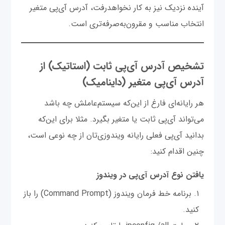
آینده نزدیک نیز به کار نخواهدرفت، آدرس آی‌پی متغیر
انتخاب مناسب و مقرون‌به‌صرفه‌تری است.
تشخیص آدرس آی‌پی ثابت (استاتیک) از
آدرس آی‌پی متغیر (داینامیک)
هر رایانه‌ای فارغ از این‌که سیستم‌عاملش چه باشد
می‌تواند آی‌پی ثابت یا متغیر بگیرد. مثلا برای این‌که
بدانید آی‌پی فعلی رایانه‌ ویندوزی‌تان از چه نوعی است،
چنین اقدام کنید:
یافتن نوع آدرس آی‌پی در ویندوز
برنامه خط فرمان ویندوز (Command Prompt) را باز
کنید.