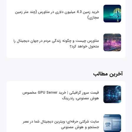
خرید زمین 4.3 میلیون دلاری در متاورس (چند متر زمین
مجازی)
متاورس چیست و چگونه زندگی مردم در جهان دیجیتال را
متحول خواهد کرد؟
آخرین مطالب
قیمت سرور گرافیکی | خرید GPU Server مخصوص
هوش مصنوعی، رندرینگ
سایت شرکتی حرفه‌ای؛ ویترین دیجیتال شما در عصر
جستجو و هوش مصنوعی