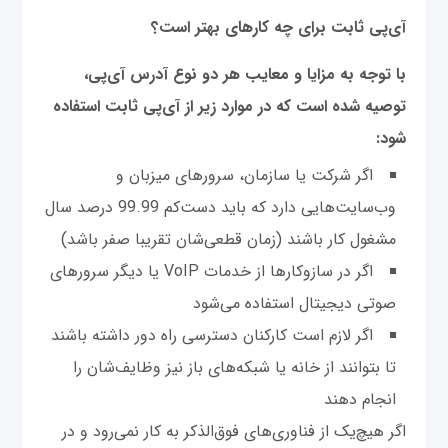
آی‌پی ثابت برای چه کارهای بهتر است؟
با توجه به مزایا و معایب هر دو نوع آدرس آی‌پی،
توصیه شده است که در موارد زیر از آی‌پی ثابت استفاده
شود:
اگر شرکت یا سازمان‌، سرورهای میزبان و
وب‌سایت‌هایی دارد که باید دست‌کم 99.99 درصد سال
مشغول کار باشند (زمان قطعی‌شان تقریبا صفر باشد)
اگر در سازوکارها از خدمات VoIP یا دیگر سرورهای
صوتی دیجیتال استفاده می‌شود
اگر لازم است کارکنان‌ دسترسی راه دور داشته باشند
تا بتوانند از خانه یا شبکه‌های باز نیز وظایف‌شان را
انجام دهند
اگر هیچ‌یک از فناوری‌های فوق‌الذکر به کار نمی‌رود و در