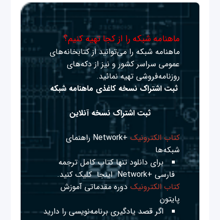
ماهنامه شبکه را از کجا تهیه کنیم؟
ماهنامه شبکه را می‌توانید از کتابخانه‌های
عمومی سراسر کشور و نیز از دکه‌های
روزنامه‌فروشی تهیه نمائید.
ثبت اشتراک نسخه کاغذی ماهنامه شبکه
ثبت اشتراک نسخه آنلاین
کتاب الکترونیک
+Network راهنمای
شبکه‌ها
برای دانلود تنها کتاب کامل ترجمه
فارسی +Network
اینجا
کلیک کنید.
کتاب الکترونیک
دوره مقدماتی آموزش
پایتون
اگر قصد یادگیری برنامه‌نویسی را دارید