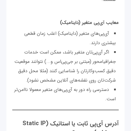
معایب آی‌پی متغیر (داینامیک)
آی‌پی‌های‌ متغیر (داینامیک) اغلب زمان قطعی‌
بیشتری دارند.
اگر آی‌پی‌تان متغیر باشد، ممکن است خدمات
جغرافیا‌محور (مبتنی بر جی‌پی‌اس و...) نتوانند موقعیت
دقیق کسب‌وکارتان را شناسایی کنند (مثلا محل دقیق
شرکت‌تان روی نقشه‌های آنلاین مشخص نشود).
دسترسی راه دور به آی‌پی‌های متغیر معمولا ناامن‌تر
است.
آدرس آی‌پی ثابت یا استاتیک (Static IP