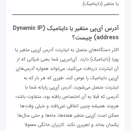
یا متغیر (داینامیک).
آدرس آی‌پی متغیر یا داینامیک (Dynamic IP
address) چیست؟
اکثر دستگاه‌های متصل به اینترنت آدرس آی‌پی متغیر یا
پویا (داینامیک) دارند. آی‌اس‌پی شما یعنی شرکتی که از
آن اینترنت دریافت می‌کنید، می‌تواند همواره آدرس‌های
آی‌پی داینامیک را عوض کند، طوری که هر بار که به
اینترنت متصل می‌شوید، آدرس آی‌پی رایانه شما با
آدرسی که قبلا به آن اختصاص یافته بود، متفاوت باشد؛
هرچند همیشه چنین اتفاقی نمی‌افتد و خیلی وقت‌ها
ممکن است آی‌پی متغیر هفته‌ها، ماه‌ها و حتی سال‌ها
یکسان بماند و تغییری نکند. کاربران خانگی معمولا