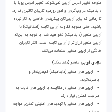
متوجه تغییر آدرس آی‌پی نمی‌شوند. تغییر آدرس پویا یا
داینامیک در وب‌گردی و امور روزمره کاربران تاثیری ندارد.
تا زمانی که برای آی‌پی‌تان پیکربندی خاصی به کار نبرده
باشید، حتی متوجه تفاوت آی‌پی ثابت (استاتیک) با
آی‌پی متغیر (داینامیک) نخواهید شد. با توجه به این‌که
آی‌پی متغیر ارزان‌تر از آی‌پی ثابت است، اکثر کاربران
خانگی از آی‌پی متغیر استفاده می‌کنند.
مزایای آی‌پی متغیر (داینامیک)
آی‌پی‌های متغیر (داینامیک) کم‌هزینه‌تر و
باصرفه‌ترند.
آی‌پی‌های متغیر در مقایسه با آی‌پی‌های ثابت به
مراقبت کمتری نیاز دارند.
آی‌پی‌های متغیر با تهدیدهای امنیتی کمتری مواجه
هستند.