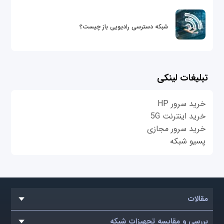
شبکه دسترسی رادیویی باز چیست؟
تبلیغات لینکی
خرید سرور HP
خرید اینترنت 5G
خرید سرور مجازی
پسیو شبکه
مقالات
بررسی و مقایسه تجهیزات شبکه