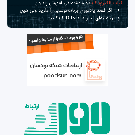
کتاب الکترونیک
دوره مقدماتی آموزش پایتون
اگر قصد یادگیری برنامه‌نویسی را دارید ولی هیچ
پیش‌زمینه‌ای ندارید
اینجا
کلیک کنید.