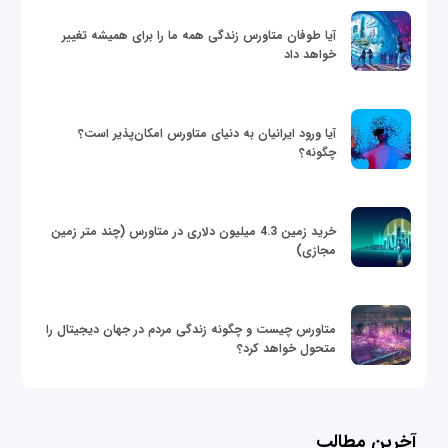
آیا طوفان متاورس زندگی همه ما را برای همیشه تغییر
خواهد داد
آیا ورود ایرانیان به دنیای متاورس امکان‌پذیر است؟
چگونه؟
خرید زمین 4.3 میلیون دلاری در متاورس (چند متر زمین
مجازی)
متاورس چیست و چگونه زندگی مردم در جهان دیجیتال را
متحول خواهد کرد؟
آخرین مطالب