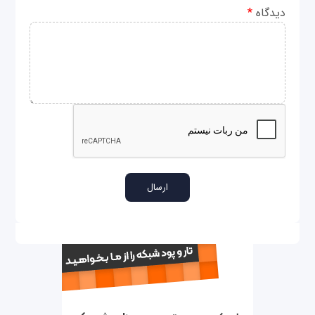
دیدگاه
*