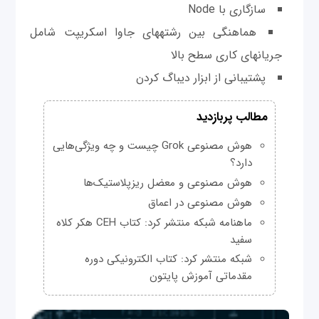
سازگاری با Node
هماهنگی بین رشته‎های جاوا اسکریپت شامل
جریان‎های کاری سطح بالا
پشتیبانی از ابزار دیباگ کردن
مطالب پربازدید
هوش مصنوعی Grok چیست و چه ویژگی‌هایی
دارد؟
هوش مصنوعی و معضل ریزپلاستیک‌ها
هوش مصنوعی در اعماق
ماهنامه شبکه منتشر کرد: کتاب CEH هکر کلاه
سفید
شبکه منتشر کرد: کتاب الکترونیکی دوره
مقدماتی آموزش پایتون