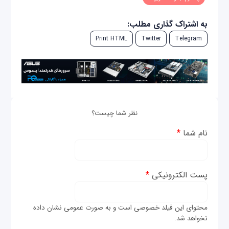
به اشتراک گذاری مطلب:
Print HTML
Twitter
Telegram
نظر شما چیست؟
نام شما
*
پست الکترونیکی
*
محتوای این فیلد خصوصی است و به صورت عمومی نشان داده
نخواهد شد.