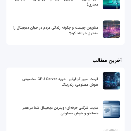
مجازی)
متاورس چیست و چگونه زندگی مردم در جهان دیجیتال را
متحول خواهد کرد؟
آخرین مطالب
قیمت سرور گرافیکی | خرید GPU Server مخصوص
هوش مصنوعی، رندرینگ
سایت شرکتی حرفه‌ای؛ ویترین دیجیتال شما در عصر
جستجو و هوش مصنوعی