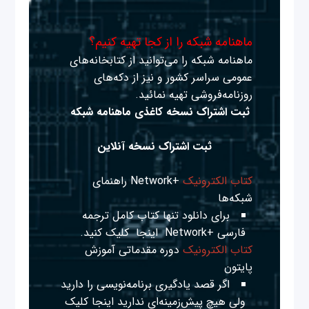
ماهنامه شبکه را از کجا تهیه کنیم؟
ماهنامه شبکه را می‌توانید از کتابخانه‌های
عمومی سراسر کشور و نیز از دکه‌های
روزنامه‌فروشی تهیه نمائید.
ثبت اشتراک نسخه کاغذی ماهنامه شبکه
ثبت اشتراک نسخه آنلاین
کتاب الکترونیک
+Network راهنمای
شبکه‌ها
برای دانلود تنها کتاب کامل ترجمه
فارسی +Network
اینجا
کلیک کنید.
کتاب الکترونیک
دوره مقدماتی آموزش
پایتون
اگر قصد یادگیری برنامه‌نویسی را دارید
ولی هیچ پیش‌زمینه‌ای ندارید
اینجا
کلیک