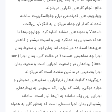
مانع انجام کارهای تکراری می‌شوند.
چهارچوب‌های قدرتمندی برای جاوااسکریپت ساخته
شده‌اند که از آن جمله می‌توان به آنگولار، ری‌اکت،
Vue.Js و نمونه‌های مشابه اشاره کرد. چهارچوب‌ها با
هدف دستیابی به عملکرد بهتر و امنیت بیشتر و کاهش
هزینه‌ها استفاده می‌شوند، اما زمان اجرا و محیط زمان
اجرا چه مفاهیمی هستند؟ در حالت کلی، زمان اجرا (run-
time) برنامه‌ای در وضعیت اجرایی است و محیط زمان
اجرا وضعیتی در ماشین مقصد است که می‌تواند
دربرگیرنده کتابخانه‌های نرم‌افزاری، متغیرهای محیطی و
موارد دیگری باشد که برای ارائه سرویس به پردازه‌های
اجرایی روی یک سامانه به آن‌ها نیاز است. سامانه
پشتیبانی زمان اجرا بسته‌ای است که به‌طور کلی به همراه
خود برنامه اجرایی ایجاد می‌شود و فرآیند برقراری ارتباط