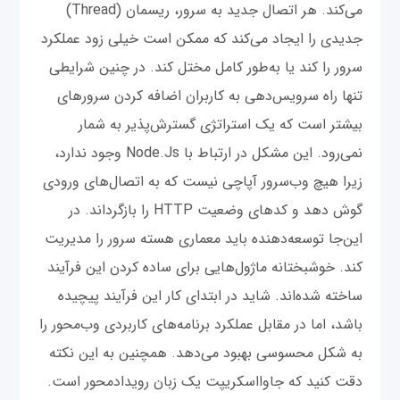
می‌کند. هر اتصال جدید به سرور، ریسمان (Thread)
جدیدی را ایجاد می‌کند که ممکن است خیلی زود عملکرد
سرور را کند یا به‌طور کامل مختل کند. در چنین شرایطی
تنها راه سرویس‌دهی به کاربران اضافه کردن سرورهای
بیشتر است که یک استراتژی گسترش‌پذیر به شمار
نمی‌رود. این مشکل در ارتباط با Node.Js وجود ندارد،
زیرا هیچ وب‌سرور آپاچی نیست که به اتصال‌های ورودی
گوش دهد و کدهای وضعیت HTTP را بازگرداند. در
این‌جا توسعه‌دهنده باید معماری هسته سرور را مدیریت
کند. خوشبختانه ماژول‌هایی برای ساده کردن این فرآیند
ساخته شده‌اند. شاید در ابتدای کار این فرآیند پیچیده
باشد، اما در مقابل عملکرد برنامه‌های کاربردی وب‌محور را
به شکل محسوسی بهبود می‌دهد. همچنین به این نکته
دقت کنید که جاوااسکریپت یک زبان رویدادمحور است.