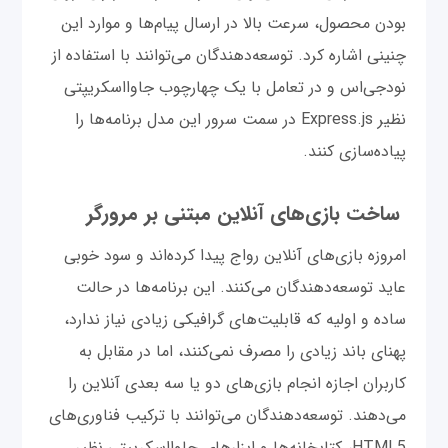
بودن محصول، سرعت بالا در ارسال پیام‌ها و موارد این
چنینی اشاره کرد. توسعه‌دهندگان می‌توانند با استفاده از
نود‌جی‌اس و در تعامل با یک چهارچوب‌ جاوااسکریپتی
نظیر Express.js در سمت سرور این مدل برنامه‌ها را
پیاده‌سازی کنند.
ساخت بازی‌های آنلاین مبتنی بر مرورگر
امروزه بازی‌های آنلاین رواج پیدا کرده‌اند و سود خوبی
عاید توسعه‌دهندگان می‌کنند. این برنامه‌ها در حالت
ساده و اولیه که قابلیت‌های گرافیکی زیادی نیاز ندارد،
پهنای باند زیادی را مصرف نمی‌کنند، اما در مقابل به
کاربران اجازه انجام بازی‌های دو یا سه بعدی آنلاین را
می‌دهند. توسعه‌دهندگان می‌توانند با ترکیب فناوری‌های
HTML5، کتابخانه‌ها و ابزارهای جاوااسکریپتی نظیر