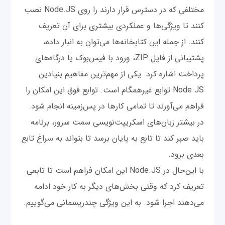
مختلفی که در دسترس قرار دارند را روی Node.JS نصب
کنند تا ویژگی‌ها و عملکردی بیشتری برای آن تعریف
کنند. از جمله این کتابخانه‌ها می‌توان به انبار داده،
پشتیبانی از فایل ZIP، ورود با فیس‌بوک یا درگاه‌های
پرداخت اشاره کرد. یکی از مهم‌ترین مفاهیم بنیادین
Node.JS توابع غیرهمگام است. توابع فوق این امکان را
فراهم می‌آورند تا تمامی کارها در پس‌زمینه انجام شود.
در بیشتر زبان‌های اسکریپت‌نویسی سمت سرور، برنامه
باید صبر کند تا تابع به پایان برسد تا بتواند به سراغ تابع
بعدی برود.
با این‌حال در Node.JS این امکان فراهم است تا تابعی
تعریف کرد که وقتی بخش‌های دیگر به کار خود ادامه
می‌دهند اجرا شود. به این ویژگی چندریسمانی می‌گوییم.