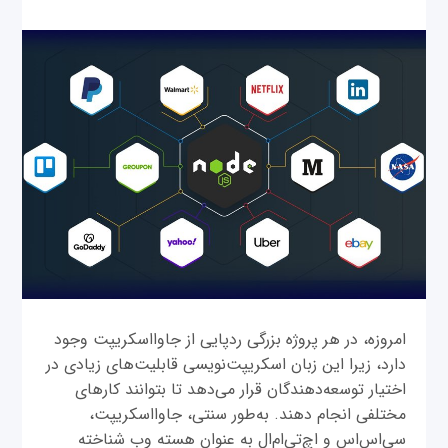
امروزه، در هر پروژه بزرگی ردپایی از جاوااسکریپت وجود
دارد، زیرا این زبان اسکریپت‌نویسی قابلیت‌های زیادی در
اختیار توسعه‌دهندگان قرار می‌دهد تا بتوانند کارهای
مختلفی انجام دهند. به‌طور سنتی، جاوااسکریپت،
سی‌اس‌اس و اچ‌تی‌ام‌ال به عنوان هسته وب شناخته