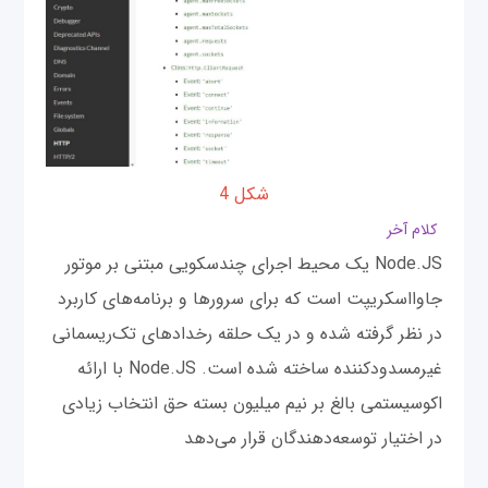
شکل 4
کلام آخر
Node.JS یک محیط اجرای چندسکویی مبتنی بر موتور
جاوااسکریپت است که برای سرورها و برنامه‌های کاربرد
در نظر گرفته شده و در یک حلقه رخداد‌های تک‌ریسمانی
غیرمسدودکننده ساخته شده است. Node.JS با ارائه
اکوسیستمی بالغ بر نیم میلیون بسته حق انتخاب زیادی
در اختیار توسعه‌دهندگان قرار می‌دهد