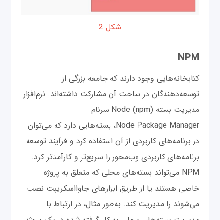
شکل 2
NPM
کتابخانه‌هایی وجود دارند که جامعه بزرگی از
توسعه‌دهندگان در ساخت آن مشارکت داشته‌اند. نرم‌افزار
مدیریت بسته Node (npm) سرنام
Node Package Manager، بسته‌هایی دارد که می‌توان
در برنامه‌های کاربردی از آن استفاده کرد و فرآیند توسعه
برنامه‌های کاربردی وب‌محور را سریع‌تر و کارآمدتر کرد.
NPM می‌تواند بسته‌های محلی که متعلق به پروژه
خاصی هستند یا از طریق ابزارهای جاوااسکریپت نصب
می‌شوند را مدیریت کند. به‌طور مثال، در ارتباط با
مدیریت بسته‌های محلی به کار گرفته شده در یک پروژه،