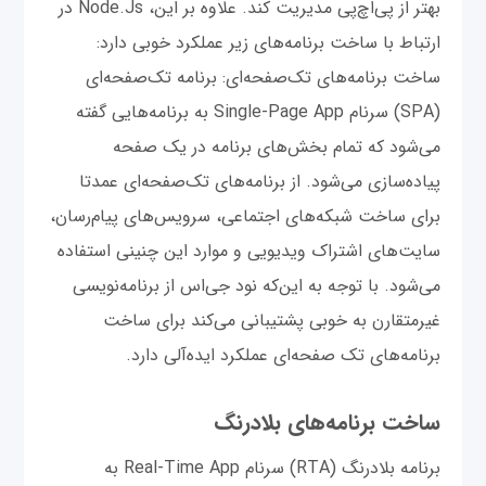
بهتر از پی‌اچ‌پی مدیریت کند. علاوه بر این، Node.Js در
ارتباط با ساخت برنامه‌های زیر عملکرد خوبی دارد:
ساخت برنامه‌های تک‌صفحه‌ای: برنامه تک‌صفحه‌ای
(SPA) سرنام Single-Page App به برنامه‌هایی گفته
می‌شود که تمام بخش‌های برنامه در یک صفحه
پیاده‌سازی می‌شود. از برنامه‌های تک‌صفحه‌ای عمدتا
برای ساخت شبکه‌های اجتماعی، سرویس‌های پیام‌رسان،
سایت‌های اشتراک ویدیویی و موارد این چنینی استفاده
می‌شود. با توجه به این‌که نود جی‌اس از برنامه‌نویسی
غیرمتقارن به خوبی پشتیبانی می‌کند برای ساخت
برنامه‌های تک صفحه‌ای عملکرد ایده‌آلی دارد.
ساخت برنامه‌های بلادرنگ
برنامه بلادرنگ (RTA) سرنام Real-Time App به