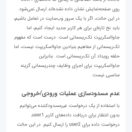
روی صفحه‌نمایش نشان داده نشده‌اند ارسال نمی‌شود.
در این حالت، اگر با یک سرور وب‌سایت در تعامل باشیم،
باید نخ تازه‌ای برای هر کاربر جدید ایجاد کنیم، اما
جاوااسکریپت تک‌ریسمانی است. درست است که مفهوم
تک‌ریسمانی از مفاهیم بنیادین جاوااسکریپت نیست، اما
حلقه رویداد آن تک‌ریسمانی است. بنابراین
جاوااسکریپت برای اجرای وظایف چند‌ریسمانی گزینه
مناسبی نیست.
عدم مسدودسازی عملیات ورودی/خروجی
با استفاده از یک درخواست غیرمسدودکننده می‌توانیم
بدون انتظار برای دریافت داده‌های کاربر user1،
درخواست داده برای user2 را ارسال کنیم. در این حالت