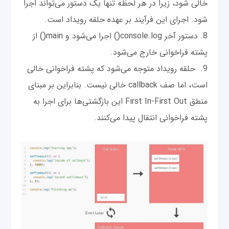
خالی شود، زیرا در هر لحظه تنها یک دستور می‌تواند اجرا
شود. اجرای این فرآیند بر عهده حلقه رویداد است.
8. دستور آخر console.log() اجرا می‌شود و main() از
پشته فراخوانی خارج می‌شود.
9. حلقه رویداد متوجه می‌شود که پشته فراخوانی خالی
است، اما صف callback خالی نیست. بنابراین بر مبنای
منطق First In-First Out این بازگشتی‌ها برای اجرا به
پشته فراخوانی انتقال پیدا می‌کنند.