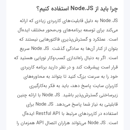
چرا باید از Node.JS استفاده کنیم؟
Node.JS به دلیل قابلیت‌های کاربردی زیادی که ارائه
می‌کند برای توسعه برنامه‌های وب‌محور مختلف ایده‌آل
است. عملکرد و گسترش‌پذیری فاکتورهایی نیستند که
بتوان از کنار آن‌ها به سادگی گذشت. Node.JS سریع
است. اگر به دنبال راه‌اندازی کسب‌وکار نوپایی هستید که
قرار است پیشرفت کند و در نظر دارید برنامه کاربردی
خود را به سرعت بزرگ کنید تا بتواند به محاوره‌های
کاربران سایت پاسخ دهد، باید به فکر به‌کارگیری
زیرساختی گسترش‌پذیر باشید. Node.JS با ارائه چنین
قابلیتی به نیاز شما پاسخ می‌دهد. Node.JS برای
استفاده در کاربردهای مرتبط با Restful API ایده‌آل
است. Node.JS می‌تواند هزاران اتصال API همزمان را