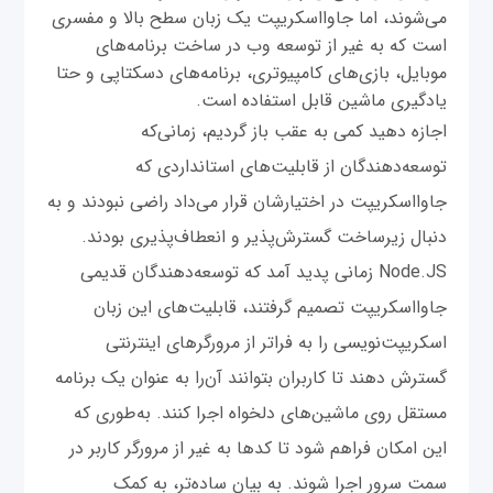
می‌شوند، اما جاوااسکریپت یک زبان سطح بالا و مفسری
است که به غیر از توسعه وب در ساخت برنامه‌های
موبایل، بازی‌های کامپیوتری، برنامه‌های دسکتاپی و حتا
یادگیری ماشین قابل استفاده است.
اجازه دهید کمی به عقب باز گردیم، زمانی‌که
توسعه‌دهندگان از قابلیت‌های استانداردی که
جاوااسکریپت در اختیارشان قرار می‌داد راضی نبودند و به
دنبال زیرساخت گسترش‌پذیر و انعطاف‌پذیری بودند.
Node.JS زمانی پدید آمد که توسعه‌دهندگان قدیمی
جاوااسکریپت تصمیم گرفتند، قابلیت‌های این زبان
اسکریپت‌نویسی را به فراتر از مرورگرهای اینترنتی
گسترش دهند تا کاربران بتوانند آن‌را به عنوان یک برنامه
مستقل روی ماشین‌های دلخواه اجرا کنند. به‌طوری که
این امکان فراهم شود تا کدها به غیر از مرورگر کاربر در
سمت سرور اجرا شوند. به بیان ساده‌تر، به کمک