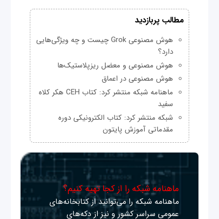
مطالب پربازدید
هوش مصنوعی Grok چیست و چه ویژگی‌هایی
دارد؟
هوش مصنوعی و معضل ریزپلاستیک‌ها
هوش مصنوعی در اعماق
ماهنامه شبکه منتشر کرد: کتاب CEH هکر کلاه
سفید
شبکه منتشر کرد: کتاب الکترونیکی دوره
مقدماتی آموزش پایتون
ماهنامه شبکه را از کجا تهیه کنیم؟
ماهنامه شبکه را می‌توانید از کتابخانه‌های
عمومی سراسر کشور و نیز از دکه‌های