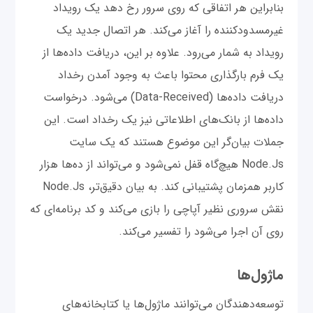
بنابراین هر اتفاقی که روی سرور رخ دهد یک رویداد
غیرمسدودکننده را آغاز می‌کند. هر اتصال جدید یک
رویداد به شمار می‌رود. علاوه بر این، دریافت داده‌ها از
یک فرم بارگذاری محتوا باعث به وجود آمدن رخداد
دریافت داده‌ها (Data-Received) می‌شود. درخواست
داده‌ها از بانک‌های اطلاعاتی نیز یک رخداد است. این
جملات بیان‌گر این موضوع هستند که یک سایت
Node.Js هیچ‌گاه قفل نمی‌شود و می‌تواند از ده‌ها هزار
کاربر همزمان پشتیبانی کند. به بیان دقیق‌تر، Node.Js
نقش سروری نظیر آپاچی را بازی می‌کند و کد برنامه‌ای که
روی آن اجرا می‌شود را تفسیر می‌کند.
ماژول‌ها
توسعه‌دهندگان می‌توانند ماژول‌ها یا کتابخانه‌های