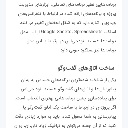
برنامه‌هایی نظیر برنامه‌های تعاملی، ابزارهای مدیریت
پروژه و برنامه‌های ارائه شده در ارتباط با کنفرانس‌های
ویدویی اشاره دارد که به شکل لحظه‌ای تغییر می‌کنند.
اسلک، Google Sheets، Spreadsheets از این مدل
برنامه‌ها هستند. نود‌جی‌اس در ارتباط با این مدل
برنامه‌ها نیز عملکرد خوبی دارد.
ساخت اتاق‌های گفت‌وگو
یکی از شناخته شده‌ترین برنامه‌های حساس به زمان
پیام‌رسان‌ها و اتاق‌های گفت‌وگو هستند. نود جی‌اس
برای پیاده‌سازی چنین برنامه‌هایی بهترین انتخاب است.
اگر پروژه‌ای در ارتباط با ساخت یک اتاق گفت‌وگو یا
پیام‌رسانی به شما محول شده، باید به موارد زیادی دقت
کنید که از آن جمله می‌توان به ترافیک زیاد کاربران، روان