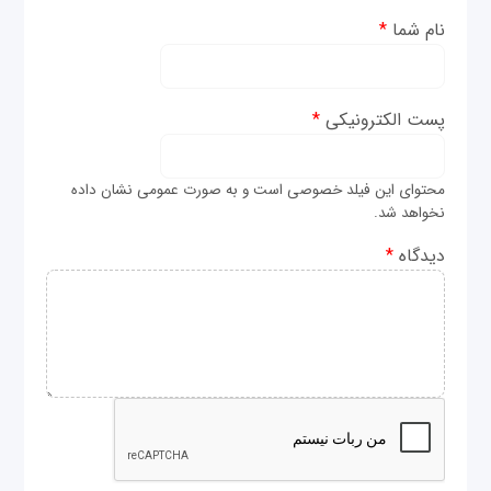
نام شما
*
پست الکترونیکی
*
محتوای این فیلد خصوصی است و به صورت عمومی نشان داده
نخواهد شد.
دیدگاه
*