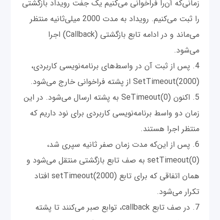
زمانی‌که آن‌را فراخوانی می‌کنیم یک جفت رویداد بازگشتی
را ثبت می‌کنیم. رویداد به مدت 2000 میلی‌ثانیه منتظر
می‌ماند و در ادامه تابع بازگشتی (Callback) اجرا
می‌شود.
4. پس از ثبت آن در واسط‌های برنامه‌نویسی کاربردی،
SetTimeout(2000) از پشته فراخوانی خارج می‌شود.
5. اکنون SeTimeout(0) به پشته ارسال می‌شود. در این
زمان دو واسط برنامه‌نویسی کاربردی برای نود داریم که
منتظر اجرا هستند.
6. پس از این‌که مدت زمان صفر ثانیه سپری شد،
setTimeout(0) به صف تابع بازگشتی منتقل می‌شود و
همان اتفاقی که برای تابع setTimeout(2000) افتاد
تکرار می‌شود.
7. در صف تابع callback، توابع صبر می‌کنند تا پشته