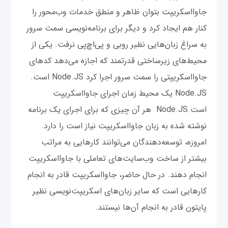
جاوااسکریپت بتوان ظاهر و منطق خدمات وب‌محور را
کنار هم ایجاد کرد و دیگر برای برنامه‌نویسی سمت سرور
به سراغ زبان‌هایی نظیر روبی و پی‌اچ‌پی نرفت. یکی از
محیط‌های زیرساختی قدرتمند که اجازه می‌دهد کدهای
جاوااسکریپتی را سمت سرور اجرا کرد Node.JS است.
Node.JS یک محیط زمان اجرای جاوااسکریپت
است.Node.JS هر آن چیزی که برای اجرای یک برنامه
نوشته شده به زبان جاوااسکریپت نیاز است را دارد.
امروزه، توسعه‌دهندگان می‌توانند کارهایی به مراتب
بیشتر از ساخت وب‌سایت‌های تعاملی با جاوااسکریپت
انجام دهند. ‌در حال حاضر، جاوااسکریپت قادر به انجام
کارهایی است که سایر زبان‌های اسکریپت‌نویسی نظیر
پایتون قادر به انجام آن‌ها نیستند.