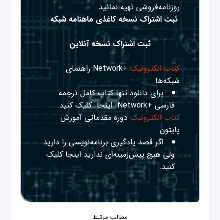
روزنامه‌فروشی تهیه نمائید.
ثبت اشتراک نسخه کاغذی ماهنامه شبکه
ثبت اشتراک نسخه آنلاین
کتاب الکترونیک
+Network راهنمای
شبکه‌ها
برای دانلود تنها کتاب کامل ترجمه
فارسی +Network
اینجا
کلیک کنید.
کتاب الکترونیک
دوره مقدماتی آموزش
پایتون
اگر قصد یادگیری برنامه‌نویسی را دارید
ولی هیچ پیش‌زمینه‌ای ندارید
اینجا
کلیک
کنید.
مطالب مرتبط