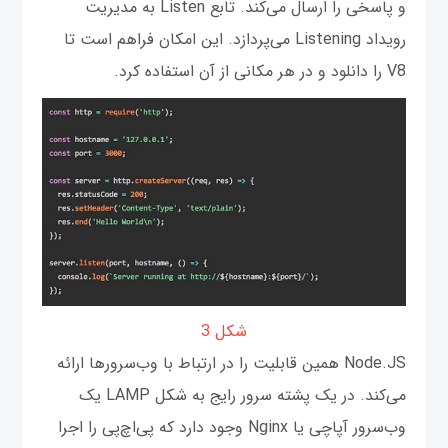
و پاسخی را ارسال می‌کند. تابع Listen به مدیریت
رویداد Listening می‌پردازد. این امکان فراهم است تا
V8 را دانلود و در هر مکانی از آن استفاده کرد.
شکل 3
Node.JS همین قابلیت را در ارتباط با وب‌سرورها ارائه
می‌کند. در یک پشته سرور رایج به شکل LAMP یک
وب‌سرور آپاچی یا Nginx وجود دارد که پی‌اچ‌پی را اجرا