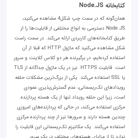
کتابخانه Node.JS
همان‌گونه که در سمت چپ شکل4 مشاهده می‌کنید،
Node.JS دسترسی به انواع مختلفی از قابلیت‌ها را از
طریق کتابخانه‌های کاربردی ارائه می‌کند. در سمت راست
شکل مشاهده می‌کنید که ماژول HTTP که قبلا از آن
استفاده کرده‌ایم، در برگیرنده هر دو کلاس کلاینت و سرور
است. قابلیت HTTPS نیز در یک ماژول جداگانه از TLS
یا SSL استفاده می‌کند. یکی از بزرگ‌ترین مشکلات حلقه
رویدادهای تک‌ریسمانی، عدم گسترش‌پذیری عمودی
است، زیرا این حلقه رویداد تنها از یک هسته پردازنده
مرکزی استفاده می‌کند، در حالی که پردازنده‌های امروزی
چندین هسته دارند و سرورها نیز از چند پردازنده مرکزی
استفاده می‌کنند. یک مکانیزم تک‌ریسمانی این قابلیت را
ندارد تا از مزایای هسته‌های مختلف در یک سرور