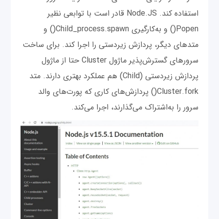
استفاده کند. Node.JS قادر است با توابعی نظیر
Popen() و به‌کارگیری Child_process.spawn() و
متدهای دیگر، پردازش زیردستی را اجرا کند. برای ساخت
سرورهای گسترش‌پذیر ماژول Cluster حتا از ماژول
پردازش زیردستی (Child) هم عملکرد بهتری دارند. متد
Cluster.fork() پردازش‌های کاری که پورت‌های والد
سرور را به‌اشتراک می‌گذارند، اجرا می‌کند.