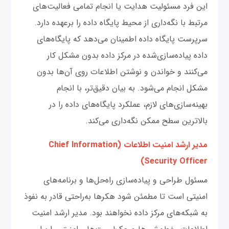
این فرد مسئولیت هدایت یا انجام تمامی فعالیت‌های
مرتبط با نگه‌داری از محیط پایگاه داده را برعهده دارد.
سرپرست پایگاه داده اطمینان می‌دهد که پایگاه‌های
داده پیاده‌سازی‌شده در مرکز داده بدون مشکل کار
می‌کنند و خواندن و نوشتن اطلاعات روی آن‌ها بدون
مشکل انجام می‌شود. به بیان دقیق‌تر، با انجام
بهینه‌سازی‌های لازم، عملکرد پایگاه‌های داده را در
بالاترین سطح ممکن نگه‌داری می‌کند.
مدیر ارشد امنیت اطلاعات (Chief Information
Security Officer)
مسئول طراحی و پیاده‌سازی راه‌حل‌ها و برنامه‌های
امنیتی است تا مطمئن شود هکرها به‌راحتی قادر به نفوذ
به شبکه‌های مرکز داده نخواهند بود. مدیر ارشد امنیت