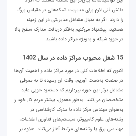
این گواهینامه‌ها بیان‌گر این مسئله هستند که افراد
دانش فنی لازم برای مدیریت شبکه‌های در مقیاس بزرگ
را دارند. اگر به دنبال مشاغل مدیریتی در این زمینه
هستید، پیشنهاد می‌کنیم به‌فکر دریافت مدارک سطح بالا
در حوزه شبکه و به‌ویژه مراکز داده باشید.
15 شغل محبوب مراکز داده در سال 1402
اکنون که اطلاعات کلی در مورد مراکز داده و اهمیت آن‌ها
در صنعت به‌دست آوریم، وقت آن رسیده تا به معرفی
مشاغل برتر این حوزه بپردازیم که دستمزد خوبی عاید
متخصصان می‌کنند. به‌طور معمول، بیشتر مردم کار خود را
به‌عنوان مهندس مرکز داده با مدرک کارشناسی در
رشته‌های علوم کامپیوتر، سیستم‌های فناوری اطلاعات،
مهندسی برق یا رشته‌های مرتبط آغاز می‌کنند. علاوه بر