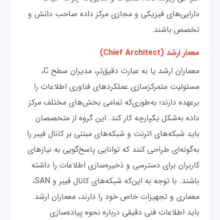
دارایی‌های فیزیکی و مجازی مرکز داده صاحب دانش و
تخصص باشند.
معمار ارشد (Chief Architect)
معماران ارشد یا به عبارت دقیق‌تر، مدیران سطح C،
مسئولیت متمرکزسازی عملکردهای فناوری اطلاعات را
برعهده دارند؛ به‌طوری‌که تمامی بخش‌های مختلف مرکز
داده به‌شکل یکپارچه کار کند. این گروه از متخصصان
باید شبکه‌های اترنت و شبکه‌های مبتنی بر کانال فیبر را
به‌گونه‌ای طراحی کنند که توانایی پاسخ‌گویی به نیازهای
کاربران برای دسترسی و ذخیره‌سازی اطلاعات را داشته
باشند. با توجه به این‌که شبکه‌های کانال فیبر و SAN،
معماری و تجهیزات خاص خود را دارند، معماران ارشد
باید اطلاعات فنی دقیقی درباره نحوه پیاده‌سازی