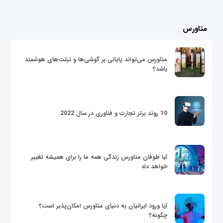
متاورس
متاورس می‌تواند پایانی بر گوشی‌ها و تبلت‌های هوشمند
باشد؟
10 روند برتر تجارت و فناوری در سال 2022
آیا طوفان متاورس زندگی همه ما را برای همیشه تغییر
خواهد داد
آیا ورود ایرانیان به دنیای متاورس امکان‌پذیر است؟
چگونه؟