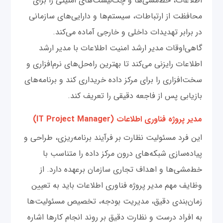
اطلاعات، خط‌مشی‌ها و چک‌لیست‌های امنیتی را برای
محافظت از ارتباطات، سیستم‌ها و دارایی‌های سازمانی
در برابر تهدیدات داخلی و خارجی آماده می‌کند.
گاهی‌اوقات مدیر ارشد امنیت اطلاعات با مدیر ارشد
اطلاعات رایزنی می‌کند تا بهترین راه‌حل‌های نرم‌افزاری و
سخت‌افزاری را برای مرکز داده خریداری کند و برنامه‌های
بازیابی پس از فاجعه دقیقی را تعریف کند.
مدیر پروژه فناوری اطلاعات (IT Project Manager)
این فرد مسئولیت نظارت بر فرآیند برنامه‌ریزی، طراحی و
پیاده‌سازی شبکه‌های درون مرکز داده را متناسب با
خط‌مشی‌ها و اهداف تجاری سازمان برعهده دارد. از
وظایف مهم مدیر پروژه فناوری اطلاعات باید به تعیین
زمان‌بندی دقیق، مدیریت بودجه، تخصیص مسئولیت‌ها
به افراد درست و نظارت دقیق بر روند انجام کارها اشاره