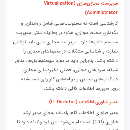
سرپرست مجازی‌سازی (Virtualization
Administrator)
کارشناسی است که مسئولیت‌هایی شامل راه‌اندازی و
نگه‌داری محیط مجازی، علاوه بر وظایف سنتی مدیریت
سیستم ‌عامل‌ها دارد. سرپرست مجازی‌سازی باید توانایی
نظارت و شناسایی مشکلات در محیط‌های مجازی را
داشته باشد، بنابراین باید در مورد سیستم‌عامل‌ها، منابع
شبکه، سرورهای مجازی، فضای ذخیره‌سازی مجازی،
دسکتاپ‌های مجازی و برنامه‌های کاربردی نصب‌شده
روی سرورها اطلاعات کافی داشته باشد.
مدیر فناوری اطلاعات (IT Director)
مدیر فناوری اطلاعات گاهی‌اوقات به‌جای مدیر ارشد
فناوری (CIO) استخدام می‌شود. این فرد وظیفه دارد تا