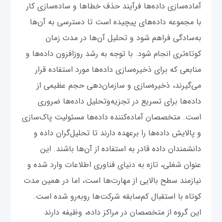
آماده‌سازی داده‌ها فرآیند حذف خطاها و ساده‌سازی کار
با مجموعه داده‌های پیچیده است تا دسترسی به آن‌ها
به‌سادگی فراهم شود و تحلیل آن‌ها در مدت زمان
کوتاه‌تری انجام شود. با توجه به رشد روزافزون داده‌ها و
منابعی که برای ذخیره‌سازی داده‌ها مورد استفاده قرار
می‌گیرند، ذخیره‌سازی و سازمان‌دهی حجم عظیمی از
داده‌ها برای تسریع در تجزیه‌و‌تحلیل داده‌ها ضروری
است. متخصصان آماده‌کننده داده‌ها مسئولیت پاک‌سازی
و پالایش داده‌ها را برعهده دارند تا تحلیل‌گران داده و
دانشمندان داده قادر به استفاده از آن‌ها باشند. این
عنوان شغلی، تازه به دنیای فناوری اطلاعات وارد شده و
نیازمند سطح بالایی از مهارت‌ها است، اما در همین مدت
کوتاه با استقبال کم‌سابقه شرکت‌ها روبه‌رو شده است.
این گروه از متخصصان در مراکز داده، وظیفه دارند