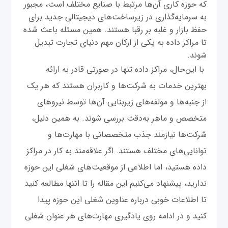
که حوزه کاری آن‌ها مرتبط با صنایع مختلف است، مجبور
به سرمایه‌گذاری در زیرساخت‌های دیجیتالی جدید برای
حفظ بازار و غلبه بر رقبا هستند. همین مسئله باعث شده
تا مراکز داده به یکی از ارکان مهم دنیای تجارت تبدیل
شوند.
با این‌حال، مراکز داده تنها در صورتی قادر به ارائه
بهترین خدمات به شرکت‌ها و کاربران هستند که هر یک
از جنبه‌ها و مولفه‌های زیربنایی آن‌ها توسط نیروهای
متخصص و ماهر به‌دقت بررسی شوند. به همین دلیل،
شرکت‌ها نیازمند جذب متخصصانی با مهارت‌ها و
توانایی‌های مختلف هستند. اگر علاقه‌مند به کار در مراکز
داده هستید، اما اطلاعی از موقعیت‌های شغلی این حوزه
ندارید، پیشنهاد می‌کنیم این مقاله را تا انتها مطالعه کنید
تا اطلاعات خوبی درباره عناوین شغلی این حوزه پیدا
کنید و در ادامه روی یادگیری مهارت‌های هر عنوان شغلی