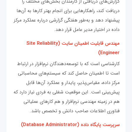
گزارش‌های دریافتی از کارمندان بخش‌های مختلف را
دریافت کند، راهکارهایی برای انجام بهتر کارها به آن‌ها
پیشنهاد دهد و به‌طور هفتگی گزارشی درباره عملکرد مرکز
داده در اختیار مدیر عامل قرار دهد.
مهندس قابلیت اطمینان سایت (Site Reliability
Engineer)
کارشناسی است که با توسعه‌دهندگان نرم‌‌افزار در ارتباط
است تا اطمینان حاصل کند که سیستم‌های محاسباتی
مرکز داده، مقیاس‌پذیر، پایدار و عملکرد آن‌ها قابل
پیش‌بینی است. این موقعیت شغلی به فردی نیاز دارد که
هم در زمینه مهندسی نرم‌افزار و هم کارهای عملیاتی
فناوری اطلاعات صاحب دانش و تخصص باشد.
سرپرست پایگاه داده (Database Administrator)