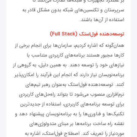
بر عملکرد تجهیزات و شبکه‌ها نظارت می‌کنند تا
سرپرستان و تکنسین‌های شبکه بدون مشکل قادر به
استفاده از آن‌ها باشند.
توسعه‌دهنده فول‌استک (Full Stack)
همان‌گونه که اشاره کردیم، سازمان‌ها برای انجام برخی از
کارها مجبور هستند برنامه‌های کاربردی متناسب با
نیازهای خود را توسعه دهند. به همین دلیل، به گروهی از
برنامه‌نویسان نیاز دارند که انجام این فرآیند را امکان‌پذیر
کنند. توسعه‌دهنده فول‌استک به‌عنوان رهبر تیم‌های
نرم‌افزاری منصوب می‌شود تا بتواند راه‌حل‌های کاربردی
برای توسعه برنامه‌های کاربردی، استفاده از جدیدترین
تکنیک‌ها و فناوری‌ها را به برنامه‌نویسان پیشنهاد دهد و
نقشه راه ساخت برنامه‌ها بر مبنای متدولوژی‌های
موردنیاز را تعریف کند. اصطلاح فول‌استک، اشاره به