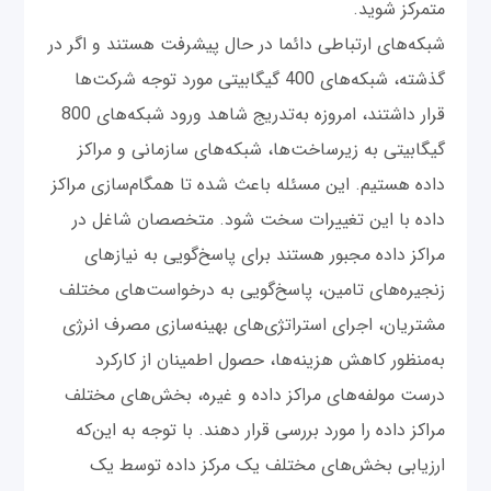
متمرکز شوید.
شبکه‌های ارتباطی دائما در حال پیشرفت هستند و اگر در
گذشته، شبکه‌های 400 گیگابیتی مورد توجه شرکت‌ها
قرار داشتند، امروزه به‌تدریج شاهد ورود شبکه‌های 800
گیگابیتی به زیرساخت‌ها، شبکه‌های سازمانی و مراکز
داده هستیم. این مسئله باعث شده تا همگام‌سازی مراکز
داده با این تغییرات سخت شود. متخصصان شاغل در
مراکز داده مجبور هستند برای پاسخ‌گویی به نیازهای
زنجیره‌های تامین، پاسخ‌گویی به درخواست‌های مختلف
مشتریان، اجرای استراتژی‌های بهینه‌سازی مصرف انرژی
به‌منظور کاهش هزینه‌ها، حصول اطمینان از کارکرد
درست مولفه‌های مراکز داده و غیره، بخش‌های مختلف
مراکز داده را مورد بررسی قرار دهند. با توجه به این‌که
ارزیابی بخش‌های مختلف یک مرکز داده توسط یک