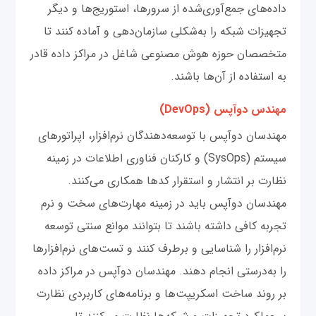
داده‌های جمع‌آوری‌شده از سرورها، استوریج‌ها و دیگر
تجهیزات شبکه را به‌شکلی سازمان‌دهی و آماده کنند تا
متخصصان حوزه هوش مصنوعی شاغل در مراکز داده قادر
به استفاده از آن‌ها باشند.
مهندس دوآپس (DevOps)
مهندسان دوآپس با توسعه‌دهندگان نرم‌افزار، اپراتورهای
سیستم (SysOps) و کارکنان فناوری اطلاعات در زمینه
نظارت بر انتشار و استقرار کد‌ها همکاری می‌کنند.
مهندسان دوآپس باید در زمینه مهارت‌های سخت و نرم
تجربه کافی داشته باشند تا بتوانند موانع سنتی توسعه
نرم‌افزار را شناسایی و برطرف کنند و تست‌های نرم‌افزارها
را به‌درستی انجام دهند. مهندسان دوآپس در مراکز داده
بر روند ساخت اسکریپت‌ها و برنامه‌های کاربردی نظارت