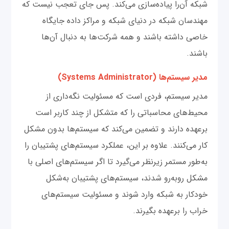
شبکه آن‌را پیاده‌سازی می‌کند. پس جای تعجب نیست که
مهندسان شبکه در دنیای شبکه و مراکز داده جایگاه
خاصی داشته باشند و همه شرکت‌ها به دنبال آن‌ها
باشند.
مدیر سیستم‌ها (Systems Administrator)
مدیر سیستم، فردی است که مسئولیت نگه‌داری از
محیط‌های محاسباتی را که متشکل از چند کاربر است
برعهده دارند و تضمین می‌کند که سیستم‌ها بدون مشکل
کار می‌کنند. علاوه بر این، عملکرد سیستم‌های پشتیبان را
به‌طور مستمر زیرنظر می‌گیرد تا اگر سیستم‌های اصلی با
مشکل روبه‌رو شدند، سیستم‌های پشتیبان به‌شکل
خودکار به شبکه وارد شوند و مسئولیت سیستم‌های
خراب را برعهده بگیرند.