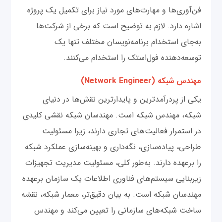
فن‌آوری‌ها و مهارت‌های مورد نیاز برای تکمیل یک پروژه
اشاره دارد. لازم به توضیح است که برخی از شرکت‌ها
به‌جای استخدام برنامه‌نویسان مختلف تنها یک
توسعه‌دهنده فول‌استک را استخدام می‌کنند.
مهندس شبکه (Network Engineer)
یکی از پردرآمدترین و پایدارترین نقش‌ها در دنیای
شبکه، مهندس شبکه است. مهندسان شبکه نقشی کلیدی
در استمرار فعالیت‌های تجاری دارند، زیرا مسئولیت
طراحی، پیاده‌سازی، نگه‌داری و بهینه‌سازی عملکرد شبکه
را برعهده دارند. به‌طور کلی، مسئولیت مدیریت تجهیزات
زیربنایی سیستم‌های فناوری اطلاعات یک سازمان برعهده
مهندسان شبکه است. به بیان دقیق‌تر، معمار شبکه، نقشه
ساخت شبکه‌های سازمانی را تعیین می‌کند و مهندس