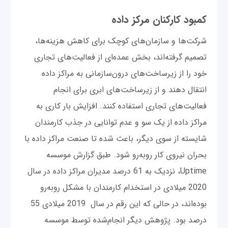
کمبود کارکنان مرکز داده
شرکت‌ها و سازمان‌های کوچک برای کاهش هزینه‌ها،
تصمیم گرفته‌اند، بخش عمده‌ای از فعالیت‌های تجاری
خود را از زیرساخت‌های درون‌سازمانی به مراکز داده
انتقال دهند و از زیرساخت‌های ابری برای انجام
فعالیت‌های تجاری استفاده کنند. افزایش بار کاری به
مراکز داده از یک سو و عدم توانایی در جذب کارمندان
شایسته از سوی دیگر، باعث شده تا صنعت مراکز داده با
بحران نیروی کار روبه‌رو شود. طبق گزارش موسسه
Uptime، نزدیک به 61 درصد مدیران مراکز داده در سال
2020 میلادی در استخدام کارمندان با مشکل روبه‌رو
بوده‌اند، در حالی که این رقم در سال 2019 میلادی 55
درصد بود. پژوهش دیگر انجام‌شده توسط موسسه