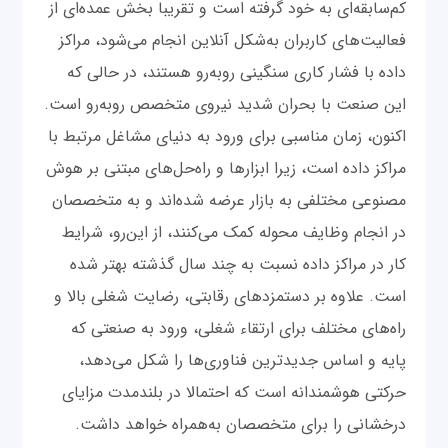
کم‌سابقه‌ای به خود گرفته است و تقریبا بخش عمده‌ای از
فعالیت‌های کاربران به‌شکل آنلاین انجام می‌شود، مراکز
داده با فشار کاری سنگینی روبه‌رو هستند، در حالی که
این صنعت با بحران شدید نیروی متخصص روبه‌رو است.
اکنون، زمان مناسبی برای ورود به دنیای مشاغل مرتبط با
مراکز داده است، زیرا ابزارها و راه‌حل‌های مبتنی بر هوش
مصنوعی مختلفی به بازار عرضه شده‌اند و به متخصصان
در انجام وظایف محوله کمک می‌کنند، از این‌رو، شرایط
کار در مراکز داده نسبت به چند سال گذشته بهتر شده
است. علاوه بر دستمزدهای رقابتی، رضایت شغلی بالا و
راه‌های مختلف برای ارتقاء شغلی، ورود به صنعتی که
پایه و اساس جدیدترین فناوری‌ها را شکل می‌دهد،
حرکتی هوشمندانه است که احتمالا در بلندمدت مزایای
درخشانی را برای متخصصان به‌همراه خواهد داشت.