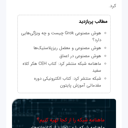
کرد.
مطالب پربازدید
هوش مصنوعی Grok چیست و چه ویژگی‌هایی
دارد؟
هوش مصنوعی و معضل ریزپلاستیک‌ها
هوش مصنوعی در اعماق
ماهنامه شبکه منتشر کرد: کتاب CEH هکر کلاه
سفید
شبکه منتشر کرد: کتاب الکترونیکی دوره
مقدماتی آموزش پایتون
ماهنامه شبکه را از کجا تهیه کنیم؟
ماهنامه شبکه را می‌توانید از کتابخانه‌های