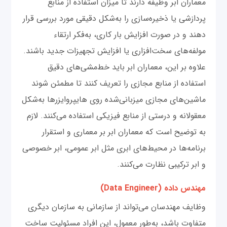
معماران ابر وظیفه دارند تا میزان استفاده از منابع
پردازشی یا ذخیره‌سازی را به‌شکل دقیقی مورد بررسی قرار
دهند و در صورت افزایش بار کاری، به‌فکر ارتقاء
مولفه‌های سخت‌افزاری یا افزایش تجهیزات جدید باشند.
علاوه بر این، معماران ابر باید خط‌مشی‌های دقیق
استفاده از منابع مجازی را تعریف کنند تا مطمئن شوند
ماشین‌های مجازی میزبانی‌شده روی هایپروایزرها به‌شکل
معقولانه و درستی از منابع فیزیکی استفاده می‌کنند. لازم
به توضیح است که معماران ابر بر معماری و استقرار
برنامه‌ها در محیط‌های ابری مثل ابر عمومی، ابر خصوصی
و ابر ترکیبی نظارت می‌کنند.
مهندس داده (Data Engineer)
وظایف مهندسان می‌تواند از سازمانی به سازمان دیگری
متفاوت باشد، به‌طور معمول، این افراد مسئولیت ساخت