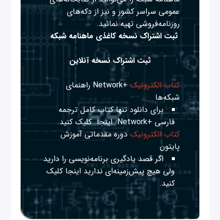
عمومی سراسر کشور و نیز از دکه‌های
روزنامه‌فروشی تهیه نمائید.
ثبت اشتراک نسخه کاغذی ماهنامه شبکه
ثبت اشتراک نسخه آنلاین
کتاب الکترونیک
+Network راهنمای
شبکه‌ها
برای دانلود تنها کتاب کامل ترجمه
فارسی +Network
اینجا
کلیک کنید.
کتاب الکترونیک
دوره مقدماتی آموزش
پایتون
اگر قصد یادگیری برنامه‌نویسی را دارید
ولی هیچ پیش‌زمینه‌ای ندارید
اینجا
کلیک
کنید.