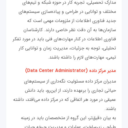
مدارک تحصیلی، تجربه کار در حوزه شبکه و تیم‌های
مختلف و توانایی در طراحی و پیاده‌سازی سیستم‌های
جدید فناوری اطلاعات از ملزومات مهمی است که
سازمان‌ها به آن دقت نظر خاصی دارند. کارشناسان
فناوری اطلاعات در کنار مهارت‌های فنی باید در مورد تفکر
تحلیلی، توجه به جزئیات، مدیریت زمان و توانایی کار
تیمی، مهارت‌های لازم را داشته باشند.
مدیر مرکز داده (Data Center Administrator)
مدیران مرکز داده مسئولیت نگه‌داری از سیستم‌های
حیاتی تجاری را برعهده دارند، از این‌رو، باید دانش
عمیقی در مورد هر اتفاقی که در مرکز داده می‌افتد، داشته
باشند.
به بیان دقیق‌تر، این گروه از متخصصان باید در زمینه
طراحی زیرساخت، عملیات و مدیریت چرخه حیات