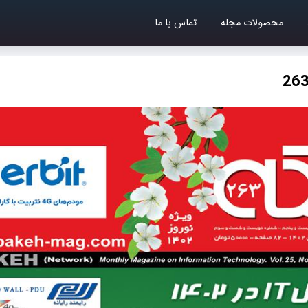
محصولات مجله
تماس با ما