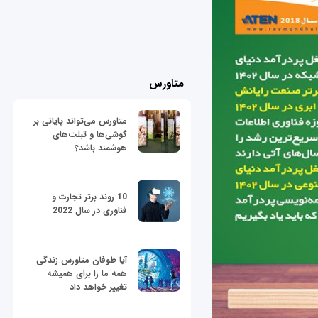
متاورس
متاورس می‌تواند پایانی بر
گوشی‌ها و تبلت‌های
هوشمند باشد؟
10 روند برتر تجارت و
فناوری در سال 2022
آیا طوفان متاورس زندگی
همه ما را برای همیشه
تغییر خواهد داد