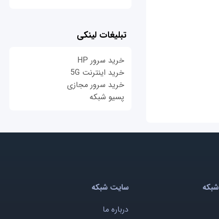
تبلیغات لینکی
خرید سرور HP
خرید اینترنت 5G
خرید سرور مجازی
پسیو شبکه
شبکه
سایت شبکه
درباره ما