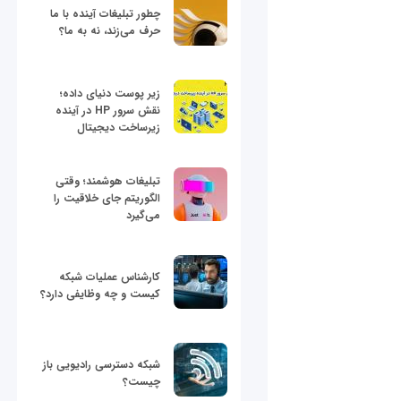
چطور تبلیغات آینده با ما
حرف می‌زند، نه به ما؟
زیر پوست دنیای داده؛
نقش سرور HP در آینده
زیرساخت دیجیتال
تبلیغات هوشمند؛ وقتی
الگوریتم جای خلاقیت را
می‌گیرد
کارشناس عملیات شبکه
کیست و چه وظایفی دارد؟
شبکه دسترسی رادیویی باز
چیست؟