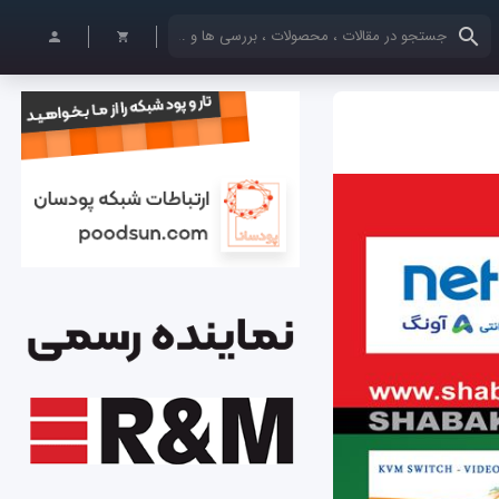
کلمات کلیدی خود را وارد کنید