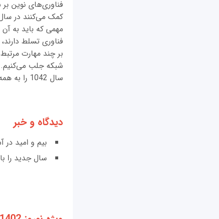
فناوری‌های نوین بر ب
کمک می‌کنند در سال 
مهمی که باید به آن 
فناوری تسلط دارند،
شبکه جلب می‌کنیم.
سال 1042 را به همه مردم کشورم و به ویژه خوانندگان مجله تبریک می‌گویم.
دیدگاه و خبر
بیم و امید در آ
سال جدید را با
ویژه نوروز 1402