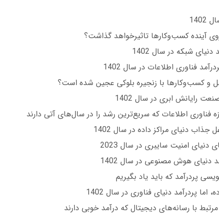
دنیای شبکه در سال 1402
غل و کسب‌وکارها با زنجیره بلوکی عجین شده است؟
 جذاب دنیای مراکز داده در سال 1402
رتبط با رسانه‌های دیجیتال که درآمد خوبی دارند