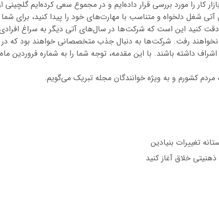
ازار کار را مورد بررسی قرار داده‌ایم و در مجموع سعی کرده‌ایم گلچینی 
آتی شغل دلخواه و متناسب با مهارت‌های خود را پیدا کنید، برای شما 
دقت کنید این است که شرکت‌ها در سال‌های آتی دیگر به سراغ افرادی 
 نخواهند رفت. شرکت‌ها به دنبال جذب متخصصانی خواهند بود که در حو
ستانه تغییرات بنیادین
 ذهنیتی خلاق آغاز کنید