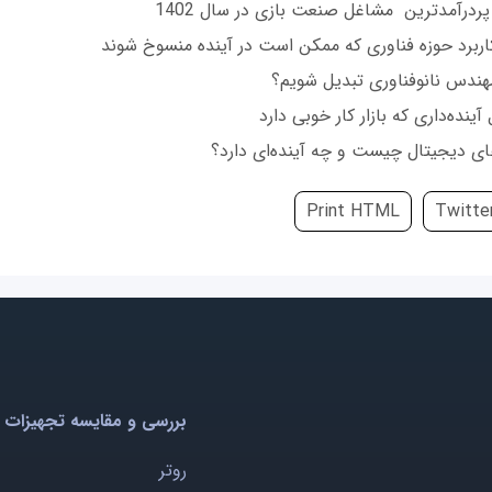
پردرآمدترین مشاغل صنعت بازی در سال 1402
هندس نانوفناوری تبدیل شویم؟
آینده‌داری که بازار کار خوبی دارد
های دیجیتال چیست و چه آینده‌ای دارد؟
Print HTML
Twitte
بررسی و مقایسه تجهیزات 
روتر