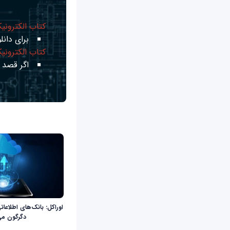
کتاب الکترونی
برای دانلو
کتاب الکترونی
اگر قصد ی
اوراکل: بانک‌های اطلاعات
دگرگون می‌