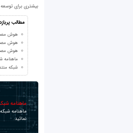
بیشتری برای توسعه دهندگا
مطالب پربازد
هوش مصنوعی Grok چیست و چه و
هوش مصنو
هوش مصنو
ماهنامه شبکه من
شبکه منتش
ماهنامه شبکه 
ماهنامه شبکه ر
نمائید.