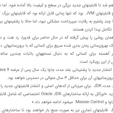
اولیه، این امکان فراهم شد تا قابلیت‎های جدید بزرگی در سطح و کیفیت بالا آماده
تکامل پیدا کردن هستند.
همان روشی را پیش گرفته که در حال حاضر برای فدورا، رد هت و نس
اتفاق افتاده است، یک به‎
اوراکل یک پروژه بلند مدت JDK برای میزبان