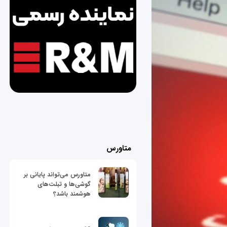
متاورس
متاورس می‌تواند پایانی بر
گوشی‌ها و تبلت‌های
هوشمند باشد؟