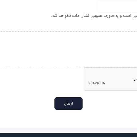
ی است و به صورت عمومی نشان داده نخواهد شد.