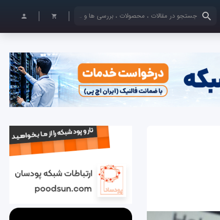
کلمات کلیدی خود را وارد کنید