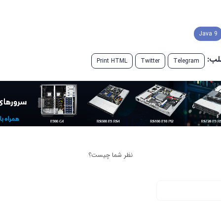
Java 9
طلب:
Print HTML
Twitter
Telegram
نظر شما چیست؟