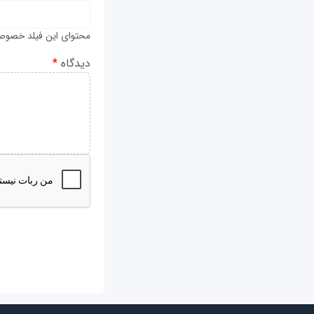
محتوای این فیلد خصوص
دیدگاه
*