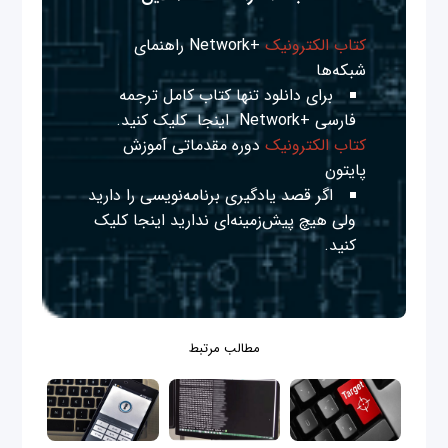
کتاب الکترونیک
+Network راهنمای
شبکه‌ها
برای دانلود تنها کتاب کامل ترجمه
فارسی +Network
اینجا
کلیک کنید.
کتاب الکترونیک
دوره مقدماتی آموزش
پایتون
اگر قصد یادگیری برنامه‌نویسی را دارید
ولی هیچ پیش‌زمینه‌ای ندارید
اینجا
کلیک
کنید.
مطالب مرتبط