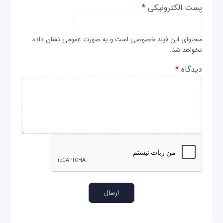
پست الکترونیکی
*
محتوای این فیلد خصوصی است و به صورت عمومی نشان داده
نخواهد شد.
دیدگاه
*