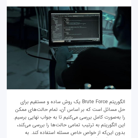
الگوریتم Brute Force یک روش ساده و مستقیم برای
حل مسائل است که بر اساس آن، تمام حالت‌های ممکن
را به‌صورت کامل بررسی می‌کنیم تا به جواب نهایی برسیم.
این الگوریتم به ترتیب تمامی حالت‌ها را بررسی می‌کند،
بدون این‌که از خواص خاص مسئله استفاده کند. به