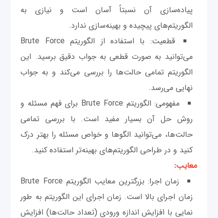
پیاده‌سازی آن نسبتاً آسان است و نیازی به
الگوریتم‌های پیچیده و بهینه‌سازی ندارد.
قطعیت: با استفاده از الگوریتم Brute Force
می‌توانید به صورت قطعی به جواب دقیق برسید. این
الگوریتم تمامی حالت‌ها را بررسی می‌کند و به جواب
نهایی می‌رسد.
مفهومی: الگوریتم Brute Force برای فهم مسئله و
روش حل آن بسیار مفید است. با بررسی تمامی
حالت‌ها، می‌توانید الگوها و خواص مسئله را بهتر درک
کنید و در طراحی الگوریتم‌های بهینه‌تر استفاده کنید.
معایب:
زمان اجرا: بزرگترین معایب الگوریتم Brute Force
زمان اجرای بالا است. زمان اجرای این الگوریتم به طور
نمایی با افزایش اندازه ورودی (تعداد حالت‌ها) افزایش