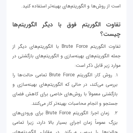
است از روش‌ها و الگوریتم‌های بهینه‌تر استفاده کنید.
تفاوت الگوریتم فوق با دیگر الگوریتم‌ها
چیست؟
تفاوت الگوریتم Brute Force با الگوریتم‌های دیگر از
جمله الگوریتم‌های بهینه‌سازی و الگوریتم‌های بازگشتی در
موارد زیر قابل ذکر است:
روش کار: الگوریتم Brute Force تمامی حالت‌ها را
بررسی می‌کند، در حالی که الگوریتم‌های بهینه‌سازی و
بازگشتی معمولاً با روش‌های خاصی برای کاهش فضای
جستجو و انجام محاسبات بهینه‌تر کار می‌کنند.
زمان اجرا: الگوریتم Brute Force برای ورودی‌های
بزرگ عموماً زمان اجرای بسیار بالا دارد، زیرا تمامی
حالت‌ها را بررسی می‌کند. در مقابل، الگوریتم‌های