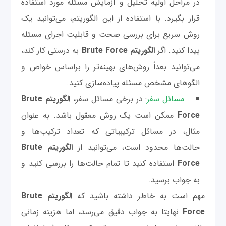
در مراحل اولیه تحلیل و آزمایش مسئله مورد استفاده
قرار بگیرد. با استفاده از این الگوریتم، می‌توانید یک
روش سریع برای بررسی صحت و قابلیت اجرای مسئله
پیدا کنید. اگر
الگوریتم Brute Force
به درستی کار کند،
می‌توانید بعداً روش‌های بهینه‌تر را براساس خواص و
الگوهای مشخص مسئله پیاده‌سازی کنید.
مسائل سفر
: در برخی مسائل سفر،
الگوریتم Brute
Force
ممکن است یک روش معقول باشد. به عنوان
مثال، در مسائل ترکیبیاتی که تعداد ترکیب‌ها و
حالت‌ها محدود است، می‌توانید از
الگوریتم Brute
Force
استفاده کنید تا تمام حالت‌ها را بررسی کنید و
به جواب برسید.
مهم است به خاطر داشته باشید که
الگوریتم Brute
Force
نهایتا به جواب دقیق می‌رسد، اما هزینه زمانی