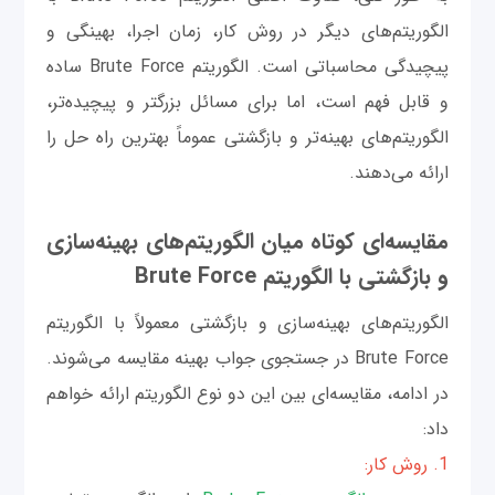
الگوریتم‌های دیگر در روش کار، زمان اجرا، بهینگی و
پیچیدگی محاسباتی است. الگوریتم Brute Force ساده
و قابل فهم است، اما برای مسائل بزرگتر و پیچیده‌تر،
الگوریتم‌های بهینه‌تر و بازگشتی عموماً بهترین راه حل را
ارائه می‌دهند.
مقایسه‌ای کوتاه میان الگوریتم‌های بهینه‌سازی
و بازگشتی با الگوریتم Brute Force
الگوریتم‌های بهینه‌سازی و بازگشتی معمولاً با الگوریتم
Brute Force در جستجوی جواب بهینه مقایسه می‌شوند.
در ادامه، مقایسه‌ای بین این دو نوع الگوریتم ارائه خواهم
داد:
1. روش کار: