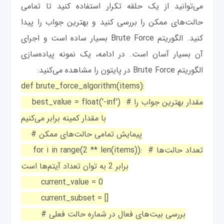
می‌توانید از یک حلقه تکرار استفاده کنید تا تمامی
حالت‌های ممکن را بررسی کنید و بهترین جواب را پیدا
کنید. الگوریتم Brute Force بسیار ساده است و اجرای
آن بسیار آسان است. در ادامه، یک نمونه پیاده‌سازی
الگوریتم Brute Force در پایتون را مشاهده می‌کنید:
def brute_force_algorithm(items):
best_value = float('-inf') # مقدار بهترین جواب را
با مقدار کمینه برابر می‌کنیم
# پیمایش تمامی حالت‌های ممکن
for i in range(2 ** len(items)): # تعداد حالت‌ها
برابر 2 به توان تعداد آیتم‌ها است
current_value = 0
current_subset = []
# بررسی بیت‌های فعال در شماره حالت فعلی