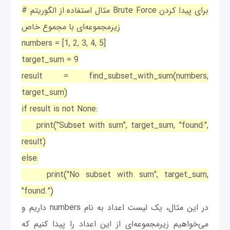
# مثال استفاده از الگوریتم Brute Force برای پیدا کردن
زیرمجموعه‌ای با مجموع خاص
numbers = [1, 2, 3, 4, 5]
target_sum = 9
result = find_subset_with_sum(numbers,
target_sum)
if result is not None:
print("Subset with sum", target_sum, "found:",
result)
else:
print("No subset with sum", target_sum,
"found.")
در این مثال، یک لیست اعداد به نام numbers داریم و
می‌خواهیم زیرمجموعه‌ای از این اعداد را پیدا کنیم که