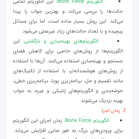
الگوریتم Brute Force
: این الگوریتم تمامی
حالت‌ها را بررسی می‌کند و بهترین جواب را پیدا
می‌کند. این روش بسیار ساده است، اما برای مسائل
پیچیده و با تعداد حالت‌های زیاد غیرعملی می‌شود.
الگوریتم‌های بهینه‌سازی و بازگشتی
: این
الگوریتم‌ها از روش‌های خاصی برای کاهش فضای
جستجو و بهینه‌سازی استفاده می‌کنند. آن‌ها با استفاده
از روش‌های هوشمندانه‌تر، با استفاده از تکنیک‌های
مانند تقسیم و حل، برنامه‌ریزی پویا، برنامه‌ریزی خطی،
خوشه‌بندی و الگوریتم‌های ژنتیکی و غیره، به جواب
بهینه نزدیک می‌شوند.
2. زمان اجرا:
الگوریتم Brute Force
: زمان اجرای این الگوریتم
برای ورودی‌های بزرگ به طور نمایی افزایش می‌یابد.