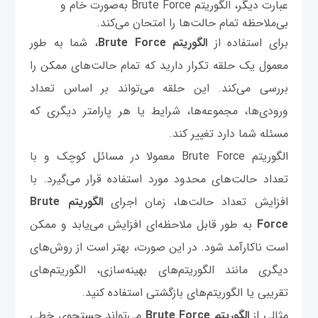
عبارت دیگر، الگوریتم Brute Force به‌صورت خام و
بی‌ملاحظه تمام حالت‌ها را امتحان می‌کند.
برای استفاده از
الگوریتم Brute Force
، شما به طور
معمول یک حلقه تکرار دارید که تمام حالت‌های ممکن را
بررسی می‌کند. این حلقه می‌تواند بر اساس تعداد
ورودی‌ها، مجموعه‌ها، شرایط یا هر پارامتر دیگری که
مسئله شما دارد تغییر کند.
الگوریتم Brute Force
معمولا در مسائل کوچک و با
تعداد حالت‌های محدود مورد استفاده قرار می‌گیرد. با
افزایش تعداد حالت‌ها، زمان اجرای
الگوریتم Brute
Force
به طور قابل ملاحظه‌ای افزایش می‌یابد و ممکن
است ناکارآمد شود. در این صورت، بهتر است از روش‌های
دیگری مانند الگوریتم‌های بهینه‌سازی، الگوریتم‌های
تقریبی یا الگوریتم‌های بازگشتی استفاده کنید.
مثالی از
الگوریتم Brute Force
می‌تواند جستجوی خطی