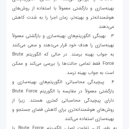
بهینه‌سازی و بازگشتی معمولاً با استفاده از روش‌های
هوشمندانه‌تر و بهینه‌تر، زمان اجرا را به شدت کاهش
می‌دهند.
بهینگی: الگوریتم‌های بهینه‌سازی و بازگشتی معمولاً
بهینه‌سازی را هدف خود قرار می‌دهند و سعی می‌کنند
به جواب بهینه برسند. در حالی که الگوریتم Brute
Force فقط تمامی حالت‌ها را بررسی می‌کند و ممکن
است به جواب بهینه نرسد.
پیچیدگی محاسباتی: الگوریتم‌های بهینه‌سازی و
بازگشتی معمولاً در مقایسه با الگوریتم Brute Force
دارای پیچیدگی محاسباتی کمتری هستند. زیرا از
روش‌های هوشمندانه‌تری برای کاهش فضای جستجو و
بهینه‌سازی استفاده می‌کنند.
به طور کلی، تفاوت اصلی الگوریتم Brute Force با