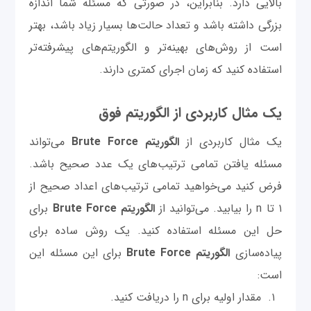
بالایی دارد. بنابراین، در صورتی که مسئله شما اندازه
بزرگی داشته باشد و تعداد حالت‌ها بسیار زیاد باشد، بهتر
است از روش‌های بهینه‌تر و الگوریتم‌های پیشرفته‌تر
استفاده کنید که زمان اجرای کمتری دارند.
یک مثال کاربردی از الگوریتم فوق
یک مثال کاربردی از
الگوریتم Brute Force
می‌تواند
مسئله یافتن تمامی ترتیب‌های یک عدد صحیح باشد.
فرض کنید می‌خواهید تمامی ترتیب‌های اعداد صحیح از
۱ تا n را بیابید. می‌توانید از
الگوریتم Brute Force
برای
حل این مسئله استفاده کنید. یک روش ساده برای
پیاده‌سازی
الگوریتم Brute Force
برای این مسئله این
است:
مقدار اولیه برای n را دریافت کنید.