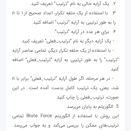
یک آرایه خالی به نام "ترتیب" تعریف کنید.
با استفاده از یک حلقه تکرار، اعداد صحیح از ۱ تا n
را به طور ترتیبی به آرایه "ترتیب" اضافه کنید.
برای هر عدد در آرایه "ترتیب":
- یک آرایه دیگر به نام "ترتیب_فعلی" تعریف کنید.
- با استفاده از یک حلقه تکرار دیگر، تمامی عناصر آرایه
"ترتیب" را به طور ترتیبی به آرایه "ترتیب_فعلی" اضافه
کنید.
- در هر مرحله، اگر طول آرایه "ترتیب_فعلی" برابر با n
شد، یعنی یک ترتیب کامل بدست آمده است. در این
صورت، ترتیب_فعلی را چاپ کنید.
5. الگوریتم به پایان می‌رسد.
این روش با استفاده از الگوریتم Brute Force تمامی
ترتیب‌های ممکن را بررسی می‌کند و به جواب می‌رسد.