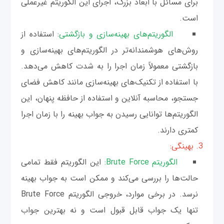
برای مسائل با ابعاد بزرگ، اجرای این الگوریتم غیرعملی
است.
الگوریتم‌های بهینه‌سازی و بازگشتی
: استفاده از
روش‌های هوشمندانه‌تر در الگوریتم‌های بهینه‌سازی و
بازگشتی معمولاً زمان اجرا را به شدت کاهش می‌دهد.
با استفاده از تکنیک‌های بهینه‌سازی مانند کاهش فضای
جستجو، محاسبه آنلاین و استفاده از حافظه پنهان، این
الگوریتم‌ها توانایی رسیدن به جواب بهینه را با زمان اجرا
کمتری دارند.
3. بهینگی:
الگوریتم Brute Force:
این الگوریتم فقط تمامی
حالت‌ها را بررسی می‌کند و ممکن است به جواب بهینه
نرسد. در برخی موارد، خروجی الگوریتم Brute Force
تنها یک جواب قابل قبول است و نه بهترین جواب