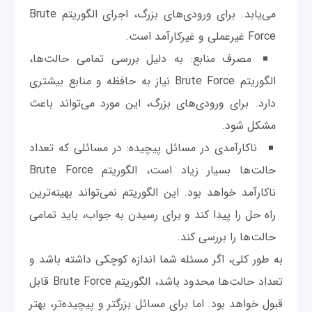
می‌یابد. برای ورودی‌های بزرگ، اجرای الگوریتم Brute
Force غیرعملی و غیرکارآمد است.
مصرف منابع: به دلیل بررسی تمامی حالت‌ها،
الگوریتم Brute Force نیاز به حافظه و منابع بیشتری
دارد. برای ورودی‌های بزرگ، این مورد می‌تواند باعث
مشکل شود.
ناکارآمدی در مسائل پیچیده: در مسائلی که تعداد
حالت‌ها بسیار زیاد است، الگوریتم Brute Force
ناکارآمد خواهد بود. این الگوریتم نمی‌تواند بهینه‌ترین
راه حل را پیدا کند و برای رسیدن به جواب، باید تمامی
حالت‌ها را بررسی کند.
به طور کلی، اگر مسئله شما اندازه کوچکی داشته باشد و
تعداد حالت‌ها محدود باشد، الگوریتم Brute Force قابل
قبول خواهد بود. اما برای مسائل بزرگتر و پیچیده‌تر، بهتر