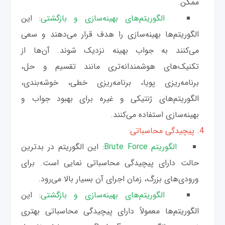
ممکن.
الگوریتم‌های بهینه‌سازی و بازگشتی
: این
الگوریتم‌ها بهینه‌سازی را هدف قرار می‌دهند و سعی
می‌کنند به جواب بهینه نزدیک شوند. آن‌ها از
تکنیک‌های هوشمندانه‌تری مانند تقسیم و حل،
برنامه‌ریزی پویا، برنامه‌ریزی خطی، خوشه‌بندی،
الگوریتم‌های ژنتیکی و غیره برای بهبود جواب و
بهینه‌سازی استفاده می‌کنند.
4. پیچیدگی محاسباتی:
الگوریتم Brute Force
: این الگوریتم در بدترین
حالت دارای پیچیدگی محاسباتی نمایی است. برای
ورودی‌های بزرگ، زمان اجرای آن بسیار بالا می‌رود.
الگوریتم‌های بهینه‌سازی و بازگشتی
: این
الگوریتم‌ها معمولاً دارای پیچیدگی محاسباتی بهتری