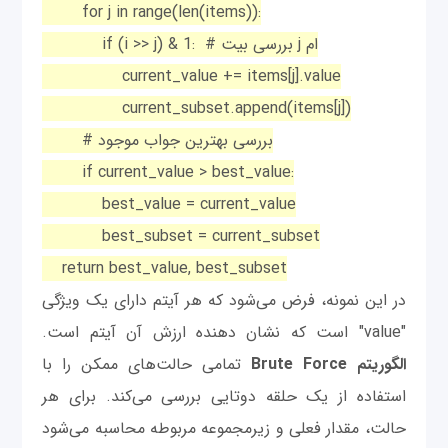
for j in range(len(items)):
if (i >> j) & 1: # بررسی بیت j ام
current_value += items[j].value
current_subset.append(items[j])
# بررسی بهترین جواب موجود
if current_value > best_value:
best_value = current_value
best_subset = current_subset
return best_value, best_subset
در این نمونه، فرض می‌شود که هر آیتم دارای یک ویژگی
"value" است که نشان دهنده ارزش آن آیتم است.
الگوریتم Brute Force
تمامی حالت‌های ممکن را با
استفاده از یک حلقه دوتایی بررسی می‌کند. برای هر
حالت، مقدار فعلی و زیرمجموعه مربوطه محاسبه می‌شود