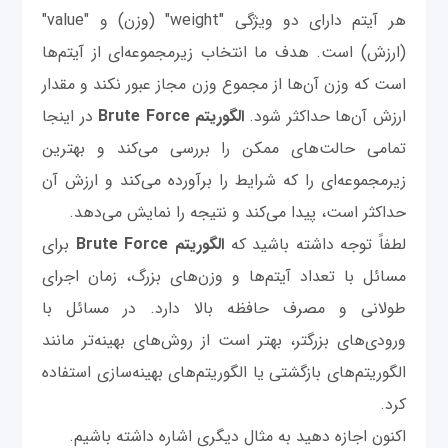
هر آیتم دارای دو ویژگی "weight" (وزن) و "value"
(ارزش) است. هدف ما انتخاب زیرمجموعه‌ای از آیتم‌ها
است که وزن آن‌ها از مجموع وزن مجاز عبور نکند و مقدار
ارزش آن‌ها حداکثر شود.
الگوریتم Brute Force
در اینجا
تمامی حالت‌های ممکن را بررسی می‌کند و بهترین
زیرمجموعه‌ای را که شرایط را برآورده می‌کند و ارزش آن
حداکثر است، پیدا می‌کند و نتیجه را نمایش می‌دهد.
لطفاً توجه داشته باشید که
الگوریتم Brute Force
برای
مسائل با تعداد آیتم‌ها و وزن‌های بزرگ، زمان اجرای
طولانی و مصرف حافظه بالا دارد. در مسائل با
ورودی‌های بزرگتر، بهتر است از روش‌های بهینه‌تر مانند
الگوریتم‌های بازگشتی یا الگوریتم‌های بهینه‌سازی استفاده
کرد.
اکنون اجازه دهید به مثال دیگری اشاره داشته باشیم.