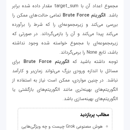
مجموع اعداد آن با target_sum مقدار داده شده برابر
باشد.
الگوریتم Brute Force
تمامی حالت‌های ممکن را
بررسی می‌کند و زیرمجموعه‌ای را که شرط را برآورده
می‌کند پیدا می‌کند و آن را بازمی‌گرداند. در صورتی که
زیرمجموعه‌ای با مجموع خواسته شده وجود نداشته
باشد، تابع None را برمی‌گرداند.
توجه داشته باشید که
الگوریتم Brute Force
برای
مسائل با اندازه ورودی بزرگ می‌تواند زمان‌بر و کارآمد
نباشد. در چنین مواردی، ممکن است نیاز به استفاده از
الگوریتم‌های بهینه‌تری مانند الگوریتم‌های بازگشتی یا
الگوریتم‌های بهینه‌سازی باشد.
مطالب پربازدید
هوش مصنوعی Grok چیست و چه ویژگی‌هایی