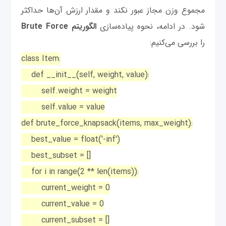
مجموع وزن مجاز عبور نکند و مقدار ارزش آن‌ها حداکثر
شود. در ادامه، نحوه پیاده‌سازی
الگوریتم Brute Force
را بررسی می‌کنیم:
class Item:
def __init__(self, weight, value):
self.weight = weight
self.value = value
def brute_force_knapsack(items, max_weight):
best_value = float('-inf')
best_subset = []
for i in range(2 ** len(items)):
current_weight = 0
current_value = 0
current_subset = []