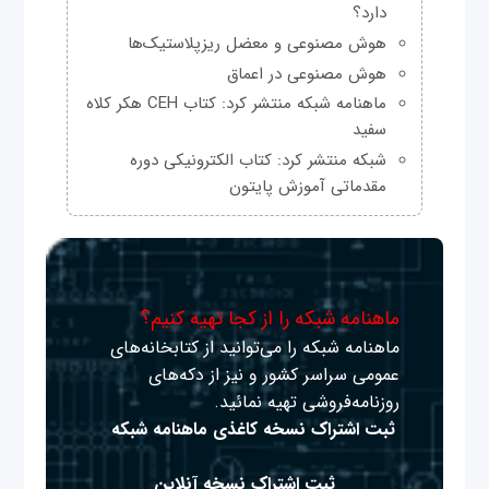
دارد؟
هوش مصنوعی و معضل ریزپلاستیک‌ها
هوش مصنوعی در اعماق
ماهنامه شبکه منتشر کرد: کتاب CEH هکر کلاه
سفید
شبکه منتشر کرد: کتاب الکترونیکی دوره
مقدماتی آموزش پایتون
ماهنامه شبکه را از کجا تهیه کنیم؟
ماهنامه شبکه را می‌توانید از کتابخانه‌های
عمومی سراسر کشور و نیز از دکه‌های
روزنامه‌فروشی تهیه نمائید.
ثبت اشتراک نسخه کاغذی ماهنامه شبکه
ثبت اشتراک نسخه آنلاین