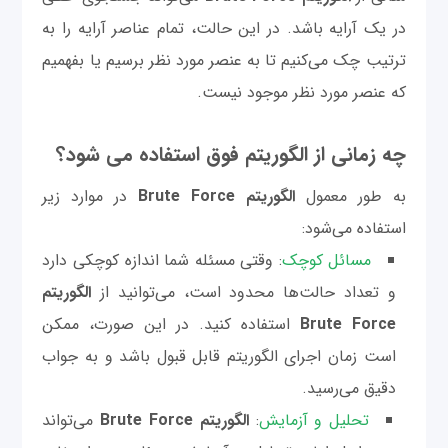
در یک آرایه باشد. در این حالت، تمام عناصر آرایه را به
ترتیب چک می‌کنیم تا به عنصر مورد نظر برسیم یا بفهمیم
که عنصر مورد نظر موجود نیست.
چه زمانی از الگوریتم فوق استفاده می شود؟
به طور معمول
الگوریتم Brute Force
در موارد زیر
استفاده می‌شود:
مسائل کوچک
: وقتی مسئله شما اندازه کوچکی دارد
و تعداد حالت‌ها محدود است، می‌توانید از
الگوریتم
Brute Force
استفاده کنید. در این صورت، ممکن
است زمان اجرای الگوریتم قابل قبول باشد و به جواب
دقیق می‌رسید.
تحلیل و آزمایش
:
الگوریتم Brute Force
می‌تواند