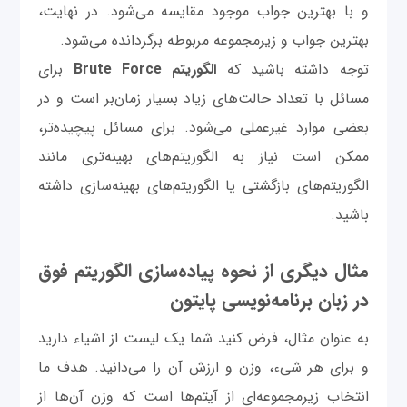
و با بهترین جواب موجود مقایسه می‌شود. در نهایت،
بهترین جواب و زیرمجموعه مربوطه برگردانده می‌شود.
توجه داشته باشید که
الگوریتم Brute Force
برای
مسائل با تعداد حالت‌های زیاد بسیار زمان‌بر است و در
بعضی موارد غیرعملی می‌شود. برای مسائل پیچیده‌تر،
ممکن است نیاز به الگوریتم‌های بهینه‌تری مانند
الگوریتم‌های بازگشتی یا الگوریتم‌های بهینه‌سازی داشته
باشید.
مثال دیگری از نحوه پیاده‌سازی الگوریتم فوق
در زبان برنامه‌نویسی پایتون
به عنوان مثال، فرض کنید شما یک لیست از اشیاء دارید
و برای هر شیء، وزن و ارزش آن را می‌دانید. هدف ما
انتخاب زیرمجموعه‌ای از آیتم‌ها است که وزن آن‌ها از