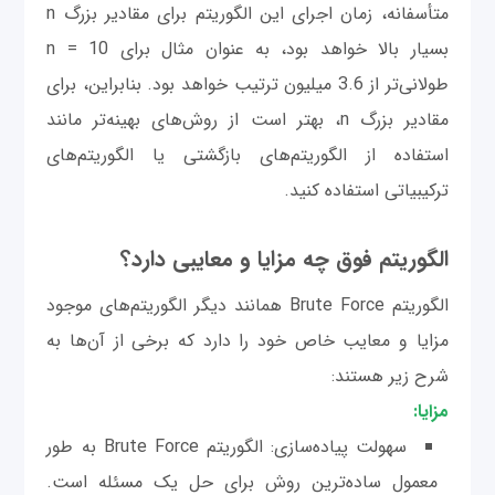
متأسفانه، زمان اجرای این الگوریتم برای مقادیر بزرگ n
بسیار بالا خواهد بود، به عنوان مثال برای n = 10
طولانی‌تر از 3.6 میلیون ترتیب خواهد بود. بنابراین، برای
مقادیر بزرگ n، بهتر است از روش‌های بهینه‌تر مانند
استفاده از الگوریتم‌های بازگشتی یا الگوریتم‌های
ترکیبیاتی استفاده کنید.
الگوریتم فوق چه مزایا و معایبی دارد؟
الگوریتم Brute Force همانند دیگر الگوریتم‌های موجود
مزایا و معایب خاص خود را دارد که برخی از آن‌ها به
شرح زیر هستند:
مزایا:
سهولت پیاده‌سازی: الگوریتم Brute Force به طور
معمول ساده‌ترین روش برای حل یک مسئله است.