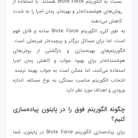
نسبت به الگوریتم Brute Force هستند. با استفاده از
روش‌های هوشمندانه‌تر و بهینه‌تر، زمان اجرا را به شدت
کاهش می‌دهند.
به طور کلی، الگوریتم Brute Force ساده و قابل فهم
است، اما برای مسائل بزرگتر و پیچیده‌تر غیرعملی است.
الگوریتم‌های بهینه‌سازی و بازگشتی از روش‌های
هوشمندانه‌تر برای بهبود جواب و کاهش زمان اجرا
استفاده می‌کنند، اما ممکن است به جواب بهینه نرسند.
انتخاب الگوریتم مناسب بستگی به نوع مسئله، اندازه
ورودی و اهداف مورد نظر دارد.
چگونه الگوریتم فوق را در پایتون پیاده‌سازی
کنیم؟
برای پیاده‌سازی الگوریتم Brute Force در پایتون، شما