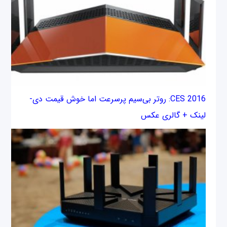
CES 2016: روتر بی‌سیم پرسرعت اما خوش قیمت دی-
لینک + گالری عکس