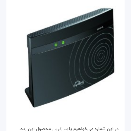
در این شماره می‌خواهیم پایین‌ترین محصول این رده،