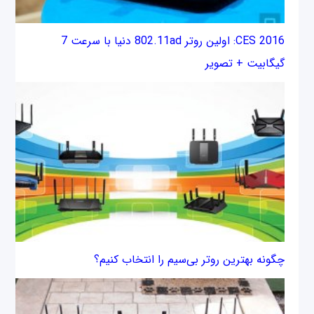
CES 2016: اولین روتر 802.11ad دنیا با سرعت 7
گیگابیت + تصویر
چگونه بهترین روتر بی‌سیم را انتخاب کنیم؟