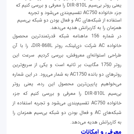
یعنی روتر بی‌سیم DIR-810L را معرفی و بررسی کنیم که
جزء خانواده AC750 تقسیم‌بندی می‌شود و تجربه
استفاده از شبکه‌های AC و فعال بودن دو شبکه بی‌سیم
همزمان را به کاربرانش هدیه می‌دهد.
در شماره 156 ماهنامه شبکه قدرتمندترین محصول
خانواده AC شرکت دی‌‌لینک، روتر DIR-868L، را با آن
طراحی استوانه‌ای معروفش، بررسی کردیم. سرعت این
روتر 1750 مگابیت بر ثانیه است و یکی از سریع‌ترین
روترهای دو بانده AC1750 به شمار می‌رود. در این شماره
می‌خواهیم پایین‌ترین محصول این رده، یعنی روتر
بی‌سیم DIR-810L را معرفی و بررسی کنیم که جزء
خانواده AC750 تقسیم‌بندی می‌شود و تجربه استفاده از
شبکه‌های AC و فعال بودن دو شبکه بی‌سیم همزمان را
به کاربرانش هدیه می‌دهد.
معرفی و امکانات