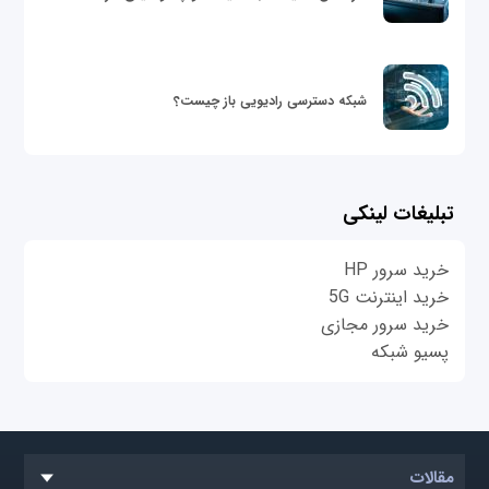
شبکه دسترسی رادیویی باز چیست؟
تبلیغات لینکی
خرید سرور HP
خرید اینترنت 5G
خرید سرور مجازی
پسیو شبکه
مقالات