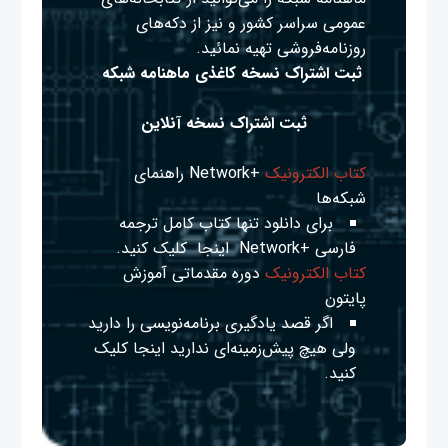
عمومی سراسر کشور و نیز از دکه‌های
روزنامه‌فروشی تهیه نمائید.
ثبت اشتراک نسخه کاغذی ماهنامه شبکه
ثبت اشتراک نسخه آنلاین
کتاب الکترونیک
+Network راهنمای
شبکه‌ها
برای دانلود تنها کتاب کامل ترجمه
فارسی +Network
اینجا
کلیک کنید.
کتاب الکترونیک
دوره مقدماتی آموزش
پایتون
اگر قصد یادگیری برنامه‌نویسی را دارید
ولی هیچ پیش‌زمینه‌ای ندارید
اینجا
کلیک
کنید.