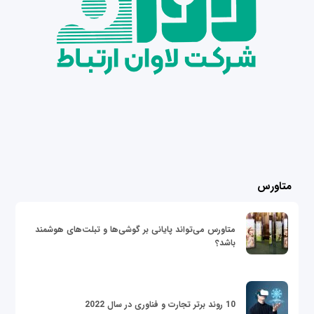
متاورس
متاورس می‌تواند پایانی بر گوشی‌ها و تبلت‌های هوشمند
باشد؟
10 روند برتر تجارت و فناوری در سال 2022