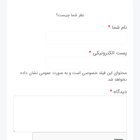
نظر شما چیست؟
نام شما
*
پست الکترونیکی
*
محتوای این فیلد خصوصی است و به صورت عمومی نشان داده
نخواهد شد.
دیدگاه
*