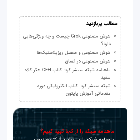
مطالب پربازدید
هوش مصنوعی Grok چیست و چه ویژگی‌هایی
دارد؟
هوش مصنوعی و معضل ریزپلاستیک‌ها
هوش مصنوعی در اعماق
ماهنامه شبکه منتشر کرد: کتاب CEH هکر کلاه
سفید
شبکه منتشر کرد: کتاب الکترونیکی دوره
مقدماتی آموزش پایتون
ماهنامه شبکه را از کجا تهیه کنیم؟
ماهنامه شبکه را می‌توانید از کتابخانه‌های