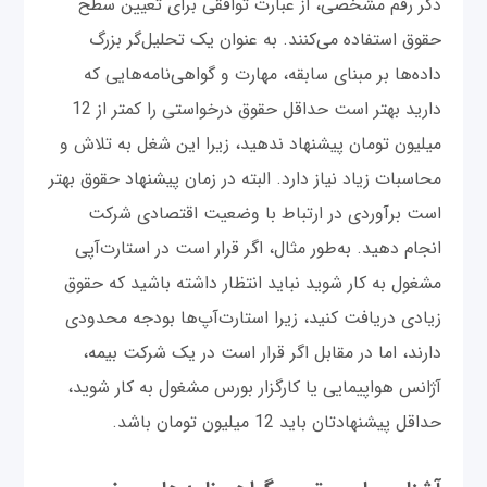
ذکر رقم مشخصی، از عبارت توافقی برای تعیین سطح
حقوق استفاده می‌کنند. به عنوان یک تحلیل‌گر بزرگ
داده‌ها بر مبنای سابقه، مهارت و گواهی‌نامه‌هایی که
دارید بهتر است حداقل حقوق درخواستی را کمتر از 12
میلیون تومان پیشنهاد ندهید، زیرا این شغل به تلاش و
محاسبات زیاد نیاز دارد. البته در زمان پیشنهاد حقوق بهتر
است برآوردی در ارتباط با وضعیت اقتصادی شرکت
انجام دهید. به‌طور مثال، اگر قرار است در استارت‌آپی
مشغول به کار شوید نباید انتظار داشته باشید که حقوق
زیادی دریافت کنید، زیرا استارت‌آپ‌ها بودجه محدودی
دارند، اما در مقابل اگر قرار است در یک شرکت بیمه،
آژانس هواپیمایی یا کارگزار بورس مشغول به کار شوید،
حداقل پیشنهادتان باید 12 میلیون تومان باشد.