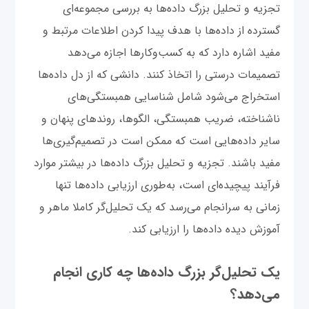
تجزیه و تحلیل بزرگ داده‌ها به بررسی مجموعه‌ای
گسترده از داده‌ها با هدف پیدا کردن اطلاعات مرتبط و
مفید اشاره دارد که به کسب‌وکارها اجازه می‌دهد
تصمیمات درستی را اتخاذ کنند. دانشی که از دل داده‌ها
استخراج می‌شود شامل شناسایی همبستگی‌های
ناشناخته، ضریب همبستگی، الگوها، روندهای پنهان و
سایر داده‌هایی است که ممکن است در تصمیم‌گیری‌ها
مفید باشند. تجزیه و تحلیل بزرگ‌ داده‌ها در بیشتر موارد
فرآیند پیچیده‌ای است، به‌طوری ارزیابی داده‌ها تنها
زمانی به سرانجام می‌رسد که یک تحلیل‌گر کاملا ماهر و
آموزش دیده داده‌ها را ارزیابی کند.
یک تحلیل‌گر بزرگ داده‌ها چه کاری انجام
می‌دهد؟