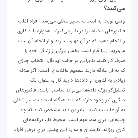
می‌کنند؟
وقتی نوبت به انتخاب مسیر شغلی می‌رسد، افراد اغلب
فاکتورهای مختلف را در نظر می‌گیرند. همواره باید کاری
را انجام دهید که در آن مهارت دارید و از انجام آن لذت
می‌برید، زیرا قرار است بخش بزرگی از زندگی خود را
صرف کار کنید، بنابراین در حالت ایده‌آل، انتخاب چیزی
که به آن علاقه دارید تصمیم عاقلانه‌ای است. اگر علاقه
زیادی به فناوری و داده‌ها دارید کار به عنوان یک
تحلیل‌گر بزرگ داده‌ها می‌تواند مناسب باشد. فاکتورهای
دیگری نیز وجود دارند که باید هنگام انتخاب مسیر شغلی
به آن‌ها دقت کنید، بنابراین باید مشخص کنید که چه
چیزهایی برای شما مهم است. محیط کار، برنامه‌های
کاری روزانه، کارمندان و موارد این چنینی برای برخی افراد