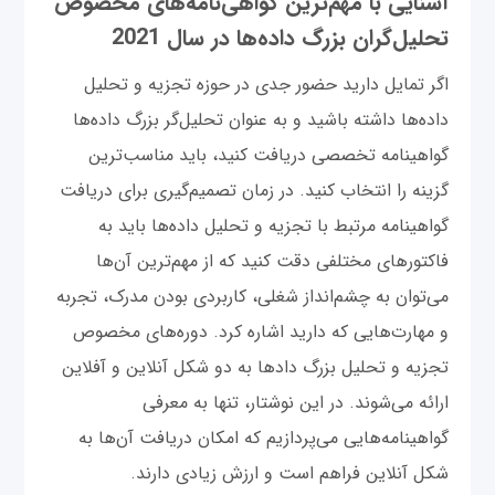
آشنایی با مهم‌ترین گواهی‌نامه‌های مخصوص
تحلیل‌گران بزرگ داده‌ها در سال 2021
اگر تمایل دارید حضور جدی در حوزه تجزیه و تحلیل
داده‌ها داشته باشید و به عنوان تحلیل‌گر بزرگ داده‌ها
گواهینامه تخصصی دریافت کنید، باید مناسب‌ترین
گزینه را انتخاب کنید. در زمان تصمیم‌گیری برای دریافت
گواهینامه مرتبط با تجزیه و تحلیل داده‌ها باید به
فاکتورهای مختلفی دقت کنید که از مهم‌ترین آن‌ها
می‌توان به چشم‌انداز شغلی، کاربردی بودن مدرک، تجربه
و مهارت‌هایی که دارید اشاره کرد. دوره‌های مخصوص
تجزیه و تحلیل بزرگ دادها به دو شکل آنلاین و آفلاین
ارائه می‌شوند. در این نوشتار، تنها به معرفی
گواهینامه‌هایی می‌پردازیم که امکان دریافت آن‌ها به
شکل آنلاین فراهم است و ارزش زیادی دارند.