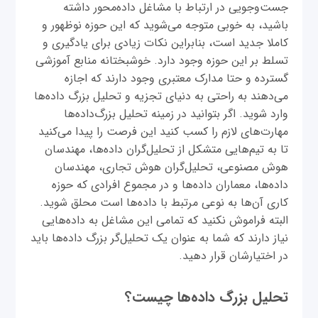
جست‌و‌جویی در ارتباط با مشاغل داده‌محور داشته
باشید، به خوبی متوجه می‌شوید که این حوزه نوظهور و
کاملا جدید است، بنابراین نکات زیادی برای یادگیری و
تسلط بر این حوزه وجود دارد. خوشبختانه منابع آموزشی
گسترده و حتا مدارک معتبری وجود دارند که اجازه
می‌دهند به راحتی به دنیای تجزیه و تحلیل بزرگ داده‌ها
وارد شوید. اگر بتوانید در زمینه تحلیل بزرگ‌داده‌ها
مهارت‌های لازم را کسب کنید این فرصت را پیدا می‌کنید
تا به تیم‌هایی متشکل از تحلیل‌گران داده‌ها، مهندسان
هوش مصنوعی، تحلیل‌گران هوش تجاری، مهندسان
داده‌ها، معماران داده‌ها و در مجموع افرادی که حوزه
کاری آن‌ها به نوعی مرتبط با داده‌ها است محلق شوید.
البته فراموش نکنید که تمامی این مشاغل به داده‌هایی
نیاز دارند که شما به عنوان یک تحلیل‌گر بزرگ‌ داده‌ها باید
در اختیارشان قرار ‌دهید.
تحلیل بزرگ داده‌ها چیست؟