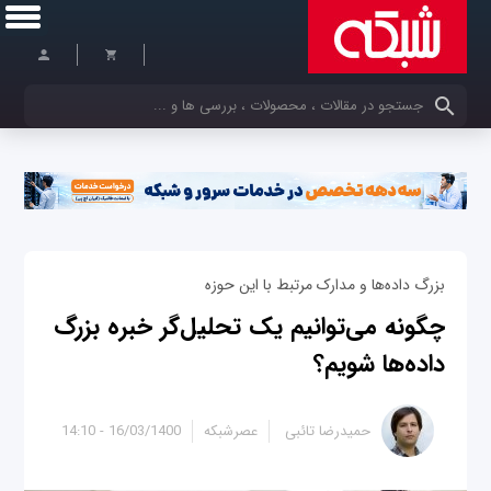
کلمات کلیدی خود را وارد کنید
بزرگ داده‌ها و مدارک مرتبط با این حوزه
چگونه می‌توانیم یک تحلیل‌گر خبره بزرگ
داده‌ها شویم؟
حمیدرضا تائبی
عصرشبکه
16/03/1400 - 14:10