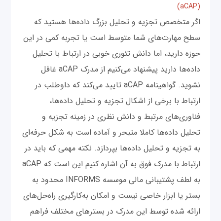
(aCAP)
اگر متخصص تجزیه و تحلیل بزرگ داده‌ها هستید که
سطح‌ مهارت‌های شما متوسط است یا تجربه کمی در این
حوزه دارید، اما دانش تئوری خوبی در ارتباط با تحلیل
داده‌ها دارید پیشنهاد می‌کنیم از مدرک aCAP غافل
نشوید. گواهینامه aCAP تایید می‌کند که داوطلب در
ارتباط با برخی از اشکال تجزیه و تحلیل داده‌ها،
فناوری‌های مرتبط و دانش نظری در زمینه تجزیه و
تحلیل داده‌ها کاملا متبحر و آماده است به شکل حرفه‌ای
به تجزیه و تحلیل داده‌ها بپردازد. نکته مهمی که باید در
ارتباط با مدرک فوق به آن اشاره کنیم این است که aCAP
به لطف پشتیبانی مالی موسسه INFORMS محدود به
بستر یا ابزار خاصی نیست و امکان به‌کارگیری راه‌حل‌های
ارائه شده توسط این مدرک در بسترهای مختلف فراهم