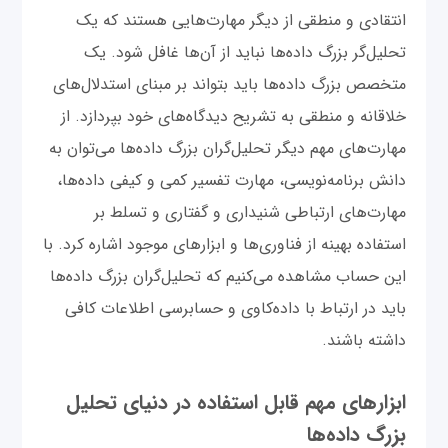
انتقادی و منطقی از دیگر مهارت‌هایی هستند که یک
تحلیل‌گر بزرگ داده‌ها نباید از آن‌ها غافل شود. یک
متخصص بزرگ داده‌ها باید بتواند بر مبنای استدلال‌های
خلاقانه و منطقی به تشریح دیدگاه‌های خود بپردازد. از
مهارت‌های مهم دیگر تحلیل‌گران بزرگ داده‌ها می‌توان به
دانش برنامه‌نویسی، مهارت تفسیر کمی و کیفی داده‌ها،
مهارت‌های ارتباطی شنیداری و گفتاری و تسلط بر
استفاده بهینه از فناوری‌ها و ابزارهای موجود اشاره کرد. با
این حساب مشاهده می‌کنیم که تحلیل‌گران بزرگ داده‌ها
باید در ارتباط با داده‌کاوی و حسابرسی اطلاعات کافی
داشته باشند.
ابزارهای مهم قابل استفاده در دنیای تحلیل
بزرگ داده‌ها