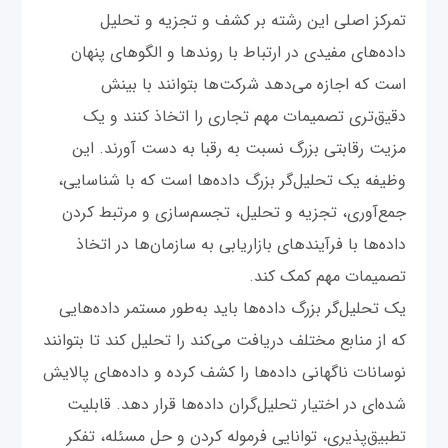
تمرکز اصلی این رشته بر کشف و تجزیه و تحلیل
داده‌های مفیدی در ارتباط با روندها و الگوهای پنهان
است که اجازه می‌دهد شرکت‌ها بتوانند با بینش
دقیق‌تری تصمیمات مهم تجاری را اتخاذ کنند و یک
مزیت رقابتی بزرگ نسبت به رقبا به دست آورند. این
وظیفه یک تحلیل‌گر بزرگ داده‌ها است که با شناسایی‌،
جمع‌آوری، تجزیه و تحلیل، تجسم‌سازی و مرتبط کردن
داده‌ها با فرآیندهای بازاریابی به سازمان‌ها در اتخاذ
تصمیمات مهم کمک کند.
یک تحلیل‌گر بزرگ داده‌ها باید به‌طور مستمر داده‌هایی
که از منابع مختلف دریافت می‌کند را تحلیل کند تا بتوانند
نوسانات ناگهانی داده‌ها را کشف کرده و داده‌های پالایش
شده‌ای در اختیار تحلیل‌گران داده‌ها قرار دهد. قابلیت
تطبیق‌پذیری، توانایی فرموله کردن و حل مسئله، تفکر