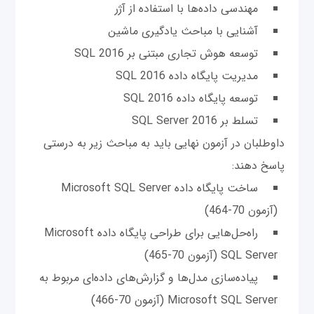
مهندسی داده‌ها با استفاده از آژر
آشنایی با مباحث یادگیری ماشین
توسعه هوش تجاری مبتنی بر SQL 2016
مدیریت پایگاه داده SQL 2016
توسعه پایگاه داده SQL 2016
تسلط بر SQL Server 2016
داوطلبان در آزمون نهایی باید به مباحث زیر به درستی
پاسخ دهند:
ساخت پایگاه داده Microsoft SQL Server
(آزمون 70-464)
راه‌حل‌هایی برای طراحی پایگاه داده Microsoft
SQL Server (آزمون 70-465)
پیاده‌سازی مدل‌ها و گزارش‌های داده‌ای مربوط به
Microsoft SQL Server (آزمون 70-466)