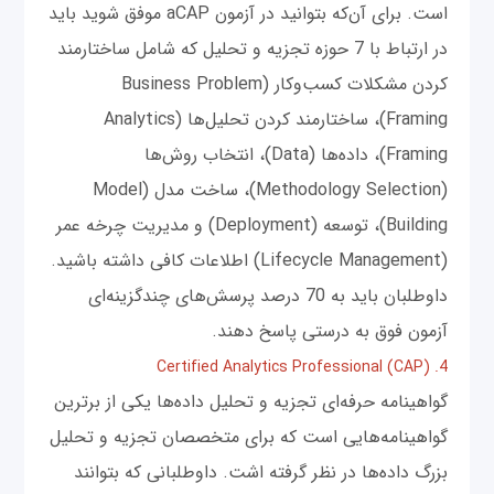
است. برای آن‌که بتوانید در آزمون aCAP موفق شوید باید
در ارتباط با 7 حوزه تجزیه و تحلیل که شامل ساختارمند
کردن مشکلات کسب‌وکار (Business Problem
Framing)، ساختارمند کردن تحلیل‌ها (Analytics
Framing)، داده‌ها (Data)، انتخاب روش‌ها
(Methodology Selection)، ساخت مدل (Model
Building)، توسعه (Deployment) و مدیریت چرخه عمر
(Lifecycle Management) اطلاعات کافی داشته باشید.
داوطلبان باید به 70 درصد پرسش‌های چندگزینه‌ای
آزمون فوق به درستی پاسخ دهند.
4. Certified Analytics Professional (CAP)
گواهینامه حرفه‌ای تجزیه و تحلیل داده‌ها یکی از برترین
گواهینامه‌هایی است که برای متخصصان تجزیه و تحلیل
بزرگ‌ داده‌ها در نظر گرفته اشت. داوطلبانی که بتوانند