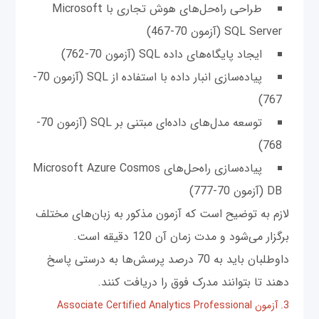
طراحی راه‌حل‌های هوش تجاری با Microsoft
SQL Server (آزمون 70-467)
ایجاد پایگاه‌های داده SQL (آزمون 70-762)
پیاده‌سازی انبار داده با استفاده از SQL (آزمون 70-
767)
توسعه مدل‌های داده‌ای مبتنی بر SQL (آزمون 70-
768)
پیاده‌سازی راه‌حل‌های Microsoft Azure Cosmos
DB (آزمون 70-777)
لازم به توضیح است که آزمون مذکور به زبان‌های مختلف
برگزار می‌شود و مدت زمان آن 120 دقیقه است.
داوطلبان باید به 70 درصد پرسش‌ها به درستی پاسخ
دهند تا بتوانند مدرک فوق را دریافت کنند.
3. آزمون Associate Certified Analytics Professional