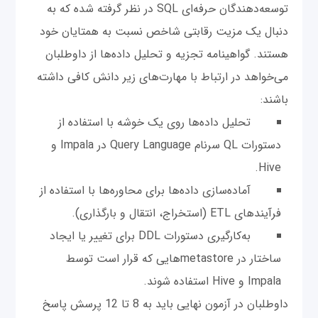
توسعه‌دهندگان حرفه‌ای SQL در نظر گرفته شده که به
دنبال یک مزیت رقابتی شاخص نسبت به همتایان خود
هستند. گواهینامه تجزیه و تحلیل داده‌ها از داوطلبان
می‌خواهد در ارتباط با مهارت‌های زیر دانش کافی داشته
باشند:
تحلیل داده‌ها روی یک خوشه با استفاده از
دستورات QL سرنام Query Language در Impala و
Hive.
آماده‌سازی داده‌ها برای محاوره‌ها با استفاده از
فرآیندهای ETL (استخراج، انتقال و بارگذاری).
به‌کارگیری دستورات DDL برای تغییر یا ایجاد
ساختار در metastoreهایی که قرار است توسط
Impala و Hive استفاده شوند.
داوطلبان در آزمون نهایی باید به 8 تا 12 پرسش پاسخ