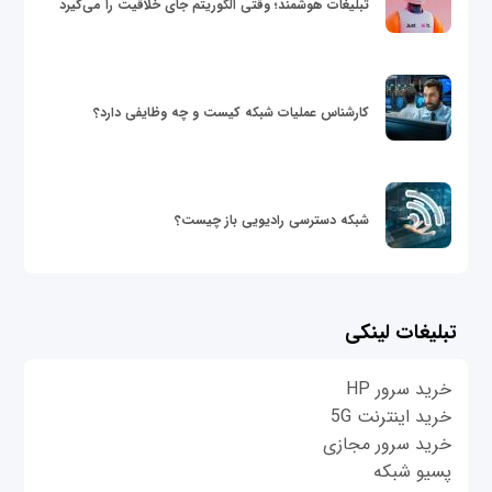
تبلیغات هوشمند؛ وقتی الگوریتم جای خلاقیت را می‌گیرد
کارشناس عملیات شبکه کیست و چه وظایفی دارد؟
شبکه دسترسی رادیویی باز چیست؟
تبلیغات لینکی
خرید سرور HP
خرید اینترنت 5G
خرید سرور مجازی
پسیو شبکه