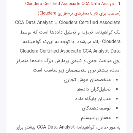
1. Cloudera Certified Associate CCA Data Analyst
(مناسب برای کار با بسترهای نرم‌افزاری Cloudera)
Cloudera Certified Associate یا CCA Data Analyst
یک گواهینامه تجزیه و تحلیل داده‌ها است که توسط
Cloudera ارائه می‌شود. با توجه به این‌که گواهینامه
Cloudera Certified Associate CCA Analyst Data
روی مباحث جدی و کلیدی پردازش بزرگ داده‌ها متمرکز
است، بیشتر برای متخصصان زیر مناسب است:
متخصصان هوش تجاری
تحلیل‌گران داده‌ها
مدیران پایگاه داده
توسعه‌دهندگان
معماران سیستم
به‌طور خاص، گواهینامه CCA Data Analyst بیشتر برای