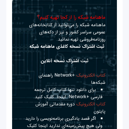
ماهنامه شبکه را از کجا تهیه کنیم؟
ماهنامه شبکه را می‌توانید از کتابخانه‌های
عمومی سراسر کشور و نیز از دکه‌های
روزنامه‌فروشی تهیه نمائید.
ثبت اشتراک نسخه کاغذی ماهنامه شبکه
ثبت اشتراک نسخه آنلاین
کتاب الکترونیک
+Network راهنمای
شبکه‌ها
برای دانلود تنها کتاب کامل ترجمه
فارسی +Network
اینجا
کلیک کنید.
کتاب الکترونیک
دوره مقدماتی آموزش
پایتون
اگر قصد یادگیری برنامه‌نویسی را دارید
ولی هیچ پیش‌زمینه‌ای ندارید
اینجا
کلیک