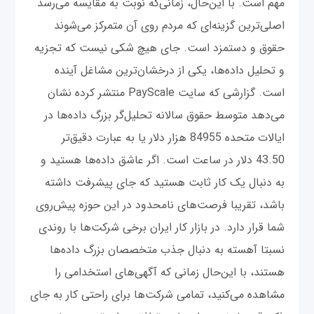
مهم است. با این‌حال، زمانی‌که نوبت به مقایسه می‌رسد
اصلی‌ترین گزینه‌ای که مردم روی آن متمرکز می‌شوند
حقوق و دستمزد است. جای هیچ شکی نیست که تجزیه
و تحلیل داده‌ها‌، یکی از درخشان‌ترین مشاغل آینده
است. گزارشی که سایت PayScale منتشر کرده نشان
می‌دهد متوسط ​​حقوق سالانه تحلیل‌گر بزرگ داده‌ها در
ایالات متحده 84955 هزار دلار یا به عبارت دقیق‌تر
43.50 دلار در ساعت است. اگر عاشق داده‌ها هستید و
به دنبال یک کار ثابت هستید که جای پیشرفت داشته
باشد، تقریبا فرصت‌های نامحدود در این حوزه پیش‌روی
شما قرار دارد. در بازار کار ایران برخی شرکت‌ها با روندی
نسبتا آهسته به دنبال جذب متخصصان بزرگ داده‌ها
هستند، با این‌حال زمانی که آگهی‌های استخدامی را
مشاهده می‌کنید، تمامی شرکت‌ها برای راحتی کار به جای