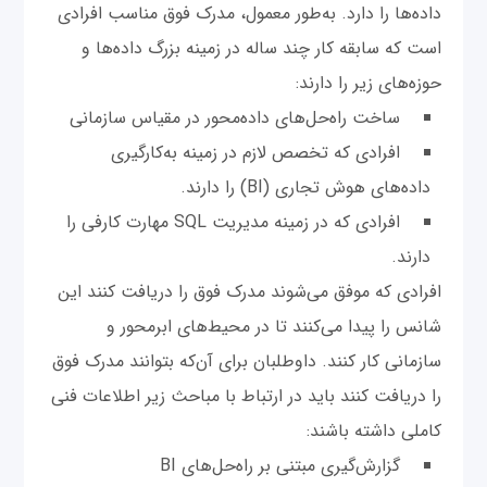
داده‌ها را دارد. به‌طور معمول، مدرک فوق مناسب افرادی
است که سابقه کار چند ساله در زمینه بزرگ داده‌ها و
حوزه‌های زیر را دارند:
ساخت راه‌حل‌های داده‌محور در مقیاس سازمانی
افرادی که تخصص لازم در زمینه به‌کارگیری
داده‌های هوش تجاری (BI) را دارند.
افرادی که در زمینه مدیریت SQL مهارت کارفی را
دارند.
افرادی که موفق می‌شوند مدرک فوق را دریافت کنند این
شانس را پیدا می‌کنند تا در محیط‌های ابرمحور و
سازمانی کار کنند. داوطلبان برای آن‌که بتوانند مدرک فوق
را دریافت کنند باید در ارتباط با مباحث زیر اطلاعات فنی
کاملی داشته باشند:
گزارش‌گیری مبتنی بر راه‌حل‌های BI