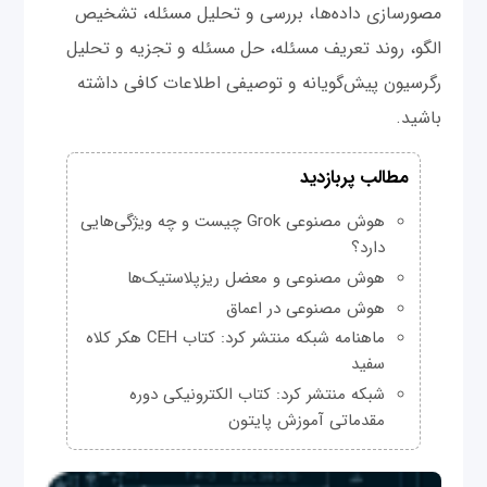
مصورسازی داده‌ها، بررسی و تحلیل مسئله، تشخیص
الگو، روند تعریف مسئله، حل مسئله و تجزیه و تحلیل
رگرسیون پیش‌گویانه و توصیفی اطلاعات کافی داشته
باشید.
مطالب پربازدید
هوش مصنوعی Grok چیست و چه ویژگی‌هایی
دارد؟
هوش مصنوعی و معضل ریزپلاستیک‌ها
هوش مصنوعی در اعماق
ماهنامه شبکه منتشر کرد: کتاب CEH هکر کلاه
سفید
شبکه منتشر کرد: کتاب الکترونیکی دوره
مقدماتی آموزش پایتون