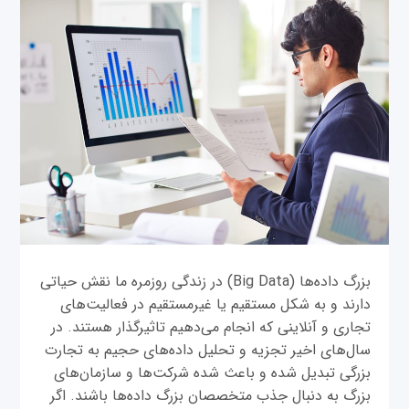
بزرگ داده‌ها (Big Data) در زندگی روزمره ما نقش حیاتی
دارند و به شکل مستقیم یا غیر‌مستقیم در فعالیت‌های
تجاری و آنلاینی که انجام می‌دهیم تاثیرگذار هستند. در
سال‌های اخیر تجزیه و تحلیل داده‌های حجیم به تجارت
بزرگی تبدیل شده و باعث شده شرکت‌ها و سازمان‌های
بزرگ به دنبال جذب متخصصان بزرگ داده‌ها باشند. اگر