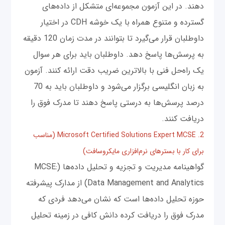
دهند. در این آزمون مجموعه‌ای متشکل از داده‌های
گسترده و متنوع همراه با یک خوشه CDH در اختیار
داوطلبان قرار می‌گیرد تا بتوانند در مدت زمان 120 دقیقه
به پرسش‌ها پاسخ دهد. داوطلبان باید برای هر سوال
یک راه‌حل فنی با بالاترین ضریب دقت ارائه کنند. آزمون
به زبان انگلیسی برگزار می‌شود و داوطلبان باید به 70
درصد پرسش‌ها به درستی پاسخ دهند تا مدرک فوق را
دریافت کنند.
2. Microsoft Certified Solutions Expert MCSE (مناسب
برای کار با بسترهای نرم‌افزاری مایکروسافت)
گواهینامه مدیریت و تجزیه و تحلیل داده‌ها (MCSE:
Data Management and Analytics) از مدارک پیشرفته‌
حوزه تحلیل داده‌ها است که نشان می‌دهد فردی که
مدرک فوق را دریافت کرده دانش کافی در زمینه تحلیل