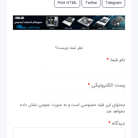
Print HTML
Twitter
Telegram
نظر شما چیست؟
نام شما
*
پست الکترونیکی
*
محتوای این فیلد خصوصی است و به صورت عمومی نشان داده
نخواهد شد.
دیدگاه
*