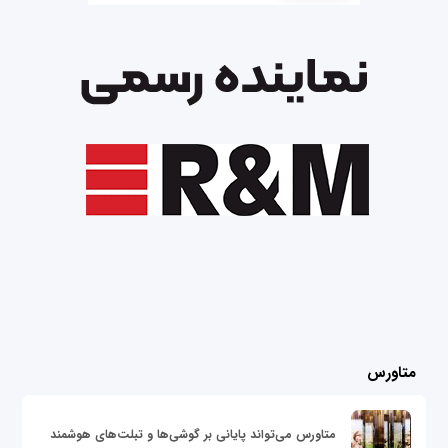
متاورس
متاورس می‌تواند پایانی بر گوشی‌ها و تبلت‌های هوشمند