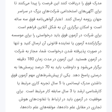
مدرک فوق را دریافت کنند این فرصت را پیدا می‌کنند تا
برای آگهی‌های استخدامی شرکت‌های بزرگ در سراسر
جهان رزومه ارسال کنند. اعتبار گواهی‌نامه فوق سه ساله
است و امکان برگزاری آن به شکل آنلاین فراهم است.
برای شرکت در آزمون فوق باید درخواستی را برای موسسه
برگزارکننده آزمون یا نماینده قانونی آن ارسال کنید و تنها
در صورت پذیرفته شدن درخواست شما، مجاز به شرکت
در آزمون هستید. این آزمون در مدت زمان 180 دقیقه
برگزار می‌شود و داوطلب باید به 70 درصد پرسش‌ها به
درستی پاسخ دهد. یکی از پیش‌شرط‌های مهم آزمون فوق
داشتن مدرک لیسانس با 5 سال تجربه کاری مرتبط یا
کارشناسی ارشد با 3 سال سابقه کار مرتبط است. برای
موفقیت در آزمون باید در ارتباط با تفاوت‌های هوش
تجاری در مقابل علم داده‌ها، مولفه‌های علم داده‌ها،