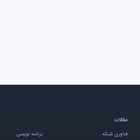
مقالات
فناوری شبکه
برنامه نویسی