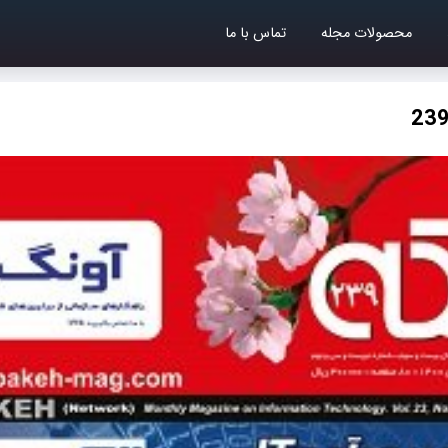
محصولات مجله
تماس با ما