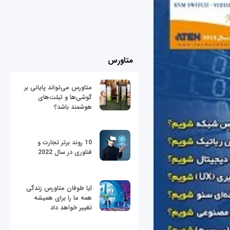
متاورس
متاورس می‌تواند پایانی بر
گوشی‌ها و تبلت‌های
هوشمند باشد؟
10 روند برتر تجارت و
فناوری در سال 2022
آیا طوفان متاورس زندگی
همه ما را برای همیشه
تغییر خواهد داد