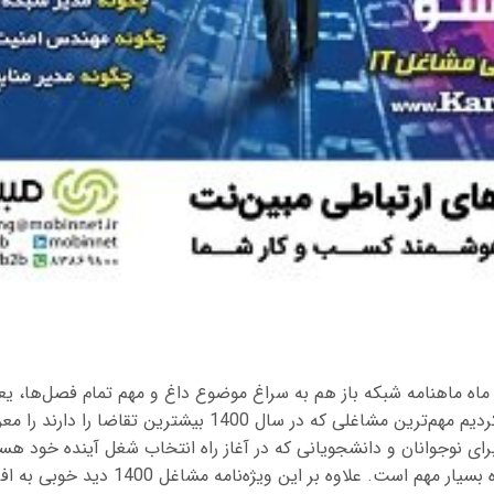
ن ماه ماهنامه شبکه باز هم به سراغ موضوع داغ و مهم تمام فصل‌ها، ی
در این شماره سعی کردیم مهم‌ترین مشاغلی که در سال 1400 بیشترین تق
ه برای نوجوانان و دانشجویانی که در آغاز راه انتخاب شغل آینده خود ه
مشاغل پردرآمد آینده بسیار مهم است. علاوه بر این و