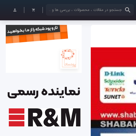
کلمات کلیدی خود را وارد کنید