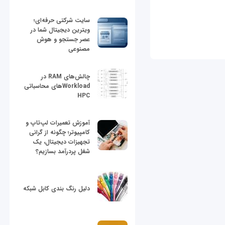
سایت شرکتی حرفه‌ای؛
ویترین دیجیتال شما در
عصر جستجو و هوش
مصنوعی
چالش‌های RAM در
Workloadهای محاسباتی
HPC
آموزش تعمیرات لپ‌تاپ و
کامپیوتر؛ چگونه از گرانی
تجهیزات دیجیتال، یک
شغل پردرآمد بسازیم؟
دلیل رنگ بندی کابل شبکه