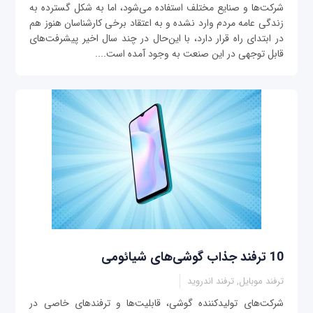
شرکت‌ها و صنایع مختلف استفاده می‌شود، اما به شکل گسترده به
زندگی عامه مردم وارد نشده و به اعتقاد برخی کارشناسان هنوز هم
در ابتدای راه قرار دارد، با این‌حال در چند سال اخیر پیشرفت‌های
قابل توجهی‌ در این صنعت به وجود آمده است....
10 ترفند جذاب گوشی‌های شیائومی
ترفند موبایل, ترفند اندروید
شرکت‌های تولیدکننده گوشی، قابلیت‌ها و ترفندهای خاصی در