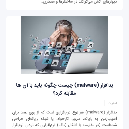
دیوارهای آتش می‌توانند در ساختارها و معماری...
بدافزار (malware) چیست چگونه باید با آن ها
مقابله کرد؟
امنیت
بدافزار (malware) هر نوع نرم‌افزاری است که از روی عمد برای
آسیب‌زدن به رایانه، سرور، کارخواه، یا شبکه رایانه‌ای طراحی
شده‌است (در مقایسه با اشکال (باگ) نرم‌افزاری که نوعی نرم‌افزار