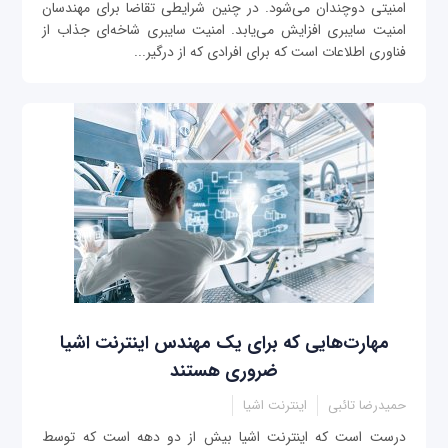
امنیتی دو‌چندان می‌شود. در چنین شرایطی تقاضا برای مهندسان
امنیت سایبری افزایش می‌یابد. امنیت سایبری شاخه‌ای جذاب از
فناوری اطلاعات است که برای افرادی که از درگیر...
مهارت‌هایی که برای یک مهندس اینترنت اشیا
ضروری هستند
حمیدرضا تائبی
اینترنت اشیا
درست است که اینترنت اشیا بیش از دو دهه است که توسط