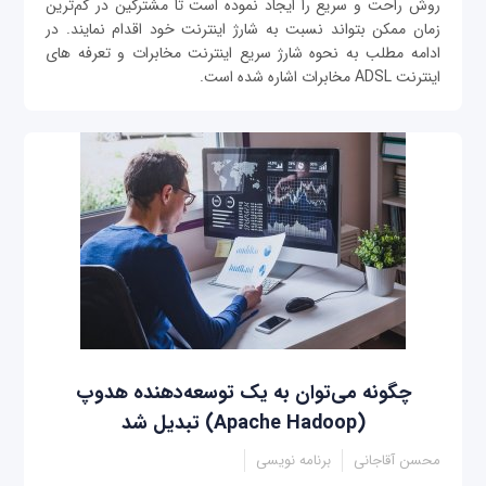
روش راحت و سریع را ایجاد نموده است تا مشترکین در كم‌ترين
زمان ممكن بتواند نسبت به شارژ اينترنت خود اقدام نمايند. در
ادامه مطلب به نحوه شارژ سریع اینترنت مخابرات و تعرفه های
اینترنت ADSL مخابرات اشاره شده است.
چگونه می‌توان به یک توسعه‌دهنده هدوپ
(Apache Hadoop) تبدیل شد
محسن آقاجانی
برنامه نویسی