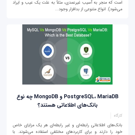
است که منجر به آسیب غیرعمدی، مثلاً به علت یک عیب و ایراد
می‌شود). انواع متنوعی از بدافزار وجود...
PostgreSQL، MariaDB و MongoDB چه نوع
بانک‌های اطلاعاتی هستند؟
کارگاه
بانک‌های اطلاعاتی رابطه‌ای و غیر رابطه‌ای هر یک مزایای خاص
خود را دارند و برای کاربردهای مختلفی استفاده می‌شوند. با