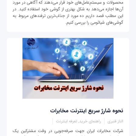
محصولات و سیستم‌عامل‌های خود قرار می‌دهند که آگاهی در مورد
آن‌ها اجازه می‌دهد به شکل بهتری از گوشی خود استفاده کنید. در
این مطلب قصد داریم ده مورد از جذاب‌ترین ترفندهای مربوط به
گوشی‌های شیائومی را بررسی کنیم.
نحوه شارژ سریع اینترنت مخابرات
الناز قنبری
راهنمای خرید, تعرفه اینترنت
شرکت مخابرات ایران جهت صرفه‌جويی در وقت مشترکین يک