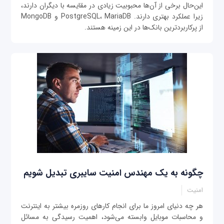
این‌حال برخی از آن‌ها محبوبیت زیادی در مقایسه با دیگران دارند،
زیرا عملکرد بهتری دارند. PostgreSQL، MariaDB و MongoDB
از پرکاربردترین بانک‌ها در این زمینه هستند.
چگونه به یک مهندس امنیت سایبری تبدیل شویم
امنیت
هر چه دنیای امروز ما برای انجام کارهای روزمره بیشتر به اینترنت
و محاسبات موبایل وابسته می‌شود، اهمیت رسیدگی به مسائل