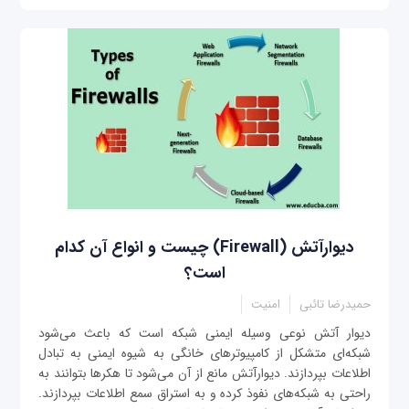
دیوارآتش (Firewall) چیست و انواع آن کدام
است؟
حمیدرضا تائبی
امنیت
دیوار آتش نوعی وسیله ایمنی شبکه است که باعث می‌شود
شبکه‌ای متشکل از کامپیوترهای خانگی به شیوه ایمنی به تبادل
اطلاعات بپردازند. دیوارآتش مانع از آن می‌شود تا هکرها بتوانند به
راحتی به شبکه‌های نفوذ کرده و به استراق سمع اطلاعات بپردازند.