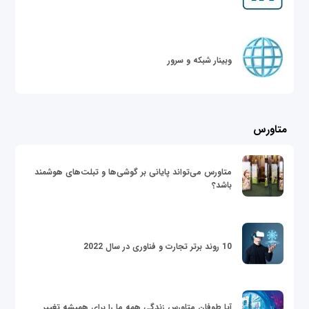
وبینار شبکه و سرور
متاورس
متاورس می‌تواند پایانی بر گوشی‌ها و تبلت‌های هوشمند
باشد؟
10 روند برتر تجارت و فناوری در سال 2022
آیا طوفان متاورس زندگی همه ما را برای همیشه تغییر