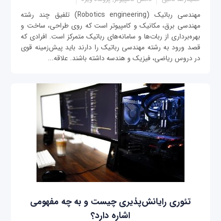
مهندسی رباتیک (Robotics engineering) تلفیق چند رشته‌
مهندسی برق، مکانیک و کامپیوتر است که روی طراحی، ساخت و
بهره‌برداری از ربات‌ها و سامانه‌های رباتیک متمرکز است. افرادی که
قصد ورود به رشته مهندسی رباتیک را دارند باید پیش‌زمینه قوی
در دروس ریاضی، فیزیک و هندسه داشته باشند. علاقه...
تئوری رایانش‌پذیری چیست و به چه مفهومی
اشاره دارد؟