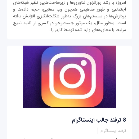
امروزه با رشد روزافزون فناوری‌ها و زیرساخت‌هایی نظیر شبکه‌های
اجتماعی و ظهور مفاهیمی‌ همچون وب معنایی، حجم داده‌ها و
پردازش‌ها در سیستم‌های بزرگ به‌طور شگفت‌انگیزی افزایش یافته
است. به‌طور مثال، یک موتور جست‌وجو در کسری از ثانیه نتایج
مرتبط با محاوره‌های وارد شده توسط کاربر را...
8 ترفند جالب اینستاگرام
ترفند اینستاگرام