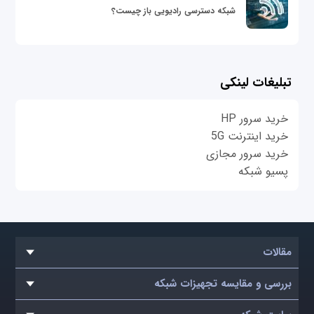
شبکه دسترسی رادیویی باز چیست؟
تبلیغات لینکی
خرید سرور HP
خرید اینترنت 5G
خرید سرور مجازی
پسیو شبکه
مقالات
بررسی و مقایسه تجهیزات شبکه