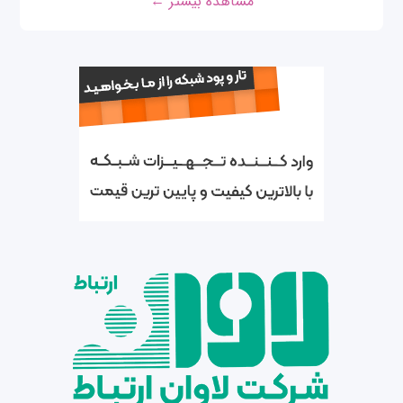
مشاهده بیشتر ←