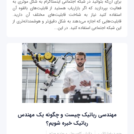
برای آن‌که بتوانید در شبکه اجتماعی اینستاگرام به شکل موثری به
فعالیت بپردازید که اگر بازاریاب هستید از قابلیت‌های بالقوه آن
استفاده کنید نیاز به شناخت قابلیت‌های مختلف آن دارید.
قابلیت‌هایی که اجازه می‌دهند به شکل دقیق‌تر و هوشمندانه‌تری از
این شبکه اجتماعی استفاده کنید. در این...
مهندسی رباتیک چیست و چگونه یک مهندس
رباتیک خبره شویم؟
حمیدرضا تائبی
دانش کامپیوتر, پرونده ویژه