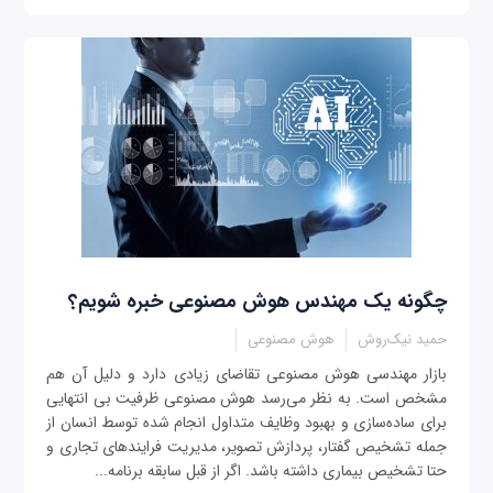
چگونه یک مهندس هوش مصنوعی خبره شویم؟
حمید نیک‌روش
هوش مصنوعی
بازار مهندسی هوش مصنوعی تقاضای زیادی دارد و دلیل آن هم
مشخص است. به نظر می‌رسد هوش مصنوعی ظرفیت بی ‌انتهایی
برای ساده‌سازی و بهبود وظایف متداول انجام شده توسط انسان از
جمله تشخیص گفتار، پردازش تصویر، مدیریت فرایندهای تجاری و
حتا تشخیص بیماری داشته باشد. اگر از قبل سابقه برنامه‌...