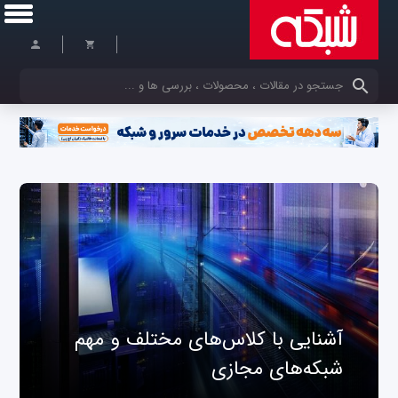
کلمات کلیدی خود را وارد کنید
آشنایی با کلاس‌های مختلف و مهم
شبکه‌های مجازی