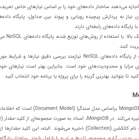
ن اجازه می‌دهند ساختار داده‌های خود را بر اساس نیازهای خاص تعریف 
 پایگاه داده‌های رابطه‌ای دارند.
- قابلیت کنترل 
یت کنند.
با این حال، استفاده از پایگاه داده‌های NoSQL نیازمند بررسی دقیق نیا
رای مزایا و محدودیت‌های خود است. بنابراین بهتر است نیازهای خ
ید تا بتوانید بهترین گزینه را برای پروژه یا برنامه خود انتخاب کنید.
در یک مجموعه‌ای به نام کالکشن (Collection) ذخیره می‌شوند. البته، این ک