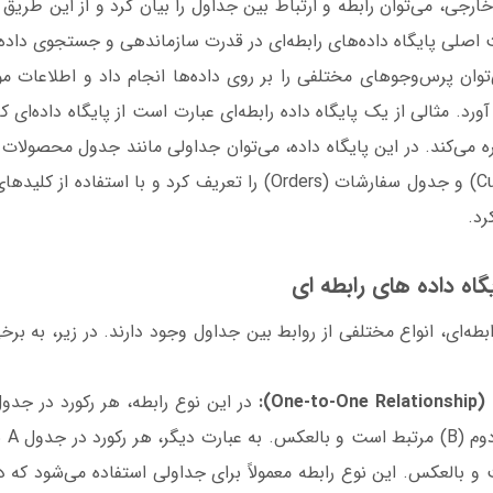
ارجی، می‌توان رابطه و ارتباط بین جداول را بیان کرد و از این طریق 
اصلی پایگاه داده‌های رابطه‌ای در قدرت سازماندهی و جستجوی داده‌
ی‌توان پرس‌وجوهای مختلفی را بر روی داده‌ها انجام داد و اطلاعات مور
رد. مثالی از یک پایگاه داده رابطه‌ای عبارت است از پایگاه داده‌ای ک
مشتریان (Customers) و جدول سفارشات (Orders) را تعریف کرد و با اس
رد.
یگاه داده های رابطه ای
ابطه‌ای، انواع مختلفی از روابط بین جداول وجود دارند. در زیر، به برخی
یک رک
 است و بالعکس. این نوع رابطه معمولاً برای جداولی استفاده می‌شود که