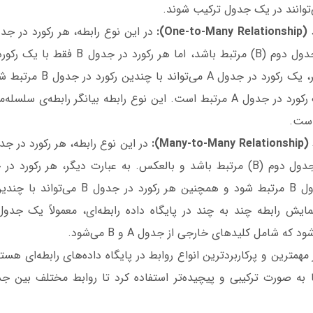
توانند در یک جدول ترکیب شوند.
است. به عبارت دیگر، یک رکورد در 
جدول B فقط با یک رکورد در جدول A مرتبط است. این نوع رابطه بیانگر رابطه
است.
مهمترین و پرکاربردترین انواع روابط در پایگاه داده‌های رابطه‌ای هست
ها به صورت ترکیبی و پیچیده‌تر استفاده کرد تا روابط مختلف بین ج