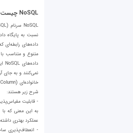
NoSQL چیست؟
متنوع و متناسب با 
داد
شرح زیر هستند:
به این معنی که با 
عملکرد بهتری داشته 