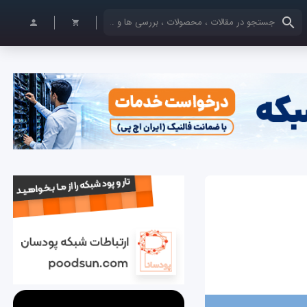
کلمات کلیدی خود را وارد کنید