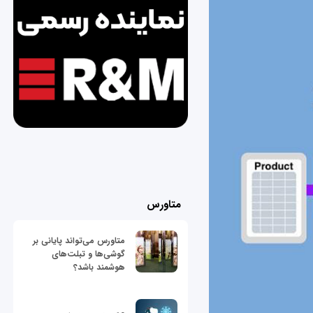
متاورس
متاورس می‌تواند پایانی بر
گوشی‌ها و تبلت‌های
هوشمند باشد؟