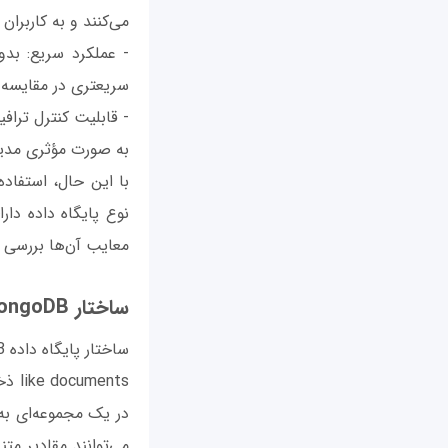
می‌کنند و به کاربرا
سریعتری در مقایسه با
به صورت مؤثری مدیر
نوع پایگاه داده دا
معایب آن‌ها بررسی کن
ساختار MongoDB