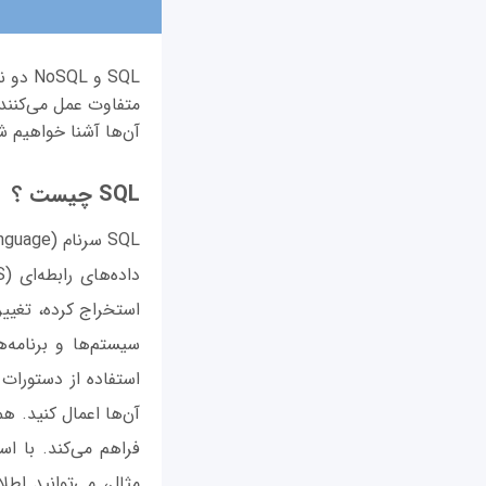
SQL و
متفاوت عمل می‌کنند. 
آن‌ها آشنا خواهیم ش
SQL چیست ؟
استخراج کرده، تغییر