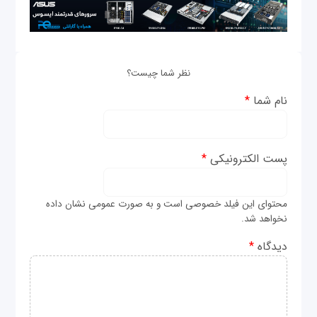
نظر شما چیست؟
نام شما
*
پست الکترونیکی
*
محتوای این فیلد خصوصی است و به صورت عمومی نشان داده
نخواهد شد.
دیدگاه
*