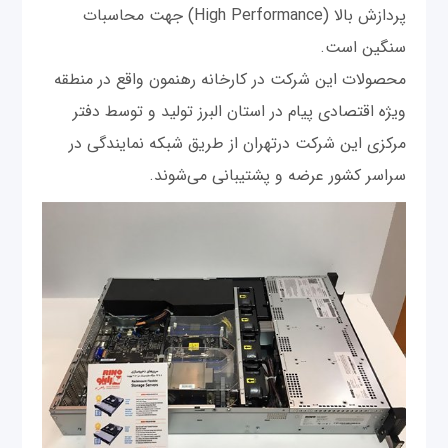
پردازش بالا (High Performance) جهت محاسبات
سنگین است.
محصولات این شرکت در کارخانه رهنمون واقع در منطقه
ویژه اقتصادی پیام در استان البرز تولید و توسط دفتر
مرکزی این شرکت درتهران از طریق شبکه نمایندگی در
سراسر کشور عرضه و پشتیبانی می‌شوند.