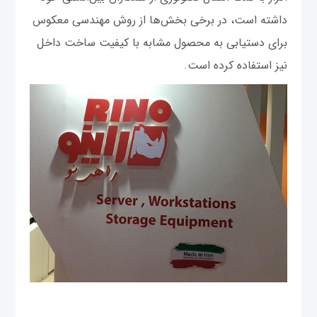
داشته است، در برخی بخش‌ها از روش مهندسی معکوس
برای دستیابی به محصول مشابه با کیفیت ساخت داخل
نیز استفاده کرده است.