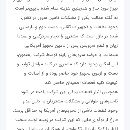
تیراژ مورد نیاز و همچنین هزینه تمام شده پایین‌تر است.
به گفته عدالت یکی از مشکلات تامین سرور در کشور،
وجود قطعات و تجهیزات تقلبی، دست دوم و بازسازی
شده در بازار است که مشتری را دچار سردرگمی و عمدتا
زیان و قطع سرویس پس از تامین تجهیز آمریکایی
مینماید. با عرضه سرورهای راینو توسط شرکت رهنمون،
این امکان وجود دارد که مشتری در کلیه مراحل تولید و
تست و آزمون تجهیز خود حاضر بوده و از اصالت و
کیفیت کلیه قطعات اطمینان حاصل کند.
همچنین انبار قطعات یدکی این شرکت باعث می‌شود
تاخیرهای طولانی و مشکلات مشتریان به دلیل عدم
وجود قطعات ناشی از تحریم‌های آمریکا به حداقل برسد.
فارغ از نوآوری‌هایی که این شرکت در زمینه تولید سخت
افزار با کمک انتقال تکنولوژی از همکاران بین‌ا‌لمللی خود