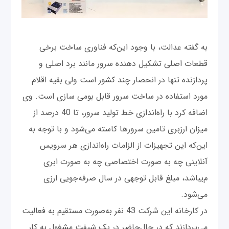
به گفته عدالت، با وجود این‌که فناوری ساخت برخی
قطعات اصلی تشکیل دهنده سرور مانند برد اصلی و
پردازنده تنها در انحصار چند کشور است ولی بقیه اقلام
مورد استفاده در ساخت سرور قابل بومی سازی است. وی
اضافه کرد با راه‌اندازی خط تولید سرور، تا 40 درصد از
میزان ارزبری تامین سرورها کاسته می‌شود و با توجه به
این‌که این تجهیزات از الزامات راه‌اندازی هر سرویس
آنلاینی چه به صورت اختصاصی چه به صورت ابری
م‌یباشد، مبلغ قابل توجهی در سال صرفه‌جویی ارزی
می‌شود.
در کارخانه این شرکت 43 نفر به‌صورت مستقیم به فعالیت
می‌‌پردازند که در حال‌حاضر در یک شیفت مشغول به کار