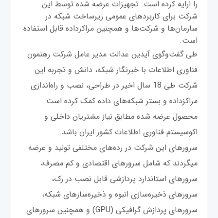
را ارایه کرده است. تجهیزات عرضه شده توسط این
شرکت برای کاربردهای عمومی زیرساخت شبکه در
سازمان‌ها و شرکت‌ها و همچنین مراکزداده قابل استفاده
است.
طی گفت‌وگوی آیدین عدالت مدیر عامل شرکت رهنمون
فناوری اطلاعات با خبرنگار شبکه، دانش و تجربه این
شرکت طی 18 سال اخیر در طراحی، نصب و راه‌اندازی
مراکزداده و بستر شبکه‌های داده کمک کرده است
محصول عرضه شده مطابق نیاز مشتریان داخلی و
اکوسیستم فناوری اطلاعات کشور ایران باشد.
سرورهای این شرکت در رده‌های مختلفی تولید و عرضه
میگردند که شامل سرورهای اقتصادی و کم مصرف،
سرورهای استاندارد پردازشی قابل نصب در رک،
سرورهای ذخیره‌سازی انبوه و ذخیره‌سازهای شبکه،
سرورهای پردازش گرافیکی (GPU) و همچنین سرورهای