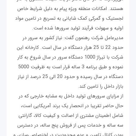
هستند. امکانات منطقه ویژه پیام به دلیل شرایط خاص
لجستیک و گمرکی کمک شایانی به تسریع در تامین مواد
اولیه و سهولت فرآیند تولید سرورها شده است.
مدیرعامل شرکت رهنمون گفت: نیاز کشور به سرور در
حدود 22 تا 25 هزار دستگاه در سال است. کارخانه این
شرکت با تیراژ 1000 دستگاه سرور در سال شروع به کار
نموده و طبق برنامه 3 ساله قرار است به ظرفیت 5000
دستگاه در سال رسیده و حدود 20 الی 25 درصد از نیاز
بازار داخل را تامین کند.
از مزایای سرورهای تولید داخل به مشابه خارجی که در
حال حاضر تقریبا در انحصار یک برند آمریکایی است،
شامل اطمینان مشتری از اصالت و کیفیت کالا، گارانتی
سه ساله و خدمات پس از فروش پنج ساله، در دسترس
بودن کانال تامین و عدم محدودیت در اختصاصی‌سازی و