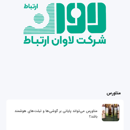
متاورس
متاورس می‌تواند پایانی بر گوشی‌ها و تبلت‌های هوشمند
باشد؟