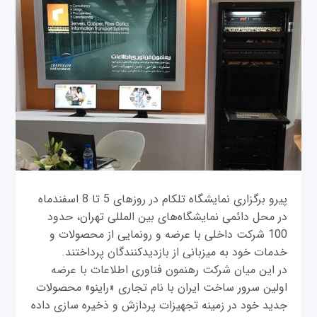
پیرو برگزاری نمایشگاه تلکام در روزهای 5 تا 8 اسفندماه
در محل دائمی نمایشگاه‌های بین المللی تهران، حدود
100 شرکت داخلی با عرضه و رونمایی از محصولات و
خدمات خود به میزبانی از بازدیدکنندگان پرداختند.
در این میان شرکت رهنمون فناوری اطلاعات با عرضه
اولین سرور ساخت ایران با نام تجاری «راینو» محصولات
جدید خود در زمینه تجهیزات پردازش و ذخیره سازی داده