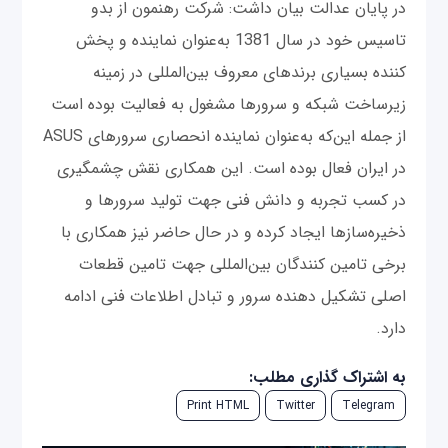
در پایان عدالت بیان داشت: شرکت رهنمون از بدو
تاسیس خود در سال 1381 به‌عنوان نماینده و پخش
کننده بسیاری برندهای معروف بین‌المللی در زمینه
زیرساخت شبکه و سرورها مشغول به فعالیت بوده است
از جمله این‌که به‌عنوان نماینده انحصاری سرورهای ASUS
در ایران فعال بوده است. این همکاری نقش چشمگیری
در کسب تجربه و دانش فنی جهت تولید سرورها و
ذخیره‌سازها ایجاد کرده و در حال حاضر نیز همکاری با
برخی تامین کنندگان بین‌المللی جهت تامین قطعات
اصلی تشکیل دهنده سرور و تبادل اطلاعات فنی ادامه
دارد.
به اشتراک گذاری مطلب:
Print HTML
Twitter
Telegram