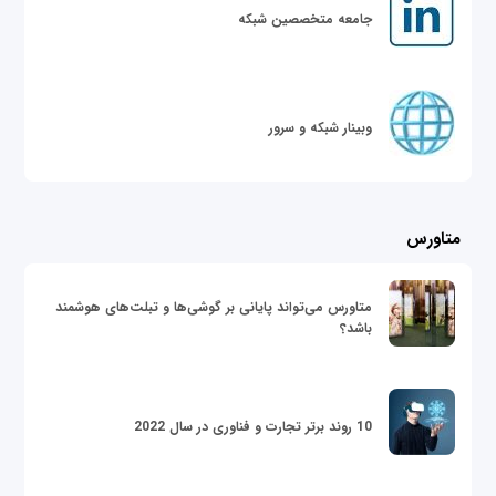
جامعه متخصصین شبکه
وبینار شبکه و سرور
متاورس
متاورس می‌تواند پایانی بر گوشی‌ها و تبلت‌های هوشمند
باشد؟
10 روند برتر تجارت و فناوری در سال 2022