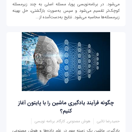
می‌شود. در برنامه‌نویسی پویا، مسئله اصلی به چند زیرمسئله
کوچک‌تر تقسیم می‌شود و سپس به‌صورت بازگشتی، حل بهینه
زیرمسئله‌ها محاسبه می‌شود. نتایج به‌دست‌آمده از...
چگونه فرآیند یادگیری ماشین را با پایتون آغاز
کنیم؟
حمیدرضا تائبی
هوش مصنوعی, کارگاه, برنامه نویسی
یادگیری ماشین یک زمینه مهم در علم داده‌ها و هوش مصنوعی