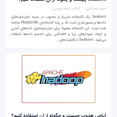
حمیدرضا تائبی
کارگاه, برنامه نویسی
Seaborn یک کتابخانه متن‌باز و محبوب در زمینه تجزیه‌وتحلیل
داده‌ها و مصورسازی است که بر پایه کتابخانه‌ی Matplotlib ساخته
شده است. این کتابخانه معمولا برای تجزیه‌وتحلیل داده‌های آماری
و ایجاد نمودارهای زیبا و اطلاعاتی برای تجسم داده‌ها استفاده
می‌شود. Seaborn از قابلیت‌های...
آپاچی هدوپ چیست و چگونه از آن استفاده کنیم؟