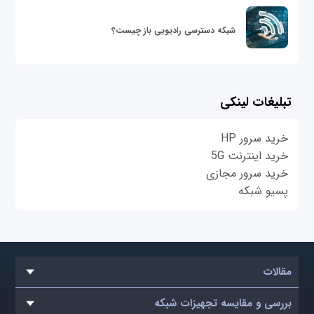
شبکه دسترسی رادیویی باز چیست؟
تبلیغات لینکی
خرید سرور HP
خرید اینترنت 5G
خرید سرور مجازی
پسیو شبکه
مقالات
بررسی و مقایسه تجهیزات شبکه