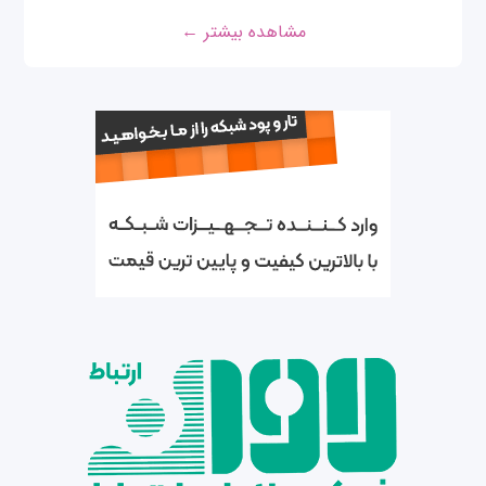
مشاهده بیشتر ←