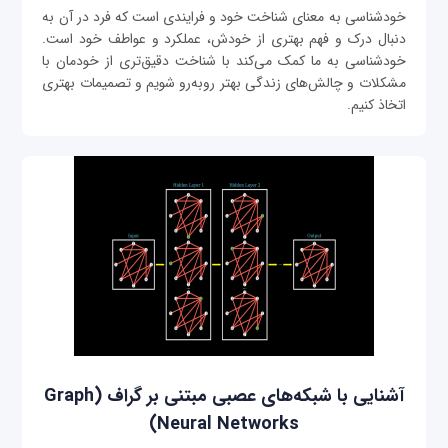
خودشناسی به معنای شناخت خود و فرایندی است که فرد در آن به
دنبال درک و فهم بهتری از خودش، عملکرد و عواطف خود است.
خودشناسی به ما کمک می‌کند با شناخت دقیق‌تری از خودمان با
مشکلات و چالش‌های زندگی بهتر روبه‌رو شویم و تصمیمات بهتری
اتخاذ کنیم.
آشنایی با شبکه‌های عصبی مبتنی بر گراف (Graph
Neural Networks)