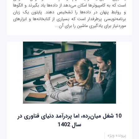
است که به کامپیوترها امکان می‌دهد از داده‌ها یاد بگیرند و الگوها
و روابط پنهان در داده‌ها را تشخیص دهند. پایتون یک زبان
برنامه‌نویسی پرطرفدار است که بسیاری از کتابخانه‌ها و ابزارهای
موردنیاز برای یادگیری ماشین را برای آن...
10 شغل میان‌رده، اما پردرآمد دنیای فناوری در
سال 1402
پرونده ویژه