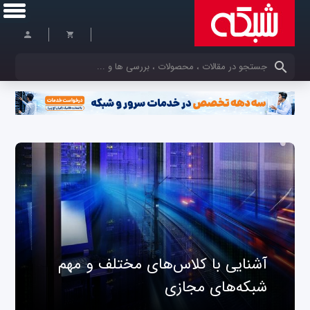
کلمات کلیدی خود را وارد کنید
آشنایی با کلاس‌های مختلف و مهم
شبکه‌های مجازی