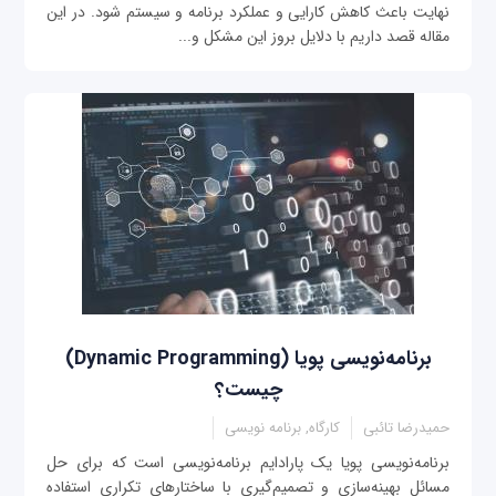
نهایت باعث کاهش کارایی و عملکرد برنامه و سیستم شود. در این
مقاله قصد داریم با دلایل بروز این مشکل و...
برنامه‌نویسی پویا (Dynamic Programming)
چیست؟
حمیدرضا تائبی
کارگاه, برنامه نویسی
برنامه‌نویسی پویا یک پارادایم برنامه‌نویسی است که برای حل
مسائل بهینه‌سازی و تصمیم‌گیری با ساختارهای تکراری استفاده