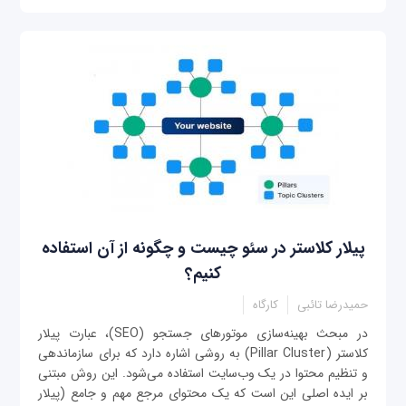
پیلار کلاستر در سئو چیست و چگونه از آن استفاده
کنیم؟
حمیدرضا تائبی
کارگاه
در مبحث بهینه‌سازی موتورهای جستجو (SEO)، عبارت پیلار
کلاستر (Pillar Cluster) به روشی اشاره دارد که برای سازماندهی
و تنظیم محتوا در یک وب‌سایت استفاده می‌شود. این روش مبتنی
بر ایده اصلی این است که یک محتوای مرجع مهم و جامع (پیلار