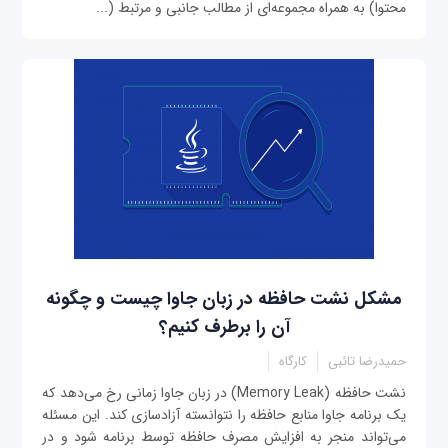
محتوا) به همراه مجموعه‌ای از مطالب جانبی و مرتبط (...
مشکل نشت حافظه در زبان جاوا چیست و چگونه
آن را برطرف کنیم؟
حمیدرضا تائبی
کارگاه
نشت حافظه (Memory Leak) در زبان جاوا زمانی رخ می‌دهد که
یک برنامه جاوا منابع حافظه را نتوانسته آزادسازی کند. این مسئله
می‌تواند منجر به افزایش مصرف حافظه توسط برنامه شود و در