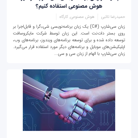
هوش مصنوعی استفاده کنیم؟
حمیدرضا تائبی
هوش مصنوعی, کارگاه
زبان سی‌شارپ (#C) یک زبان برنامه‌نویسی شی‌ءگرا و قابل‌اجرا بر
روی بستر دات‌نت است. این زبان توسط شرکت مایکروسافت
توسعه داده شده و برای توسعه برنامه‌های ویندوز، برنامه‌های وب،
اپلیکیشن‌های موبایل و برنامه‌های دیگر مورد استفاده قرار می‌گیرد.
زبان سی‌شارپ با الهام از زبان سی و سی‌...