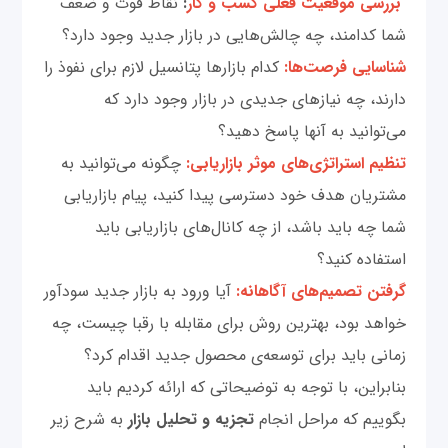
بررسی موقعیت فعلی کسب و کار
:
نقاط قوت و ضعف
شما کدامند، چه چالش‌هایی در بازار جدید وجود دارد؟
شناسایی فرصت‌ها:
کدام بازارها پتانسیل لازم برای نفوذ را
دارند، چه نیازهای جدیدی در بازار وجود دارد که
می‌توانید به آنها پاسخ دهید؟
تنظیم استراتژی‌های موثر بازاریابی:
چگونه می‌توانید به
مشتریان هدف خود دسترسی پیدا کنید، پیام بازاریابی
شما چه باید باشد، از چه کانال‌های بازاریابی باید
استفاده کنید؟
گرفتن تصمیم‌های آگاهانه:
آیا ورود به بازار جدید سودآور
خواهد بود، بهترین روش برای مقابله با رقبا چیست، چه
زمانی باید برای توسعه‌ی محصول جدید اقدام کرد؟
بنابراین، با توجه به توضیحاتی که ارائه کردیم باید
بگوییم که مراحل انجام
تجزیه و تحلیل بازار
به شرح زیر