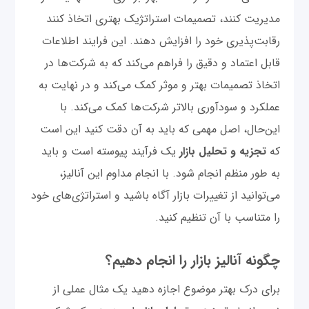
مدیریت کنند، تصمیمات استراتژیک بهتری اتخاذ کنند
رقابت‌پذیری خود را افزایش دهند. این فرایند اطلاعات
قابل اعتماد و دقیق را فراهم می‌کند که به شرکت‌ها در
اتخاذ تصمیمات بهتر و موثر کمک می‌کند و در نهایت به
عملکرد و سودآوری بالاتر شرکت‌ها کمک می‌کند. با
این‌حال، اصل مهمی که باید به آن دقت کنید این است
که
تجزیه و تحلیل بازار
یک فرآیند پیوسته است و باید
به طور منظم انجام شود. با انجام مداوم این آنالیز،
می‌توانید از تغییرات بازار آگاه باشید و استراتژی‌های خود
را متناسب با آن تنظیم کنید.
چگونه آنالیز بازار را انجام دهیم؟
برای درک بهتر موضوع اجازه دهید یک مثال عملی از