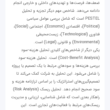
ضعف‌ها، فرصت‌ها و تهدیدهای داخلی و خارجی انجام
دادامه می‌دهد. شاخص مهم دیگر تجزیه و تحلیل
PESTEL است که شامل بررسی عوامل سیاسی
(Political)، اقتصادی (Economic)، اجتماعی (Social)،
فناوری (Technological)، زیست‌محیطی
(Environmental) و قانونی (Legal) است.
یکی دیگر از شاخص‌های کلیدی تحلیل هزینه-سود
(Cost-Benefit Analysis) است. تحلیل هزینه-سود
بررسی هزینه‌ها و سودهای مرتبط با یک تصمیم یا پروژه
را شامل می‌شود. این تحلیل به شرکت کمک می‌کند تا
تصمیم‌گیری‌های استراتژیک را بر اساس ترازنامه هزینه و
سود صحیح انجام دهد. تحلیل ریسک (Risk Analysis)
راهکار بعدی است که شامل شناسایی، ارزیابی و مدیریت
ریسک‌های مرتبط با فعالیت‌های تجاری است. این