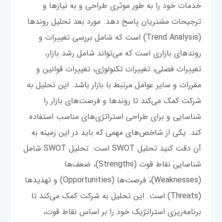
خدمات خود را به طور موثری طراحی و به نیازها و
ترجیحات مشتریان پاسخ دهد. مورد بعد تحلیل روندها
(Trend Analysis) است که شامل بررسی تغییرات و
روندهای بازاری است که می‌تواند شامل رشد بازار،
تغییرات فصلی، تغییرات تکنولوژی، تغییرات قوانین و
مقررات و سایر عوامل مرتبط با بازار باشد. این تحلیل به
شرکت کمک می‌کند تا روندها و فرصت‌های بازار را
شناسایی و برای طراحی استراتژی‌های مناسب استفاده
کند. یکی از شاخص‌های مهمی که باید در این زمینه به
آن دقت کنید تحلیل SWOT است. تحلیل SWOT شامل
شناسایی نقاط قوت (Strengths)، ضعف‌ها
(Weaknesses)، فرصت‌ها (Opportunities) و تهدیدها
(Threats) است. این تحلیل به شرکت کمک می‌کند تا
برنامه‌ریزی استراتژیک خود را بر اساس نقاط قوت،