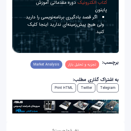
کتاب الکترونیک
دوره مقدماتی آموزش
پایتون
اگر قصد یادگیری برنامه‌نویسی را دارید
ولی هیچ پیش‌زمینه‌ای ندارید
اینجا
کلیک
کنید.
برچسب:
تجزیه و تحلیل بازار
Market Analysis
به اشتراک گذاری مطلب:
Print HTML
Twitter
Telegram
نظر شما چیست؟