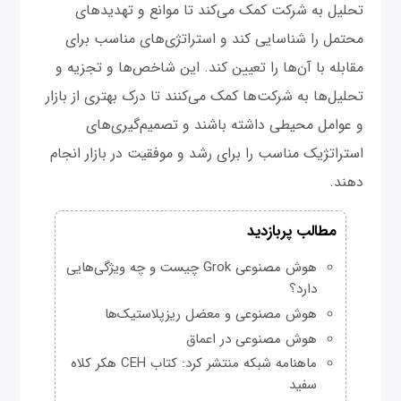
تحلیل به شرکت کمک می‌کند تا موانع و تهدیدهای
محتمل را شناسایی کند و استراتژی‌های مناسب برای
مقابله با آن‌ها را تعیین کند. این شاخص‌ها و تجزیه و
تحلیل‌ها به شرکت‌ها کمک می‌کنند تا درک بهتری از بازار
و عوامل محیطی داشته باشند و تصمیم‌گیری‌های
استراتژیک مناسب را برای رشد و موفقیت در بازار انجام
دهند.
مطالب پربازدید
هوش مصنوعی Grok چیست و چه ویژگی‌هایی
دارد؟
هوش مصنوعی و معضل ریزپلاستیک‌ها
هوش مصنوعی در اعماق
ماهنامه شبکه منتشر کرد: کتاب CEH هکر کلاه
سفید