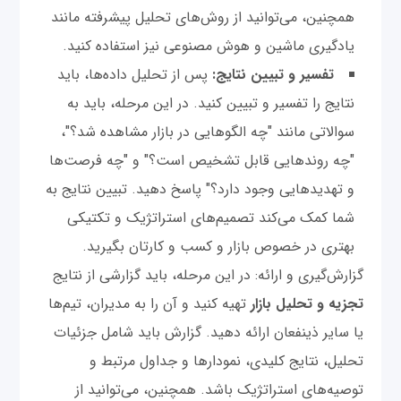
همچنین، می‌توانید از روش‌های تحلیل پیشرفته مانند
یادگیری ماشین و هوش مصنوعی نیز استفاده کنید.
تفسیر و تبیین نتایج:
پس از تحلیل داده‌ها، باید
نتایج را تفسیر و تبیین کنید. در این مرحله، باید به
سوالاتی مانند "چه الگوهایی در بازار مشاهده شد؟"،
"چه روندهایی قابل تشخیص است؟" و "چه فرصت‌ها
و تهدیدهایی وجود دارد؟" پاسخ دهید. تبیین نتایج به
شما کمک می‌کند تصمیم‌های استراتژیک و تکتیکی
بهتری در خصوص بازار و کسب و کارتان بگیرید.
گزارش‌گیری و ارائه: در این مرحله، باید گزارشی از نتایج
تجزیه و تحلیل بازار
تهیه کنید و آن را به مدیران، تیم‌ها
یا سایر ذینفعان ارائه دهید. گزارش باید شامل جزئیات
تحلیل، نتایج کلیدی، نمودارها و جداول مرتبط و
توصیه‌های استراتژیک باشد. همچنین، می‌توانید از