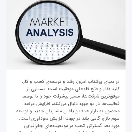
در دنیای پرشتاب امروز، رشد و توسعه‌ی کسب و کار،
کلید بقاء و فتح قله‌های موفقیت است. بسیاری از
موفق‌ترین شرکت‌ها، مسیر پیشرفت خود را با توسعه‌
فعالیت‌ها در دو جبهه دنبال می‌کنند، افزایش عرضه
محصول به بازار هدف و یافتن مشتریان جدید و توسعه‌
سهم بازار، گامی بلند در جهت افزایش سودآوری است.
مورد بعد گسترش شعب در موقعیت‌های جغرافیایی