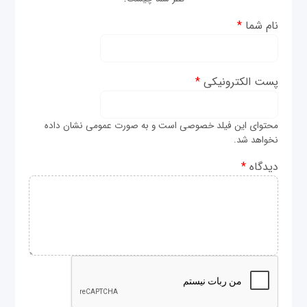
نام شما
*
پست الکترونیکی
*
محتوای این فیلد خصوصی است و به صورت عمومی نشان داده
نخواهد شد.
دیدگاه
*