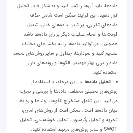
داده‌ها، باید آن‌ها را تمیز کنید و به شکل قابل تحلیل
قرار دهید. این فرآیند ممکن است شامل حذف
داده‌های تکراری، پر کردن داده‌های خالی، تبدیل
فرمت‌ها و انجام عملیات دیگر بر رای داده‌ها باشد.
همچنین، می‌توانید داده‌ها را به بخش‌های مختلف
تقسیم کنید و نمودارها، جداول و سایر روش‌های تجسم
داده را برای بهتر فهمیدن الگوها و روندهای بازار
استفاده کنید.
تحلیل داده‌ها:
در این مرحله، با استفاده از
روش‌های تحلیلی مختلف، داده‌ها را بررسی و تجزیه
می‌کنید. این شامل استخراج الگوها، روندها و روابط
میان داده‌ها است. ممکن است از روش‌های آماری،
تجزیه و تحلیل رگرسیون، تحلیل خوشه‌بندی، تحلیل
SWOT و سایر روش‌های مرتبط استفاده کنید.