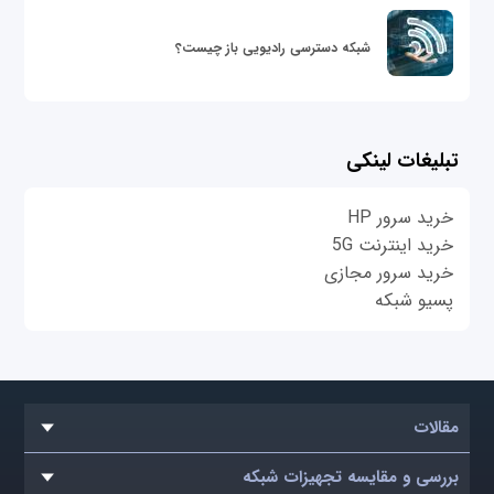
شبکه دسترسی رادیویی باز چیست؟
تبلیغات لینکی
خرید سرور HP
خرید اینترنت 5G
خرید سرور مجازی
پسیو شبکه
مقالات
بررسی و مقایسه تجهیزات شبکه