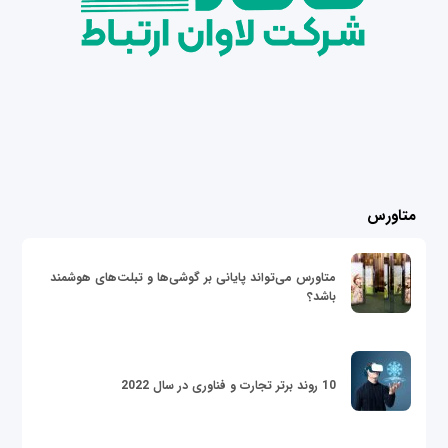
متاورس
متاورس می‌تواند پایانی بر گوشی‌ها و تبلت‌های هوشمند
باشد؟
10 روند برتر تجارت و فناوری در سال 2022