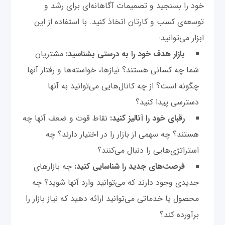
خود را بسنجید و تصمیمات آگاهانه‌ای برای رشد و
توسعه‌ی کسب و کارتان اتخاذ کنید. با استفاده از این
ابزار می‌توانید:
بازار هدف خود را به درستی بشناسید:
مشتریان
شما چه کسانی هستند؟ نیازها، خواسته‌ها و رفتار آنها
چگونه است؟ از چه کانال‌هایی می‌توانید به آنها
دسترسی پیدا کنید؟
رقبای خود را آنالیز کنید:
نقاط قوت و ضعف آنها چه
هستند؟ چه سهمی از بازار را در اختیار دارند؟ چه
استراتژی‌هایی را دنبال می‌کنند؟
فرصت‌های جدید را شناسایی کنید:
چه بازارهای
جدیدی وجود دارند که می‌توانید وارد آنها شوید؟ چه
محصول یا خدماتی می‌توانید ارائه دهید که نیاز بازار را
برآورده کند؟