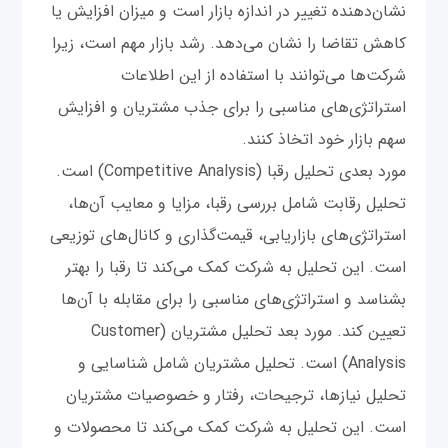
نشان‌دهنده تغییر در اندازه بازار است و میزان افزایش یا
کاهش تقاضا را نشان می‌دهد. رشد بازار مهم است، زیرا
شرکت‌ها می‌توانند با استفاده از این اطلاعات
استراتژی‌های مناسبی را برای جذب مشتریان و افزایش
سهم بازار خود اتخاذ کنند.
مورد بعدی تحلیل رقبا (Competitive Analysis) است.
تحلیل رقابت شامل بررسی رقبا، مزایا و معایب آن‌ها،
استراتژی‌های بازاریابی، قیمت‌گذاری و کانال‌های توزیعی
است. این تحلیل به شرکت کمک می‌کند تا رقبا را بهتر
بشناسد و استراتژی‌های مناسبی را برای مقابله با آن‌ها
تعیین کند. مورد بعد تحلیل مشتریان (Customer
Analysis) است. تحلیل مشتریان شامل شناسایی و
تحلیل نیازها، ترجیحات، رفتار و خصوصیات مشتریان
است. این تحلیل به شرکت کمک می‌کند تا محصولات و