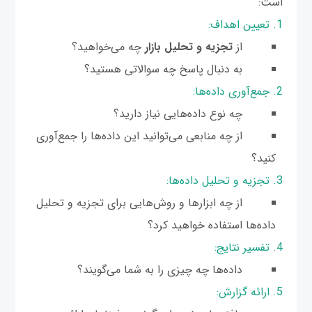
است:
1. تعیین اهداف:
از
تجزیه و تحلیل بازار
چه می‌خواهید؟
به دنبال پاسخ چه سوالاتی هستید؟
2. جمع‌آوری داده‌ها:
چه نوع داده‌هایی نیاز دارید؟
از چه منابعی می‌توانید این داده‌ها را جمع‌آوری
کنید؟
3. تجزیه و تحلیل داده‌ها:
از چه ابزارها و روش‌هایی برای تجزیه و تحلیل
داده‌ها استفاده خواهید کرد؟
4. تفسیر نتایج:
داده‌ها چه چیزی را به شما می‌گویند؟
5. ارائه‌ گزارش: