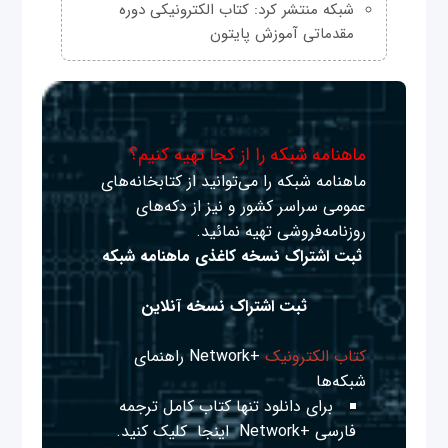
شبکه منتشر کرد: کتاب الکترونیکی دوره
مقدماتی آموزش پایتون
ماهنامه شبکه را از کجا تهیه کنیم؟
ماهنامه شبکه را می‌توانید از کتابخانه‌های
عمومی سراسر کشور و نیز از دکه‌های
روزنامه‌فروشی تهیه نمائید.
ثبت اشتراک نسخه کاغذی ماهنامه شبکه
ثبت اشتراک نسخه آنلاین
کتاب الکترونیک
+Network راهنمای
شبکه‌ها
برای دانلود تنها کتاب کامل ترجمه
فارسی +Network
اینجا
کلیک کنید.