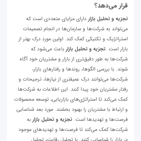
قرار می‌دهد؟
تجزیه و تحلیل بازار
دارای مزایای متعددی است که
می‌تواند به شرکت‌ها و سازمان‌ها در انجام تصمیمات
استراتژیک و تکتیکی کمک کند. اولین مورد درک بهتر از
بازار است.
تجزیه و تحلیل بازار
باعث می‌شود که
شرکت‌ها به طور دقیق‌تری از بازار و مشتریان خود آگاه
شوند. با بررسی الگوها، روندها و رفتارهای بازار،
شرکت‌ها می‌توانند درک عمیقتری از نیازها، ترجیحات و
رفتار مشتریان خود پیدا کنند. این اطلاعات به شرکت‌ها
کمک می‌کند تا استراتژی‌های بازاریابی، توسعه محصولات
و ارتباط با مشتریان را بهبود بخشند. مورد بعد شناسایی
فرصت‌ها و تهدیدها است.
تجزیه و تحلیل بازار
به
شرکت‌ها کمک می‌کند تا فرصت‌ها و تهدیدهای موجود
در بازار را شناسایی کنند. با تحلیل رقابت، تحلیل