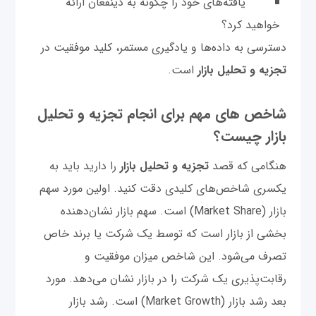
یافته‌های خود را چگونه به ذینفعان ارائه
خواهید کرد؟
دسترسی به داده‌ها و یادگیری مستمر، کلید موفقیت در
تجزیه و تحلیل بازار
است.
شاخص های مهم برای انجام تجزیه و تحلیل
بازار چیست؟
هنگامی که قصد
تجزیه و تحلیل بازار
را دارید باید به
یکسری شاخص‌های کلیدی دقت کنید. اولین مورد سهم
بازار (Market Share) است. سهم بازار نشان‌دهنده
بخشی از بازار است که توسط یک شرکت یا برند خاص
تصرف می‌شود. این شاخص میزان موفقیت و
رقابت‌پذیری یک شرکت را در بازار نشان می‌دهد. مورد
بعد رشد بازار (Market Growth) است. رشد بازار