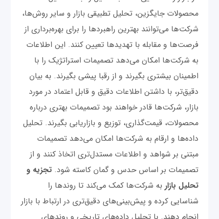
محصولات جایگزین، تحلیل تطبیقی بازار و سایر روش‌ها،
شرکت‌ها می‌توانند بهترین راهبردها را برای بهره‌برداری از
فرصت‌ها و مقابله با تهدیدها تعیین کنند. این اطلاعات
به شرکت‌ها امکان می‌دهد تصمیمات استراتژیک را با
اطمینان بیشتری بگیرند و از رقبا پیشی بگیرند. به بیان
دقیق‌تر، با داشتن اطلاعات دقیق و قابل اعتماد در مورد
بازار، شرکت‌ها قادر خواهند بود تصمیمات بهتری درباره
محصولات، قیمت‌گذاری، توزیع و بازاریابی بگیرند. تحلیل
داده‌ها و ارقام به شرکت‌ها امکان می‌دهد تصمیمات
مبتنی بر شواهد و اطلاعات مستدل‌تری اتخاذ کنند و از
تصمیمات بر اساس حدس و گمان کاسته شود.
تجزیه و
تحلیل بازار
به شرکت‌ها کمک می‌کند تا روند‌ها را
شناسایی کرده و پیش‌بینی‌های دقیق‌تری در ارتباط با بازار
انجام دهند. با تحلیل داده‌های تاریخی و روندهای