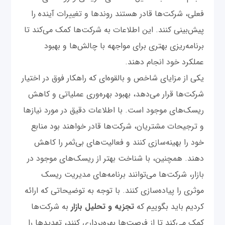
فعلی، شرکت‌ها قادر هستند روند‌ها و تغییرات آینده را
پیش‌بینی کنند. این اطلاعات به شرکت‌ها کمک می‌کند تا
برنامه‌ریزی بهتری برای مواجهه با چالش‌ها و بهبود
عملکرد خود انجام دهند.
یکی از مزایای شاخص و بالقوه‌ای که راهکار فوق در اختیار
شرکت‌ها قرار می‌دهد، بهبود بهره‌وری عملیاتی و کاهش
ریسک‌های موجود است. با اطلاعات دقیق در مورد نیازها
و ترجیحات مشتریان، شرکت‌ها قادر خواهند بود منابع
خود را بهینه‌سازی کنند و فعالیت‌های بی‌ثمر را کاهش
دهند. همچنین، با شناخت بهتر از ریسک‌های موجود در
بازار، شرکت‌ها می‌توانند برنامه‌های مدیریت ریسک
موثری را پیاده‌سازی کنند. با توجه به توضیحاتی که ارائه
کردیم باید بگوییم که
تجزیه و تحلیل بازار
به شرکت‌ها
کمک می‌کند تا از فرصت‌ها بهره‌برداری کنند، تهدیدها را