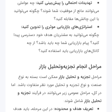
تهدیدات احتمالی را پیش‌بینی کنید:
چه عواملی
می‌توانند مانع از موفقیت شما شوند؟ چگونه می‌توانید
با این چالش‌ها مقابله کنید؟
استراتژی‌های بازاریابی موثری را تدوین کنید:
چگونه می‌توانید به مشتریان هدف خود دسترسی پیدا
کنید؟ پیام بازاریابی شما چه باید باشد؟ از چه
کانال‌های بازاریابی باید استفاده کنید؟
مراحل انجام تجزیه‌وتحلیل بازار
مراحل
تجزیه و تحلیل بازار
ممکن است بسته به نوع
صنعت و نوع تجزیه و تحلیل مورد نظر متفاوت باشد. اما
در کل، مراحل عمومی زیر می‌توانند در فرآیند
تجزیه و
تحلیل بازار
شامل شوند:
تعریف هدف و محدوده:
در این مرحله، باید هدف