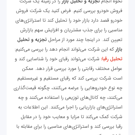
نحوه انجام
تجزیه و تحلیل بازار
را در زمینه یک شرکت
فروش خودرو بررسی کنیم. فرض کنید یک شرکت فروش
خودرو قصد دارد بازار خود را تحلیل کند تا استراتژی‌های
مناسبی را برای جذب مشتریان و افزایش سهم بازارش
تعیین کند. در اینجا چند مورد از مراحل
تجزیه و تحلیل
بازار
که این شرکت می‌تواند انجام دهد را بررسی می‌کنیم:
تحلیل رقبا:
شرکت می‌تواند رقبای خود را شناسایی کند و
عوامل مختلف رقابتی را مورد بررسی قرار دهد. ممکن
است شرکت بررسی کند که رقبای مستقیم و غیرمستقیم
چه نوع خودروهایی را عرضه می‌کنند، چگونه قیمت‌گذاری
می‌کنند، چه کانال‌های توزیعی را استفاده می‌کنند و چه
استراتژی‌های بازاریابی را اجرا می‌کنند. این اطلاعات به
شرکت کمک می‌کند تا مزایا و معایب خود را در مقابل
رقبا بررسی کند و استراتژی‌های مناسبی را برای مقابله با