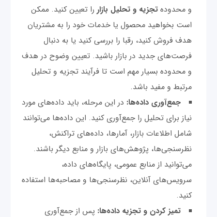
و محدوده
تجزیه و تحلیل بازار
را تعیین کنید. ممکن
است بخواهید محصول یا خدمات خود را به مشتریان
هدف فروش کنید، رقبا را بررسی کنید یا به دنبال
فرصت‌های جدید در بازار باشید. تعیین وضوح در هدف
و محدوده بسیار مهم است تا فرآیند تجزیه و تحلیل
مرتبط و مفید باشد.
جمع‌آوری داده‌ها:
در این مرحله، باید داده‌های مورد
نیاز برای تحلیل را جمع‌آوری کنید. این داده‌ها می‌توانند
شامل اطلاعات بازار، آمارها، داده‌های تراکنش،
نظرسنجی‌ها، پژوهش‌های بازار و منابع دیگر باشند.
می‌توانید از منابع عمومی، پایگاه‌های داده،
سرویس‌های آنلاین، نظرسنجی‌ها و مصاحبه‌ها استفاده
کنید.
تمیز کردن و تجزیه داده‌ها:
پس از جمع‌آوری