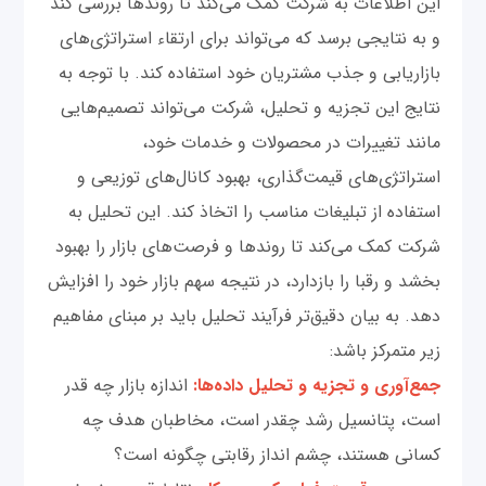
این اطلاعات به شرکت کمک می‌کند تا روندها بررسی کند
و به نتایجی برسد که می‌تواند برای ارتقاء استراتژی‌های
بازاریابی و جذب مشتریان خود استفاده کند. با توجه به
نتایج این تجزیه و تحلیل، شرکت می‌تواند تصمیم‌هایی
مانند تغییرات در محصولات و خدمات خود،
استراتژی‌های قیمت‌گذاری، بهبود کانال‌های توزیعی و
استفاده از تبلیغات مناسب را اتخاذ کند. این تحلیل به
شرکت کمک می‌کند تا روندها و فرصت‌های بازار را بهبود
بخشد و رقبا را بازدارد، در نتیجه سهم بازار خود را افزایش
دهد. به بیان دقیق‌تر فرآیند تحلیل باید بر مبنای مفاهیم
زیر متمرکز باشد:
جمع‌آوری و تجزیه و تحلیل داده‌ها:
اندازه بازار چه قدر
است، پتانسیل رشد چقدر است، مخاطبان هدف چه
کسانی هستند، چشم انداز رقابتی چگونه است؟