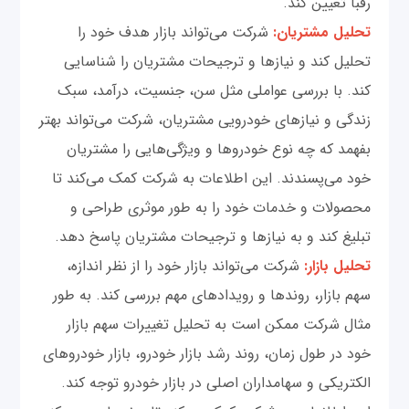
رقبا تعیین کند.
تحلیل مشتریان:
شرکت می‌تواند بازار هدف خود را
تحلیل کند و نیازها و ترجیحات مشتریان را شناسایی
کند. با بررسی عواملی مثل سن، جنسیت، درآمد، سبک
زندگی و نیازهای خودرویی مشتریان، شرکت می‌تواند بهتر
بفهمد که چه نوع خودروها و ویژگی‌هایی را مشتریان
خود می‌پسندند. این اطلاعات به شرکت کمک می‌کند تا
محصولات و خدمات خود را به طور موثری طراحی و
تبلیغ کند و به نیازها و ترجیحات مشتریان پاسخ دهد.
تحلیل بازار:
شرکت می‌تواند بازار خود را از نظر اندازه،
سهم بازار، روندها و رویدادهای مهم بررسی کند. به طور
مثال شرکت ممکن است به تحلیل تغییرات سهم بازار
خود در طول زمان، روند رشد بازار خودرو، بازار خودروهای
الکتریکی و سهامداران اصلی در بازار خودرو توجه کند.