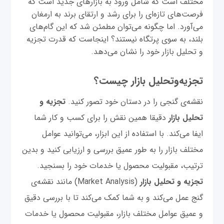
مختلف است که شامل ورود به بازارهای جدید است که
فرصت‌های تازه‌ای را برای رشد و ارتقای برند به ارمغان
می‌آورد. اما چگونه می‌توان مطمئن شد که این گام‌های
بلند، به سوی پرتگاه نیستند؟ اینجاست که قدرت تجزیه
و تحلیل بازار خود را نشان می‌دهد.
تجزیه‌وتحلیل بازار چیست؟
نقشه‌ی گنجی را در دستان خود تصور کنید.
تجزیه و
تحلیل بازار
دقیقا همین نقش را برای کسب و کار شما
ایفا می‌کند. با استفاده از این ابزار، می‌توانید عوامل
مختلف بازار را به طور عمیق بررسی و ارزیابی کنید و بدین
ترتیب، مقبولیت محصول یا خدمات خود را بسنجید.
تجزیه و تحلیل بازار
(Market Analysis) مانند نقشه‌ی
گنج عمل می‌کند و به شما کمک می‌کند تا با بررسی دقیق
و عمیق عوامل مختلف بازار، مقبولیت محصول یا خدمات