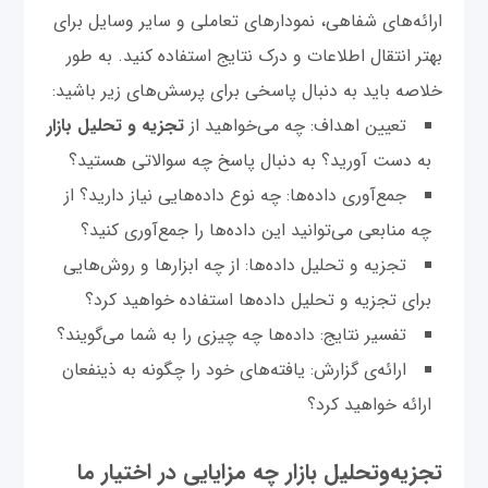
ارائه‌های شفاهی، نمودارهای تعاملی و سایر وسایل برای
بهتر انتقال اطلاعات و درک نتایج استفاده کنید. به طور
خلاصه باید به دنبال پاسخی برای پرسش‌های زیر باشید:
تعیین اهداف: چه می‌خواهید از
تجزیه و تحلیل بازار
به دست آورید؟ به دنبال پاسخ چه سوالاتی هستید؟
جمع‌آوری داده‌ها: چه نوع داده‌هایی نیاز دارید؟ از
چه منابعی می‌توانید این داده‌ها را جمع‌آوری کنید؟
تجزیه و تحلیل داده‌ها: از چه ابزارها و روش‌هایی
برای تجزیه و تحلیل داده‌ها استفاده خواهید کرد؟
تفسیر نتایج: داده‌ها چه چیزی را به شما می‌گویند؟
ارائه‌ی گزارش: یافته‌های خود را چگونه به ذینفعان
ارائه خواهید کرد؟
تجزیه‌وتحلیل بازار چه مزایایی در اختیار ما