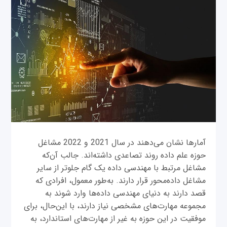
آمارها نشان می‌دهند در سال 2021 و 2022 مشاغل
حوزه علم داده روند تصاعدی داشته‌اند. جالب آن‌که
مشاغل مرتبط با مهندسی داده یک گام جلوتر از سایر
مشاغل داده‌محور قرار دارند. به‌طور معمول، افرادی که
قصد دارند به دنیای مهندسی داده‌ها وارد شوند به
مجموعه مهارت‌های مشخصی نیاز دارند، با این‌حال، برای
موفقیت در این حوزه به غیر از مهارت‌های استاندارد، به