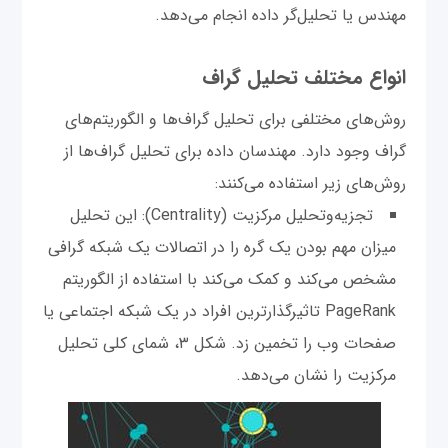
مهندس یا تحلیل‌گر داده انجام می‌دهد.
انواع مختلف تحلیل گراف
روش‌های مختلفی برای تحلیل گراف‌ها و الگوریتم‌های
گراف وجود دارد. مهندسان داده برای تحلیل گراف‌ها از
روش‌های زیر استفاده می‌کنند:
تجزیه‌و‌تحلیل مرکزیت (Centrality): این تحلیل
میزان مهم بودن یک گره را در اتصالات یک شبکه گرافی
مشخص می‌کند و کمک می‌کند با استفاده از الگوریتم
PageRank تاثیرگذارترین افراد در یک شبکه اجتماعی یا
صفحات وب را تخمین زد. شکل ۳، شمای کلی تحلیل
مرکزیت را نشان می‌دهد.