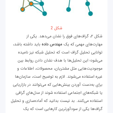
شکل 2
شکل ۲، گراف‌های فوق را نشان می‌دهد. یکی از
مهارت‌های مهمی که یک
مهندس داده
باید داشته باشد،
توانایی تحلیل گراف است که تحلیل شبکه نیز نامیده
می‌شود؛ این تحلیل‌ها با هدف نشان دادن روابط بین
موجودیت‌هایی مثل مشتریان، محصولات، اطلاعات و
غیره استفاده می‌شوند. لازم به توضیح است، سازمان‌ها
برای به‌دست آوردن بینش‌هایی که می‌توانند در بازاریابی
یا شبکه‌های اجتماعی استفاده شوند از مدل‌های گرافی
استفاده می‌کنند. بد نیست بدانید که آماده‌سازی و تحلیل
گراف‌ها یکی از سودآورترین کارهایی است که یک