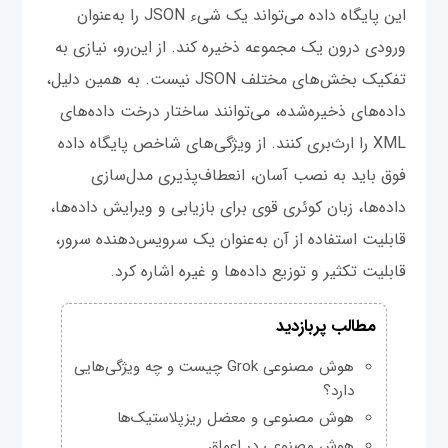
این پایگاه داده می‌تواند یک شیء JSON را به‌عنوان
ورودی درون یک مجموعه ذخیره کند. از این‌رو، نیازی به
تفکیک بخش‌های مختلف JSON نیست. به همین دلیل،
داده‌های ذخیره‌شده، می‌توانند ساختار درخت داده‌های
XML را ارث‌بری کنند. از ویژگی‌های شاخص پایگاه داده
فوق باید به نصب آسان، انعطاف‌پذیری مدل‌سازی
داده‌ها، زبان کوئری قوی برای بازیابی و ویرایش داده‌ها،
قابلیت استفاده از آن به‌عنوان یک سرویس‌دهنده سرور،
قابلیت تکثیر و توزیع داده‌ها و غیره اشاره کرد.
مطالب پربازدید
هوش مصنوعی Grok چیست و چه ویژگی‌هایی
دارد؟
هوش مصنوعی و معضل ریزپلاستیک‌ها
هوش مصنوعی در اعماق