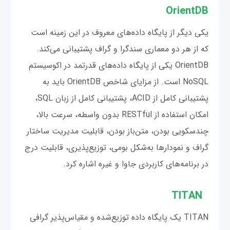
OrientDB
یکی دیگر از پایگاه‌ داده‌های معروف در این زمینه است
که از هر دو معماری سندگرا و گراف پشتیبانی می‌کند.
OrientDB یکی از پایگاه داده‌های قدرتمد در اکوسیستم
NoSQL است. از مزایای شاخص OrientDB باید به
پشتیبانی کامل از ACID، پشتیبانی کامل از زبان SQL،
امکان استفاده از RESTful بدون واسطه، سرعت بالا،
چندسکویی بودن، متن‌باز بودن، قابلیت مدیریت ساختار
گراف و نمودار‌ها به‌شکل بومی، توزیع‌پذیری، قابلیت درج
در برنامه‌های کاربردی جاوا و غیره اشاره کرد.
TITAN
TITAN یک پایگاه داده توزیع‌شده و مقیاس‌پذیر گرافی