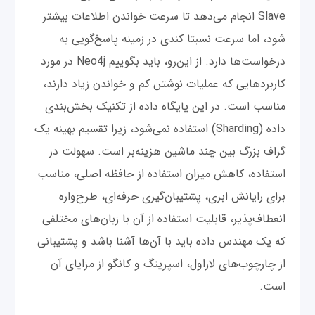
Slave انجام می‌دهد تا سرعت خواندن اطلاعات بیشتر
شود، اما سرعت نسبتا کندی در زمینه پاسخ‌گویی به
درخواست‌ها دارد. از این‌رو، باید بگوییم Neo4j در مورد
کاربردهایی که عملیات نوشتن کم و خواندن زیاد دارند،
مناسب است. در این پایگاه داده از تکنیک بخش‌بندی
داده (Sharding) استفاده نمی‌شود، زیرا تقسیم بهینه یک
گراف بزرگ بین چند ماشین هزینه‌بر است. سهولت در
استفاده، کاهش میزان استفاده از حافظه اصلی، مناسب
برای رایانش ابری، پشتیبان‌‌گیری حرفه‌‌ای، طرح‌واره
انعطاف‌پذیر، قابلیت استفاده از آن با زبان‌های مختلفی
که یک مهندس داده باید با آن‌ها آشنا باشد و پشتیبانی
از چارچوب‌های لاراول، اسپرینگ و کانگو از مزایای آن
است.