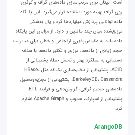
است. تیتان برای مرتب‌سازی داده‌های گراف و کوئری
روی گراف بهینه مورد استفاده قرار می‌گیرد. این پایگاه
داده توانایی پردازش میلیاردها گره و یال به‌شکل
توزیع‌شده میان چند ماشین را دارد. از مزایای این پایگاه
داده باید به مقیاس‌پذیری ارتجاعی و خطی برای مدیریت
حجم زیادی از داده‌ها، توزیع و تکثیر داده‌ها با هدف
دستیابی به عملکرد بهتر و تحمل خطا، پشتیبانی از
ACID، پشتیبانی از ذخیره‌سازی بک‌اند مثل HBase،
BerkeleyDB، Cassandra، پشتیبانی از تجزیه‌وتحلیل
داده‌‌های حجیم گرافی، گزارش‌دهی و فرآیند ETL،
پشتیبانی از اسپارک، هدوپ و Apache Giraph اشاره
کرد.
ArangoDB