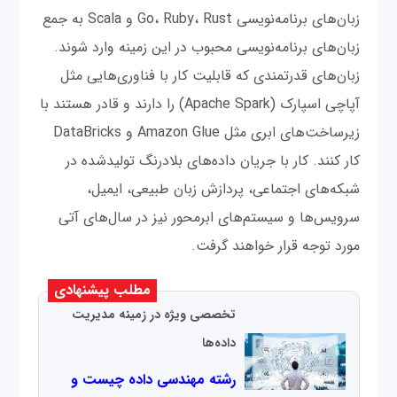
زبان‌های برنامه‌نویسی Go، Ruby، Rust و Scala به جمع
زبان‌های برنامه‌نویسی محبوب در این زمینه وارد شوند.
زبان‌های قدرتمندی که قابلیت کار با فناوری‌هایی مثل
آپاچی اسپارک (Apache Spark) را دارند و قادر هستند با
زیرساخت‌های ابری مثل Amazon Glue و DataBricks
کار کنند. کار با جریان داده‌های بلادرنگ تولیدشده در
شبکه‌های اجتماعی، پردازش زبان طبیعی، ایمیل،
سرویس‌ها و سیستم‌های ابرمحور نیز در سال‌های آتی
مورد توجه قرار خواهند گرفت.
مطلب پیشنهادی
تخصصی ویژه در زمینه مدیریت
داده‌ها
رشته مهندسی داده چیست و