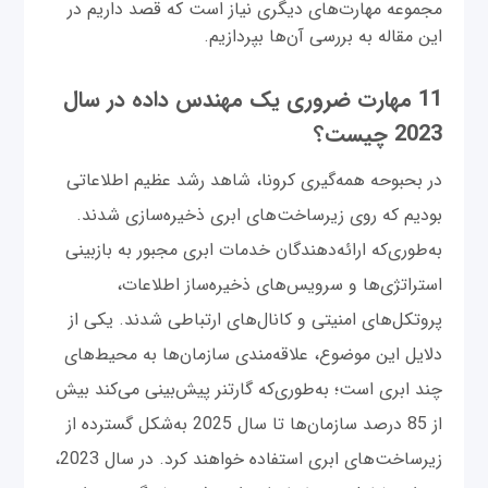
مجموعه مهارت‌های دیگری نیاز است که قصد داریم در
این مقاله به بررسی آن‌ها بپردازیم.
11 مهارت ضروری یک مهندس داده در سال
2023 چیست؟
در بحبوحه همه‌گیری کرونا، شاهد رشد عظیم اطلاعاتی
بودیم که روی زیرساخت‌های ابری ذخیره‌سازی شدند.
به‌طوری‌که ارائه‌دهندگان خدمات ابری مجبور به بازبینی
استراتژی‌ها و سرویس‌های ذخیره‌ساز اطلاعات،
پروتکل‌های امنیتی و کانال‌های ارتباطی شدند. یکی از
دلایل این موضوع، علاقه‌مندی سازمان‌ها به محیط‌های
چند ابری است؛ به‌طوری‌که گارتنر پیش‌بینی می‌کند بیش
از 85 درصد سازمان‌ها تا سال 2025 به‌شکل گسترده از
زیرساخت‌های ابری استفاده خواهند کرد. در سال 2023،