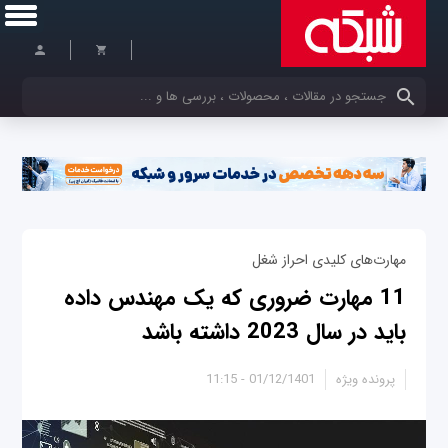
کلمات کلیدی خود را وارد کنید
مهارت‌های کلیدی احراز شغل
11 مهارت ضروری که یک مهندس داده
باید در سال 2023 داشته باشد
پرونده ویژه
01/12/1401 - 11:15