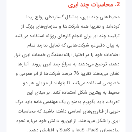
2. محاسبات چند ابری
محیط‌های چند ابری، به‌شکل گسترده‌ای رواج پیدا
کرده‌اند و تقریبا همه شرکت‌ها و سازمان‌های بزرگ از
ترکیب چند ابر برای انجام کارهای روزانه استفاده می‌کنند.
به بیان دقیق‌تر، شرکت‌هایی که تمایل ندارند تمام
اطلاعات خود را در اختیار ارائه‌دهندگان خدمات ابری قرار
دهند، ترجیح می‌دهند به سراغ چند ابری بروند. آمارها
نشان می‌دهند تقریبا 76 درصد شرکت‌ها از ابر عمومی و
خصوصی استفاده می‌کنند تا بتوانند از مزایای هر دو
محیط به بهترین شکل استفاده کنند. بر مبنای این
تعریف، باید بگوییم به‌عنوان یک
مهندس داده
باید درک
خوبی از فناوری‌های اساسی داشته باشید که محاسبات
ابری را شکل می‌دهند. از این‌رو، دانش خود درباره نحوه
پیاده‌سازی IaaS ،PaaS و SaaS را افزایش دهید.