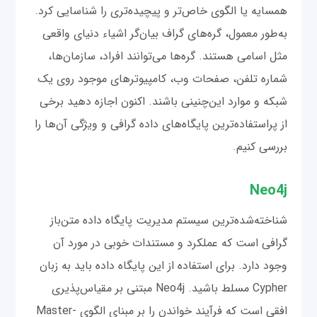
همسایه یا الگوی خاص‌تر و پیچیده‌تری را شناسایی کرد.
به‌طور معمول، گره‌های گراف بیان‌گر اشیاء دنیای واقعی
مثل اسامی هستند. گره‌ها می‌توانند افراد، سازمان‌ها،
شماره تلفن، صفحات وب، کامپیوترهای موجود روی یک
شبکه و موارد این‌چنینی باشند. اکنون اجازه دهید برخی
از پراستفاده‌ترین پایگاه‌های داده گرافی و ویژگی آن‌ها را
بررسی کنیم.
Neo4j
شناخته‌شده‌ترین سیستم مدیریت پایگاه داده متن‌باز
گرافی است که عملکرد و مستندات خوبی در مورد آن
وجود دارد. برای استفاده از این پایگاه داده باید به زبان
Cypher مسلط باشید. Neo4j مبتنی بر مقیاس‌پذیری
افقی است که فرآیند خواندن را بر مبنای الگوی Master-