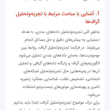
1. آشنایی با مباحث مرتبط با تجزیه‌و‌تحلیل
گراف‌ها
به‌طور کلی تجزیه‌و‌تحلیل داده‌های عددی، با هدف
دستیابی به بینش‌های دقیق و حل مسائل انجام
می‌شوند. در فرآیند تجزیه‌و‌تحلیل‌ گراف، روابط بین
موجودیت‌ها، به‌جای داده‌های عددی تحلیل می‌شود.
الگوریتم‌های گراف و پایگاه داده‌های گرافی و تحلیل
آن‌ها در زمینه‌هایی مثل تجزیه‌و‌تحلیل شبکه‌های
اجتماعی، تشخیص تقلب، شناسایی عملکرد زنجیره
تامین و بهینه‌سازی موتورهای جست‌وجو استفاده
می‌شود.
برای درک موضوع تجزیه‌و‌تحلیل گراف، ابتدا باید بدانیم