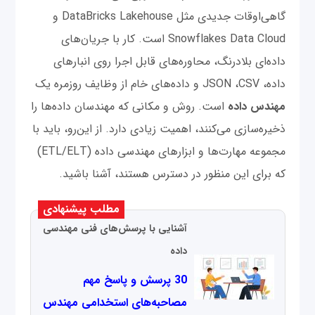
گاهی‌اوقات جدیدی مثل DataBricks Lakehouse و
Snowflakes Data Cloud است. کار با جریان‌های
داده‌ای بلادرنگ، محاوره‌‌های قابل اجرا روی انبارهای
داده، JSON ،CSV و داده‌های خام از وظایف روزمره یک
مهندس داده
است. روش و مکانی که مهندسان داده‌ها را
ذخیره‌سازی می‌کنند، اهمیت زیادی دارد. از این‌رو، باید با
مجموعه مهارت‌ها و ابزارهای مهندسی داده (ETL/ELT)
که برای این منظور در دسترس هستند، آشنا باشید.
مطلب پیشنهادی
آشنایی با پرسش‌های فنی مهندسی
داده
30 پرسش و پاسخ مهم
مصاحبه‌های استخدامی مهندس