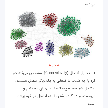
می‌دهد.
شکل 4
تحلیل اتصال (Connectivity): مشخص می‌کند دو
گره با چه شدت یا ضعفی به یک‌دیگر متصل هستند.
به‌شکل خلاصه، هرچه تعداد یال‌های مستقیم و
غیرمستقیم دو گره بیشتر باشد، اتصال دو گره بیشتر
است.