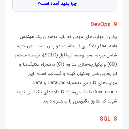
چرا پدید آمده است؟
9. DevOps
یکی از مهارت‌های مهمی که باید به‌عنوان یک
مهندس
داده
به‌فکر یادگیری آن باشید، دوآپس است. این حوزه
شامل چرخه عمر توسعه نرم‌افزار (SDLC)، توسعه مستمر
(CD) و یکپارچه‌سازی مداوم (CI) به‌همراه تکنیک‌ها و
ابزارهایی مثل جنکینز، گیت و گیت‌لب است. این
مهارت‌های کاربردی به‌همراه DataOps و Data
Governance باعث می‌شوند تا داده‌های باکیفیتی تولید
شوند که نتایج دقیق‌تری را به‌همراه دارند.
8. SQL