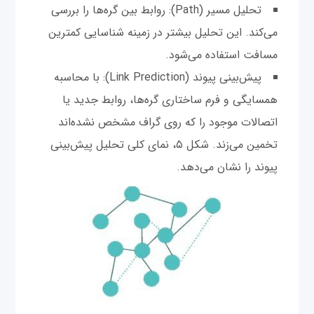
تحلیل مسیر (Path): روابط بین گره‌ها را بررسی
می‌کند. این تحلیل‌ بیشتر در زمینه شناسایی کمترین
مسافت استفاده می‌شود.
پیش‌بینی پیوند (Link Prediction): با محاسبه
همسایگی و فرم ساختاری گره‌ها، روابط جدید یا
اتصالات موجود را که روی گراف مشخص نشده‌اند
تخمین می‌زند. شکل ۵، نمای کلی تحلیل پیش‌بینی
پیوند را نشان می‌دهد.