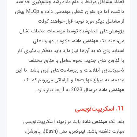
تعداد مشاغل مرتبط با علم داده رشد چشم‌گیری خواهند
داشت، اما دو عنوان شغلی مهندسی داده و MLOp بیش
از مشاغل دیگر مورد توجه قرار خواهند گرفت.
پژوهش‌های انجام‌شده توسط موسسات مختلف نشان
می‌دهند یک
مهندس داده
، علاوه بر مهارت‌های
استانداردی که به آن‌ها نیاز دارد باید به‌فکر یادگیری کار
با فناوری‌های جدید، نحوه تعامل با منابع مختلف
ذخیره‌سازی اطلاعات و زیرساخت‌های ابری باشد. با این
مقدمه، به سراغ مهارت‌ها و الزاماتی می‌رویم که یک
مهندس داده
در سال 2023 به آن‌ها نیاز دارد.
11. اسکریپت‌نویسی
بله، یک
مهندس داده
باید در زمینه اسکریپت‌نویسی
مهارت داشته باشد. لینوکس، بش (Bash)، پاورشل،