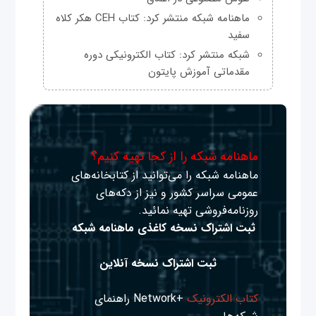
ماهنامه شبکه منتشر کرد: کتاب CEH هکر کلاه
سفید
شبکه منتشر کرد: کتاب الکترونیکی دوره
مقدماتی آموزش پایتون
ماهنامه شبکه را از کجا تهیه کنیم؟
ماهنامه شبکه را می‌توانید از کتابخانه‌های
عمومی سراسر کشور و نیز از دکه‌های
روزنامه‌فروشی تهیه نمائید.
ثبت اشتراک نسخه کاغذی ماهنامه شبکه
ثبت اشتراک نسخه آنلاین
کتاب الکترونیک
+Network راهنمای