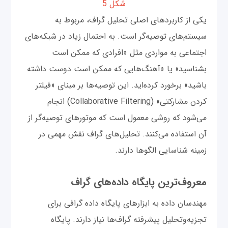
شکل 5
یکی از کاربردهای اصلی تحلیل گراف، مربوط به
سیستم‌های توصیه‌گر است. به احتمال زیاد در شبکه‌های
اجتماعی به مواردی مثل «افرادی که ممکن است
بشناسید» یا «آهنگ‌هایی که ممکن است دوست داشته
باشید» برخورد کرده‌اید. این توصیه‌ها بر مبنای «فیلتر
کردن مشارکتی» (Collaborative Filtering) انجام
می‌شود که روشی معمول است که موتورهای توصیه‌گر از
آن استفاده می‌کنند. تحلیل‌های گراف نقش مهمی در
زمینه شناسایی الگوها دارند.
معروف‌ترین پایگاه داده‌های گراف
مهندسان داده به ابزارهای پایگاه داده گرافی برای
تجزیه‌و‌تحلیل پیشرفته گراف‌ها نیاز دارند. پایگاه