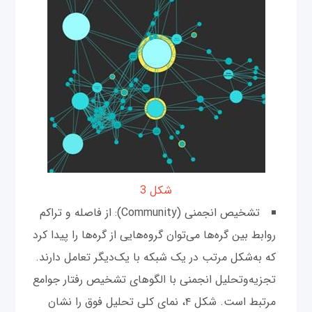
شکل 3
تشخیص انجمنی (Community): از فاصله و تراکم
روابط بین گره‌ها می‌توان گروه‌هایی از گره‌ها را پیدا کرد
که به‌شکل مرتب در یک شبکه با یک‌دیگر تعامل دارند.
تجزیه‌و‌تحلیل انجمنی با الگوهای تشخیص رفتار جوامع
مرتبط است. شکل ۴، نمای کلی تحلیل فوق را نشان