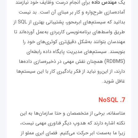
یک
مهندس داده
برای انجام درست وظایف خود نیازمند
آماده‌سازی طرح‌واره و کار بر مبنای آن است. بد نیست
بدانید که سیستم‌های ابرمحور، پشتیبانی بهتری از SQL از
طریق واسط‌های برنامه‌نویسی کاربردی به‌عمل آورده‌اند تا
مهندسان بتوانند به‌شکل دقیق‌تری کوئری‌های خود را
بنویسند. سیستم‌های مدیریت پایگاه داده رابطه‌ای
(RDBMS) همچنان نقش مهمی در ذخیره‌سازی داده‌ها
دارند، از این‌رو نباید از فکر یادگیری کار با این سیستم‌ها
غافل شوید.
7. NoSQL
متاسفانه، برخی از متخصصان و حتا سازمان‌ها به این
نکته اشاره دارند که هدوپ دیگر فناوری مهمی نیست،
زیرا ما به‌سمت ابر حرکت می‌کنیم. فضای ابری مملو از