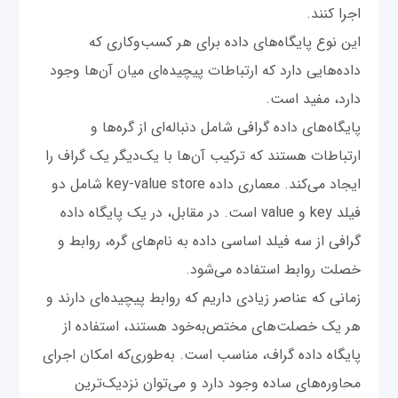
اجرا کنند.
این نوع پایگاه‌های داده برای هر کسب‌و‌کاری که
داده‌هایی دارد که ارتباطات پیچیده‌ای میان آن‌ها وجود
دارد، مفید است.
پایگاه‌های داده گرافی شامل دنباله‌ای از گره‌ها و
ارتباطات هستند که ترکیب آن‌ها با یک‌دیگر یک گراف را
ایجاد می‌کند. معماری داده key-value store شامل دو
فیلد key و value است. در مقابل، در یک پایگاه داده
گرافی از سه فیلد اساسی داده به نام‌های گره، روابط و
خصلت روابط استفاده می‌‌شود.
زمانی که عناصر زیادی داریم که روابط پیچیده‌ای دارند و
هر یک خصلت‌های مختص‌به‌خود هستند، استفاده از
پایگاه داده گراف، مناسب است. به‌طوری‌که امکان اجرای
محاوره‌های ساده وجود دارد و می‌توان نزدیک‌ترین