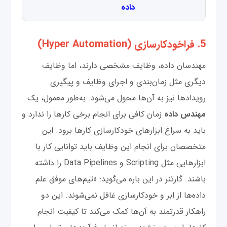
داده
5. فراخودکارسازی (Hyper Automation)
مهندسان داده، وظایف مشخصی دارند، اما وظایف
دیگری مثل زمان‌بندی و اجرای وظایف و پیگیری
رویدادها نیز به آن‌ها محول می‌شود. به‌طور معمول، یک
مهندس داده
زمان کافی برای انجام برخی کارها را ندارد و
باید به سراغ ابزارهای خودکارسازی کارها برود. این
متخصصان برای انجام این وظایف باید توانایی کار با
ابزارهایی مثل Scripting و Data Pipelines را داشته
باشند. گارتنر در این باره می‌گوید: «تیم‌های موفق علم
داده‌ها از ابر و خودکارسازی غافل نمی‌شوند. این دو
راهکار قدرتمند به آن‌ها کمک می‌کند تا کیفیت انجام