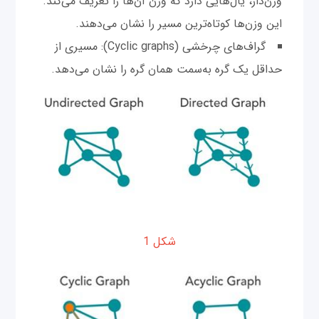
وزن‌دار، یال‌هایی دارد که وزن آن‌ها را تعریف می‌کند.
این وزن‌ها کوتاه‌ترین مسیر را نشان می‌دهند.
گراف‌های چرخشی (Cyclic graphs): مسیری از
حداقل یک گره به‌سمت همان گره را نشان می‌دهد.
شکل 1