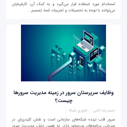
استخدام مورد استفاده قرار می‌گیرد و به کمک آن، کارفرمایان
می‌توانند با توجه به تحصیلات و تجربیات شما، تصمیم‌...
وظایف سرپرستان سرور در زمینه مدیریت سرورها
چیست؟
حمیدرضا تائبی
فناوری شبکه
سرور قلب تپنده شبکه‌های سازمانی است و نقش کلیدی‌‌ای در
میزبانی برنامه‌های وب‌محور دارد. به همین دلیل، مدیریت سرور