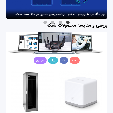
چرا نگاه برنامه‌نویسان به زبان برنامه‌نویسی کاتلین دوخته شده است؟
چگو
بررسی و مقایسه محصولات شبکه
همه
رک
روتر
سوئیچ