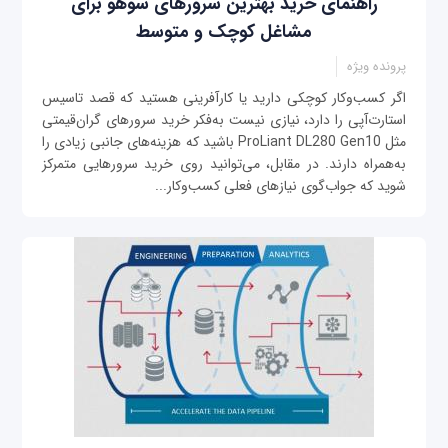
راهنمای خرید بهترین سرورهای سوهو برای
مشاغل کوچک و متوسط
پرونده ویژه
اگر کسب‌وکار کوچکی دارید یا کارآفرینی هستید که قصد تاسیس
استارت‌آپی را دارد، نیازی نیست به‌فکر خرید سرورهای گران‌قیمتی
مثل ProLiant DL280 Gen10 باشید که هزینه‌های جانبی زیادی را
به‌همراه دارند. در مقابل، می‌توانید روی خرید سرورهایی متمرکز
شوید که جواب‌گوی نیازهای فعلی کسب‌وکار...