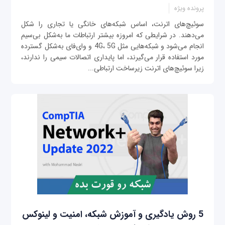
پرونده ویژه
سوئیچ‌های اترنت، اساس شبکه‌های خانگی یا تجاری را شکل
می‌دهند. در شرایطی که امروزه بیشتر ارتباطات ما به‌شکل بی‌سیم
انجام می‌شود و شبکه‌هایی مثل 4G، 5G و وای‌فای به‌شکل گسترده
مورد استفاده قرار می‌گیرند، اما پایداری اتصالات سیمی را ندارند،
زیرا سوئیچ‌های اترنت زیرساخت ارتباطی...
5 روش یادگیری و آموزش شبکه، امنیت و لینوکس