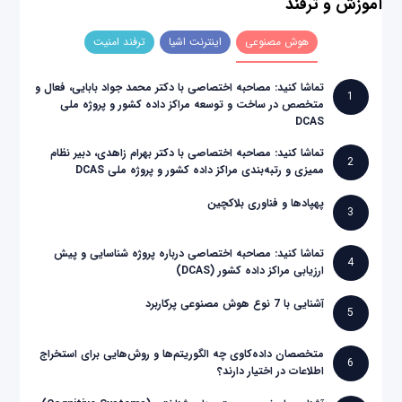
آموزش و ترفند
هوش مصنوعی
اینترنت اشیا
ترفند امنیت
تماشا کنید: مصاحبه اختصاصی با دکتر محمد جواد بابایی، فعال و
1
متخصص در ساخت و توسعه مراکز داده کشور و پروژه ملی
DCAS
تماشا کنید: مصاحبه اختصاصی با دکتر بهرام زاهدی، دبیر نظام
2
ممیزی و رتبه‌بندی مراکز داده کشور و پروژه ملی DCAS
پهپادها و فناوری بلاکچین
3
تماشا کنید: مصاحبه اختصاصی درباره پروژه شناسایی و پیش
4
ارزیابی مراکز داده کشور (DCAS)
آشنایی با 7 نوع هوش مصنوعی پرکاربرد
5
متخصصان داده‌کاوی چه الگوریتم‌ها و روش‌هایی برای استخراج
6
اطلاعات در اختیار دارند؟