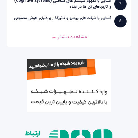
آشنایی با مفهوم سیستم های شناختی (Cognitive Systems)
7
و کاربردهای آن ها در آینده
آشنایی با شرکت‌های پیشرو و تاثیرگذار بر دنیای هوش مصنوعی
8
مشاهده بیشتر ←