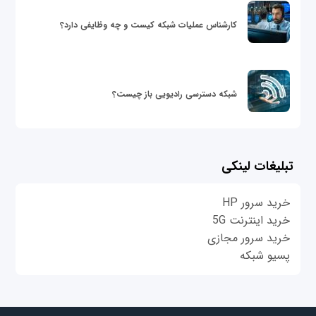
کارشناس عملیات شبکه کیست و چه وظایفی دارد؟
شبکه دسترسی رادیویی باز چیست؟
تبلیغات لینکی
خرید سرور HP
خرید اینترنت 5G
خرید سرور مجازی
پسیو شبکه