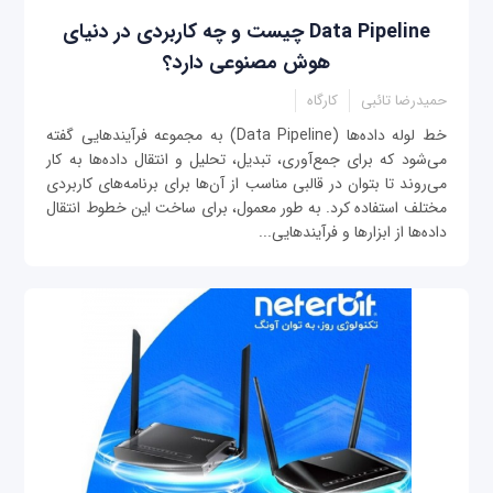
Data Pipeline چیست و چه کاربردی در دنیای
هوش مصنوعی دارد؟
حمیدرضا تائبی
کارگاه
خط لوله داده‌ها (Data Pipeline) به مجموعه فرآیندهایی گفته
می‌شود که برای جمع‌آوری، تبدیل، تحلیل و انتقال داده‌ها به کار
می‌روند تا بتوان در قالبی مناسب از آن‌ها برای برنامه‌های کاربردی
مختلف استفاده کرد. به طور معمول، برای ساخت این خطوط انتقال
داده‌ها از ابزارها و فرآیندهایی...