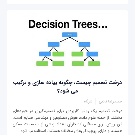
درخت تصمیم چیست، چگونه پیاده ‌سازی و ترکیب
می شود‌؟
حمیدرضا تائبی
کارگاه
درخت تصمیم یک روش کاربردی برای تصمیم‌گیری در حوزه‌های
مختلف از جمله علوم داده، هوش مصنوعی و مهندسی صنایع است.
این روش برای مسائلی که دارای تعداد زیادی از تصمیمات ممکن
هستند و دارای پیچیدگی‌های مختلف هستند، استفاده می‌شود.