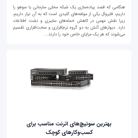
هنگامی که قصد پیاده‌سازی یک شبکه محلی سازمانی یا سوهو را
داریم، فایروال یکی از مولفه‌های کلیدی است که به آن نیاز داریم،
زیرا نقش مهمی در کاهش حمله‌های سایبری و نشت اطلاعات
دارد. دیوارهای آتش به دو گروه نرم‌افزاری و سخت‌افزاری تقسیم
می‌شوند که هر یک مزایای خاص خود را دارند....
بهترین سوئیچ‌های اترنت مناسب برای
کسب‌وکارهای کوچک