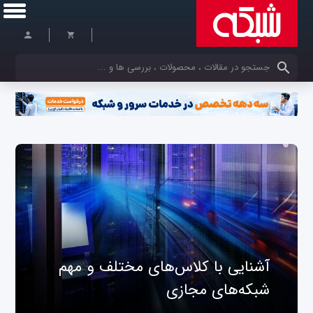
کلمات کلیدی خود را وارد کنید
آشنایی با کلاس‌های مختلف و مهم
شبکه‌های مجازی