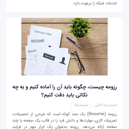
خدمات شبکه را برعهده دارد.
رزومه چیست، چگونه باید آن را آماده کنیم و به چه
نکاتی باید دقت کنیم؟
حمیدرضا تائبی
عصرشبکه
رزومه (Resume) یک سند کوتاه است که شرحی از تحصیلات،
تجربیات کاری، مهارت‌ها و دانش فرد را در قالب یک صفحه یا چند
صفحه ارائه می‌دهد. رزومه به‌عنوان یک ابزار مهم در فرایند