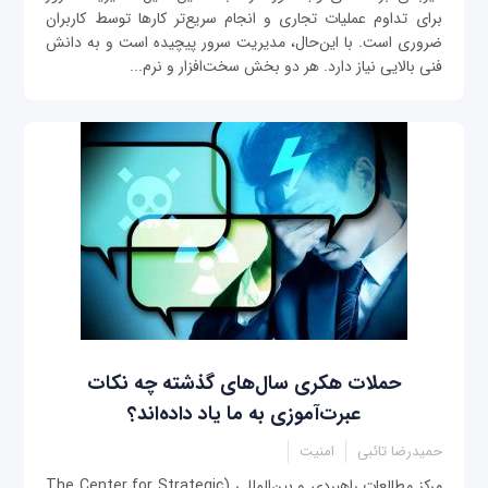
برای تداوم عملیات تجاری و انجام سریع‌تر کارها توسط کاربران
ضروری است. با این‌حال، مدیریت سرور پیچیده است و به دانش
فنی بالایی نیاز دارد. هر دو بخش سخت‌افزار و نرم‌...
حملات هکری سال‌های گذشته چه نکات
عبرت‌آموزی به ما یاد داده‌اند؟
حمیدرضا تائبی
امنیت
مرکز مطالعات راهبردی و بین‌المللی (The Center for Strategic