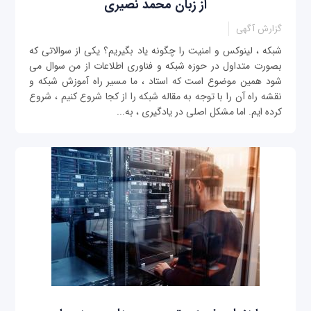
از زبان محمد نصیری
گزارش آگهی
شبکه ، لینوکس و امنیت را چگونه یاد بگیریم؟ یکی از سوالاتی که
بصورت متداول در حوزه شبکه و فناوری اطلاعات از من سوال می
شود همین موضوع است که استاد ، ما مسیر راه آموزش شبکه و
نقشه راه آن را با توجه به مقاله شبکه را از کجا شروع کنیم ، شروع
کرده ایم. اما مشکل اصلی در یادگیری ، به...