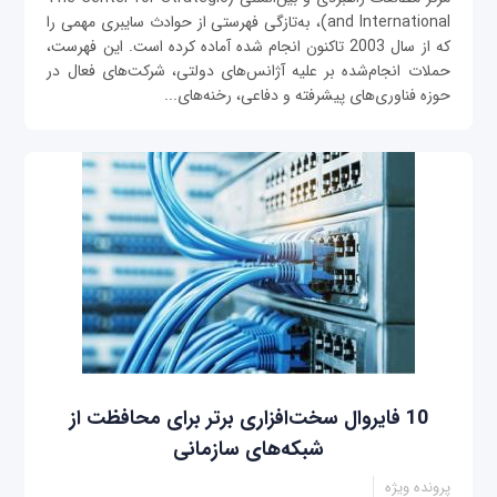
and International)، به‌تازگی فهرستی از حوادث سایبری مهمی را
که از سال 2003 تاکنون انجام شده آماده کرده است. این فهرست،
حملات انجام‌شده بر علیه آژانس‌های دولتی، شرکت‌های فعال در
حوزه فناوری‌های پیشرفته و دفاعی، رخنه‌های...
10 فایروال‌ سخت‌افزاری برتر برای محافظت از
شبکه‌های سازمانی
پرونده ویژه