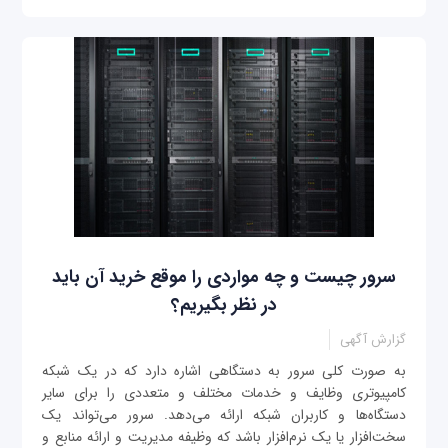
سرور چیست و چه مواردی را موقع خرید آن باید
در نظر بگیریم؟
گزارش آگهی
به صورت کلی سرور به دستگاهی اشاره دارد که در یک شبکه
کامپیوتری وظایف و خدمات مختلف و متعددی را برای سایر
دستگاه‌ها و کاربران شبکه ارائه می‌دهد. سرور می‌تواند یک
سخت‌افزار یا یک نرم‌افزار باشد که وظیفه مدیریت و ارائه منابع و