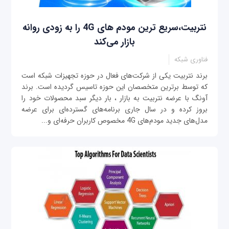
نتربیت،سریع ترین مودم های 4G را به زودی روانه
بازار می‌کند
فناوری شبکه
برند نتربیت یکی از شرکت‌های فعال در حوزه تجهیزات شبکه است
که توسط برترین متخصصان این حوزه تاسیس گردیده است. برند
آونگ با عرضه نتربیت به بازار ، بار دیگر سبد محصولات خود را
بروز کرده و در سال جاری برنامه‌های گسترده‌ای برای عرضه
مدل‌های جدید مودم‌های 4G مخصوص کاربران حرفه‌ای و...