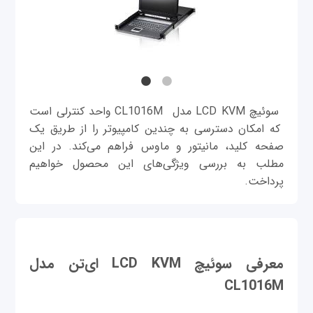
سوئیچ LCD KVM مدل CL1016M واحد کنترلی است
که امکان دسترسی به چندین کامپیوتر را از طریق یک
صفحه کلید، مانیتور و ماوس فراهم می‌کند. در این
مطلب به بررسی ویژگی‌های این محصول خواهیم
پرداخت.
معرفی سوئيچ LCD KVM ای‌تن مدل
CL1016M