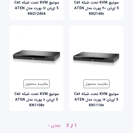
سوئیچ KVM تحت شبکه Cat
سوئیچ KVM تحت شبکه Cat
5 ای‌تن ۴۰ پورت مدل ATEN
5 ای‌تن ۱۶ پورت مدل ATEN
KN2124VA
KN2140v
مقایسه محصول
مقایسه محصول
سوئیچ KVM تحت شبکه Cat
سوئیچ KVM تحت شبکه Cat
5 ای‌تن ۱۶ پورت مدل ATEN
5 ای‌تن ۸ پورت مدل ATEN
KN1108v
KN1116v
1 از 2
بعدی ›