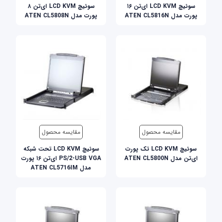
سوئيچ LCD KVM ای‌تن ۱۶
سوئيچ LCD KVM ای‌تن ۸
پورت مدل ATEN CL5816N
پورت مدل ATEN CL5808N
مقایسه محصول
مقایسه محصول
سوئيچ LCD KVM تک پورت
سوئيچ LCD KVM تحت شبکه
ای‌تن مدل ATEN CL5800N
PS/2-USB VGA ای‌تن ۱۶ پورت
مدل ATEN CL5716IM