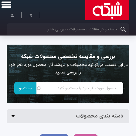
کلمات کلیدی خود را وارد کنید
بررسی و مقایسه تخصصی محصولات شبکه
در این قسمت می‌توانید محصولات و فروشندگان محصول مورد نظر خود
را بررسی نمایید
دسته بندی محصولات