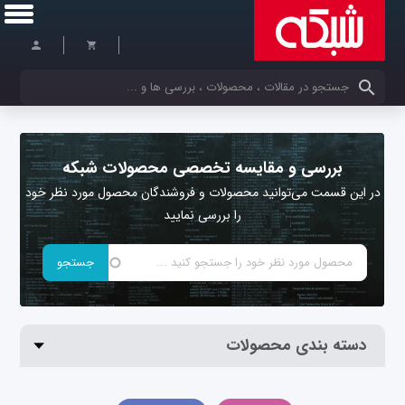
کلمات کلیدی خود را وارد کنید
بررسی و مقایسه تخصصی محصولات شبکه
در این قسمت می‌توانید محصولات و فروشندگان محصول مورد نظر خود
را بررسی نمایید
دسته بندی محصولات