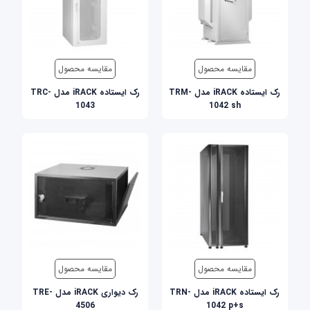
مقایسه محصول
مقایسه محصول
رک ایستاده iRACK مدل TRM-
رک ایستاده iRACK مدل TRC-
1043
1042 sh
مقایسه محصول
مقایسه محصول
رک ایستاده iRACK مدل TRN-
رک دیواری iRACK مدل TRE-
4506
1042 p+s