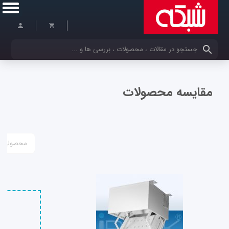
کلمات کلیدی خود را وارد کنید
مقایسه محصولات