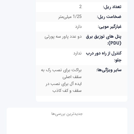
تعداد ریل:
2
ضخامت ریل:
1/25 میلی‌متر
غبارگیر مویی:
دارد
پنل های توزیق برق
دو عدد پاور سه پورتی
(PDU):
کنترل از راه دور درب
ندارد
جلو:
سایر ویژگی‌ها:
براکت برای نصب رک به
سقف اصلی
ایده آل برای نصب در
سقف و کف کاذب
جدیدترین بررسی‌ها