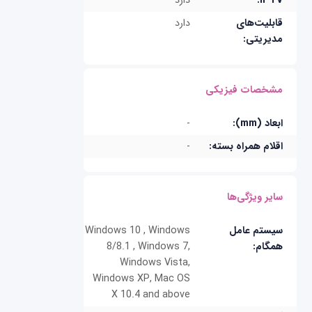
IPTV:
دارد
قابلیت‌های
دارد
مدیریتی:
مشخصات فیزیکی
ابعاد (mm):
-
اقلام همراه بسته:
-
سایر ویژگی‌ها
سیستم عامل
Windows 10 , Windows
همگام:
8/8.1 , Windows 7,
Windows Vista,
Windows XP, Mac OS
X 10.4 and above