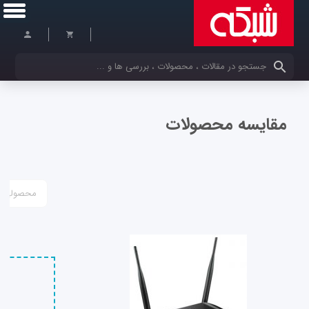
کلمات کلیدی خود را وارد کنید
مقایسه محصولات