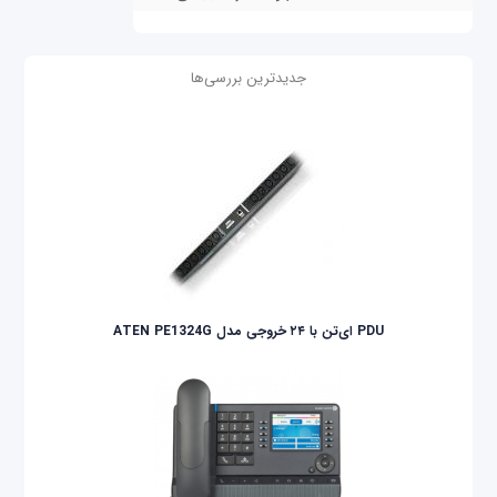
جدیدترین بررسی‌ها
PDU ای‌تن با ۲۴ خروجی مدل ATEN PE1324G