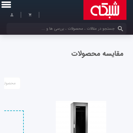
کلمات کلیدی خود را وارد کنید
مقایسه محصولات