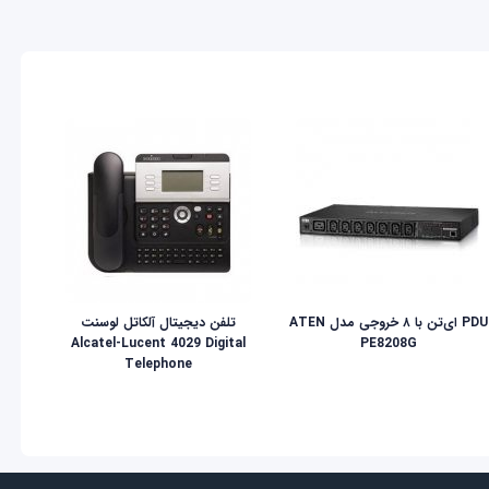
PDU ای‌تن با ۸ خروجی مدل ATEN
تلفن دیجیتال آلکاتل لوسنت
Alcatel-Lucent 4029 Digital
PE8208G
Telephone