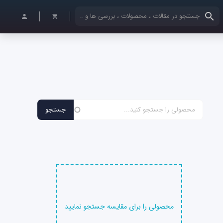
کلمات کلیدی خود را وارد کنید
محصولی را برای مقایسه جستجو نمایید