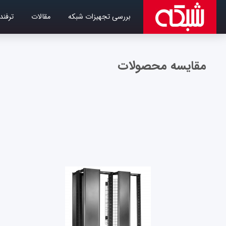
بررسی تجهیزات شبکه
مقالات
ترفند
مقایسه محصولات