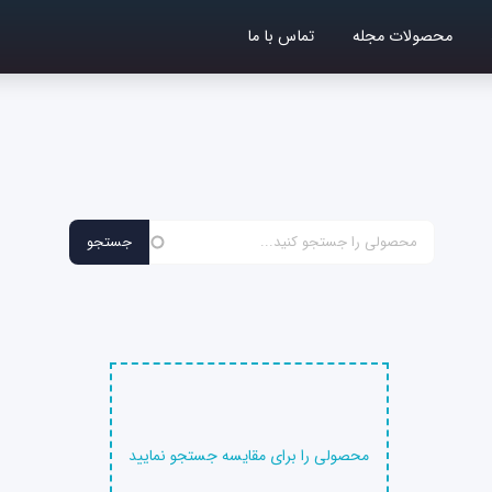
محصولات مجله
تماس با ما
محصولی را برای مقایسه جستجو نمایید