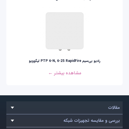
رادیو بی‌سیم PTP 6-N, 6-25 RapidFire لیگوویو
مشاهده بیشتر ←
مقالات
بررسی و مقایسه تجهیزات شبکه