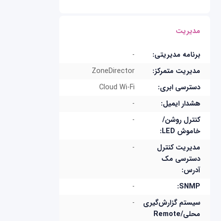
مدیریت
برنامه مدیریتی:
-
مدیریت متمرکز:
ZoneDirector
دسترسی ابری:
Cloud Wi-Fi
هشدار ایمیل:
-
کنترل روشن/
-
خاموش LED:
مدیریت کنترل
-
دسترسی مک
آدرس:
-
SNMP:
سیستم گزارش‌گیری
-
محلی/Remote