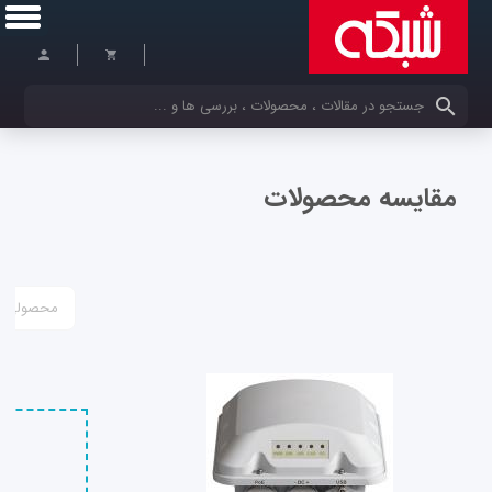
کلمات کلیدی خود را وارد کنید
مقایسه محصولات