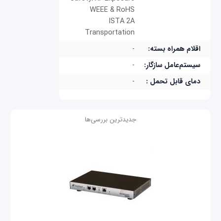
WEEE & RoHS
ISTA 2A
Transportation
اقلام همراه بسته:
-
سیستم‌عامل سازگار:
-
دمای قابل تحمل :
-
جدیدترین بررسی‌ها