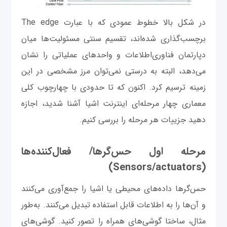
در شکل بالا خطوط عمودی که با عبارت The edge
برچسب‌گذاری شده‌اند، تقسیم سنتی مسئولیت‌ها میان
دپارتمان فناوری‌اطلاعات و واحد‌های عملیاتی را نشان
می‌دهد، البته به درستی نمی‌توان مرز مشخصی در این
زمینه ترسیم کرد. اکنون که تا حدودی با چهارچوب کلی
معماری چهار مرحله‌ای اینترنت اشیا آشنا شدید، اجازه
دهید جزییات هر مرحله را بررسی کنیم.
مرحله اول حس‌گرها/ فعال‌کننده‌ها
(Sensors/actuators)
حس‌گرها داده‌های محیطی یا اشیا را جمع‌آوری می‌کنند
و آن‌ها را به اطلاعات قابل استفاده تبدیل می‌کنند. به‌طور
مثال، ساختا گوشی‌های همراه را تصور کنید. گوشی‌های