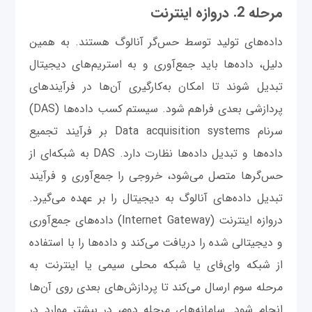
مرحله 2. دروازه اینترنت
داده‌های تولید توسط حس‌گر آنالوگ هستند. به همین
دلیل، داده‌ها باید جمع‌آوری و به استریم‌های دیجیتال
تبدیل شوند تا امکان به‌کارگیری آن‌ها در فرآیندهای
پردازشی بعدی فراهم شود. سیستم کسب داده‌ها (DAS)
سرنام Data acquisition systems بر فرآیند تجمیع
داده‌ها و تبدیل داده‌ها نظارت دارد. DAS به شبکه‌ای از
حس‌گرها متصل می‌شود، خروجی را جمع‌آوری و فرآیند
تبدیل داده‌های آنالوگ به دیجیتال را بر عهده می‌گیرد.
دروازه اینترنت (Internet Gateway) داده‌های جمع‌آوری
و دیجیتالی شده را دریافت می‌کند و داده‌ها را با استفاده
از شبکه وای‌فای یا شبکه محلی سیمی یا اینترنت به
مرحله سوم ارسال می‌کند تا پردازش‌های بعدی روی آن‌ها
انجام شود. سامانه‌های مرحله دوم، در بیشتر موارد در