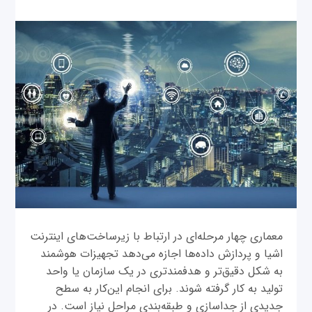
معماری چهار مرحله‌ای در ارتباط با زیرساخت‌های اینترنت
اشیا و پردازش داده‌ها اجازه می‌دهد تجهیزات هوشمند
به شکل دقیق‌تر و هدفمندتری در یک سازمان یا واحد
تولید به کار گرفته شوند. برای انجام این‌کار به سطح
جدیدی از جداسازی و طبقه‌بندی مراحل نیاز است. در