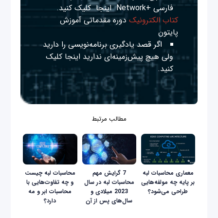
فارسی +Network
اینجا
کلیک کنید.
کتاب الکترونیک
دوره مقدماتی آموزش
پایتون
اگر قصد یادگیری برنامه‌نویسی را دارید
ولی هیچ پیش‌زمینه‌ای ندارید
اینجا
کلیک
کنید.
مطالب مرتبط
معماری محاسبات لبه
7 گرایش مهم
محاسبات لبه چیست
بر پایه چه مولفه‌هایی
محاسبات لبه در سال
و چه تفاوت‌هایی با
طراحی می‌شود؟
2023 میلادی و
محاسبات ابر و مه
سال‌های پس از آن
دارد؟