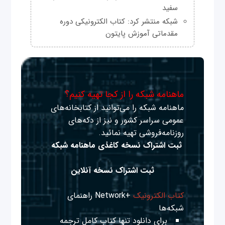
سفید
شبکه منتشر کرد: کتاب الکترونیکی دوره
مقدماتی آموزش پایتون
ماهنامه شبکه را از کجا تهیه کنیم؟
ماهنامه شبکه را می‌توانید از کتابخانه‌های
عمومی سراسر کشور و نیز از دکه‌های
روزنامه‌فروشی تهیه نمائید.
ثبت اشتراک نسخه کاغذی ماهنامه شبکه
ثبت اشتراک نسخه آنلاین
کتاب الکترونیک
+Network راهنمای
شبکه‌ها
برای دانلود تنها کتاب کامل ترجمه