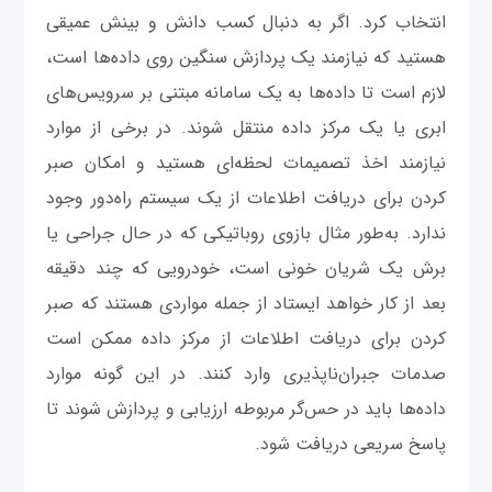
انتخاب کرد. اگر به دنبال کسب دانش و بینش عمیقی
هستید که نیازمند یک پردازش سنگین روی داده‌ها است،
لازم است تا داده‌ها به یک سامانه مبتنی بر سرویس‌های
ابری یا یک مرکز داده منتقل شوند. در برخی از موارد
نیازمند اخذ تصمیمات لحظه‌ای هستید و امکان صبر
کردن برای دریافت اطلاعات از یک سیستم راه‌دور وجود
ندارد. به‌طور مثال بازوی روباتیکی که در حال جراحی یا
برش یک شریان خونی است، خودرویی که چند دقیقه
بعد از کار خواهد ایستاد از جمله مواردی هستند که صبر
کردن برای دریافت اطلاعات از مرکز داده ممکن است
صدمات جبران‌ناپذیری وارد کنند. در این گونه موارد
داده‌ها باید در حس‌گر مربوطه ارزیابی و پردازش شوند تا
پاسخ سریعی دریافت شود.