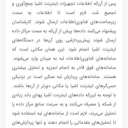
‌پس از آن‌که اطلاعات تجهیزات اینترنت اشیا جمع‌آوری و
تجمیع شد، لازم است تا اطلاعات به سمت
زیرساخت‌های فناوری‌اطلاعات ارسال شوند. کارشناسان
پیشنهاد می‌کنند داده‌ها پیش از آن‌که به سمت مراکز داده
ارسال شوند پیش‌پردازشی روی آن‌ها در دستگاه‌های
اینترنت اشیا انجام شود. این همان مکانی است که
سامانه‌های فناوری‌اطلاعات لبه به میدان وارد می‌شوند.
سامانه‌های فوق قادر به انجام تجزیه و تحلیل بیشتری
هستند. سامانه‌های پردازش لبه ممکن است در نزدیکی
حس‌گرهای اینترنت اشیا یا مکانی دورتر از آن‌ها باشند.
با توجه به این‌که داده‌های اینترنت اشیا پهنای باند زیادی
از شبکه را مصرف می‌کنند و به سرعت منابع مرکز داده را
تحلیل می‌برند، لازم است از سامانه‌های لبه استفاده شود
تا تحلیل‌های مقدماتی را انجام دهند و تنها پردازش‌های