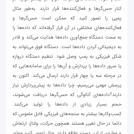
کنار حس‌گرها و فعال‌کننده‌ها قرار دارند. به‌طور مثال
پمپی را تصور کنید که ممکن است حس‌گرها و
فعال‌کننده‌های مختلفی در آن قرار گرفته‌اند که داده‌ها را
به سمت دستگاه جمع‌آوری داده‌ها هدایت می‌کند و قادر
به دیجیتالی کردن داده‌ها است. دستگاه فوق می‌تواند به
شکل فیزیکی به پمپ وصل شود. تنظیم دستگاه دروازه
یا سرور داده‌ها را پردازش و آن‌ها را برای سامانه‌هایی که
در مرحله سه یا چهار قرار دارند ارسال می‌کند. اکنون به
پرسش مهمی‌ می‌رسیم، چرا داده‌ها به پیش‌پردازش نیاز
دارند؟داده‌های آنالوگی که حس‌گرها دریافت می‌شوند،
حجم بسیار زیادی از داده‌ها را تولید می‌کنند.
کسب‌وکارها بیشتر به سنجه‌های فیزیکی قابل ملموس که
دائما در حال تغییر هستند همچون حرکت، ولتاژ، ارتعاش
و مواردی از این دست علاقه دارند. حال تصور کنید موتور