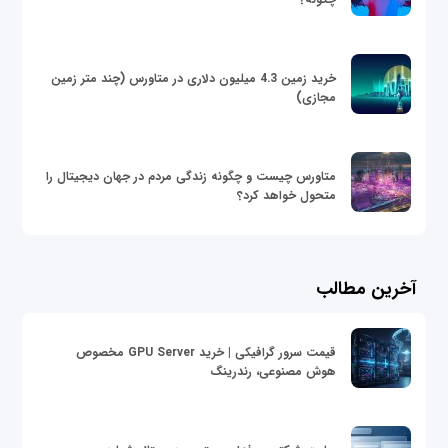
خرید زمین 4.3 میلیون دلاری در متاورس (چند متر زمین
مجازی)
متاورس چیست و چگونه زندگی مردم در جهان دیجیتال را
متحول خواهد کرد؟
آخرین مطالب
قیمت سرور گرافیکی | خرید GPU Server مخصوص
هوش مصنوعی، رندرینگ