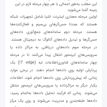
این مطلب به‌طور اجمالی با هر چهار مرحله لازم در این
زمینه آشنا می‌شوید.
اولین مرحله معماری اینترنت اشیا شامل تجهیزات شبکه
هستند که عمدتا حس‌گرهای بی‌سیم و فعال‌کننده‌ها
هستند. مرحله دوم سامانه‌های جمع‌آوری داده‌های
حس‌گرها و تبدیل داده‌های آنالوگ به دیجیتال هستند.
در مرحله سوم داده‌های دریافتی به مراکز داده یا
سرویس‌های ابرمحور انتقال پیدا می‌کنند تا در مرحله
چهار سامانه‌های فناوری‌اطلاعات لبه (IT edge) یک
پردازش اولیه روی داده‌ها انجام دهند. در برخی موارد
زمانی که پیش‌پردازش روی داده‌ها انجام شود، اطلاعات
یکبار دیگر به مراکزداده یا سرویس‌های ابرمحور منتقل
می‌شوند. زمانی که فرآیند تحلیل داده‌ها به‌اتمام رسید،
داده‌ها طبقه‌بندی و مدیریت می‌شوند و روی یک مرکز