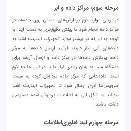
مرحله سوم: مراکز داده و ابر
در برخی موارد لازم پردازش‌های عمیقی روی داده‌ها در
مراکز داده‌ انجام شود تا بینش دقیق‌تری به دست آید. با
توجه به این‌که در بیشتر موارد تجهیزات اینترنت اشیا به
داده‌های آنی نیاز دارند، فرآیند ارسال داده‌ها به مرکز
داده، پردازش داده‌ها در مرکز داده و ارسال آن‌ها برای
دستگاه مبدا به زمان زیادی نیاز دارد. در این حالت لازم
است داده‌هایی که مرکز داده پردازش کرده به سمت
سرویس‌ها ابری ارسال شود تا تجهیزات اینترنت اشیا
بتوانند به شکل آنی به اطلاعات پردازش شده دسترسی
داشته باشند.
مرحله چهارم لبه: فناوری‌اطلاعات