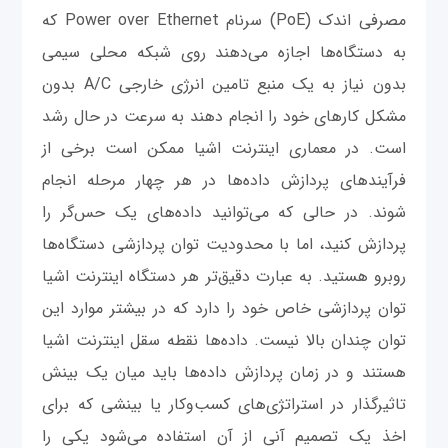
مصرفی اندک (PoE) سرنام Power over Ethernet که
به دستگاه‌ها اجازه می‌دهند روی شبکه محلی سیمی
بدون نیاز به یک منبع تامین انرژی خارجی A/C بدون
مشکل کارهای خود را انجام دهند به سرعت در حال رشد
است. در معماری اینترنت اشیا ممکن است برخی از
فرآیندهای پردازش داده‌ها در هر چهار مرحله انجام
شوند. در حالی که می‌توانید داده‌های یک حس‌گر را
پردازش کنید، اما با محدودیت توان پردازشی دستگاه‌ها
روبرو هستید. به عبارت دقیق‌تر هر دستگاه اینترنت اشیا
توان پردازشی خاص خود را دارد که در بیشتر موارد این
توان چندان بالا نیست. داده‌ها نقطه سقل اینترنت اشیا
هستند و در زمان پردازش داده‌ها باید میان یک بینش
تاثیرگذار در استراتژی‌های کسب‌وکار یا بینشی که برای
اخذ یک تصمیم آنی از آن استفاده می‌شود یکی را