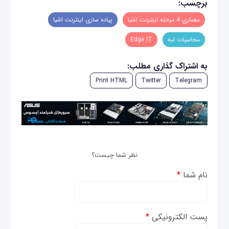
برچسب:
معماری 4 مرحله اینترنت اشیا
پیاده سازی اینترنت اشیا
محاسبات لبه
Edge IT
به اشتراک گذاری مطلب:
Print HTML
Twitter
Telegram
نظر شما چیست؟
نام شما
*
پست الکترونیکی
*