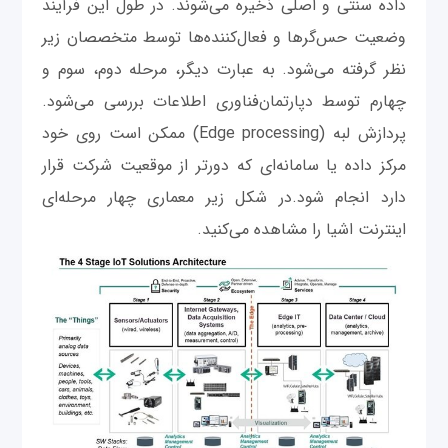
داده سنتی و اصلی ذخیره می‌شوند. در طول این فرآیند
وضعیت حس‌گرها و فعال‌کننده‌ها توسط متخصصان زیر
نظر گرفته می‌شود. به عبارت دیگر، مرحله دوم، سوم و
چهارم توسط دپارتمان‌فناوری اطلاعات بررسی می‌شود.
پردازش لبه (Edge processing) ممکن است روی خود
مرکز داده یا سامانه‌ای که دورتر از موقعیت شرکت قرار
دارد انجام شود.در شکل زیر معماری چهار مرحله‌ای
اینترنت اشیا را مشاهده می‌کنید.