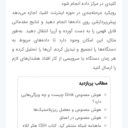
کلیدی در مرکز داده انجام شود.
رویکرد مرحله‌بندی در حوزه اینترنت اشیا، اجازه می‌دهد
پیش‌پردازشی روی داده‌ها انجام دهید و نتایج مقدماتی
قابل فهمی را به دست آورده و آن‌را انتقال دهید. به‌طور
مثال، این‌ امکان وجود دارد تا داده‌های مربوط به
دستگاه‌ها را تجمیع و تبدیل کرده، آن‌ها را تحلیل کرده و
هر زمان دستگاه یا سرویسی از کار افتاد هشدارهای لازم
را ارسال کنید.
مطالب پربازدید
هوش مصنوعی Grok چیست و چه ویژگی‌هایی
دارد؟
هوش مصنوعی و معضل ریزپلاستیک‌ها
هوش مصنوعی در اعماق
ماهنامه شبکه منتشر کرد: کتاب CEH هکر کلاه