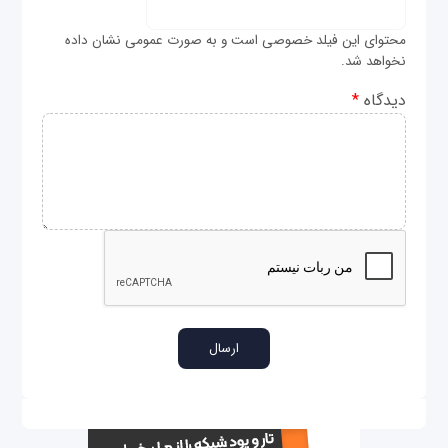
محتوای این فیلد خصوصی است و به صورت عمومی نشان داده
نخواهد شد.
دیدگاه
*