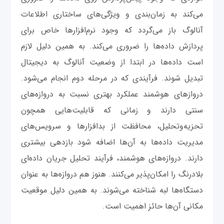
می‌کند به زمان‌بندی و ویژگی‌‌های ساختاری اطلاعات
آنالوگ باز می‌گردد که وجود نرم‌افزارها خاص برای
پردازش داده‌ها را ضروری می‌کند. به همین دلیل لازم
است داده‌ها در ابتدا از وضعیت آنالوگ به دیجیتال
تبدیل شوند. فرآیندی که در مرحله دوم انجام می‌شود.
درواز‌ها‌ی هوشمند عملکرد بهتری نسبت به دروازه‌های
سنتی دارند و زمانی که قابلیت‌هایی همچون
تحزیه‌وتحلیل، محافظت از بدافزارها و سرویس‌های
مدیریت داده‌ها به آن‌ها اضافه شود بازدهی بیشتری
دارند. دروازه‌های هوشمند، فرآیند تحلیل جریان داده‌ای
بلادرنگ را امکان‌پذیر می‌کنند. هنوز هم دروازه‌ها به عنوان
دستگاه‌ها لبه شناخته می‌شوند. به همین دلیل موقعیت
مکانی آن‌ها حائز اهمیت است.