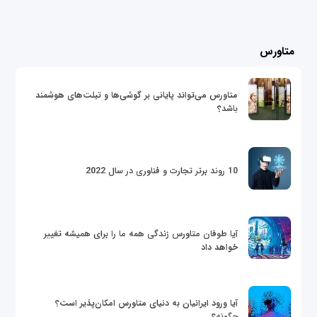
متاورس
متاورس می‌تواند پایانی بر گوشی‌ها و تبلت‌های هوشمند
باشد؟
10 روند برتر تجارت و فناوری در سال 2022
آیا طوفان متاورس زندگی همه ما را برای همیشه تغییر
خواهد داد
آیا ورود ایرانیان به دنیای متاورس امکان‌پذیر است؟
چگونه؟