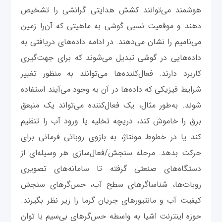
هوشمند می‌توانند کشش هدایتی گرانشی را تشخیص
دهند و موقعیت نسبی گوشی به ماهیتی که آن‌را زمین
می‌نامیم را نشان می‌دهند. در ادامه داده‌های دریافتی به
داده‌هایی در گوشی تبدیل می‌شوند که برای جهت‌گیری
کاربرد دارند. فعال‌کننده‌ها می‌توانند به منظور تغییر
شرایط فیزیکی که داده‌ها در آن به وجود می‌آیند استفاده
شوند. به‌طور مثال، یک فعال‌کننده می‌تواند یک منبعق
برق را خاموش کند، دریچه تخلیه یا ورود آب را تنظیم
کند یا در خطوط مونتاژ، به بازوی روباتی فرمانی برای
حرکت بدهد. مرحله سنجش/فعال‌سازی هر وسیله‌ای از
دستگاه‌های صنعتی گرفته تا سامانه‌های تصویری
روبات‌ها، شناساگرهای سطح آب‌، حس‌گرهای سنجش
کیفیت آب و مانتیورهای جریان گرما را زیر نظر بگیرند.
حوزه اینترنت اشیا به واسطه حس‌گرهای بی‌سیم با توان