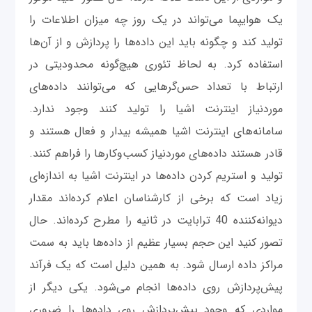
یک هوایپما می‌تواند در یک روز چه میزان اطلاعات را
تولید کند و چگونه باید این داده‌ها را پردازش و از آن‌ها
استفاده کرد. به لحاظ تئوری هیچ‌گونه محدودیتی در
ارتباط با تعداد حس‌گرهایی که می‌توانند داده‌های
موردنیاز اینترنت اشیا را تولید کنند وجود ندارد.
سامانه‌های اینترنت اشیا همیشه بیدار و فعال هستند و
قادر هستند داده‌های موردنیاز کسب‌وکارها را فراهم کنند.
تولید و استریم کردن داده‌ها در اینترنت اشیا به اندازه‌ای
زیاد است که برخی از کارشناسان اعلام کرده‌اند مقدار
دیوانه‌کننده 40 ترابایت در ثانیه را مطرح کرده‌اند. حال
تصور کنید این حجم بسیار عظیم از داده‌ها باید به سمت
مراکز داده ارسال شود. به همین دلیل است که یک فرآند
پیش‌پردازش روی داده‌ها انجام می‌شود. یکی دیگر از
مواردی که وجود پیش‌پردازش روی داده‌ها را ضروری