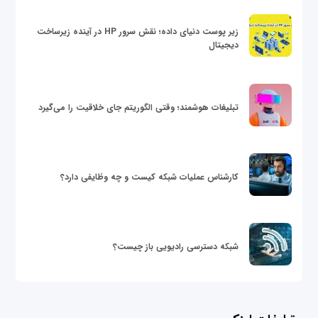
زیر پوست دنیای داده؛ نقش سرور HP در آینده زیرساخت
دیجیتال
تبلیغات هوشمند؛ وقتی الگوریتم جای خلاقیت را می‌گیرد
کارشناس عملیات شبکه کیست و چه وظایفی دارد؟
شبکه دسترسی رادیویی باز چیست؟