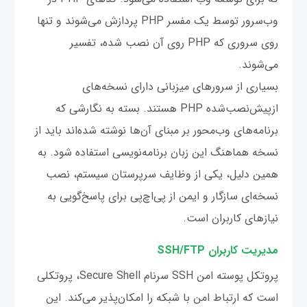
وب‌سرور توسط یک مفسر PHP پردازش می‌شوند و تنها
روی سروری که PHP روی آن نصب شده، تفسیر
می‌شوند.
بسیاری از سرورهای میزبانی دارای نسخه‌های
ازپیش‌نصب‌شده PHP هستند. بسته به نگارشی که
برنامه‌های وب‌محور بر مبنای آن‌ها نوشته شده‌اند باید از
نسخه هماهنگ این زبان برنامه‌نویسی استفاده شود. به
همین دلیل، یکی از وظایف سرپرستان سیستم، نصب
نسخه‌ای سازگار و ایمن از پی‌اچ‌پی برای پاسخ‌گویی به
نیازهای کاربران است.
مدیریت کاربران SSH/FTP
پروتکل پوسته امن SSH سرنام Secure Shell، پروتکلی
است که ارتباط امن با شبکه را امکان‌پذیر می‌کند. این