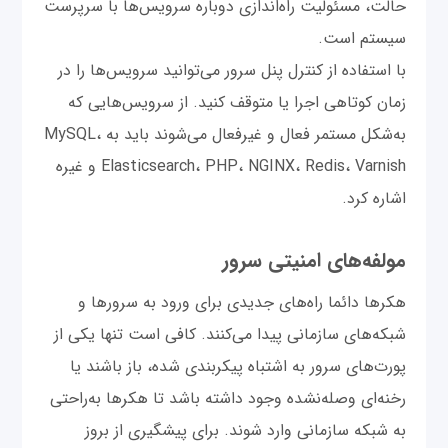
حالت، مسئولیت راه‌اندازی دوباره سرویس‌ها با سرپرست
سیستم است.
با استفاده از کنترل پنل سرور می‌توانید سرویس‌ها را در
زمان کوتاهی اجرا یا متوقف کنید. از سرویس‌هایی که
به‌شکل مستمر فعال و غیرفعال می‌شوند باید به MySQL،
Elasticsearch، PHP، NGINX، Redis، Varnish و غیره
اشاره کرد.
مولفه‌های امنیتی سرور
هکرها دائما راه‌های جدیدی برای ورود به سرورها و
شبکه‌های سازمانی پیدا می‌کنند. کافی است تنها یکی از
پورت‌های سرور به اشتباه پیکربندی شده، باز باشند یا
رخنه‌ای وصله‌نشده وجود داشته باشد تا هکرها به‌راحتی
به شبکه سازمانی وارد شوند. برای پیشگیری از بروز