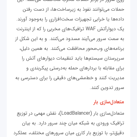
حملات می‌توانند نفوذ به زیرساخت‌ها، از دست رفتن
داده‌ها یا خرابی تجهیزات سخت‌افزاری را به‌وجود آورند.
یک دیوارآتش WAF ترافیک‌های مخربی را که از اینترنت
به سمت سرور می‌آیند مسدود می‌کنند. و به این شکل از
برنامه‌های وب‌محور محافظت می‌کنند. به همین دلیل،
سرپرستان سیستم‌ها باید تنظیمات دیوارهای آتش را
برای مقابله با بردارهای حمله به‌درستی پیکربندی و
مدیریت کنند و خط‌مشی‌های دقیقی را برای دسترسی به
سرور تدوین کنند.
متعادل‌سازی بار
متعادل‌سازی بار (LoadBalancer)، نقش مهمی در توزیع
ترافیک ورودی به شبکه میان چند سرور دارد. به بیان
دقیق‌تر، با توزیع بار کاری میان سرورهای مختلف، عملکرد