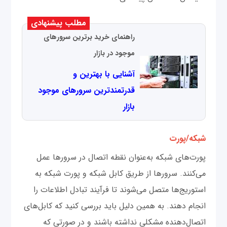
مطلب پیشنهادی
راهنمای خرید برترین سرورهای
موجود در بازار
آشنایی با بهترین و
قدرتمندترین سرورهای موجود
بازار
شبکه/پورت
پورت‌های شبکه به‌عنوان نقطه اتصال در سرورها عمل
می‌کنند. سرورها از طریق کابل شبکه و پورت شبکه به
استوریج‌ها متصل می‌شوند تا فرآیند تبادل اطلاعات را
انجام دهند. به همین دلیل باید بررسی کنید که کابل‌های
اتصال‌دهنده مشکلی نداشته باشند و در صورتی که