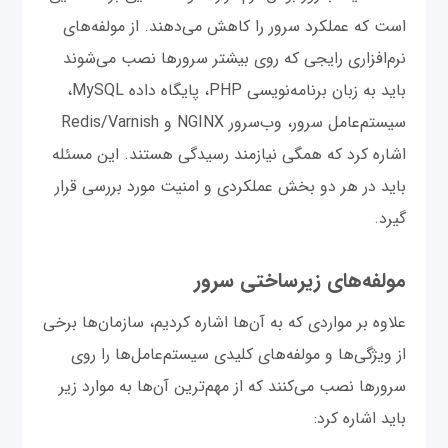
است که عملکرد سرور را کاهش می‌دهند. از مولفه‌های
نرم‌افزاری رایجی که روی بیشتر سرورها نصب می‌شوند
باید به زبان برنامه‌نویسی PHP، پایگاه داده MySQL،
سیستم‌عامل سرور، وب‌سرور NGINX و Redis/Varnish
اشاره کرد که همگی نیازمند رسیدگی هستند. این مسئله
باید در هر دو بخش عملکردی و امنیت مورد بررسی قرار
گیرد.
مولفه‌های زیرساختی سرور
علاوه بر مواردی که به آن‌ها اشاره کردیم، سازمان‌ها برخی
از ویژگی‌ها و مولفه‌های کلیدی سیستم‌عامل‌ها را روی
سرورها نصب می‌کنند که از مهم‌ترین آن‌ها به موارد زیر
باید اشاره کرد: