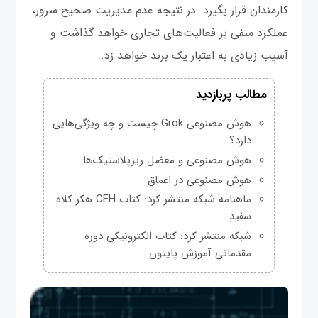
کارمندان قرار بگیرد. در نتیجه عدم مدیریت صحیح سرور،
عملکرد منفی بر فعالیت‌های تجاری خواهد گذاشت و
آسیب زیادی به اعتبار یک برند خواهد زد.
مطالب پربازدید
هوش مصنوعی Grok چیست و چه ویژگی‌هایی
دارد؟
هوش مصنوعی و معضل ریزپلاستیک‌ها
هوش مصنوعی در اعماق
ماهنامه شبکه منتشر کرد: کتاب CEH هکر کلاه
سفید
شبکه منتشر کرد: کتاب الکترونیکی دوره
مقدماتی آموزش پایتون