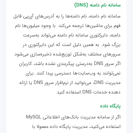
سامانه نام دامنه (DNS)
سامانه نام دامنه، نام دامنه‌ها را به آدرس‌های آی‌پی قابل
فهم برای ماشین‌ها ترجمه می‌کند. با وجود میلیون‌ها نام
دامنه، دایرکتوری سامانه نام دامنه می‌تواند به‌سرعت
بزرگ شود. به همین دلیل است که این دایرکتوری در
سرورهای مختلف به‌شکل توزیع‌شده ذخیره‌سازی می‌شود.
اگر سرور DNS به‌درستی پیکربندی نشده باشد، کاربران
نمی‌توانند به وب‌سایت‌ها دسترسی پیدا کنند. برای
مدیریت DNS، می‌توانید از نرم‌افزار سرور DNS یا ارائه
دهنده‌ خدمات DNS استفاده کنید.
پایگاه داده
اگر از سامانه مدیریت بانک‌های اطلاعاتی MySQL
استفاده می‌کنید، مدیریت پایگاه داده معمولا با