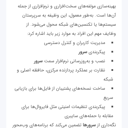
بهینه‌سازی مولفه‌های سخت‌افزاری و نرم‌افزاری از جمله
آن‌ها است. به‌طور معمول، این وظیفه به سرپرستان
سیستم‌ها یا تکنسین‌های شبکه محول می‌شود. از
وظایف مهم این افراد به موارد زیر باید اشاره کرد:
مدیریت کاربران و کنترل دسترسی
پیکربندی
سرور
نصب و به‌روز‌رسانی نرم‌افزار سمت
سرور
نظارت بر عملکرد پردازنده مرکزی، حافظه اصلی و
شبکه
ساخت نسخه‌های پشتیبان از فایل‌ها برای بازیابی
سریع
پیکربندی تنظیمات امنیتی مثل فایروال‌ها برای
مقابله با حمله‌های سایبری
نگه‌داری از
سرورها
تضمین می‌کند که برنامه‌های وب‌محور