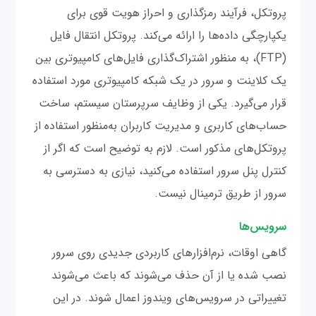
پروتکل، فرآیند رمزگذاری و احراز هویت قوی برای
یکپارچگی داده‌ها را ارائه می‌کند. پروتکل انتقال فایل
(FTP)، به منظور اشتراک‌گذاری فایل‌های کامپیوتری بین
یک کلاینت و سرور در یک شبکه کامپیوتری مورد استفاده
قرار می‌گیرد. یکی از وظایف سرپرستان سیستم، ساخت
حساب‌های کاربری و مدیریت کاربران به‌منظور استفاده از
پروتکل‌های مذکور است. لازم به توضیح است که اگر از
کنترل پنل سرور استفاده می‌کنید، نیازی به دسترسی به
سرور از طریق ترمینال نیست.
سرویس‌ها
گاهی اوقات، نرم‌افزارهای کاربردی جدیدی روی سرور
نصب شده یا از آن حذف می‌شوند که باعث می‌شوند
تغییراتی در سرویس‌های ویندوز اعمال شوند. در این