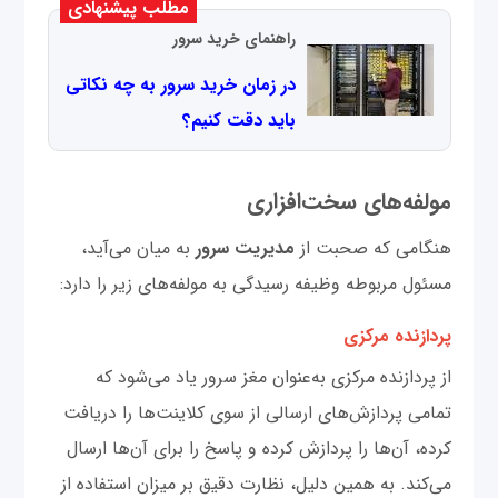
مطلب پیشنهادی
راهنمای خرید ‌سرور
در زمان خرید ‌سرور به چه نکاتی
باید دقت کنیم؟
مولفه‌های سخت‌افزاری
هنگامی که صحبت از
مدیریت سرور
به میان می‌آید،
مسئول مربوطه وظیفه رسیدگی به مولفه‌های زیر را دارد:
پردازنده مرکزی
از پردازنده مرکزی به‌عنوان مغز سرور یاد می‌شود که
تمامی پردازش‌های ارسالی از سوی کلاینت‌ها را دریافت
کرده، آن‌ها را پردازش کرده و پاسخ را برای آن‌ها ارسال
می‌کند. به همین دلیل، نظارت دقیق بر میزان استفاده از