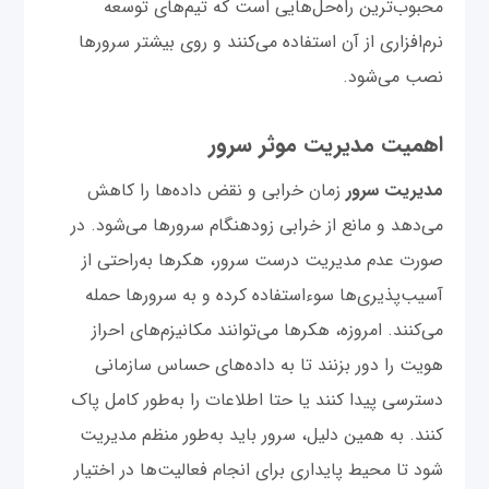
محبوب‌ترین راه‌حل‌هایی است که تیم‌های توسعه
نرم‌افزاری از آن استفاده می‌کنند و روی بیشتر سرورها
نصب می‌شود.
اهمیت مدیریت موثر سرور
مدیریت سرور
زمان خرابی و نقض داده‌ها را کاهش
می‌دهد و مانع از خرابی زودهنگام سرورها می‌شود. در
صورت عدم مدیریت درست سرور، هکرها به‌راحتی از
آسیب‌پذیری‌ها سوءاستفاده کرده و به سرورها حمله
می‌کنند. امروزه، هکرها می‌توانند مکانیزم‌های احراز
هویت را دور بزنند تا به داده‌های حساس سازمانی
دسترسی پیدا کنند یا حتا اطلاعات را به‌طور کامل پاک
کنند. به همین دلیل، سرور باید به‌طور منظم مدیریت
شود تا محیط پایداری برای انجام فعالیت‌ها در اختیار