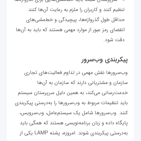
تنظیم کنند و کاربران را ملزم به رعایت آن‌ها کنند.
حداقل طول گذرواژه‌ها، پیچیدگی و خط‌مشی‌های
انقضای رمز عبور از موارد مهمی هستند که باید به آن‌ها
دقت شود.
پیکربندی وب‌سرور
وب‌سرورها نقش مهمی در تداوم فعالیت‌های تجاری
سازمان و مشتریانی دارند که سازمان به آن‌ها
خدمت‌رسانی می‌کند، به همین دلیل سرپرستان سیستم
باید تنظیمات مربوط به وب‌سرورها را به‌درستی پیکربندی
کنند. وب‌سرورها شامل یک سیستم‌عامل، وب‌سرویس،
پایگاه داده و زبان برنامه‌نویسی هستند که همگی باید
به‌درستی پیکربندی شوند. امروزه، پشته LAMP یکی از