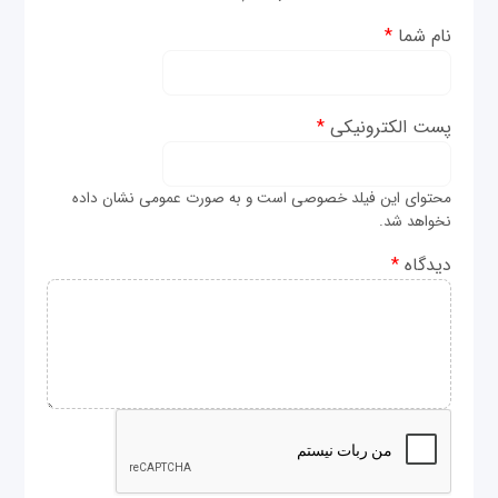
نام شما
*
پست الکترونیکی
*
محتوای این فیلد خصوصی است و به صورت عمومی نشان داده
نخواهد شد.
دیدگاه
*