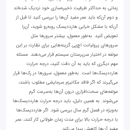
زمانی به حداکثر ظرفیت ذخیره‌سازی خود نزدیک شده‌اند
و دوم آن‌که باید عمر مفید آن‌ها ‌را بررسی کنید تا قبل از
آن‌که با مشکل خرابی هارددیسک روبه‌رو شوید، آن‌را
تعویض کنید. به‌طور معمول، بیشتر سرورها مثل
سرورهای پرولیانت اچ‌‌پی گزینه‌هایی برای نظارت بر این
مولفه در اختیار سرپرستان سیستم قرار می‌دهند. مسئله
مهم دیگری که باید به آن دقت کنید، درجه حرارت
هارددیسک‌ها است. به‌طور معمول، سرورها در رک‌ها قرار
می‌گیرند که اگر فاقد مکانیزم سرمایشی مطلوب باشند،
مولفه‌های سخت‌افزاری درون آن‌ها به‌سرعت گرم
می‌شوند. به همین دلیل، باید درجه حرارت هارددیسک‌ها
به‌ویژه در فصل گرم سال بررسی شود. اگر هارددیسک‌ها
با درجه حرارت بالا برای مدت زمان طولانی کار کنند، عمر
مفید آن‌ها کاهش پیدا می‌کند.