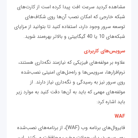
مشاهده کردید سرعت افت پیدا کرده است از کارت‌های
شبکه خارجی که امکان نصب آن‌ها روی شکاف‌های
توسعه سرور وجود دارد، استفاده کنید تا بتوانید از مزایای
شبکه‌های 10 یا 40 گیگابیتی و بالاتر بهره‌مند شوید.
سرویس‌های کاربردی
علاوه بر مولفه‌های فیزیکی که نیازمند نگه‌داری هستند،
نرم‌افزارها، سرویس‌ها و راه‌حل‌های امنیتی نصب‌شده
روی سرور نیز به رسیدگی و نگه‌داری نیاز دارند. از
مولفه‌های مهمی که باید به آن‌ها دقت کنید به موارد زیر
باید اشاره کرد:
WAF
فایروال‌های ‌برنامه وب (WAF)، از برنامه‌های نصب‌شده
روی سرور در برابر حملات مخرب محافظت می‌کنند. این