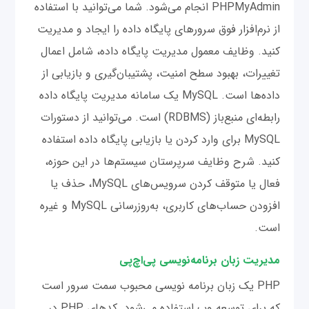
PHPMyAdmin انجام می‌شود. شما می‌توانید با استفاده
از نرم‌افزار فوق سرورهای پایگاه داده را ایجاد و مدیریت
کنید. وظایف معمول مدیریت پایگاه داده، شامل اعمال
تغییرات، بهبود سطح امنیت، پشتیبان‌گیری و بازیابی از
داده‌ها است. MySQL یک سامانه مدیریت پایگاه داده
رابطه‌ای منبع‌باز (RDBMS) است. می‌توانید از دستورات
MySQL برای وارد کردن یا بازیابی پایگاه داده استفاده
کنید. شرح وظایف سرپرستان سیستم‌ها در این حوزه،
فعال یا متوقف کردن سرویس‌های MySQL، حذف یا
افزودن حساب‌های کاربری، به‌روزرسانی MySQL و غیره
است.
مدیریت زبان برنامه‌نویسی پی‌اچ‌پی
PHP یک زبان برنامه نویسی محبوب سمت سرور است
که برای توسعه وب استفاده می‌شود. کدهای PHP در