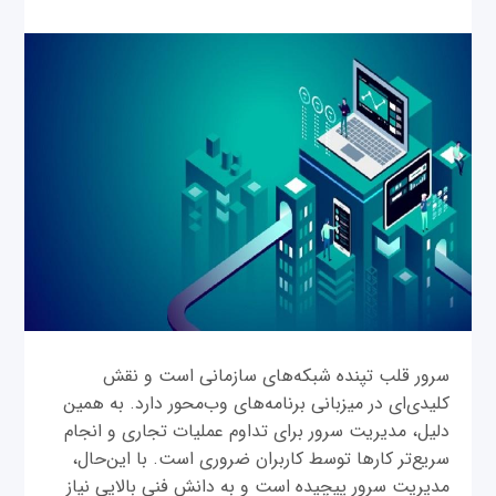
سرور قلب تپنده شبکه‌های سازمانی است و نقش
کلیدی‌‌ای در میزبانی برنامه‌های وب‌محور دارد. به همین
دلیل، مدیریت سرور برای تداوم عملیات تجاری و انجام
سریع‌تر کارها توسط کاربران ضروری است. با این‌حال،
مدیریت سرور پیچیده است و به دانش فنی بالایی نیاز