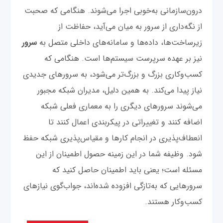
درون‌سازمانی به‌خوبی اجرا می‌شوند. هنگامی که صحبت
از نگه‌داری از سرور به میان می‌آید، حفاظت از
زیرساخت‌ها، داده‌ها و سامانه‌های داخلی متصل به
سرور
نیز بر عهده سرپرست سیستم‌ها است. هنگامی که
کسب‌و‌کاری بزرگ‌ و بزرگ‌تر می‌شود، به سرورهای جدیدی
نیاز پیدا می‌کند. به همین دلیل، مدیران شبکه مجبور
می‌شوند سرورهای دیگری را به معماری فعلی شبکه
اضافه کنند و تغییراتی در پیکربندی اعمال کنند تا
انعطاف‌پذیری در انجام کارها و مقیاس‌پذیری شبکه حفظ
شود. وظیفه شما در این زمینه حصول اطمینان از این
مسئله است؛ یعنی باید اطمینان حاصل کنید که
سرورهایی که به‌تازگی افزوده شده‌اند، جواب‌گوی نیازهای
کسب‌وکار هستند.