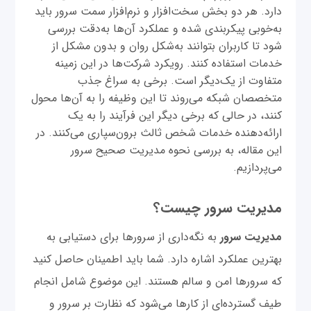
دارد. هر دو بخش سخت‌افزار و نرم‌افزار سمت سرور باید
به‌خوبی پیکربندی شده و عملکرد آن‌ها به‌دقت بررسی
شود تا کاربران بتوانند به‌شکل روان و بدون مشکل از
خدمات استفاده کنند. رویکرد شرکت‌ها در این زمینه
متفاوت از یک‌دیگر است. برخی به سراغ جذب
متخصصان شبکه می‌روند تا این وظیفه را به آن‌ها محول
کنند، در حالی که برخی دیگر این فرآیند را به یک
ارائه‌دهنده خدمات شخص ثالث برون‌سپاری می‌کنند. در
این مقاله، به بررسی نحوه مدیریت صحیح سرور
می‌پردازیم.
مدیریت سرور چیست؟
مدیریت سرور
به نگه‌داری از سرورها برای دستیابی به
بهترین عملکرد اشاره دارد. شما باید اطمینان حاصل کنید
که سرورها امن و سالم هستند. این موضوع شامل انجام
طیف گسترده‌ای از کارها می‌شود که نظارت بر سرور و