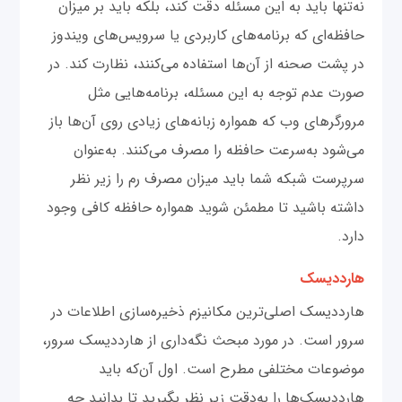
نه‌تنها باید به این مسئله دقت کند، بلکه باید بر میزان
حافظه‌ای که برنامه‌های کاربردی یا سرویس‌های ویندوز
در پشت صحنه از آن‌ها استفاده می‌کنند، نظارت کند. در
صورت عدم توجه به این مسئله، برنامه‌هایی مثل
مرورگرهای وب که همواره زبانه‌های زیادی روی آن‌ها باز
می‌شود به‌سرعت حافظه را مصرف می‌کنند. به‌عنوان
سرپرست شبکه شما باید میزان مصرف رم را زیر نظر
داشته باشید تا مطمئن شوید همواره حافظه کافی وجود
دارد.
هارددیسک
هارددیسک اصلی‌ترین مکانیزم ذخیره‌سازی اطلاعات در
سرور است. در مورد مبحث نگه‌داری از هارددیسک سرور،
موضوعات مختلفی مطرح است. اول آن‌که باید
هارددیسک‌ها را به‌دقت زیر نظر بگیرید تا بدانید چه