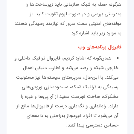
هرگونه حمله به شبکه سازمانی باید زیرساخت‌ها را
به‌درستی بررسی و در صورت لزوم تقویت کنید. از
مولفه‌های امنیتی سمت سرور که نیازمند رسیدگی هستند
به موارد زیر باید اشاره کرد:
فایروال برنامه‌های وب
همان‌گونه که اشاره کردیم، فایروال ترافیک داخلی و
خارجی شبکه را رصد می‌کند و نظارت دقیقی اعمال
می‌کند. با این‌حال، سرپرستان سیستم‌ها نیز مسئولیت
رسیدگی به ترافیک شبکه، مسدود‌سازی ورودی‌های
مشکوک، ساخت فهرست سفید از آی‌پی‌ها و غیره را
دارند. راه‌اندازی و نگه‌داری درست از فایروال‌ها مانع از
آن می‌شود تا افراد غیرمجاز به‌راحتی به داده‌های
حساس دسترسی پیدا کنند.