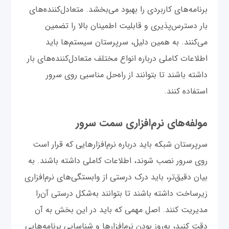
برنامه‌های کاربردی را بهبود می‌بخشد. متعادل‌کننده‌های
بار دسترس‌پذیری و قابلیت اطمینان بالا را تضمین
می‌کنند. به همین دلیل، سرپرستان سیستم‌ها باید
اطلاعات کاملی درباره انواع مختلف متعادل‌کننده‌های بار
داشته باشند تا بتوانند از راه‌حل مناسبی روی سرور
استفاده کنند.
مولفه‌های نرم‌افزاری سمت سرور
سرپرستان شبکه باید درباره نرم‌افزار‌هایی که قرار است
روی سرور نصب شوند، اطلاعات کاملی داشته باشند. به
بیان دقیق‌تر، باید درک درستی از وابستگی‌های نرم‌افزاری
زیرساخت داشته باشند تا بتوانند به‌شکل درستی آن‌را
مدیریت کنند. اصل مهمی که باید در این بخش به آن
دقت کنید، به‌روز بودن نرم‌افزارها و شناسایی برنامه‌هایی