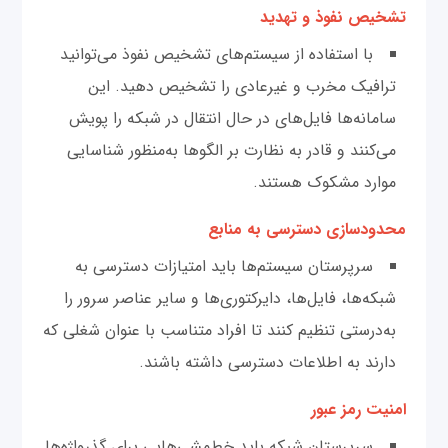
تشخیص نفوذ و تهدید
با استفاده از سیستم‌های تشخیص نفوذ می‌توانید
ترافیک مخرب و غیرعادی را تشخیص دهید. این
سامانه‌ها فایل‌های در حال انتقال در شبکه را پویش
می‌کنند و قادر به نظارت بر الگوها به‌منظور شناسایی
موارد مشکوک هستند.
محدودسازی دسترسی به منابع
سرپرستان سیستم‌ها باید امتیازات دسترسی به
شبکه‌ها، فایل‌ها، دایرکتوری‌ها و سایر عناصر سرور را
به‌درستی تنظیم کنند تا افراد متناسب با عنوان شغلی که
دارند به اطلاعات دسترسی داشته باشند.
امنیت رمز عبور
سرپرستان شبکه باید خط‌مشی‌هایی برای گذرواژه‌ها