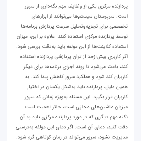
پردازنده مرکزی یکی از وظایف مهم نگه‌داری از سرور
است. سرپرستان سیستم‌ها می‌توانند از ابزارهای
تخصصی برای تجزیه‌و‌تحلیل سرعت پردازش برنامه‌ها
توسط پردازنده مرکزی استفاده کنند. علاوه بر این، میزان
استفاده کلاینت‌ها از این مولفه باید به‌دقت بررسی شود.
اگر کاربری بیش‌ازحد از توان پردازشی پردازنده استفاده
کند، باعث می‌شود تا روند اجرای برنامه‌ها برای دیگر
کاربران کند شود و عملکرد سرور کاهش پیدا کند. به
همین دلیل، پردازنده باید به‌شکل یکسان در اختیار
کاربران قرار بگیرد. این مسئله به‌ویژه زمانی که سرور
میزبان ماشین‌های مجازی است، حائز اهمیت است.
نکته مهم دیگری که در مورد پردازنده مرکزی باید به آن
دقت کنید، دمای آن است. اگر دمای این مولفه به‌درستی
مدیریت نشود، سرور می‌تواند در زمان کوتاهی گرم شود.