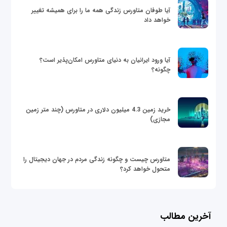
آیا طوفان متاورس زندگی همه ما را برای همیشه تغییر
خواهد داد
آیا ورود ایرانیان به دنیای متاورس امکان‌پذیر است؟
چگونه؟
خرید زمین 4.3 میلیون دلاری در متاورس (چند متر زمین
مجازی)
متاورس چیست و چگونه زندگی مردم در جهان دیجیتال را
متحول خواهد کرد؟
آخرین مطالب