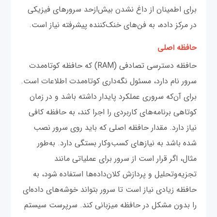
برای اطمینان از داغ نشدن بیش‌ازحد سرورهای فیزیکی
در مرکز داده، به فن‌های خنک‌کننده پیشرفته نیاز است.
حافظه اصلی
حافظه دسترسی تصادفی (RAM) که حافظه کوتاه‌مدت
سرور نام دارد، مسئول نگه‌داری کوتاه‌مدت اطلاعات است.
برای آن‌که سروری عملکرد پایدار داشته باشد و در زمان
کوتاهی برنامه‌های کاربردی را اجرا کند، به حافظه کافی
نیاز دارد. مقدار حافظه اصلی که باید روی سرور نصب
شده باشد به نیازهای کسب‌وکار بستگی دارد. به‌طور
مثال، اگر قرار است از سرور برای عملیاتی مانند
تجزیه‌و‌تحلیل و پردازش کلان‌داده‌ها استفاده شود، به
حافظه زیادی نیاز است تا سرور بتواند خوشه‌های داده‌ای
را بدون مشکل در حافظه میزبانی کند. سرپرست سیستم