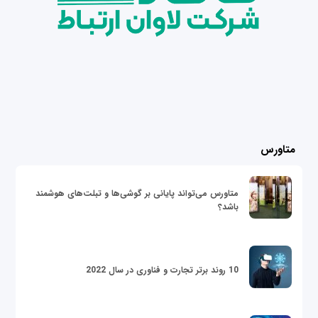
متاورس
متاورس می‌تواند پایانی بر گوشی‌ها و تبلت‌های هوشمند
باشد؟
10 روند برتر تجارت و فناوری در سال 2022