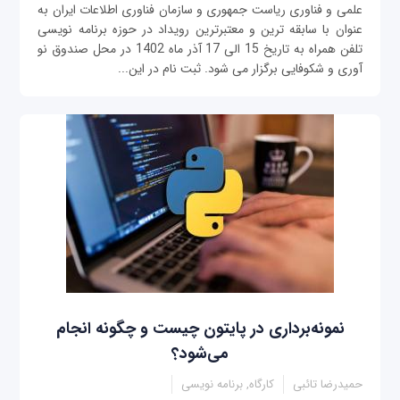
علمی و فناوری ریاست جمهوری و سازمان فناوری اطلاعات ایران به
عنوان با سابقه ترین و معتبرترین رویداد در حوزه برنامه نویسی
تلفن همراه به تاریخ 15 الی 17 آذر ماه 1402 در محل صندوق نو
آوری و شکوفایی برگزار می شود. ثبت نام در این...
نمونه‌برداری در پایتون‌ چیست و چگونه انجام
می‌شود؟
حمیدرضا تائبی
کارگاه, برنامه نویسی