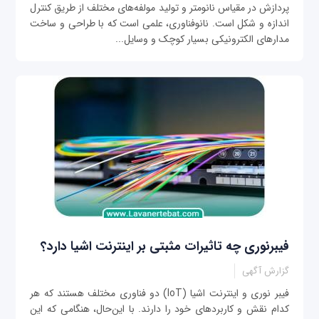
پردازش در مقیاس نانومتر و تولید مولفه‌های مختلف از طریق کنترل
اندازه و شکل است. نانوفناوری، علمی است که با طراحی و ساخت
مدارهای الکترونیکی بسیار کوچک و وسایل...
فیبرنوری چه تاثیرات مثبتی بر اینترنت اشیا دارد؟
گزارش آگهی
فیبر نوری و اینترنت اشیا (IoT) دو فناوری مختلف هستند که هر
کدام نقش و کاربردهای خود را دارند. با این‌حال، هنگامی که این