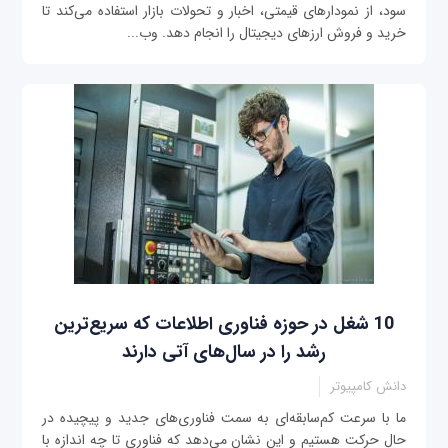
سود، از نمودارهای قیمتی، اخبار و تحولات بازار استفاده می‌کند تا
خرید و فروش ارزهای دیجیتال را انجام دهد. وب‌...
10 شغل در حوزه فناوری اطلاعات که سریع‌ترین
رشد را در سال‌های آتی دارند
دانش کامپیوتر
ما با سرعت کم‌‌سابقه‌ای به سمت فناوری‌های جدید و پیچیده‌ در
حال حرکت هستیم و این نشان می‌دهد که فناوری تا چه اندازه با