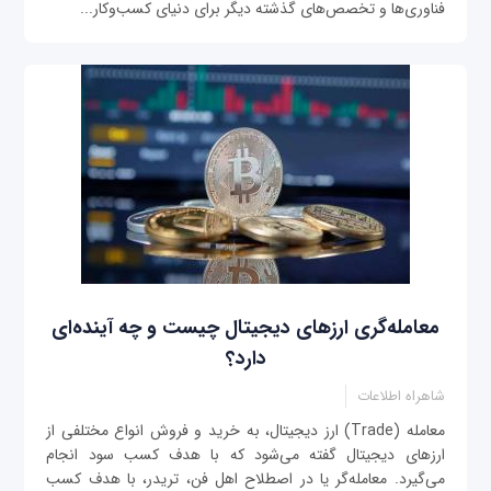
فناوری‌ها و تخصص‌های گذشته دیگر برای دنیای کسب‌وکار...
معامله‌گری ارزهای دیجیتال چیست و چه آینده‌ای
دارد؟
شاهراه اطلاعات
معامله (Trade) ارز دیجیتال، به خرید و فروش انواع مختلفی از
ارزهای دیجیتال گفته می‌شود که با هدف کسب سود انجام
می‌گیرد. معامله‌گر یا در اصطلاح اهل فن، تریدر، با هدف کسب