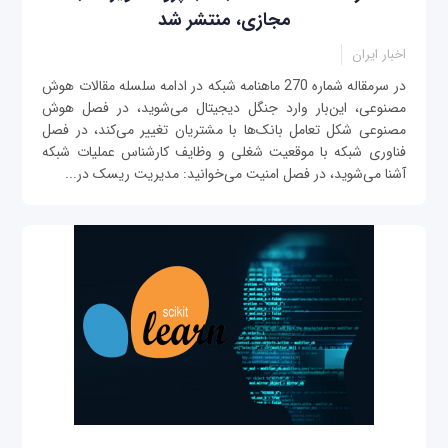
مجازی، منتشر شد
اخبار ایران
در سرمقاله شماره 270 ماهنامه شبکه در ادامه سلسله مقالات هوش
مصنوعی، این‌بار وارد جنگل دیجیتال می‌شوید، در فصل هوش
مصنوعی شکل تعامل بانک‌ها با مشتریان تغییر می‌کند، در فصل
فناوری شبکه با موقعیت شغلی و وظایف کارشناس عملیات شبکه
آشنا می‌شوید، در فصل امنیت می‌خوانید: مدیریت ریسک در...