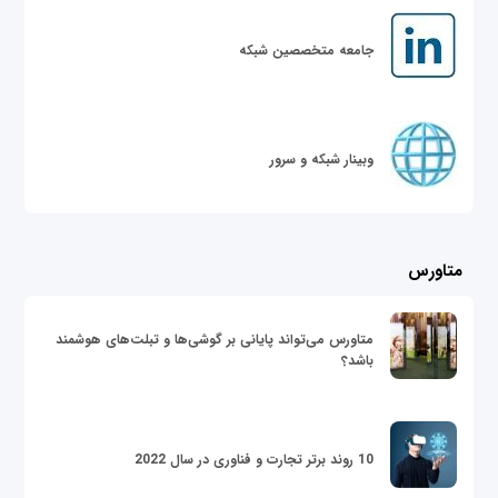
جامعه متخصصین شبکه
وبینار شبکه و سرور
متاورس
متاورس می‌تواند پایانی بر گوشی‌ها و تبلت‌های هوشمند
باشد؟
10 روند برتر تجارت و فناوری در سال 2022