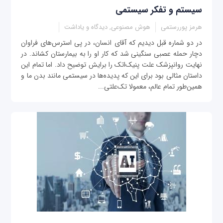
سیستم و تفکر سیستمی
هرمز پوررستمی
هوش مصنوعی, دیدگاه و یاداشت
در دو شماره قبل دیدیم که آقای انسان، در پی استرس‌های فراوان
دچار حمله عصبی سنگینی شد که کار او را به بیمارستان کشاند. در
نهایت روانپزشک علت پنیک‌اتک را برایش توضیح داد. اما تمام این
داستان مثالی بود برای این که پدیده‌ها در سیستمی مانند بدن ما و
همین‌طور تمام عالم، معمولا تک‌علتی...