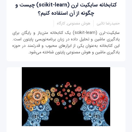
کتابخانه سایکیت لرن (scikit-learn) چیست و
چگونه از آن استفاده کنیم؟
حمیدرضا تائبی
هوش مصنوعی, کارگاه
سایکیت-لرن (scikit-learn) یک کتابخانه متن‌باز و رایگان برای
یادگیری ماشین و تحلیل داده در زبان برنامه‌نویسی پایتون است.
این کتابخانه به‌عنوان یکی از ابزارهای محبوب و قدرتمند در حوزه
یادگیری ماشین و هوش مصنوعی پایتون شناخته می‌شود.