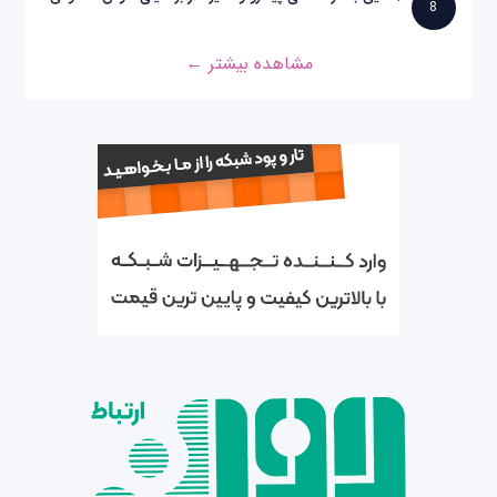
8
مشاهده بیشتر ←