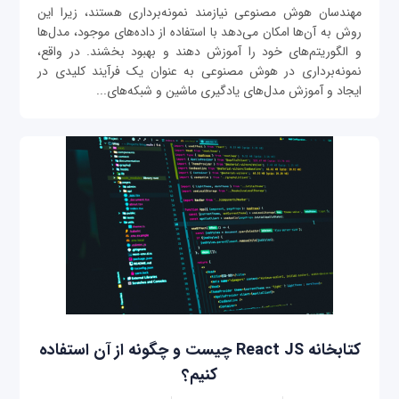
مهندسان هوش مصنوعی نیازمند نمونه‌برداری هستند، زیرا این
روش به آن‌ها امکان می‌دهد با استفاده از داده‌های موجود، مدل‌ها
و الگوریتم‌های خود را آموزش دهند و بهبود بخشند. در واقع،
نمونه‌برداری در هوش مصنوعی به عنوان یک فرآیند کلیدی در
ایجاد و آموزش مدل‌های یادگیری ماشین و شبکه‌های...
کتابخانه React JS چیست و چگونه از آن استفاده
کنیم؟