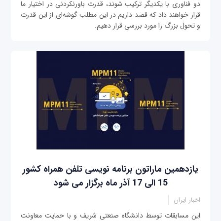
دو فناوری با یکدیگر ترکیب شوند، قدرت باورنکردنی در اختیار ما
قرار خواهند داد که قصد داریم در این مطلب گوشه‌ای از این قدرت
و تحول بزرگ را مورد بررسی قرار دهیم.
یازدهمین ماراتون برنامه نویسی تلفن همراه کشور
15 الی 17 آذر ماه برگزار می شود
اخبار ایران
این مسابقات توسط دانشگاه صنعتی شریف و با حمایت معاونت