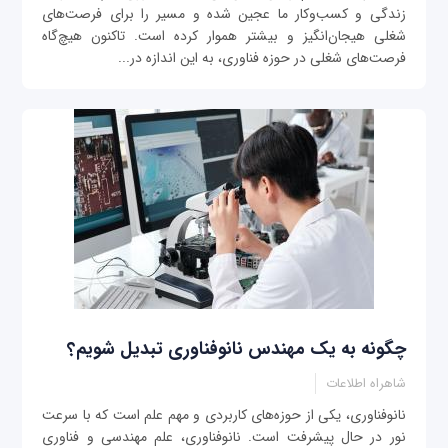
زندگی و کسب‌و‌کار ما عجین شده و مسیر را برای فرصت‌های
شغلی هیجان‌انگیز و بیشتر هموار کرده است. تاکنون هیچ‌گاه
فرصت‌های شغلی در حوزه فناوری، به این اندازه در...
چگونه به یک مهندس نانوفناوری تبدیل شویم؟
شاهراه اطلاعات
نانوفناوری، یکی از حوزه‌های کاربردی و مهم علم است که با سرعت
نور در حال پیشرفت است. نانوفناوری، علم مهندسی و فناوری