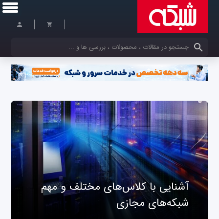
کلمات کلیدی خود را وارد کنید
آشنایی با کلاس‌های مختلف و مهم
شبکه‌های مجازی