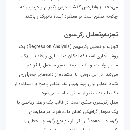
می‌دهد از رفتارهای گذشته درس بگیریم و دریابیم که
چگونه ممکن است بر عملکرد آینده تاثیرگذار باشند.
تجزیه‌و‌تحلیل رگرسیون
تجزیه و تحلیل رگرسیون (Regression Analysis) یک
روش آماری است که امکان مدل‌سازی رابطه بین یک
متغیر وابسته و یک یا چند متغیر مستقل را فراهم
می‌کند. در این روش، با استفاده از داده‌های جمع‌آوری
شده، مدلی برای پیش‌بینی یک متغیر پاسخ با استفاده از
یک یا چند متغیر توصیفی ساخته می‌شود.
مدل رگرسیون ممکن است در قالب یک رابطه ریاضی یا
یک نمودار گرافیکی نشان داده شود. در مدل‌های
رگرسیون، معمولاً از یکی از دو نوع رگرسیون خطی یا