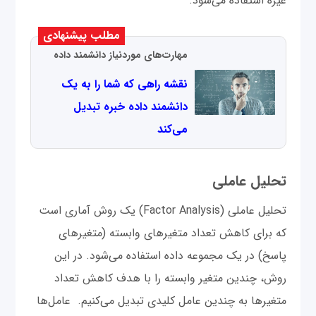
غیره استفاده می‌شود.
مطلب پیشنهادی
مهارت‌های موردنیاز دانشمند داده
نقشه راهی که شما را به یک
دانشمند داده خبره تبدیل
می‌کند
تحلیل عاملی
تحلیل عاملی (Factor Analysis) یک روش آماری است
که برای کاهش تعداد متغیرهای وابسته (متغیرهای
پاسخ) در یک مجموعه داده استفاده می‌شود. در این
روش، چندین متغیر وابسته را با هدف کاهش تعداد
متغیرها به چندین عامل کلیدی تبدیل می‌کنیم. عامل‌ها