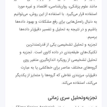
مانند علوم پزشکی، روان‌شناسی، اقتصاد و غیره مورد
استفاده قرار می‌گیرد. با استفاده از این روش، می‌توانیم
به دنبال راه‌حل‌هایی برای رفع مشکلات و بهبود داده‌ها
باشیم و در نتیجه به تحلیل و تفسیر دقیق‌تر داده‌ها
برسیم.
تجزیه و تحلیل تشخیصی یکی از قدرتمندترین
تکنیک‌های طبقه‌بندی در داده کاوی است. تجزیه و
تحلیل تشخیصی از رویکرد اندازه‌گیری‌ متغیر روی
گروه‌های مختلف عناصر برای خط‌کشی یا به عبارت
دقیق‌تر، مرزبندی نقاطی که گروه‌ها را متمایز از یکدیگر
می‌کند، استفاده می‌کند.
تجزیه‌وتحلیل سری زمانی