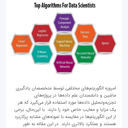
امروزه الگوریتم‌های مختلفی توسط متخصصان یادگیری
ماشین و دانشمندان علم داده‌ها در پروژه‌های
تجزیه‌وتحلیل داده‌ها مورد استفاده قرار می‌گیرد که هر
یک مزایا و معایب خاص خود را دارند. با این‌حال، برخی
از این الگوریتم‌ها در مقایسه با نمونه‌های مشابه پرکاربرد
هستند و عملکرد بالاتری دارند. در این مقاله به طور