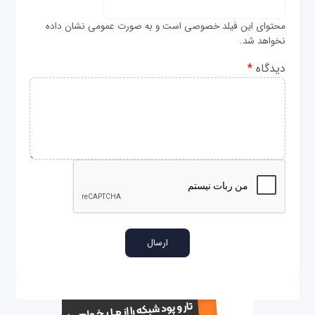
محتوای این فیلد خصوصی است و به صورت عمومی نشان داده
نخواهد شد.
دیدگاه
*