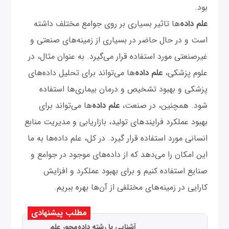
بود.
علم داده‌
ها تاثیر بسیاری بر روی جوامع مختلف داشته
است و در حال حاضر در بسیاری از زمینه‌های صنعتی و
غیرصنعتی مورد استفاده قرار می‌گیرد. به عنوان مثال، در
علوم پزشکی،
علم داده‌
ها می‌تواند برای تحلیل داده‌های
پزشکی و بهبود تشخیص و درمان بیماری‌ها استفاده
شود. همچنین، در صنعت،
علم داده‌
ها می‌تواند برای
بهبود عملکرد فرایندهای تولید، بازاریابی و مدیریت منابع
انسانی مورد استفاده قرار گیرد. در کل، علم داده‌ها به ما
این امکان را می‌دهد که از داده‌های موجود در جوامع و
صنایع استفاده کنیم و برای بهبود عملکرد و افزایش
کارایی در زمینه‌های مختلفی از آن‌ها بهره ببریم.
مطلب پیشنهادی
آشنایی با رشته داده‌محور علم