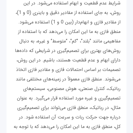
شرایط عدم قطعیت و ابهام استفاده می‌شود. در این
روش، به جای استفاده از مقادیر دقیق و باینری (0 و 1)،
از مقادیر فازی و ابهام‌دار (بین 0 و 1) استفاده می‌شود.
منطق فازی به ما این امکان را می‌دهد که با استفاده از
مفاهیمی مانند "بلند"، "کم"، "متوسط" و غیره، به دنبال
روش‌های بهتری برای تصمیم‌گیری در شرایطی که داده‌ها
دارای ابهام و عدم قطعیت هستند، باشیم. در این روش،
تصمیمات بر اساس احتمالات فازی و مقادیر فازی اتخاذ
می‌شوند. منطق فازی معمولاً در زمینه‌های مختلفی مانند
رباتیک، کنترل صنعتی، هوش مصنوعی، سیستم‌های
تصمیم‌گیری و غیره مورد استفاده قرار می‌گیرد. به عنوان
مثال، در رباتیک، منطق فازی می‌تواند برای تصمیم‌گیری
درباره جهت حرکت ربات و سرعت آن استفاده شود. در
کل، منطق فازی به ما این امکان را می‌دهد که با توجه به