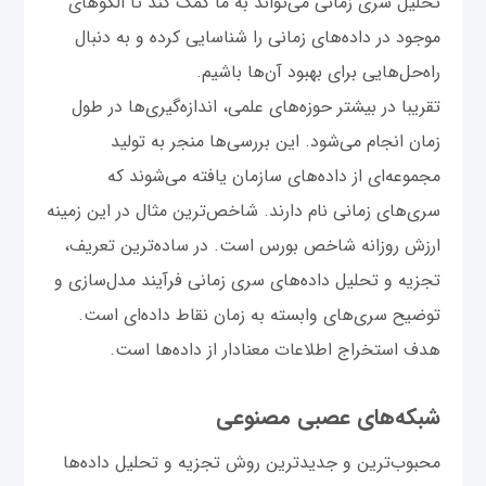
تحلیل سری زمانی می‌تواند به ما کمک کند تا الگوهای
موجود در داده‌های زمانی را شناسایی کرده و به دنبال
راه‌حل‌هایی برای بهبود آن‌ها باشیم.
تقریبا در بیشتر حوزه‌های علمی، اندازه‌گیری‌ها در طول
زمان انجام می‌شود. این بررسی‌ها منجر به تولید
مجموعه‌ای از داده‌های سازمان یافته می‌شوند که
سری‌های زمانی نام دارند. شاخص‌ترین مثال در این زمینه
ارزش روزانه شاخص بورس است. در ساده‌ترین تعریف،
تجزیه و تحلیل داده‌های سری زمانی فرآیند مدل‌سازی و
توضیح سری‌های وابسته به زمان نقاط داده‌ای است.
هدف استخراج اطلاعات معنادار از داده‌ها است.
شبکه‌های عصبی مصنوعی
محبوب‌ترین و جدیدترین روش تجزیه و تحلیل داده‌ها