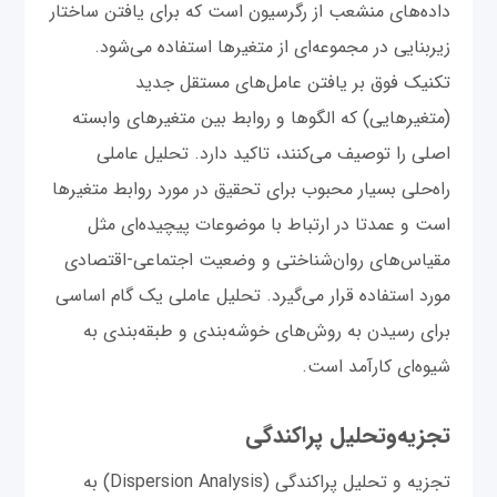
داده‌های منشعب از رگرسیون است که برای یافتن ساختار
زیربنایی در مجموعه‌ای از متغیرها استفاده می‌شود.
تکنیک فوق بر یافتن عامل‌های مستقل جدید
(متغیرهایی) که الگوها و روابط بین متغیرهای وابسته
اصلی را توصیف می‌کنند، تاکید دارد. تحلیل عاملی
راه‌حلی بسیار محبوب برای تحقیق در مورد روابط متغیرها
است و عمدتا در ارتباط با موضوعات پیچیده‌ای مثل
مقیاس‌های روان‌شناختی و وضعیت اجتماعی-اقتصادی
مورد استفاده قرار می‌گیرد. تحلیل عاملی یک گام اساسی
برای رسیدن به روش‌های خوشه‌بندی و طبقه‌بندی به
شیوه‌ای کارآمد است.
تجزیه‌وتحلیل پراکندگی
تجزیه و تحلیل پراکندگی (Dispersion Analysis) به