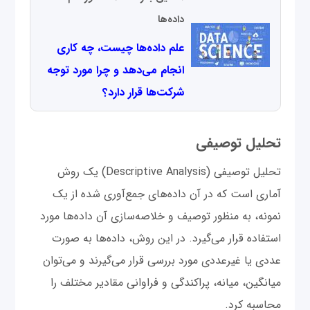
داده‌ها
علم داده‌ها چیست، چه کاری
انجام می‌دهد و چرا مورد توجه
شرکت‌ها قرار دارد؟
تحلیل توصیفی
تحلیل توصیفی (Descriptive Analysis) یک روش
آماری است که در آن داده‌های جمع‌آوری شده از یک
نمونه، به منظور توصیف و خلاصه‌سازی آن داده‌ها مورد
استفاده قرار می‌گیرد. در این روش، داده‌ها به صورت
عددی یا غیرعددی مورد بررسی قرار می‌گیرند و می‌توان
میانگین، میانه، پراکندگی و فراوانی مقادیر مختلف را
محاسبه کرد.