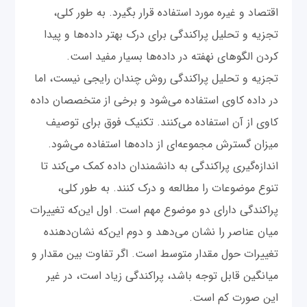
اقتصاد و غیره مورد استفاده قرار بگیرد. به طور کلی،
تجزیه و تحلیل پراکندگی برای درک بهتر داده‌ها و پیدا
کردن الگوهای نهفته در داده‌ها بسیار مفید است.
تجزیه و تحلیل پراکندگی روش چندان رایجی نیست، اما
در داده کاوی استفاده می‌شود و برخی از متخصصان داده
کاوی از آن استفاده می‌کنند. تکنیک فوق برای توصیف
میزان گسترش مجموعه‌ای از داده‌ها استفاده می‌شود.
اندازه‌‌گیری پراکندگی به دانشمندان داده کمک می‌کند تا
تنوع موضوعات را مطالعه و درک کنند. به طور کلی،
پراکندگی دارای دو موضوع مهم است. اول این‌که تغییرات
میان عناصر را نشان می‌دهد و دوم این‌که نشان‌دهنده
تغییرات حول مقدار متوسط است. اگر تفاوت بین مقدار و
میانگین قابل توجه باشد، پراکندگی زیاد است، در غیر
این صورت کم است.