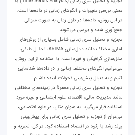
تجزیه و تحلیل سری زمانی (Time Series Analysis) به
معنی بررسی تغییرات و الگوهای زمانی در داده‌ها است.
در این روش، داده‌ها در طول زمان به صورت متوالی
جمع‌آوری شده و بررسی می‌شوند.
تجزیه و تحلیل سری زمانی شامل بسیاری از روش‌های
آماری مختلف مانند مدل‌سازی ARIMA، تحلیل طیفی،
مدل‌سازی گرافیکی و غیره است. با استفاده از این روش،
می‌توانیم الگوهای مختلف زمانی را در داده‌ها شناسایی
کنیم و به دنبال پیش‌بینی تحولات آینده باشیم.
تجزیه و تحلیل سری زمانی معمولاً در زمینه‌های مختلفی
مانند مدیریت مالی، اقتصاد، علوم اجتماعی و غیره مورد
استفاده قرار می‌گیرد. به عنوان مثال، در علوم اقتصادی،
می‌توان از تجزیه و تحلیل سری زمانی برای پیش‌بینی
روند رشد یا رکود در اقتصاد استفاده کرد. در کل، تجزیه و