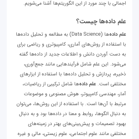
اجمالی با چند مورد از این الگوریتم‌ها آشنا می‌شویم.
علم داده‌ها چیست؟
علم داده‌
ها (Data Science) به مطالعه و تحلیل داده‌ها
با استفاده از روش‌های آماری، کامپیوتری و ریاضی برای
به دست آوردن دانش و اطلاعات جدید از داده‌ها گفته
می‌شود. این علم شامل فرآیندهایی مانند جمع‌آوری،
ذخیره، پردازش و تحلیل داده‌ها با استفاده از ابزارهای
مختلفی است.
علم داده‌
ها شامل ترکیبی از ریاضیات،
آمار، مهندسی کامپیوتر، هوش مصنوعی و موضوعات
مرتبط با آن‌ها است. با استفاده از این روش‌ها، می‌توان
به دنبال الگوها، روابط و معنا در داده‌ها بود و به دنبال
بهبود تصمیمات و پیش‌بینی‌های بهتر در زمینه‌های
مختلفی مانند علوم اجتماعی، علوم زیستی، مالی و غیره