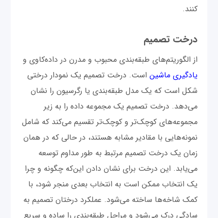
کنند.
درخت تصمیم
از الگوریتم‌های طبقه‌بندی محبوب و مدرن در داده‌کاوی و
یادگیری ماشین
است. درخت تصمیم یک نمودار درختی
شکل است که یک مدل طبقه‌بندی یا رگرسیون را نشان
می‌دهد. درخت تصمیم یک مجموعه داده را به زیر
مجموعه‌های کوچک‌تر و کوچک‌تر تقسیم می‌کند که شامل
نمونه‌هایی با مقادیر مشابه هستند، در حالی که در همان
زمان یک درخت تصمیم مرتبط به طور مداوم توسعه
می‌یابد. این درخت برای نشان دادن این‌که چگونه و چرا
یک انتخاب ممکن است به انتخاب بعدی منجر شود، با
کمک شاخه‌ها ساخته می‌شود. عملکرد درختان تصمیم به
سادگی درک می‌شود و مراحل طبقه‌بندی را ساده و سریع