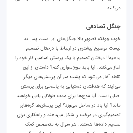
می‌کنند.
جنگل تصادفی
خوب چونکه تصویر بالا جنگل‌های ابر است، پس بد
نیست توضیح بیشتری در ارتباط با درختان تصمیم
بدهیم!! درختان تصمیم با یک پرسش اساسی کار خود را
آغاز می‌کنند. آیا باید موج‌سواری کنم؟ داستان از این
نقطه آغاز می‌شود که پشت سر آن پرسش‌های دیگر
می‌آیند که هدفشان دستیابی به پاسخی برای پرسش
اصلی است. آیا موج‌ها برای مدت طولانی باقی خواهند
ماند؟ آیا باد در ساحل می‌وزد؟ این پرسش‌ها گره‌های
تصمیم‌گیری در درخت را شکل می‌دهند و راهکاری برای
تقسیم داده‌ها هستند. هر سوال به متخصص کمک