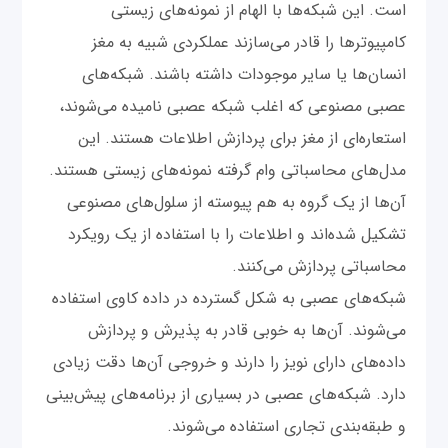
است. این شبکه‌ها با الهام از نمونه‌های زیستی
کامپیوترها را قادر می‌سازند عملکردی شبیه به مغز
انسان‌ها یا سایر موجودات داشته باشند. شبکه‌های
عصبی مصنوعی که اغلب شبکه عصبی نامیده می‌شوند،
استعاره‌ای از مغز برای پردازش اطلاعات هستند. این
مدل‌های محاسباتی وام گرفته نمونه‌های زیستی هستند.
آن‌ها از یک گروه به هم پیوسته از سلول‌های مصنوعی
تشکیل شده‌اند و اطلاعات را با استفاده از یک رویکرد
محاسباتی پردازش می‌کنند.
شبکه‌های عصبی به شکل گسترده در داده کاوی استفاده
می‌شوند. آن‌ها به خوبی قادر به پذیرش و پردازش
داده‌های دارای نویز را دارند و خروجی آن‌ها دقت زیادی
دارد. شبکه‌های عصبی در بسیاری از برنامه‌های پیش‌بینی
و طبقه‌بندی تجاری استفاده می‌شوند.