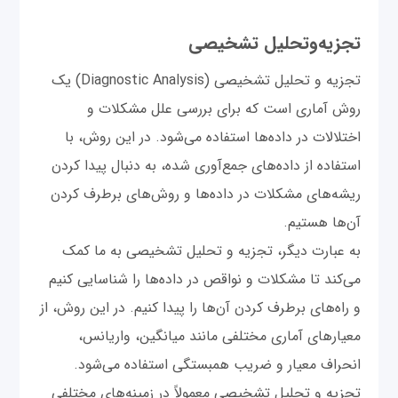
تجزیه‌وتحلیل تشخیصی
تجزیه و تحلیل تشخیصی (Diagnostic Analysis) یک
روش آماری است که برای بررسی علل مشکلات و
اختلالات در داده‌ها استفاده می‌شود. در این روش، با
استفاده از داده‌های جمع‌آوری شده، به دنبال پیدا کردن
ریشه‌های مشکلات در داده‌ها و روش‌های برطرف کردن
آن‌ها هستیم.
به عبارت دیگر، تجزیه و تحلیل تشخیصی به ما کمک
می‌کند تا مشکلات و نواقص در داده‌ها را شناسایی کنیم
و راه‌های برطرف کردن آن‌ها را پیدا کنیم. در این روش، از
معیارهای آماری مختلفی مانند میانگین، واریانس،
انحراف معیار و ضریب همبستگی استفاده می‌شود.
تجزیه و تحلیل تشخیصی معمولاً در زمینه‌های مختلفی