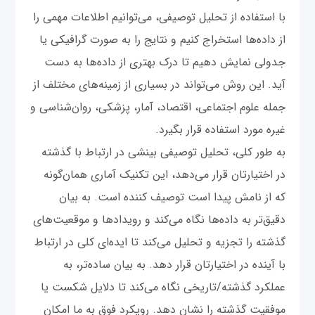
با استفاده از تحلیل توصیفی، می‌توانیم اطلاعات مهمی را
از داده‌ها استخراج کنیم و نتایج را به صورت گرافیکی یا
جدولی نمایش دهیم تا درک بهتری از داده‌ها به دست
آید. این روش می‌تواند در بسیاری از زمینه‌های مختلف از
جمله علوم اجتماعی، اقتصاد، آمار، پزشکی، روان‌شناسی و
غیره مورد استفاده قرار بگیرد.
به طور کلی، تحلیل توصیفی بینشی در ارتباط با گذشته
در اختیارتان قرار می‌دهد، این تکنیک آماری همان‌گونه
که از نامش پیدا است توصیف کننده است. به بیان
دقیق‌تر به داده‌ها نگاه می‌کند و رویدادها و موقعیت‌های
گذشته را تجزیه و تحلیل می‌کند تا ایده‌ای کلی در ارتباط
با آینده در اختیارتان قرار دهد. به بیان ساده‌تر، به
عملکرد گذشته/تاریخی نگاه می‌کند تا دلایل شکست یا
موفقیت گذشته را نشان دهد. رویکرد فوق به ما امکان