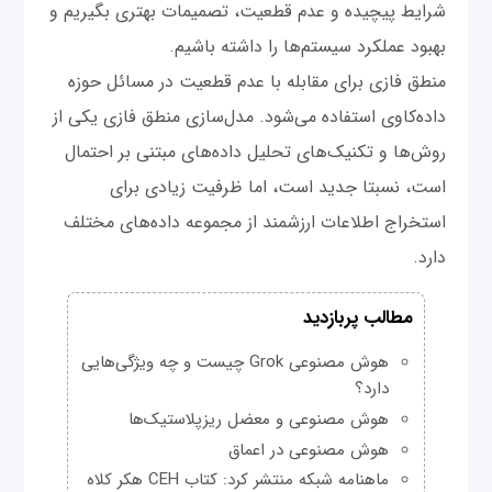
شرایط پیچیده و عدم قطعیت، تصمیمات بهتری بگیریم و
بهبود عملکرد سیستم‌ها را داشته باشیم.
منطق فازی برای مقابله با عدم قطعیت در مسائل حوزه
داده‌کاوی استفاده می‌شود. مدل‌سازی منطق فازی یکی از
روش‌ها و تکنیک‌های تحلیل داده‌های مبتنی بر احتمال
است، نسبتا جدید است، اما ظرفیت زیادی برای
استخراج اطلاعات ارزشمند از مجموعه داده‌های مختلف
دارد.
مطالب پربازدید
هوش مصنوعی Grok چیست و چه ویژگی‌هایی
دارد؟
هوش مصنوعی و معضل ریزپلاستیک‌ها
هوش مصنوعی در اعماق
ماهنامه شبکه منتشر کرد: کتاب CEH هکر کلاه