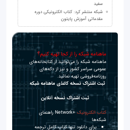
سفید
شبکه منتشر کرد: کتاب الکترونیکی دوره
مقدماتی آموزش پایتون
ماهنامه شبکه را از کجا تهیه کنیم؟
ماهنامه شبکه را می‌توانید از کتابخانه‌های
عمومی سراسر کشور و نیز از دکه‌های
روزنامه‌فروشی تهیه نمائید.
ثبت اشتراک نسخه کاغذی ماهنامه شبکه
ثبت اشتراک نسخه آنلاین
کتاب الکترونیک
+Network راهنمای
شبکه‌ها
برای دانلود تنها کتاب کامل ترجمه