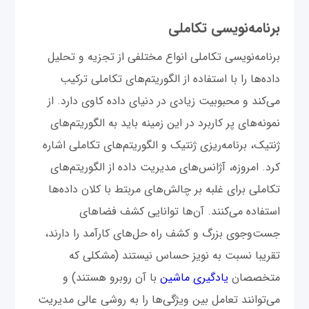
برنامه‌نویسی تکاملی
برنامه‌نویسی تکاملی انواع مختلفی از تجزیه و تحلیل
داده‌ها را با استفاده از الگوریتم‌های تکاملی ترکیب
می‌کند و محبوبیت زیادی در دنیای داده کاوی دارد. از
نمونه‌های پر کاربرد در این زمینه باید به الگوریتم‌های
ژنتیک، برنامه‌ریزی ژنتیک و الگوریتم‌های تکاملی اشاره
کرد. امروزه، آژانس‌های مدیریت داده از الگوریتم‌های
تکاملی برای غلبه بر چالش‌های مربتط با کلان داده‌ها
استفاده می‌کنند. آن‌ها توانایی کشف فضاهای
جست‌وجوی بزرگ و کشف راه حل‌های کارآمد را دارند،
تقریبا نسبت به نویز حساس نیستند (مشکلی که
متخصصان
یادگیری ماشین
با آن روبرو هستند) و
می‌توانند تعامل بین ویژگی‌ها را به روشی عالی مدیریت