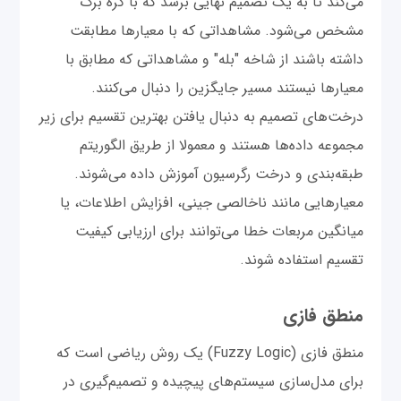
می‌کند تا به یک تصمیم نهایی برسد که با گره برگ
مشخص می‌شود. مشاهداتی که با معیارها مطابقت
داشته باشند از شاخه "بله" و مشاهداتی که مطابق با
معیارها نیستند مسیر جایگزین را دنبال می‌کنند.
درخت‌های تصمیم به دنبال یافتن بهترین تقسیم برای زیر
مجموعه داده‌ها هستند و معمولا از طریق الگوریتم
طبقه‌بندی و درخت رگرسیون آموزش داده می‌شوند.
معیارهایی مانند ناخالصی جینی، افزایش اطلاعات، یا
میانگین مربعات خطا می‌توانند برای ارزیابی کیفیت
تقسیم استفاده شوند.
منطق فازی
منطق فازی (Fuzzy Logic) یک روش ریاضی است که
برای مدل‌سازی سیستم‌های پیچیده و تصمیم‌گیری در