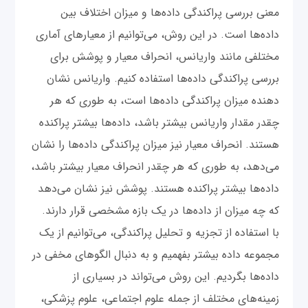
معنی بررسی پراکندگی داده‌ها و میزان اختلاف بین
داده‌ها است. در این روش، می‌توانیم از معیارهای آماری
مختلفی مانند واریانس، انحراف معیار و پوشش برای
بررسی پراکندگی داده‌ها استفاده کنیم. واریانس نشان
دهنده میزان پراکندگی داده‌ها است، به طوری که هر
چقدر مقدار واریانس بیشتر باشد، داده‌ها بیشتر پراکنده
هستند. انحراف معیار نیز میزان پراکندگی داده‌ها را نشان
می‌دهد، به طوری که هر چقدر انحراف معیار بیشتر باشد،
داده‌ها بیشتر پراکنده هستند. پوشش نیز نشان می‌دهد
که چه میزان از داده‌ها در یک بازه مشخصی قرار دارند.
با استفاده از تجزیه و تحلیل پراکندگی، می‌توانیم از یک
مجموعه داده بیشتر بفهمیم و به دنبال الگوهای مخفی در
داده‌ها بگردیم. این روش می‌تواند در بسیاری از
زمینه‌های مختلف از جمله علوم اجتماعی، علوم پزشکی،