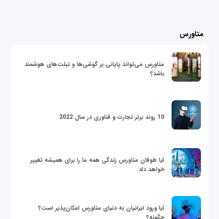
متاورس
متاورس می‌تواند پایانی بر گوشی‌ها و تبلت‌های هوشمند
باشد؟
10 روند برتر تجارت و فناوری در سال 2022
آیا طوفان متاورس زندگی همه ما را برای همیشه تغییر
خواهد داد
آیا ورود ایرانیان به دنیای متاورس امکان‌پذیر است؟
چگونه؟