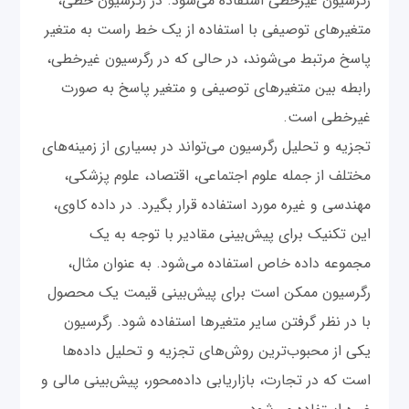
رگرسیون غیرخطی استفاده می‌شود. در رگرسیون خطی،
متغیرهای توصیفی با استفاده از یک خط راست به متغیر
پاسخ مرتبط می‌شوند، در حالی که در رگرسیون غیرخطی،
رابطه بین متغیرهای توصیفی و متغیر پاسخ به صورت
غیرخطی است.
تجزیه و تحلیل رگرسیون می‌تواند در بسیاری از زمینه‌های
مختلف از جمله علوم اجتماعی، اقتصاد، علوم پزشکی،
مهندسی و غیره مورد استفاده قرار بگیرد. در داده کاوی،
این تکنیک برای پیش‌بینی مقادیر با توجه به یک
مجموعه داده خاص استفاده می‌شود. به عنوان مثال،
رگرسیون ممکن است برای پیش‌بینی قیمت یک محصول
با در نظر گرفتن سایر متغیرها استفاده شود. رگرسیون
یکی از محبوب‌ترین روش‌های تجزیه و تحلیل داده‌ها
است که در تجارت، بازاریابی داده‌محور، پیش‌بینی مالی و