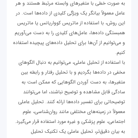
به صورت خطی با متغیرهای وابسته مرتبط هستند و هر
عامل معمولاً بیانگر یک ویژگی کلیدی از داده‌ها است. در
این روش، با استفاده از ماتریس کوواریانس یا ماتریس
همبستگی داده‌ها، عامل‌های کلیدی را به دست می‌آوریم
و می‌توانیم از آن‌ها برای تحلیل داده‌های پیچیده استفاده
کنیم.
با استفاده از تحلیل عاملی، می‌توانیم به دنبال الگوهای
مخفی در داده‌ها بگردیم و با تحلیل رفتار و رابطه بین
متغیرها، به دست آوردن الگوهایی که ممکن است به
سادگی قابل مشاهده و توضیح نباشند، اما می‌توانند
توضیحاتی برای تفسیر داده‌ها ارائه کنند. تحلیل عاملی
معمولاً در زمینه‌های مختلفی مانند روان‌شناسی، علوم
اجتماعی، علوم پزشکی و غیره مورد استفاده قرار می‌گیرد.
به بیان دقیق‌تر، تحلیل عاملی یک تکنیک تحلیل