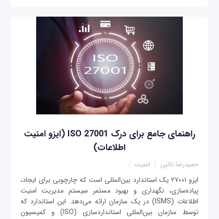
راهنمای جامع برای درک ISO 27001 (ایزو امنیت
اطلاعات)
حمیدرضا تائبی
امنیت
ایزو ۲۷۰۰۱ یک استاندارد بین‌المللی است که چارچوبی برای ایجاد،
پیاده‌سازی، نگهداری و بهبود مستمر سیستم مدیریت امنیت
اطلاعات (ISMS) در یک سازمان ارائه می‌دهد. این استاندارد که
توسط سازمان بین‌المللی استانداردسازی (ISO) و کمیسیون