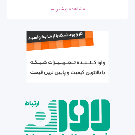
مشاهده بیشتر ←