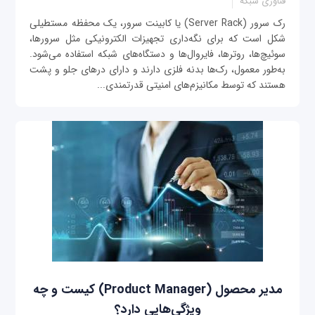
فناوری شبکه
رک سرور (Server Rack) یا کابینت سرور، یک محفظه مستطیلی
شکل است که برای نگه‌داری تجهیزات الکترونیکی مثل سرورها،
سوئیچ‌ها، روترها، فایروال‌ها و دستگاه‌های شبکه استفاده می‌شود.
به‌طور معمول، رک‌‌ها بدنه فلزی دارند و دارای در‌های جلو و پشت
هستند که توسط مکانیزم‌های امنیتی قدرتمندی...
مدیر محصول (Product Manager) کیست و چه
ویژگی‌هایی دارد؟