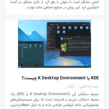
اصلی مشکل است تا بتوان با رفع آن، از تکرار مشکل در آینده
جلوگیری کرد. این روش در صنایع مختلفی مانند تولید،...
KDE یا K Desktop Environment چیست؟
حمیدرضا تائبی
کارگاه
محیط دسکتاپ کی (K Desktop Environment یا KDE) یک
محیط دسکتاپ متن‌باز و قدرتمند است که برای سیستم‌عامل‌های
شبه‌یونیکس مانند لینوکس طراحی شده و به دلیل انعطاف‌پذیری،