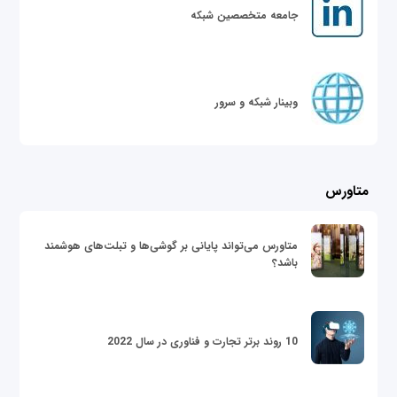
جامعه متخصصین شبکه
وبینار شبکه و سرور
متاورس
متاورس می‌تواند پایانی بر گوشی‌ها و تبلت‌های هوشمند
باشد؟
10 روند برتر تجارت و فناوری در سال 2022