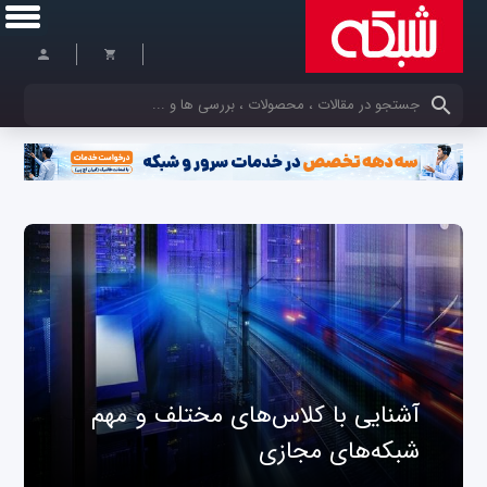
کلمات کلیدی خود را وارد کنید
آشنایی با کلاس‌های مختلف و مهم
شبکه‌های مجازی