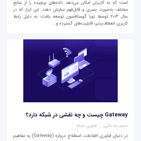
است که به کاربران امکان می‌دهد داده‌های پیچیده را از منابع
مختلف به‌صورت بصری و قابل‌فهم نمایش دهند. این ابزار که در
سال ۲۰۱۴ توسط توبا گوستافسون توسعه یافت، به دلیل رابط
کاربری انعطاف‌پذیر، قابلیت‌های گسترده و...
Gateway چیست و چه نقشی در شبکه دارد؟
حمیدرضا تائبی
فناوری شبکه
در دنیای فناوری اطلاعات، اصطلاح دروازه (Gateway) به مفاهیم