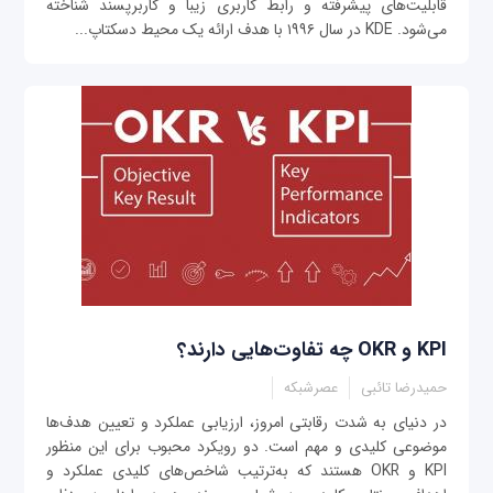
قابلیت‌های پیشرفته و رابط کاربری زیبا و کاربرپسند شناخته
می‌شود. KDE در سال ۱۹۹۶ با هدف ارائه یک محیط دسکتاپ...
KPI و OKR چه تفاوت‌هایی دارند؟
حمیدرضا تائبی
عصرشبکه
در دنیای به شدت رقابتی امروز، ارزیابی عملکرد و تعیین هدف‌ها
موضوعی کلیدی و مهم است. دو رویکرد محبوب برای این منظور
KPI و OKR هستند که به‌ترتیب شاخص‌های کلیدی عملکرد و