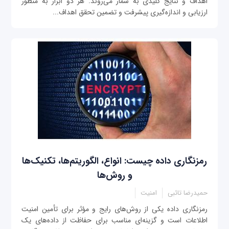
اهداف و نتایج کلیدی به شمار می‌روند. هر دو ابزار به منظور
ارزیابی و اندازه‌گیری پیشرفت و تضمین تحقق اهداف...
رمزنگاری داده چیست: انواع، الگوریتم‌ها، تکنیک‌ها
و روش‌ها
حمیدرضا تائبی
امنیت
رمزنگاری داده یکی از روش‌های رایج و مؤثر برای تأمین امنیت
اطلاعات است و گزینه‌ای مناسب برای حفاظت از داده‌های یک