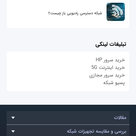
شبکه دسترسی رادیویی باز چیست؟
تبلیغات لینکی
خرید سرور HP
خرید اینترنت 5G
خرید سرور مجازی
پسیو شبکه
مقالات
بررسی و مقایسه تجهیزات شبکه