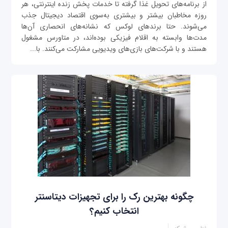
از برنامه‌های تحویل غذا گرفته تا خدمات پخش زنده اینترنتی، هر
روزه مخاطبان بیشتر و بیشتری به‌سوی اقتصاد دیجیتال جذب
می‌شوند. حتا برندهای لوکس که نشانه‌های انحصاری آن‌ها
مدت‌ها وابسته به اقلام فیزیکی بوده‌اند، در متاورس مشغول
هستند و با شرکت‌های بازی‌های ویدیویی مشارکت می‌کنند. با...
چگونه بهترین رک را برای تجهیزات دیتاسنتر
انتخاب کنیم؟