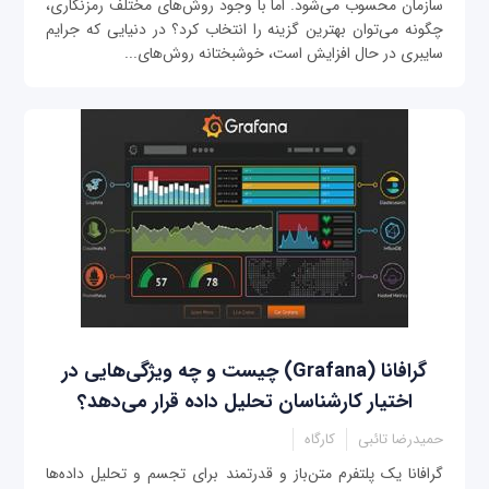
سازمان محسوب می‌شود. اما با وجود روش‌های مختلف رمزنگاری،
چگونه می‌توان بهترین گزینه را انتخاب کرد؟ در دنیایی که جرایم
سایبری در حال افزایش است، خوشبختانه روش‌های...
گرافانا (Grafana) چیست و چه ویژگی‌هایی در
اختیار کارشناسان تحلیل داده قرار می‌دهد؟
حمیدرضا تائبی
کارگاه
گرافانا یک پلتفرم متن‌باز و قدرتمند برای تجسم و تحلیل داده‌ها