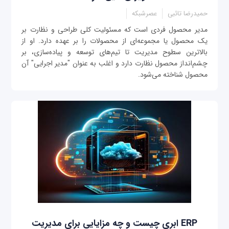
حمیدرضا تائبی
عصرشبکه
مدیر محصول فردی است که مسئولیت کلی طراحی و نظارت بر
یک محصول یا مجموعه‌ای از محصولات را بر عهده دارد. او از
بالاترین سطوح مدیریت تا تیم‌های توسعه و پیاده‌سازی، بر
چشم‌انداز محصول نظارت دارد و اغلب به عنوان "مدیر اجرایی" آن
محصول شناخته می‌شود.
ERP ابری چیست و چه مزایایی برای مدیریت