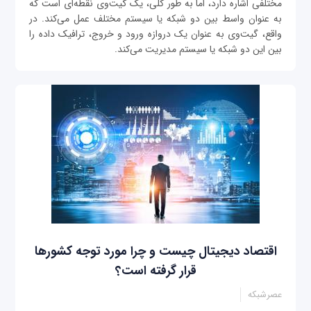
مختلفی اشاره دارد، اما به طور کلی، یک گیت‌وی نقطه‌ای است که
به عنوان واسط بین دو شبکه یا سیستم مختلف عمل می‌کند. در
واقع، گیت‌وی به عنوان یک دروازه ورود و خروج، ترافیک داده را
بین این دو شبکه یا سیستم مدیریت می‌کند.
اقتصاد دیجیتال چیست و چرا مورد توجه کشورها
قرار گرفته است؟
عصرشبکه