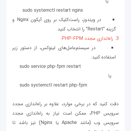
یا
sudo systemctl restart nginx
در ویندوز، راست‌کلیک بر روی آیکون Nginx و
گزینه "Restart" را انتخاب کنید.
3. راه‌اندازی مجدد PHP-FPM:
در سیستم‌عامل‌های لینوکس، از دستور زیر
استفاده کنید:
sudo service php-fpm restart
یا
sudo systemctl restart php-fpm
دقت کنید که در برخی موارد، علاوه بر راه‌اندازی مجدد
سرویس PHP، ممکن است نیاز به راه‌اندازی مجدد
سرویس وب (مانند Apache یا Nginx) نیز باشد تا