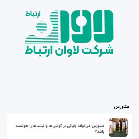
متاورس
متاورس می‌تواند پایانی بر گوشی‌ها و تبلت‌های هوشمند
باشد؟