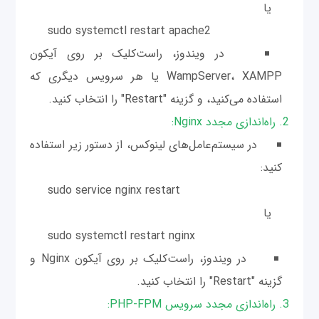
یا
sudo systemctl restart apache2
در ویندوز، راست‌کلیک بر روی آیکون
WampServer، XAMPP یا هر سرویس دیگری که
استفاده می‌کنید، و گزینه "Restart" را انتخاب کنید.
2. راه‌اندازی مجدد Nginx:
در سیستم‌عامل‌های لینوکس، از دستور زیر استفاده
کنید:
sudo service nginx restart
یا
sudo systemctl restart nginx
در ویندوز، راست‌کلیک بر روی آیکون Nginx و
گزینه "Restart" را انتخاب کنید.
3. راه‌اندازی مجدد سرویس PHP-FPM: