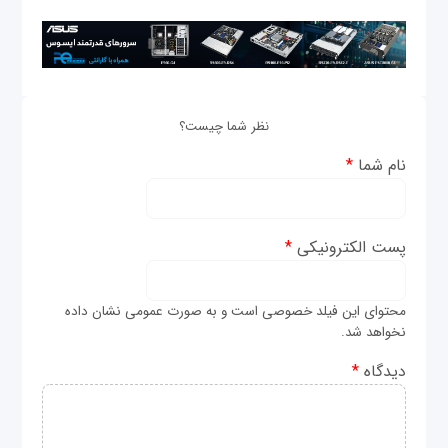
نظر شما چیست؟
نام شما
*
پست الکترونیکی
*
محتوای این فیلد خصوصی است و به صورت عمومی نشان داده
نخواهد شد.
دیدگاه
*