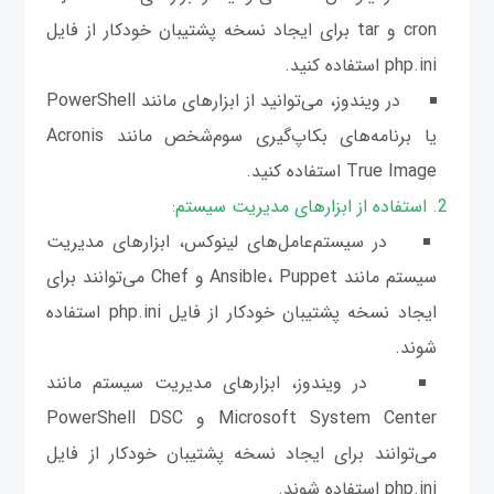
cron و tar برای ایجاد نسخه پشتیبان خودکار از فایل
php.ini استفاده کنید.
در ویندوز، می‌توانید از ابزارهای مانند PowerShell
یا برنامه‌های بکاپ‌گیری سوم‌شخص مانند Acronis
True Image استفاده کنید.
2. استفاده از ابزارهای مدیریت سیستم:
در سیستم‌عامل‌های لینوکس، ابزارهای مدیریت
سیستم مانند Ansible، Puppet و Chef می‌توانند برای
ایجاد نسخه پشتیبان خودکار از فایل php.ini استفاده
شوند.
در ویندوز، ابزارهای مدیریت سیستم مانند
Microsoft System Center و PowerShell DSC
می‌توانند برای ایجاد نسخه پشتیبان خودکار از فایل
php.ini استفاده شوند.