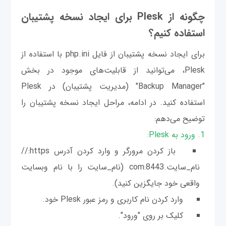
چگونه از Plesk برای ایجاد نسخه پشتیبان
استفاده کنیم؟
برای ایجاد نسخه پشتیبان از فایل php.ini با استفاده از
Plesk، می‌توانید از قابلیت‌های موجود در بخش
"Backup Manager" (مدیریت پشتیبان) در Plesk
استفاده کنید. در ادامه، مراحل ایجاد نسخه پشتیبان را
توضیح می‌دهم:
1. ورود به Plesk:
باز کردن مرورگر و وارد کردن آدرس https://
نام_سایت.com:8443 (نام_سایت را با نام وبسایت
واقعی خود جایگزین کنید).
وارد کردن نام کاربری و رمز عبور Plesk خود.
کلیک بر روی "ورود".