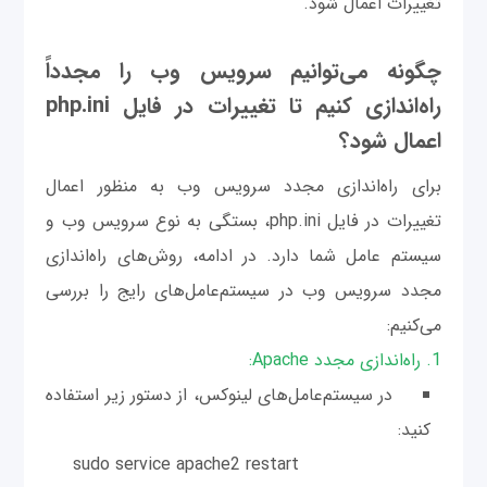
تغییرات اعمال شود.
چگونه می‌توانیم سرویس وب را مجدداً
راه‌اندازی کنیم تا تغییرات در فایل php.ini
اعمال شود؟
برای راه‌اندازی مجدد سرویس وب به منظور اعمال
تغییرات در فایل php.ini، بستگی به نوع سرویس وب و
سیستم عامل شما دارد. در ادامه، روش‌های راه‌اندازی
مجدد سرویس وب در سیستم‌عامل‌های رایج را بررسی
می‌کنیم:
1. راه‌اندازی مجدد Apache:
در سیستم‌عامل‌های لینوکس، از دستور زیر استفاده
کنید:
sudo service apache2 restart