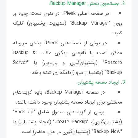
2. جستجوی بخش Backup Manager:
در صفحه اصلی Plesk، در منوی سمت چپ، بر
روی "Backup Manager" (مدیریت پشتیبان) کلیک
کنید.
در برخی از نسخه‌های Plesk، بخش مربوطه
ممکن است با نام‌های دیگری مانند "Backup &
Restore" (پشتیبان‌گیری و بازیابی) یا "Server
Backup" (پشتیبان سرور) نامگذاری شده باشد.
3. ایجاد نسخه پشتیبان:
در صفحه Backup Manager، باید گزینه‌های
مختلفی برای ایجاد نسخه پشتیبان وجود داشته باشد.
برخی از گزینه‌های معمول شامل "Back Up"
(پشتیبان‌گیری)، "Create Backup" (ایجاد پشتیبان) یا
"Backup Now" (پشتیبان‌گیری در حال حاضر) است.