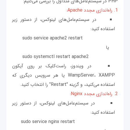
PHP در سیستم‌عامل‌های متداول را بررسی می‌کنیم:
1. راه‌اندازی مجدد Apache:
در سیستم‌عامل‌های لینوکس، از دستور زیر
استفاده کنید:
sudo service apache2 restart
یا
sudo systemctl restart apache2
در ویندوز، راست‌کلیک بر روی آیکون
WampServer، XAMPP یا هر سرویس دیگری که
استفاده می‌کنید، و گزینه "Restart" را انتخاب کنید.
2. راه‌اندازی مجدد Nginx:
در سیستم‌عامل‌های لینوکس، از دستور زیر
استفاده کنید:
sudo service nginx restart