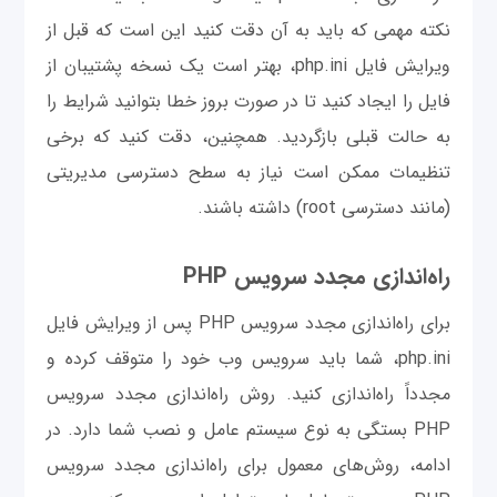
نکته مهمی که باید به آن دقت کنید این است که قبل از
ویرایش فایل php.ini، بهتر است یک نسخه پشتیبان از
فایل را ایجاد کنید تا در صورت بروز خطا بتوانید شرایط را
به حالت قبلی بازگردید. همچنین، دقت کنید که برخی
تنظیمات ممکن است نیاز به سطح دسترسی مدیریتی
(مانند دسترسی root) داشته باشند.
راه‌اندازی مجدد سرویس PHP
برای راه‌اندازی مجدد سرویس PHP پس از ویرایش فایل
php.ini، شما باید سرویس وب خود را متوقف کرده و
مجدداً راه‌اندازی کنید. روش راه‌اندازی مجدد سرویس
PHP بستگی به نوع سیستم عامل و نصب شما دارد. در
ادامه، روش‌های معمول برای راه‌اندازی مجدد سرویس