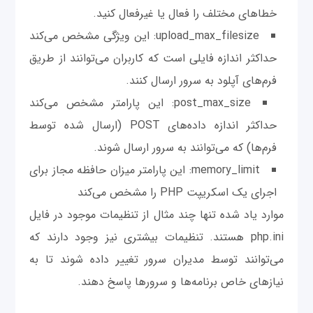
خطاهای مختلف را فعال یا غیرفعال کنید.
upload_max_filesize: این ویژگی مشخص می‌کند
حداکثر اندازه فایلی است که کاربران می‌توانند از طریق
فرم‌های آپلود به سرور ارسال کنند.
post_max_size: این پارامتر مشخص می‌کند
حداکثر اندازه داده‌های POST (ارسال شده توسط
فرم‌ها) که می‌توانند به سرور ارسال شوند.
memory_limit: این پارامتر میزان حافظه مجاز برای
اجرای یک اسکریپت PHP را مشخص می‌کند
موارد یاد شده تنها چند مثال از تنظیمات موجود در فایل
php.ini هستند. تنظیمات بیشتری نیز وجود دارند که
می‌توانند توسط مدیران سرور تغییر داده شوند تا به
نیازهای خاص برنامه‌ها و سرورها پاسخ دهند.