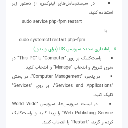
در سیستم‌عامل‌های لینوکس، از دستور زیر
استفاده کنید:
sudo service php-fpm restart
یا
sudo systemctl restart php-fpm
4. راه‌اندازی مجدد سرویس IIS (برای ویندوز):
راست‌کلیک بر روی "Computer" یا "This PC" در
منوی شروع و انتخاب "Manage" را انتخاب کنید.
در پنجره "Computer Management"، در بخش
"Services and Applications"، بر روی "Services"
کلیک کنید.
در لیست سرویس‌ها، سرویس "World Wide
Web Publishing Service" را پیدا کنید و راست‌کلیک
کرده و گزینه "Restart" را انتخاب کنید.