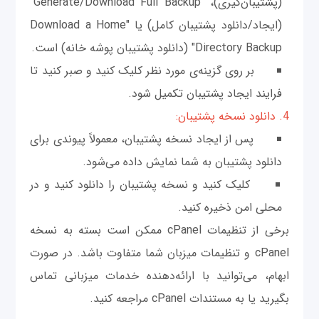
(پشتیبان‌گیری)، "Generate/Download Full Backup"
(ایجاد/دانلود پشتیبان کامل) یا "Download a Home
Directory Backup" (دانلود پشتیبان پوشه خانه) است.
بر روی گزینه‌ی مورد نظر کلیک کنید و صبر کنید تا
فرایند ایجاد پشتیبان تکمیل شود.
4. دانلود نسخه پشتیبان:
پس از ایجاد نسخه پشتیبان، معمولاً پیوندی برای
دانلود پشتیبان به شما نمایش داده می‌شود.
کلیک کنید و نسخه پشتیبان را دانلود کنید و در
محلی امن ذخیره کنید.
برخی از تنظیمات cPanel ممکن است بسته به نسخه
cPanel و تنظیمات میزبان شما متفاوت باشد. در صورت
ابهام، می‌توانید با ارائه‌دهنده خدمات میزبانی تماس
بگیرید یا به مستندات cPanel مراجعه کنید.