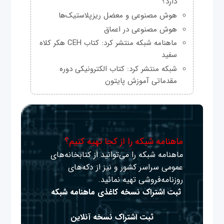
دارد؟
هوش مصنوعی و معضل ریزپلاستیک‌ها
هوش مصنوعی در اعماق
ماهنامه شبکه منتشر کرد: کتاب CEH هکر کلاه
سفید
شبکه منتشر کرد: کتاب الکترونیکی دوره
مقدماتی آموزش پایتون
ماهنامه شبکه را از کجا تهیه کنیم؟
ماهنامه شبکه را می‌توانید از کتابخانه‌های
عمومی سراسر کشور و نیز از دکه‌های
روزنامه‌فروشی تهیه نمائید.
ثبت اشتراک نسخه کاغذی ماهنامه شبکه
ثبت اشتراک نسخه آنلاین