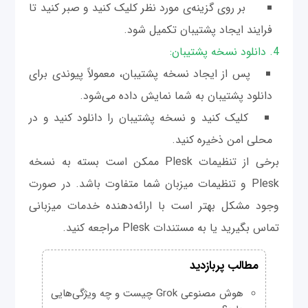
بر روی گزینه‌ی مورد نظر کلیک کنید و صبر کنید تا
فرایند ایجاد پشتیبان تکمیل شود.
4. دانلود نسخه پشتیبان:
پس از ایجاد نسخه پشتیبان، معمولاً پیوندی برای
دانلود پشتیبان به شما نمایش داده می‌شود.
کلیک کنید و نسخه پشتیبان را دانلود کنید و در
محلی امن ذخیره کنید.
برخی از تنظیمات Plesk ممکن است بسته به نسخه
Plesk و تنظیمات میزبان شما متفاوت باشد. در صورت
وجود مشکل بهتر است با ارائه‌دهنده خدمات میزبانی
تماس بگیرید یا به مستندات Plesk مراجعه کنید.
مطالب پربازدید
هوش مصنوعی Grok چیست و چه ویژگی‌هایی