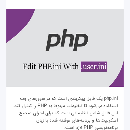
php.ini یک فایل پیکربندی است که در سرورهای وب
استفاده می‌شود تا تنظیمات مربوط به PHP را کنترل کند.
این فایل شامل تنظیماتی است که برای اجرای صحیح
اسکریپت‌ها و برنامه‌های نوشته شده با زبان
برنامه‌نویسی PHP لازم است.