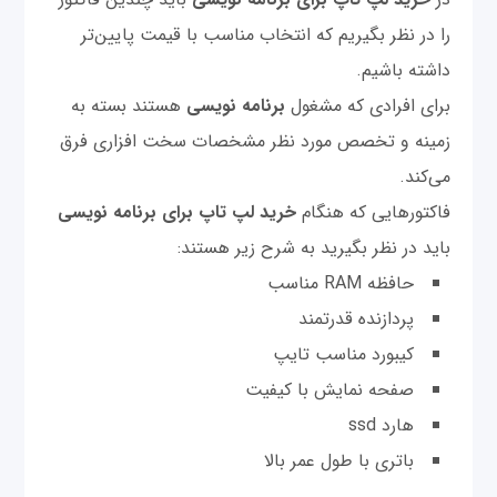
را در نظر بگیریم که انتخاب مناسب با قیمت پایین‌تر
داشته باشیم.
برای افرادی که مشغول
برنامه نویسی
هستند بسته به
زمینه و تخصص مورد نظر مشخصات سخت افزاری فرق
می‌کند.
فاکتورهایی که هنگام
خرید لپ تاپ برای برنامه نویسی
باید در نظر بگیرید به شرح زیر هستند:
حافظه RAM مناسب
پردازنده قدرتمند
کیبورد مناسب تایپ
صفحه نمایش با کیفیت
هارد ssd
باتری با طول عمر بالا