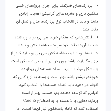
پردازنده‌های قدرتمند برای اجرای پروژ‌ه‌های خیلی
سنگین بازی و فشرده‌سازی گرافیکی اهمیت زیادی
دارند و باید در انتخاب نوع پردازنده، مدل و نسل آن
دقت کنید.
فاکتورهایی که هنگام خرید سی پی یو یا پردازنده
باید به آن‌ها دقت کرد سرعت، حافظه کش و تعداد
هسته‌ها توجه کرد، حافظه کش سی پی یو نباید کمتر از
چهار مگابایت باشد چون در غیر این صورت ممکن است
با مشکل مواجه شوید. تعداد هسته‌های پردازنده
هرچقدر بیشتر باشد بهتر است و بسته به نوع کاری که
انجام می‌دهید باید تعداد هسته‌ها را انتخاب کنید.
افرادی که توسعه دهنده وب هستند بهتر از است
پردازنده‌هایی با 5 هسته یا به اصطلاح Core i5
استفاده کنند که کاملا پاسخگوی نیاز آن‌ها است،‌ اما