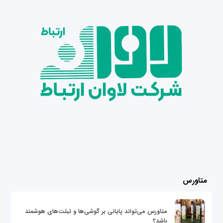
متاورس
متاورس می‌تواند پایانی بر گوشی‌ها و تبلت‌های هوشمند
باشد؟