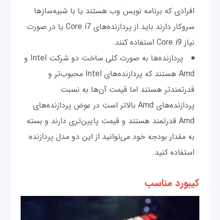
افرادی که برنامه نویس وب هستند یا با شبیه‌ساز‌ها
سروکار دارند باید از پردازنده‌های Core i7 یا در صورت
نیاز Core i9 استفاده کنند.
پردازنده‌ها به صورت کلی ساخت دو شرکت Intel و
Amd هستند که پردازنده‌های Intel محبوب‌تر و
قدرتمندتر هستند اما قیمت آن‌ها به نسبت
پردازنده‌های Amd بالاتر است در عوض پردازنده‌های
Amd قدرتمند هستند و قیمت پایین‌تری دارند و بسته
به مقدار بودجه خود می‌توانید از این دو مدل پردازنده
استفاده کنید.
کیبورد مناسب