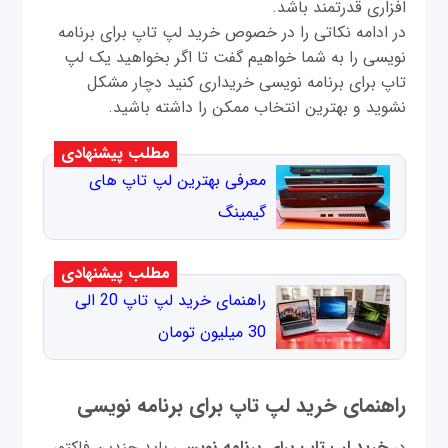
افزاری قدرتمند باشد.
در ادامه نکاتی را در خصوص خرید لپ تاپ برای برنامه
نویسی را به شما خواهیم گفت تا اگر بخواهید یک لپ
تاپ برای برنامه نویسی خریداری کنید دچار مشکل
نشوید و بهترین انتخاب ممکن را داشته باشید.
مطلب پیشنهادی
معرفی بهترین لپ تاپ های
گیمینگ
مطلب پیشنهادی
راهنمای خرید لپ تاپ 20 الی
30 میلیون تومان
راهنمای خرید لپ تاپ برای برنامه نویسی
در
خرید لپ تاپ برای برنامه نویسی
باید چندین فاکتور