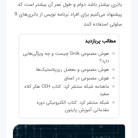
باتری بیشتر باشد دوام و طول عمر آن بیشتر است که
پیشنهاد می‌کنیم برای افراد برنامه نویس از باتری‌های 9
سلولی استفاده کنند.
مطالب پربازدید
هوش مصنوعی Grok چیست و چه ویژگی‌هایی
دارد؟
هوش مصنوعی و معضل ریزپلاستیک‌ها
هوش مصنوعی در اعماق
ماهنامه شبکه منتشر کرد: کتاب CEH هکر کلاه
سفید
شبکه منتشر کرد: کتاب الکترونیکی دوره
مقدماتی آموزش پایتون