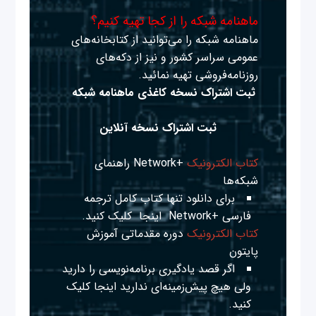
ماهنامه شبکه را از کجا تهیه کنیم؟
ماهنامه شبکه را می‌توانید از کتابخانه‌های
عمومی سراسر کشور و نیز از دکه‌های
روزنامه‌فروشی تهیه نمائید.
ثبت اشتراک نسخه کاغذی ماهنامه شبکه
ثبت اشتراک نسخه آنلاین
کتاب الکترونیک
+Network راهنمای
شبکه‌ها
برای دانلود تنها کتاب کامل ترجمه
فارسی +Network
اینجا
کلیک کنید.
کتاب الکترونیک
دوره مقدماتی آموزش
پایتون
اگر قصد یادگیری برنامه‌نویسی را دارید
ولی هیچ پیش‌زمینه‌ای ندارید
اینجا
کلیک
کنید.