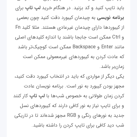
باید تایپ کنید و کد بزنید. در هنگام خرید
لپ تاپ
برای
برنامه نویسی
به چیدمان کیبورد دقت کنید چون بعضی
از کیبوردها دارای چیدمان غیرعادی هستند. مثلا کلید Fn
و Ctrl ممکن است جابجا باشند یا اندازه کلیدهای اصلی
مانند Enter و Backspace ممکن است کوچیک‌تر باشد
که عادت کردن به کیبوردهای غیرمعمولی ممکن است
زمان‌بر باشد.
یکی دیگر از مواردی که باید در انتخاب کیبورد دقت کنید،
مجهز بودن کیبورد به نور است. برنامه نویسان عادت
کردن زمان طولانی به خصوص شب‌ها با
لپ تاپ
کار کنند
و برای تایپ نیاز به نور کافی دارند که کیبوردهای نسل
جدید به نورهای رنگی و RGB مجهز شده‌اند تا در تاریکی
شب دید کافی برای تایپ کردن را داشته باشید.