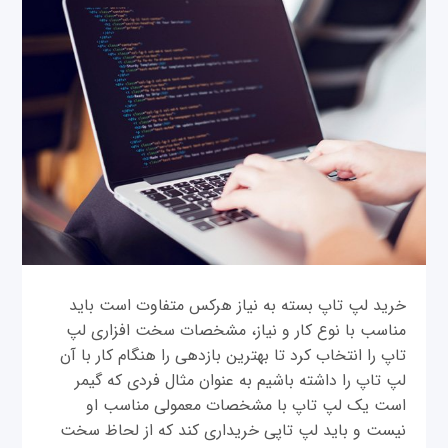
خرید لپ تاپ بسته به نیاز هرکس متفاوت است باید
مناسب با نوع کار و نیاز، مشخصات سخت افزاری لپ
تاپ را انتخاب کرد تا بهترین بازدهی را هنگام کار با آن
لپ تاپ را داشته باشیم به عنوان مثال فردی که گیمر
است یک لپ تاپ با مشخصات معمولی مناسب او
نیست و باید لپ تاپی خریداری کند که از لحاظ سخت