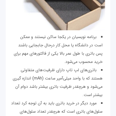
برنامه نویسیان در یکجا ساکن نیستند و ممکن
است در دانشگاه یا محل کار درحال جابجایی باشند
پس باتری با طول عمر بالا یکی از فاکتورهای مهم برای
خرید محسوب می‌شود.
باتری‌های لپ تاپ دارای ظرفیت‌های متفاوتی
هستند که با واحد میلی‌آمپر ساعت (mAh) اندازه گیری
می‌شود و هرچقدر ظرفیت باتری بیشتر باشد دوام آن
بیشتر است.
مورد دیگر در خرید باتری باید به آن توجه کرد تعداد
سلول‌های باتری است که هرچقدر تعداد سلول‌های