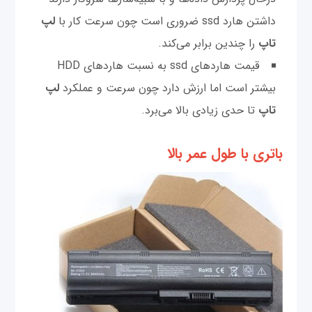
داشتن هارد ssd ضروری است چون سرعت کار با
لپ
تاپ
را چندین برابر می‌کند.
قیمت هاردهای ssd به نسبت هاردهای HDD
بیشتر است اما ارزش دارد چون سرعت و عملکرد
لپ
تاپ
تا حدی زیادی بالا می‌برد.
باتری با طول عمر بالا