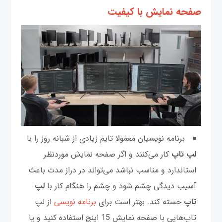
صفحه نمایش با کیفیت
برنامه نویسیان معمولا تایم زیادی از شبانه روز را با
لپ تاپ
کار می‌کنند و اگر صفحه نمایش موردنظر
استاندارد و مناسب نباشد می‌تواند در دراز مدت باعث
آسیب دیدگی چشم شود و چشم را هنگام کار با
لپ
تاپ
خسته کند. بهتر است برای
برنامه نویسی
از لپ
تاپ‌هایی با صفحه نمایش 15 اینچ استفاده کنید و یا