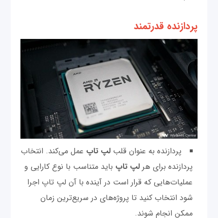
پردازنده قدرتمند
پردازنده به عنوان قلب
لپ تاپ
عمل می‌کند. انتخاب
پردازنده برای هر
لپ تاپ
باید متناسب با نوع کارایی و
عملیات‌هایی که قرار است در آینده با آن لپ تاپ اجرا
شود انتخاب کنید تا پروژه‌های در سریع‌ترین زمان
ممکن انجام شوند.