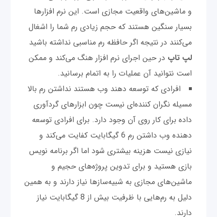
و ماشین‌های واقعیت مجازی است. این نرم افزارها
بسیار سنگین هستند که حجم زیادی رم شما را اشغال
می‌کنند در نتیجه اگر حافظه رم مناسبی نداشته باشید
لپ تاپ
در حین اجرای نرم افزار هنگ می‌کند و ممکن
است نتوانید آن عملیات را به اتمام برسانید.
افرادی که توسعه دهند وب هستند نداشتن رم بالا
مسيله نگران کننده‌ای نیست چون ابزارهای گردآوری
داده برای کار روی آن وجود دارد. برای افرادی توسعه
دهنده وب داشتن رم 6 گیگابایت کفایت می‌کند و
نیازی نیست هزینه بیشتری شود اما اگر برنامه نویس
بازی هستید و برای تدوین پروژه‌های حجیم و
ماشین‌های مجازی به شبیه‌سازها نیاز دارند و به همین
دلیل به رم‌هایی با ظرفیت بیش از 8 گیگابایت نیاز
دارند.