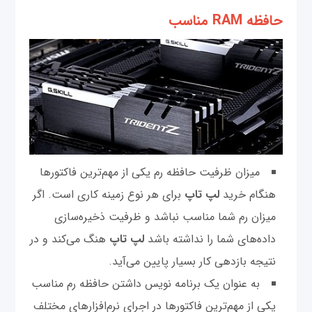
حافظه RAM مناسب
میزان ظرفیت حافظه رم یکی از مهم‌ترین فاکتورها
هنگام خرید
لپ تاپ
برای هر نوع زمینه کاری است. اگر
میزان رم شما مناسب نباشد و ظرفیت ذخیره‌سازی
داده‌های شما را نداشته باشد
لپ تاپ
هنگ می‌کند و در
نتیجه بازدهی کار بسیار پایین می‌آید.
به عنوان یک برنامه نویس داشتن حافظه رم مناسب
یکی از مهم‌ترین فاکتورها در اجرای نرم‌افزارهای مختلف