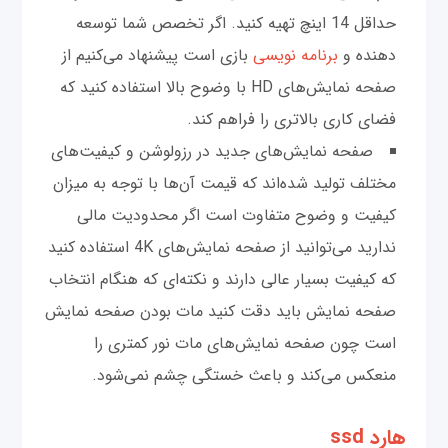
حداقل 14 اینچ تهیه کنید. اگر تخصص شما توسعه
دهنده و
برنامه نویسی
بازی است پیشنهاد می‌کنیم از
صفحه نمایش‌‌های HD با وضوح بالا استفاده کنید که
فضای کاری بالاتری را فراهم کند.
صفحه نمایش‌های جدید در رزولوشن و کیفیت‌های
مختلف تولید شده‌اند که قیمت آن‌ها با توجه به میزان
کیفیت و وضوح متفاوت است اگر محدودیت مالی
ندارید می‌توانید از صفحه نمایش‌های 4K استفاده کنید
که کیفیت بسیار عالی دارند و نکته‌ای که هنگام انتخاب
صفحه نمایش باید دقت کنید مات بودن صفحه نمایش
است چون صفحه نمایش‌های مات نور کمتری را
منعکس می‌کند و باعث خستگی چشم نمی‌شود.
هارد ssd