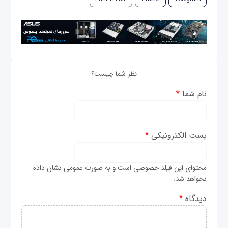
نظر شما چیست؟
نام شما
*
پست الکترونیکی
*
محتوای این فیلد خصوصی است و به صورت عمومی نشان داده
نخواهد شد.
دیدگاه
*