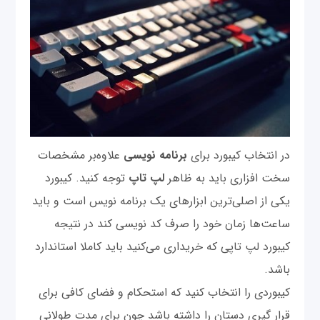
در انتخاب کیبورد برای
برنامه نویسی
علاوه‌بر مشخصات
سخت افزاری باید به ظاهر
لپ تاپ
توجه کنید. کیبورد
یکی از اصلی‌ترین ابزارهای یک برنامه نویس است و باید
ساعت‌ها زمان خود را صرف کد نویسی کند در نتیجه
کیبورد لپ تاپی که خریداری می‌کنید باید کاملا استاندارد
باشد.
کیبوردی را انتخاب کنید که استحکام و فضای کافی برای
قرار گیری دستان را داشته باشد چون برای مدت طولانی