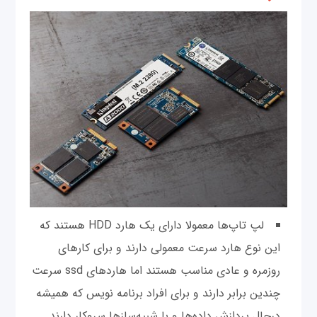
لپ تاپ‌ها معمولا دارای یک هارد HDD هستند که
این نوع هارد سرعت معمولی دارند و برای کارهای
روزمره و عادی مناسب هستند اما هاردهای ssd سرعت
چندین برابر دارند و برای افراد برنامه نویس که همیشه
درحال پردازش داده‌ها و با شبیه‌سازها سروکار دارند