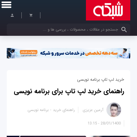
کلمات کلیدی خود را وارد کنید
خرید لپ تاپ برنامه نویسی
راهنمای خرید لپ تاپ برای برنامه نویسی
آرمین عزیزی
راهنمای خرید
برنامه نویسی
28/01/1400 - 13:15