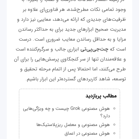
وجود تمامی نکات مطرح‌شده، هر فناوری‌ای علاوه بر
ظرفیت‌های جدیدی که ارائه می‌دهد، معایبی نیز دارد و
مدیریت صحیح ابزارهای جدید برای به حداکثر رساندن
مزایا و به حداقل رساندن معایب ضروری است. درست
است که
چت‌‌جی‌پی‌تی
ابزاری جالب و سرگرم‌کننده است
و علاقه‌مندان تنها از سر کنجکاوی پرسش‌هایی را برای آن
طرح می‌کنند، اما احتمالا پس از اتمام مرحله تحقیق و
توسعه، شاهد کاربردهای گسترده‌تر این ابزار باشیم.
مطالب پربازدید
هوش مصنوعی Grok چیست و چه ویژگی‌هایی
دارد؟
هوش مصنوعی و معضل ریزپلاستیک‌ها
هوش مصنوعی در اعماق