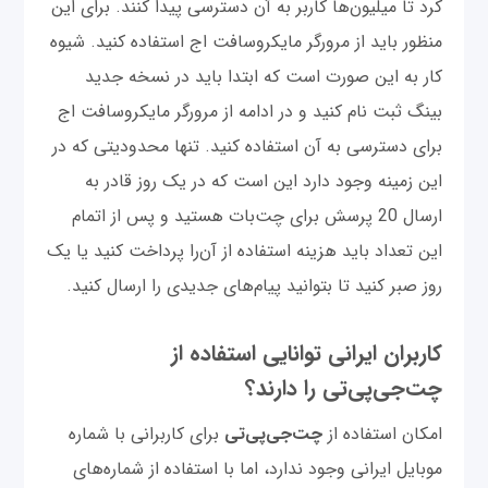
کرد تا میلیون‌ها کاربر به آن دسترسی پیدا کنند. برای این
منظور باید از مرورگر مایکروسافت اج استفاده کنید. شیوه
کار به این صورت است که ابتدا باید در نسخه جدید
بینگ ثبت‌ نام کنید و در ادامه از مرورگر مایکروسافت اج
برای دسترسی به آن استفاده کنید. تنها محدودیتی که در
این زمینه وجود دارد این است که در یک روز قادر به
ارسال 20 پرسش برای چت‌بات هستید و پس از اتمام
این تعداد باید هزینه استفاده از آن‌را پرداخت کنید یا یک
روز صبر کنید تا بتوانید پیام‌های جدیدی را ارسال کنید.
کاربران ایرانی توانایی استفاده از
چت‌‌جی‌پی‌تی را دارند؟
امکان استفاده از
چت‌‌جی‌پی‌تی
برای کاربرانی با شماره
موبایل ایرانی وجود ندارد، اما با استفاده از شماره‌های