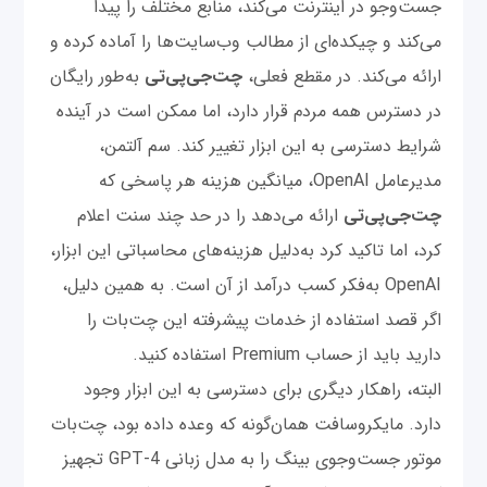
جست‌وجو در اینترنت می‌کند، منابع مختلف را پیدا
می‌کند و چیکده‌ای از مطالب وب‌سایت‌ها را آماده کرده و
ارائه می‌کند. در مقطع فعلی،
چت‌‌جی‌پی‌تی
به‌طور رایگان
در دسترس همه مردم قرار دارد، اما ممکن است در آینده
شرایط دسترسی به این ابزار تغییر کند. سم آلتمن،
مدیرعامل OpenAI، میانگین هزینه هر پاسخی که
چت‌‌جی‌پی‌تی
ارائه می‌دهد را در حد چند سنت اعلام
کرد، اما تاکید کرد به‌دلیل هزینه‌های محاسباتی این ابزار،
OpenAI به‌فکر کسب درآمد از آن است. به همین دلیل،
اگر قصد استفاده از خدمات پیشرفته این چت‌بات را
دارید باید از حساب Premium استفاده کنید.
البته، راهکار دیگری برای دسترسی به این ابزار وجود
دارد. مایکروسافت همان‌گونه که وعده داده بود، چت‌بات
موتور جست‌وجوی بینگ را به مدل زبانی GPT-4 تجهیز