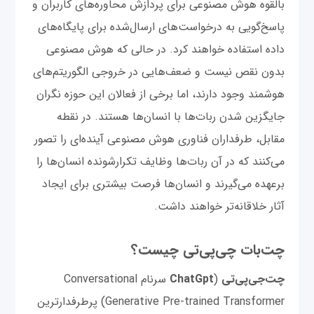
بالقوه هوش مصنوعی برای پردازش محاوره‌های کاربران و
پاسخ‌گویی به درخواست‌های ارسال‌شده برای پایگاه‌های
داده استفاده خواهند کرد. در حالی که هوش مصنوعی
بدون نقص نیست و ضعف‌هایی در خروجی الگوریتم‌های
هوشمند وجود دارند، اما برخی از فعالان این حوزه نگران
جایگزین شدن ربات‌ها با انسان‌‌ها هستند. در نقطه
مقابل، طرفداران فناوری هوش مصنوعی آینده‌ای را تصور
می‌کنند که در آن ربات‌ها وظایف تکرارشونده انسان‌ها را
برعهده می‌گیرند و انسان‌ها فرصت بیشتری برای ایجاد
آثار خلاقانه‌تر خواهند داشت.
چت‌بات چی‌پی‌تی چیست؟
چت‌‌جی‌پی‌تی
(
ChatGpt
سرنام Conversational
Generative Pre-trained Transformer) پرطرفدارترین