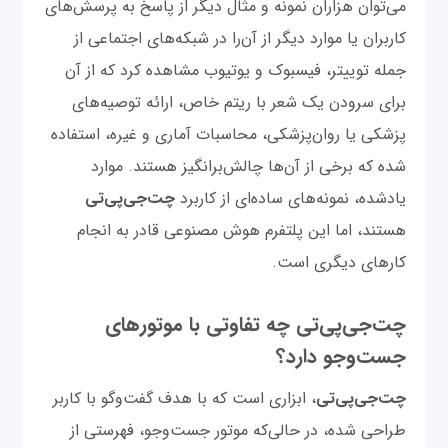
می‌توان هزاران نمونه و مثال دیگر از پاسخ به پرسش‌های
کاربران یا موارد دیگر از آن‌را در شبکه‌های اجتماعی از
جمله توییتر، فیسبوک و یوتیوب مشاهده کرد که از آن
برای سرودن یک شعر با ریتم خاص، ارائه توصیه‌های
پزشکی یا روان‌پزشکی، محاسبات آماری و غیره، استفاده
شده که برخی از آن‌ها چالش‌برانگیز هستند. موارد
یادشده، نمونه‌های ساده‌ای از کاربرد
چت‌‌جی‌پی‌تی
هستند، اما این پلتفرم هوش مصنوعی قادر به انجام
کارهای دیگری است.
چت‌‌جی‌پی‌تی چه تفاوتی با موتورهای
جست‌وجو دارد؟
چت‌‌جی‌پی‌تی
، ابزاری است که با هدف گفت‌وگو با کاربر
طراحی شده، در حالی‌که موتور جست‌وجو، فهرستی از