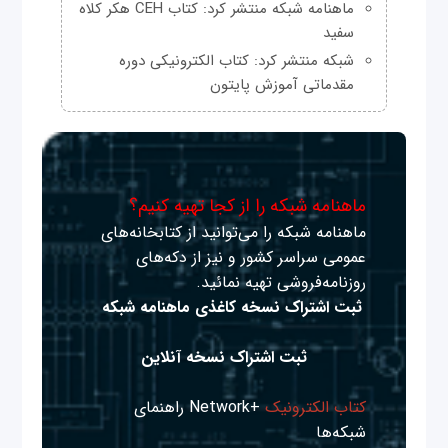
ماهنامه شبکه منتشر کرد: کتاب CEH هکر کلاه
سفید
شبکه منتشر کرد: کتاب الکترونیکی دوره
مقدماتی آموزش پایتون
ماهنامه شبکه را از کجا تهیه کنیم؟
ماهنامه شبکه را می‌توانید از کتابخانه‌های
عمومی سراسر کشور و نیز از دکه‌های
روزنامه‌فروشی تهیه نمائید.
ثبت اشتراک نسخه کاغذی ماهنامه شبکه
ثبت اشتراک نسخه آنلاین
کتاب الکترونیک
+Network راهنمای
شبکه‌ها