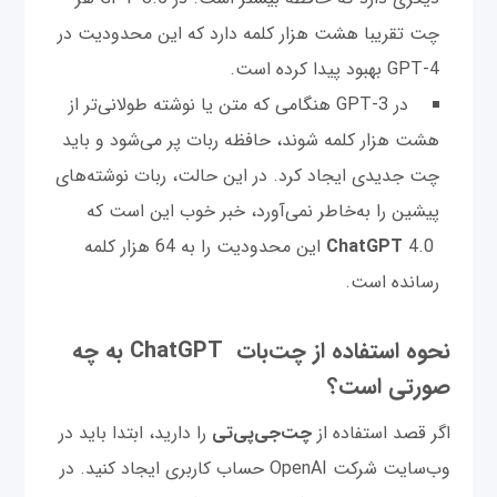
چت تقریبا هشت هزار کلمه دارد که این محدودیت در
GPT-4 بهبود پیدا کرده است.
در GPT-3 هنگامی که متن یا نوشته طولانی‌تر از
هشت هزار کلمه شوند، حافظه ربات پر می‌شود و باید
چت جدیدی ایجاد کرد. در این حالت، ربات نوشته‌های
پیشین را به‌خاطر نمی‌آورد، خبر خوب این است که
ChatGPT
4.0 این محدودیت را به 64 هزار کلمه
رسانده است.
نحوه استفاده از چت‌بات ChatGPT به چه
صورتی است؟
اگر قصد استفاده از
چت‌‌جی‌پی‌تی
را دارید، ابتدا باید در
وب‌سایت شرکت OpenAI حساب کاربری ایجاد کنید. در