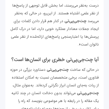
درست به‌نظر می‌رسند، اما بخش قابل توجهی از پاسخ‌ها
از نظر علمی اشتباه هستند. از این‌رو، در حالی که به‌نظر
می‌رسد
چت‌‌جی‌پی‌تی
در کنار هم قرار دادن کلمات برای
ایجاد جملات معنادار عملکرد خوبی دارد، اما در درک کامل
پرسش‌ها یا اعتبارسنجی پاسخ‌های ارائه‌شده از نظر علمی
ناتوان است».
آیا چت‌‌جی‌پی‌تی خطری برای انسان‌ها است؟
در حالی که ساخت
چت‌‌جی‌پی‌تی
دستاورد بزرگی در حوزه
فناوری است، برخی متخصصان نسبت به امکان استفاده
از ربات‌ به‌‌جای انسان ابراز نگرانی کرده‌اند. به‌عنوان مثال،
چت‌‌جی‌پی‌تی
می‌تواند بدون دخالت انسان در چند ثانیه
یک مقاله‌ را در رابطه با هر موضوعی بنویسد که راه را
برای تقلب در برخی از حوزه‌ها به‌ویژه پایان‌نامه‌های