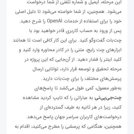
این مرحله، ایمیل و شماره‌ تلفنی از شما درخواست
می‌شود. همچنین، از شما خواسته می‌شود تا دلیل اصلی
خود را برای استفاده از خدمات OpenAI را شرح دهید.
پس از ورود به حساب کاربری قادر خواهید بود با
چت‌بات گفت‌وگو کنید. برای این کار کافی است تا همانند
ابزارهای چت رایج، متنی را در کادر محاوره وارد کنید و
کلید اینتر را فشار دهید. از آن‌جایی که این پروژه در
مرحله تحقیق و توسعه قرار دارد، توانایی ارسال
پرسش‌های مختلف را برای چت‌بات دارید.
به‌طور معمول، کمی طول می‌کشد تا پاسخ‌های
چت‌‌جی‌پی‌تی
به عباراتی را که تایپ کردید مشاهده
کنید، زیرا در هر ثانیه به طیف گسترده‌ای از
درخواست‌های کاربران سراسر جهان پاسخ می‌دهد.
همچنین، هنگامی که پرسشی را مطرح می‌کنید، اقدام به