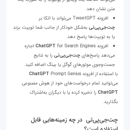
متن نشان دهد.
افزونه TweetGPT می‌تواند با اتکا بر
چت‌‌جی‌پی‌تی
به‌شکل خودکار از جانب شما توییت‌ بزند
یا به توییت‌ها پاسخ دهد.
افزونه
ChatGPT
for Search Engines اجازه
می‌دهد پاسخ‌های
چت‌‌جی‌پی‌تی
را به نتایج
جست‌وجوی موتورهای گوگل یا بینگ اضافه کنید.
با استفاده از افزونه
Prompt Genius
ChatGPT
می‌توانید تمام درخواست‌های خود از هوش مصنوعی
ChatGPT
را ذخیره کرده یا با دیگران به‌اشتراک
بگذارید.
چت‌‌جی‌پی‌تی در چه زمینه‌‌هایی قابل
استفاده است؟