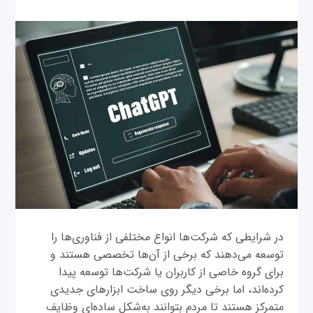
در شرایطی که شرکت‌ها انواع مختلفی از فناوری‌ها را
توسعه می‌دهند که برخی از آن‌ها تخصصی هستند و
برای گروه خاصی از کاربران یا شرکت‌ها توسعه پیدا
کرده‌اند، اما برخی دیگر روی ساخت ابزارهای جدیدی
متمرکز هستند تا مردم بتوانند به‌شکل ساده‌ای وظایف