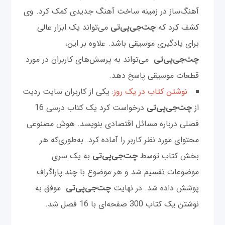
آهنگ‌ساز در زمینه ساخت آهنگ جدیدی کمک کرد. وی
کشف کرد که
چت‌‌جی‌پی‌تی
می‌تواند یک ابزار عالی
برای یادگیری موسیقی باشد. علاوه بر این،
چت‌‌جی‌پی‌تی
می‌تواند به پرسش‌های کاربران در مورد
قطعات موسیقی پاسخ دهد.
نوشتن کتاب در یک روز
: یکی از کاربران سایت ردیت
از
چت‌‌جی‌پی‌تی
درخواست کرد یک کتاب درسی 16
فصلی درباره مسائل اقتصادی بنویسد. هوش مصنوعی
محتوای مورد نظر کاربر را آماده کرد. به‌طوری‌که هر
بخش کتاب توسط
چت‌‌جی‌پی‌تی
به یک سری
موضوعات تقسیم شد و هر موضوع با چند پاراگراف
پوشش داده شد. در نهایت
چت‌‌جی‌پی‌تی
موفق به
نوشتن یک کتاب 300 صفحه‌ای با 16 فصل شد.