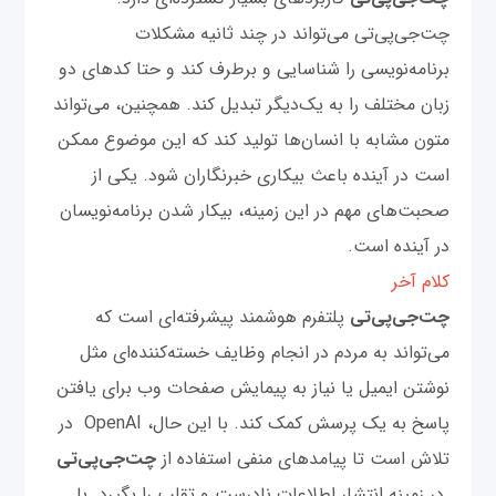
چت‌‌جی‌پی‌تی می‌تواند در چند ثانیه مشکلات
برنامه‌نویسی را شناسایی و برطرف کند و حتا کدهای دو
زبان مختلف را به یک‌دیگر تبدیل کند. همچنین، می‌تواند
متون مشابه با انسان‌ها تولید کند که این موضوع ممکن
است در آینده باعث بیکاری خبرنگاران شود. یکی از
صحبت‌های مهم در این زمینه، بیکار شدن برنامه‌نویسان
در آینده است.
کلام آخر
چت‌‌جی‌پی‌تی
پلتفرم هوشمند پیشرفته‌ای است که
می‌تواند به مردم در انجام وظایف خسته‌کننده‌ای مثل
نوشتن ایمیل یا نیاز به پیمایش صفحات وب برای یافتن
پاسخ به یک پرسش کمک کند. با این حال، OpenAI در
تلاش است تا پیامد‌های منفی استفاده از
چت‌‌جی‌پی‌تی
در زمینه انتشار اطلاعات نادرست و تقلب را بگیرد. با