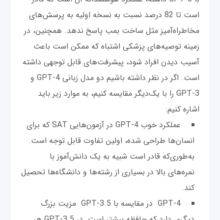
است تا 82 درصد نسبت به نسخه اولیه به پرسش‌های
مخاطراه‌آمیز مثل ساخت بمب پاسخ ندهد. همچنین، در
زمینه توصیه‌های پزشکی اشتباه که ممکن است باعث
آسیب دیدن افراد شود، پیشرفت‌های قابل توجهی داشته
است. اگر در نظر داشته باشیم دو مدل زبانی GPT-4 و
GPT-3 را با یک‌دیگر مقایسه کنیم، به موارد زیر باید
اشاره کنیم:
عملکرد خوب GPT-4 در آزمون‌هایی SAT که برای
انسان‌ها طراحی شده، اولین تفاوت قابل توجه است.
به‌طوری‌که قادر است شبیه به یک دانش‌آموز با
نمره‌های بالا در بسیاری از رشته‌ها و دانشگاه‌ها تحصیل
کند.
GPT-4 در مقایسه با GPT-3.5 مزیت بزرگ
دیگری دارد که حافظه بیشتر است. در GPT-3.5 هر