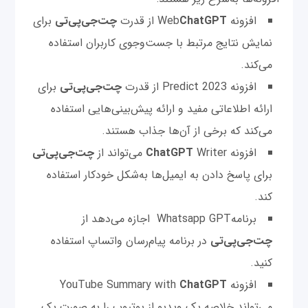
افزونه Web
ChatGPT
از قدرت
چت‌‌جی‌پی‌تی
برای
نمایش نتایج مرتبط با جست‌وجوی کاربران استفاده
می‌کند.
افزونه Predict 2023 از قدرت
چت‌‌جی‌پی‌تی
برای
ارائه اطلاعاتی مفید و ارائه پیش‌بینی‌هایی استفاده
می‌کند که برخی از آن‌ها جذاب هستند.
افزونه
Writer می‌تواند از
ChatGPT
چت‌‌جی‌پی‌تی
برای پاسخ دادن به ایمیل‌ها به‌شکل خودکار استفاده
کند.
برنامهWhatsapp GPT اجازه می‌دهد از
چت‌‌جی‌پی‌تی
در برنامه پیام‌رسان واتساپ استفاده
کنید.
افزونه YouTube Summary with
ChatGPT
می‌تواند خلاصه یک ویدیو از یوتیوب را به صورت یک