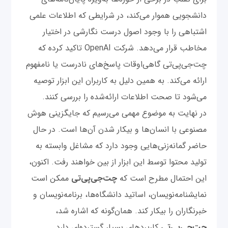
دانشجویی هموار می‌کند، در شرایطی که اطلاعات علمی
اشتباهی را با وجود اصول درست نگارشی در اختیار
مخاطب قرار می‌دهد. شرکت OpenAI تاکید کرده که
چت‌‌جی‌پی‌تی گاهی‌اوقات پاسخ‌های نادرست یا نامفهوم
ارائه می‌کند. به ‌همین دلیل به کاربران این ابزار توصیه
می‌شود تا صحت اطلاعات ارائه‌شده را بررسی کنند.
در نهایت به موضوع مهمی می‌رسیم که جایگزینی هوش
مصنوعی با انسان‌ها و بیکار ‌شدن آن‌ها است. در‌ حال‌
حاضر گمانه‌زنی‌هایی وجود دارد که مشاغل وابسته به
تولید محتوا توسط این ابزار از بین خواهند رفت. اکنون،
این احتمال مطرح است که
چت‌‌جی‌پی‌تی
ممکن است
نمایشنامه‌نویسان، اساتید دانشگاه‌ها، برنامه‌نویسان و
خبرنگاران را بیکار کند. همان‌گونه که اشاره شد،
چت‌‌جی‌پی‌تی
کاربردهای بسیار گسترده‌ای دارد.