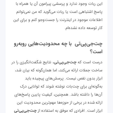
این ربات وجود ندارد و پرسشی پیرامون آن یا همراه با
پاسخ اشتباهی است یا ربات می‌گوید که من نمی‌توانم
اطلاعات موجود در اینترنت را جست‌وجو کنم و برای این
کار توسعه داده نشده‌ام.
چت‌‌جی‌پی‌تی با چه محدودیت‌هایی روبه‌رو
است؟
درست است که
چت‌‌جی‌پی‌تی
، نتایج شگفت‌انگیزی را در
ساخت جملات ارائه می‌کند، اما همان‌گونه که بیان شد،
ابزار بدون ‌نقص نیست. پرسش‌های پیچیده باید
به‌‌گونه‌ای برای ‌چت‌بات نوشته شوند که توانایی درک
آن‌ها را داشته باشد. همچنین، کیفیت پایین پاسخ‌های
ارائه شده در برخی از حوزه‌ها مهم‌ترین محدودیت این
ابزار است. افرادی که موفق به استفاده از
چت‌‌جی‌پی‌تی