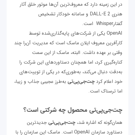
در این زمینه دارد که معروف‌ترین آن‌ها موتور خلق آثار
هنری DALL-E 2 و سامانه خودکار تشخیص
گفتارWhisper است.
OpenAI یکی از شرکت‌های پایه‌گذاری‌شده توسط
کارآفرین معروف ایلان ماسک است که مدیریت آن‌را چند
وقتی بر عهده داشت. البته، ماسک از این سمت
کناره‌گیری کرد، اما همچنان دستاوردهای این شرکت را
به‌دقت دنبال می‌کند، به‌طوری‌که در یکی از توییت‌های
خود اعلام کرد
چت‌‌جی‌پی‌تی
به‌طرز عجیبی جذاب و زیبا،
اما ترسناک است.
چت‌‌جی‌پی‌تی محصول چه شرکتی است؟
همان‌گونه که اشاره شد،
چت‌‌جی‌پی‌تی
جدیدترین
دستاورد سازمان OpenAI است. ماسک این سازمان را با