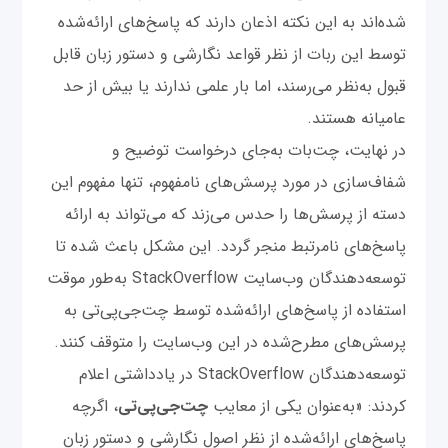
شده‌اند به این نکته اذعان دارند که پاسخ‌های ارائه‌شده
توسط این ربات از نظر قواعد نگارشی و دستور زبان قابل
قبول به‌نظر می‌رسند، اما بار علمی ندارند یا بیش از حد
عامیانه هستند.
در نهایت، چت‌بات به‌جای درخواست توضیح و
شفاف‌سازی در مورد پرسش‌های نامفهوم، تنها مفهوم این
دسته از پرسش‌ها را حدس می‌زند که می‌تواند به ارائه
پاسخ‌های نامرتبط منجر گردد. این مشکل باعث شده تا
توسعه‌دهندگان وب‌سایت StackOverflow به‌طور موقت
استفاده از پاسخ‌های ارائه‌شده توسط چت‌‌جی‌پی‌تی به
پرسش‌های مطرح‌شده در این وب‌سایت را متوقف کنند.
توسعه‌دهندگان StackOverflow در یادداشتی اعلام
کردند: «به‌عنوان یکی از معایب
چت‌‌جی‌پی‌تی
، اگرچه
پاسخ‌های ارائه‌شده از نظر اصول نگارشی و دستور زبان