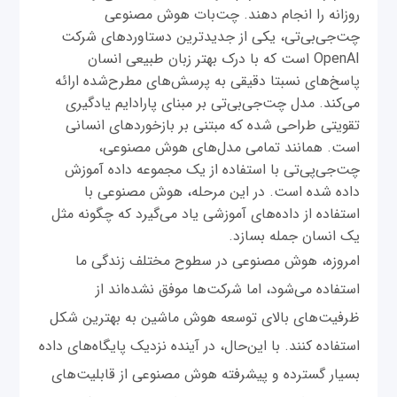
روزانه را انجام دهند. چت‌بات هوش مصنوعی
چت‌جی‌بی‌تی، یکی از جدیدترین دستاوردهای شرکت
OpenAI است که با درک بهتر زبان طبیعی انسان
پاسخ‌های نسبتا دقیقی به پرسش‌های مطرح‌شده ارائه
می‌کند. مدل چت‌جی‌بی‌تی بر مبنای پارادایم یادگیری
تقویتی طراحی شده که مبتنی بر بازخوردهای انسانی
است. همانند تمامی مدل‌های هوش مصنوعی،
چت‌‌جی‌پی‌تی با استفاده از یک مجموعه داده آموزش
داده شده است. در این مرحله، هوش مصنوعی با
استفاده از داده‌های آموزشی یاد می‌گیرد که چگونه مثل
یک انسان جمله بسازد.
امروزه، هوش مصنوعی در سطوح مختلف زندگی ما
استفاده می‌شود، اما شرکت‌ها موفق نشده‌اند از
ظرفیت‌های بالای توسعه هوش ماشین به بهترین شکل
استفاده کنند. با این‌حال، در آینده نزدیک پایگاه‌های داده
بسیار گسترده و پیشرفته هوش مصنوعی از قابلیت‌های