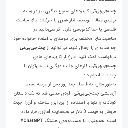
چت‌‌جی‌پی‌تی
کاربردهای متنوع دیگری نیز در زمینه
نوشتن مقاله، توصیف آثار هنری با جزئیات بالا، مباحث
فلسفی یا حتا کدنویسی دارد. اگر نمی‌دانید در
مناسبت‌های مختلف برای دوستان یا اعضاء خانواده خود
چه هدیه‌ای را ارسال کنید، می‌توانید از
چت‌‌جی‌پی‌تی
درخواست کمک کنید. فارغ از کاربرد‌های عادی
چت‌‌جی‌پی‌تی
، کارهای جالب دیگری نیز می‌توان با
چت‌بات انجام داد.
به‌طور مثال، به فاصله چند روز پس از عرضه نسخه
آزمایشی
چت‌‌جی‌پی‌تی
، فردی مدعی شد که یک داستان
کودکانه را تنها با استفاده از این ابزار ساخته و آن‌را جهت
فروش به قیمت 8 دلار در وب‌سایت آمازون قرار داده
است. همچنین، با جست‌وجوی هشتگ
ChatGPT
#