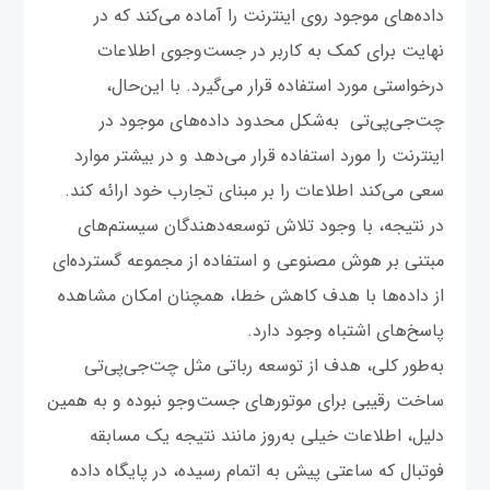
داده‌های موجود روی اینترنت را آماده می‌کند که در
نهایت برای کمک به کاربر در جست‌وجوی اطلاعات
درخواستی مورد استفاده قرار می‌گیرد. با این‌حال،
چت‌‌جی‌پی‌تی به‌شکل محدود داده‌های موجود در
اینترنت را مورد استفاده قرار می‌دهد و در بیشتر موارد
سعی می‌کند اطلاعات را بر مبنای تجارب خود ارائه کند.
در نتیجه، با وجود تلاش توسعه‌دهندگان سیستم‌های
مبتنی بر هوش مصنوعی و استفاده از مجموعه گسترده‌ای
از داده‌ها با هدف کاهش خطا، همچنان امکان مشاهده
پاسخ‌های اشتباه وجود دارد.
به‌طور کلی، هدف از توسعه رباتی مثل چت‌‌جی‌پی‌تی
ساخت رقیبی برای موتورهای جست‌وجو نبوده و به همین
دلیل، اطلاعات خیلی به‌روز مانند نتیجه یک مسابقه
فوتبال که ساعتی پیش به اتمام رسیده، در پایگاه داده