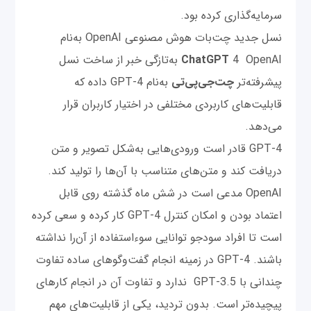
سرمایه‌گذاری کرده بود.
نسل جدید چت‌بات هوش مصنوعی OpenAI به‌نام
ChatGPT
4 OpenAI به‌تازگی خبر از ساخت نسل
پیشرفته‌تر
چت‌‌جی‌پی‌تی
به‌نام GPT-4 داده که
قابلیت‌های کاربردی مختلفی در اختیار کاربران قرار
می‌دهد.
GPT-4 قادر است ورودی‌هایی به‌شکل تصویر و متن
دریافت کند و متن‌های متناسب با آن‌ها را تولید کند.
OpenAI مدعی است در شش ماه گذشته روی قابل
اعتماد بودن و امکان کنترل GPT-4 کار کرده و سعی کرده
است تا افراد سودجو توانایی سوء‌استفاده از آن‌را نداشته
باشند. GPT-4 در زمینه انجام گفت‌وگوهای ساده تفاوت
چندانی با GPT-3.5 ندارد و تفاوت آن در انجام کارهای
پیچیده‌تر است. بدون تردید، یکی از قابلیت‌های مهم