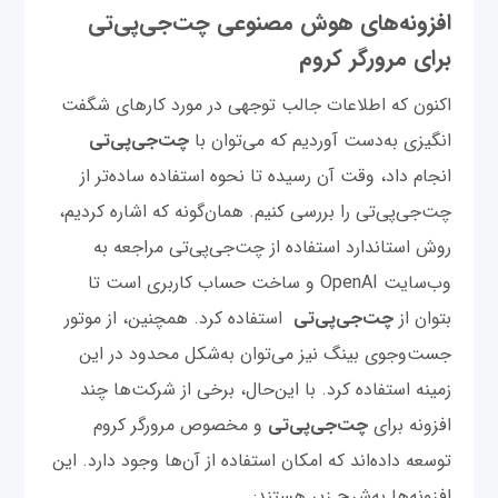
افزونه‌های هوش مصنوعی چت‌‌جی‌پی‌تی
برای مرورگر کروم
اکنون که اطلاعات جالب توجهی در مورد کارهای شگفت
انگیزی به‌دست آوردیم که می‌توان با
چت‌‌جی‌پی‌تی
انجام داد، وقت آن رسیده تا نحوه استفاده ساده‌تر از
چت‌‌جی‌پی‌تی را بررسی کنیم. همان‌گونه که اشاره کردیم،
روش استاندارد استفاده از چت‌‌جی‌پی‌تی مراجعه به
وب‌سایت OpenAI و ساخت حساب کاربری است تا
بتوان از
چت‌‌جی‌پی‌تی
استفاده کرد. همچنین، از موتور
جست‌وجوی بینگ نیز می‌توان به‌شکل محدود در این
زمینه استفاده کرد. با این‌حال، برخی از شرکت‌ها چند
افزونه برای
چت‌‌جی‌پی‌تی
و مخصوص مرورگر کروم
توسعه داده‌اند که امکان استفاده از آن‌ها وجود دارد. این
افزونه‌ها به‌شرح زیر هستند: