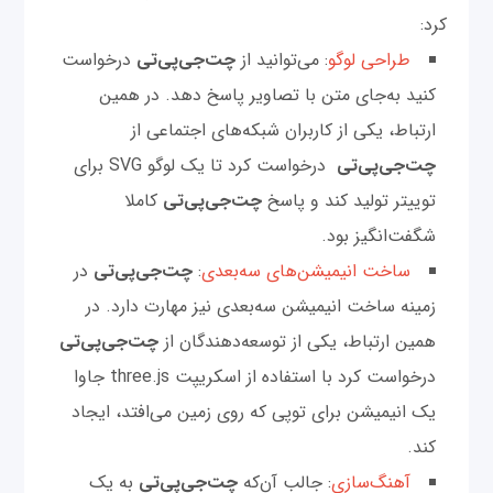
کرد:
طراحی لوگو
: می‌توانید از
چت‌‌جی‌پی‌تی
درخواست
کنید به‌‌جای متن با تصاویر پاسخ دهد. در همین
ارتباط، یکی از کاربران شبکه‌های اجتماعی از
چت‌‌جی‌پی‌تی
درخواست کرد تا یک لوگو SVG برای
توییتر تولید کند و پاسخ
چت‌‌جی‌پی‌تی
کاملا
شگفت‌انگیز بود.
ساخت انیمیشن‌های سه‌بعدی
:
چت‌‌جی‌پی‌تی
در
زمینه ساخت انیمیشن سه‌بعدی نیز مهارت دارد. در
همین ارتباط، یکی از توسعه‌دهندگان از
چت‌‌جی‌پی‌تی
درخواست کرد با استفاده از اسکریپت three.js جاوا
یک انیمیشن برای توپی که روی زمین می‌افتد، ایجاد
کند.
آهنگ‌سازی
: جالب آن‌که
چت‌‌جی‌پی‌تی
به یک