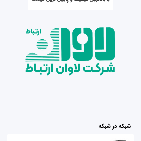
شبکه در شبکه