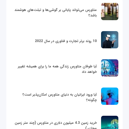
متاورس می‌تواند پایانی بر گوشی‌ها و تبلت‌های هوشمند
باشد؟
10 روند برتر تجارت و فناوری در سال 2022
آیا طوفان متاورس زندگی همه ما را برای همیشه تغییر
خواهد داد
آیا ورود ایرانیان به دنیای متاورس امکان‌پذیر است؟
چگونه؟
خرید زمین 4.3 میلیون دلاری در متاورس (چند متر زمین
مجازی)