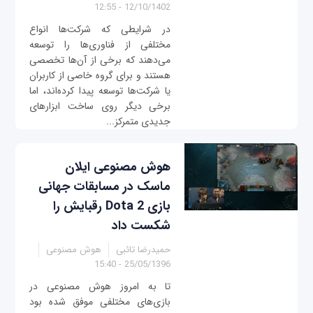
12/10/1402 - 12:55
در شرایطی که شرکت‌ها انواع
مختلفی از فناوری‌ها را توسعه
می‌دهند که برخی از آن‌ها تخصصی
هستند و برای گروه خاصی از کاربران
یا شرکت‌ها توسعه پیدا کرده‌اند، اما
برخی دیگر روی ساخت ابزارهای
جدیدی متمرکز...
هوش مصنوعی ایلان
ماسک در مسابقات جهانی
بازی Dota 2 رقبایش را
شکست داد
حمیدرضا تائبی
هوش مصنوعی
25/05/1396 - 15:40
تا به امروز هوش مصنوعی در
بازی‌های مختلفی موفق شده بود