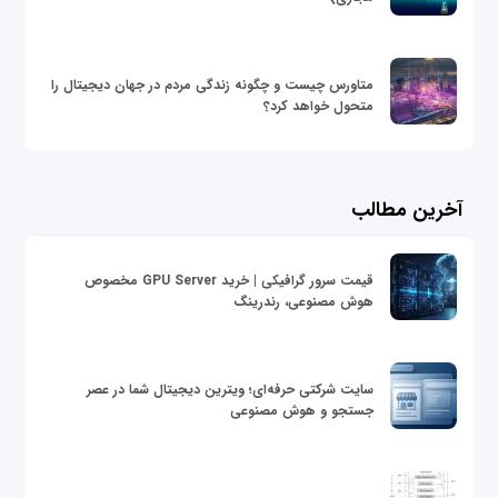
متاورس چیست و چگونه زندگی مردم در جهان دیجیتال را
متحول خواهد کرد؟
آخرین مطالب
قیمت سرور گرافیکی | خرید GPU Server مخصوص
هوش مصنوعی، رندرینگ
سایت شرکتی حرفه‌ای؛ ویترین دیجیتال شما در عصر
جستجو و هوش مصنوعی