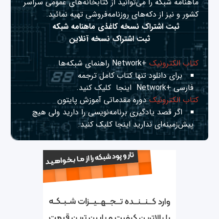
ماهنامه شبکه را می‌توانید از کتابخانه‌های عمومی سراسر
کشور و نیز از دکه‌های روزنامه‌فروشی تهیه نمائید.
ثبت اشتراک نسخه کاغذی ماهنامه شبکه
ثبت اشتراک نسخه آنلاین
کتاب الکترونیک
+Network راهنمای شبکه‌ها
برای دانلود تنها کتاب کامل ترجمه
فارسی +Network
اینجا
کلیک کنید.
کتاب الکترونیک
دوره مقدماتی آموزش پایتون
اگر قصد یادگیری برنامه‌نویسی را دارید ولی هیچ
پیش‌زمینه‌ای ندارید
اینجا
کلیک کنید.