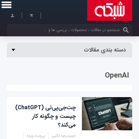
کلمات کلیدی خود را وارد کنید
دسته بندی مقالات
OpenAI
چت‌جی‌پی‌تی (ChatGPT)
چیست و چگونه کار
می‌‌کند؟
حمیدرضا تائبی
پرونده ویژه