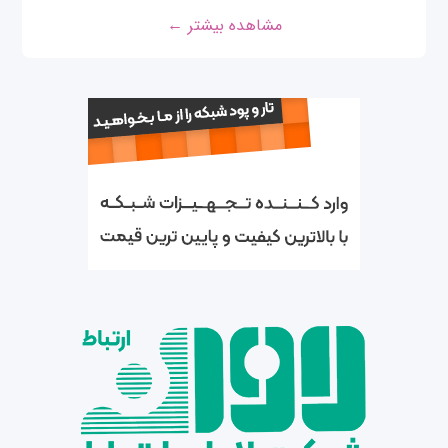
مشاهده بیشتر ←