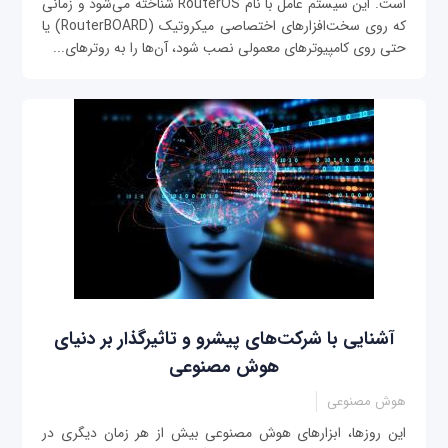
است. این سیستم عامل با نام RouterOS شناخته می‌شود و زمانی
که روی سخت‌افزارهای اختصاصی میکروتیک (RouterBOARD) یا
حتی روی کامپیوترهای معمولی نصب شود، آن‌ها را به روترهای...
آشنایی با شرکت‌های پیشرو و تاثیرگذار بر دنیای
هوش مصنوعی
هوش مصنوعی
این ‌روزها، ابزارهای هوش مصنوعی بیش از هر زمان دیگری در