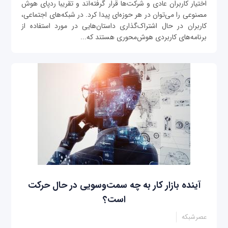
اختیار کاربران عادی و شرکت‌ها قرار گرفته‌اند و تقریبا ردپای هوش
مصنوعی را می‌توان در هر حوزه‌ای پیدا کرد. در شبکه‌های اجتماعی،
کاربران در حال اشتراک‌گذاری داستان‌هایی در مورد استفاده از
برنامه‌های کاربردی هوش‌محوری هستند که...
آینده بازار کار به چه سمت‌وسویی در حال حرکت
است؟
عصرشبکه