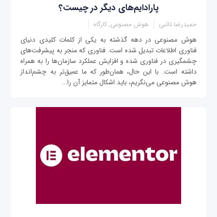
پارادایم‌های دیگر در چیست؟
حمیدرضا تائبی
هوش مصنوعی, کارگاه
هوش مصنوعی در دهه گذشته به یکی از کلمات کلیدی دنیای
فناوری اطلاعات تبدیل شده است. فناوری که منجر به پیشرفت‌های
چشمگیری در فناوری شده و افزایش عملکرد سازمان‌ها را به همراه
داشته است. با این حال، همان‌طور که ما عمیق‌تر به چشم‌انداز
هوش مصنوعی می‌نگریم، باید اشکال متمایز آن را...