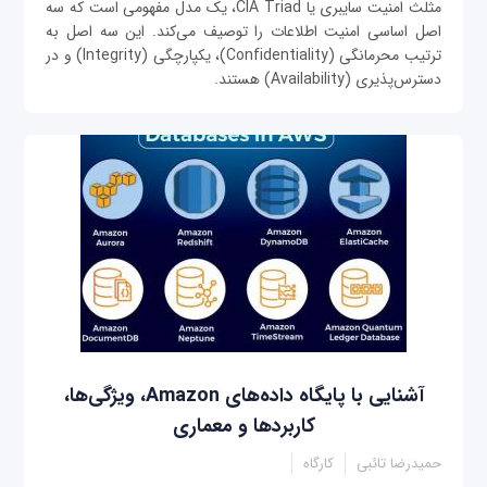
مثلث امنیت سایبری یا CIA Triad، یک مدل مفهومی است که سه
اصل اساسی امنیت اطلاعات را توصیف می‌کند. این سه اصل به
ترتیب محرمانگی (Confidentiality)، یکپارچگی (Integrity) و در
دسترس‌پذیری (Availability) هستند.
آشنایی با پایگاه ‌داده‌های Amazon، ویژگی‌ها،
کاربردها و معماری
حمیدرضا تائبی
کارگاه