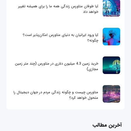
آیا طوفان متاورس زندگی همه ما را برای همیشه تغییر
خواهد داد
آیا ورود ایرانیان به دنیای متاورس امکان‌پذیر است؟
چگونه؟
خرید زمین 4.3 میلیون دلاری در متاورس (چند متر زمین
مجازی)
متاورس چیست و چگونه زندگی مردم در جهان دیجیتال را
متحول خواهد کرد؟
آخرین مطالب