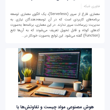
فناوری شبکه
معماری فارغ از سرور (Serverless)، یک الگوی معماری توسعه
برنامه‌های کاربردی است که در آن توسعه‌دهندگان نیازی به
مدیریت زیرساخت سرور ندارند. در این معماری، برنامه‌ها به‌صورت
کدهای کوتاه و قابل تحویل تعریف می‌شوند که به آن‌ها تابع
(Function) گفته می‌شود. این توابع به‌صورت خودکار در...
هوش مصنوعی مولد چیست و تفاوتش‌ها با