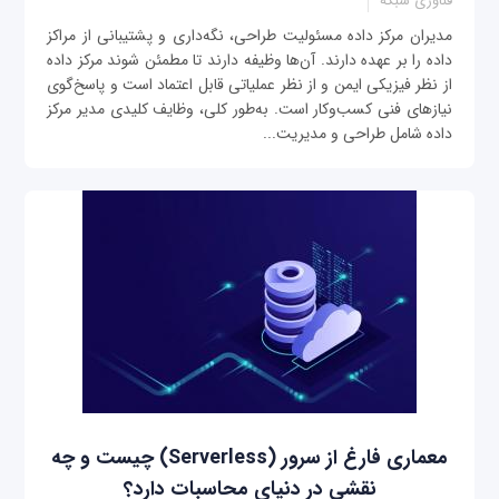
فناوری شبکه
مدیران مرکز داده مسئولیت طراحی، نگه‌داری و پشتیبانی از مراکز
داده را بر عهده دارند. آن‌ها وظیفه دارند تا مطمئن شوند مرکز داده
از نظر فیزیکی ایمن و از نظر عملیاتی قابل اعتماد است و پاسخ‌گوی
نیازهای فنی کسب‌و‌کار است. به‌طور کلی، وظایف کلیدی مدیر مرکز
داده شامل طراحی و مدیریت...
معماری فارغ از سرور (Serverless) چیست و چه
نقشی در دنیای محاسبات دارد؟