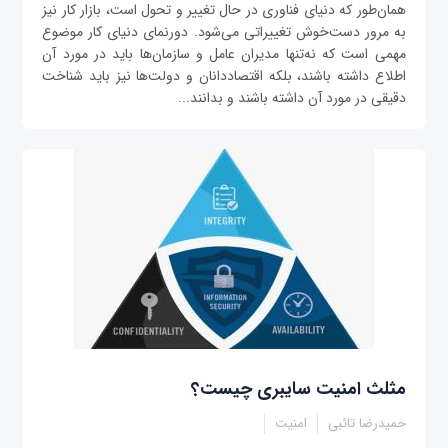
همان‌طور که دنیای فناوری در حال تغییر و تحول است، بازار کار نیز
به مرور دست‌خوش تغییراتی می‌شود. دورنمای دنیای کار موضوع
مهمی است که نه‌تنها مدیران عامل و سازمان‌ها باید در مورد آن
اطلاع داشته باشند، بلکه اقتصاددانان و دولت‌ها نیز باید شناخت
دقیقی در مورد آن داشته باشند و بدانند...
مثلث امنیت سایبری چیست؟
حمیدرضا تائبی
امنیت