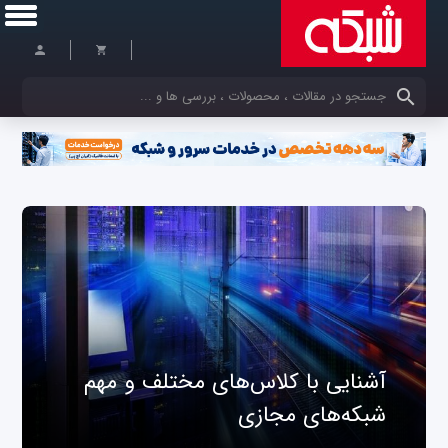
کلمات کلیدی خود را وارد کنید
آشنایی با کلاس‌های مختلف و مهم
شبکه‌های مجازی