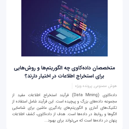
متخصصان داده‌کاوی چه الگوریتم‌ها و روش‌هایی
برای استخراج اطلاعات در اختیار دارند؟
هوش مصنوعی, پرونده ویژه
داده‌کاوی (Data Mining) فرآیند استخراج اطلاعات مفید از
مجموعه داده‌های بزرگ و پیچیده است. این فرآیند شامل استفاده از
تکنیک‌های آماری و الگوریتم‌های یادگیری ماشین برای شناسایی
الگوها و روابط در داده‌ها است. هدف از داده‌کاوی، کشف اطلاعات
پنهان در داده‌ها است که می‌تواند برای بهبود...