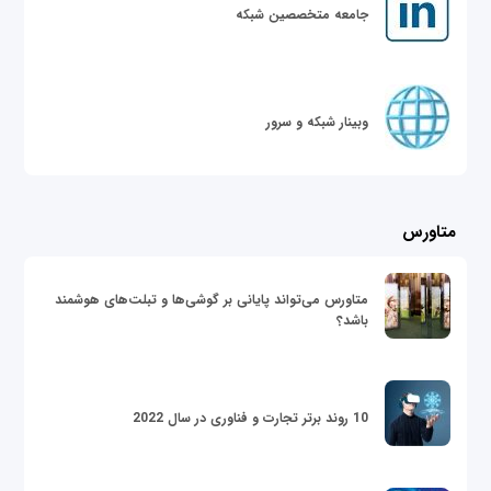
جامعه متخصصین شبکه
وبینار شبکه و سرور
متاورس
متاورس می‌تواند پایانی بر گوشی‌ها و تبلت‌های هوشمند
باشد؟
10 روند برتر تجارت و فناوری در سال 2022