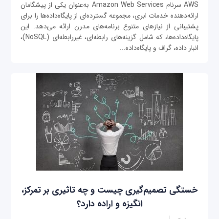
AWS سرنام Amazon Web Services به‌عنوان یکی از پیشگامان
ارائه‌دهنده خدمات ابری، مجموعه گسترده‌ای از پایگاه‌داده‌ها را برای
پشتیبانی از نیازهای متنوع برنامه‌های مدرن ارائه می‌دهد. این
پایگاه‌داده‌ها، که شامل گزینه‌های رابطه‌ای، غیررابطه‌ای (NoSQL)،
انبار داده، گراف و پایگاه‌داده‌...
خستگی تصمیم‌گیری چیست و چه تاثیری بر تمرکز،
انگیزه و اراده دارد؟