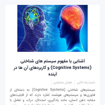
آشنایی با مفهوم سیستم های شناختی
(Cognitive Systems) و کاربردهای آن ها در
آینده
حمیدرضا تائبی
هوش مصنوعی
سیستم‌های شناختی (Cognitive Systems) به دسته‌ای از
فناوری‌ها و سیستم‌های هوشمند اشاره دارند که از قابلیت‌های
مشابه ذهن انسان، مانند یادگیری، استدلال، درک، و تعامل با