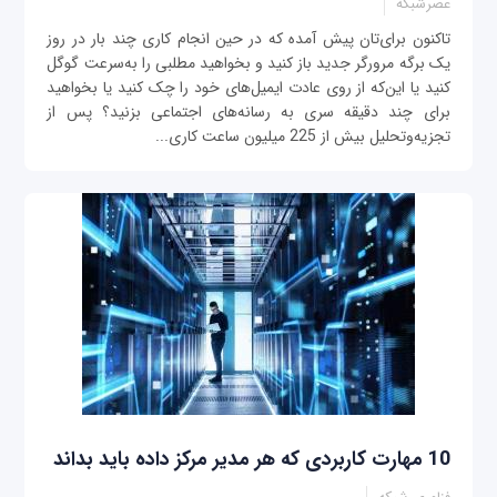
عصرشبکه
تاکنون برای‌تان پیش آمده که در حین انجام کاری چند بار در روز
یک برگه مرورگر جدید باز کنید و بخواهید مطلبی را به‌سرعت گوگل
کنید یا این‌که از روی عادت ایمیل‌های خود را چک کنید یا بخواهید
برای چند دقیقه سری به رسانه‌های اجتماعی بزنید؟ پس از
تجزیه‌و‌تحلیل بیش از 225 میلیون ساعت کاری...
10 مهارت کاربردی که هر مدیر مرکز داده باید بداند