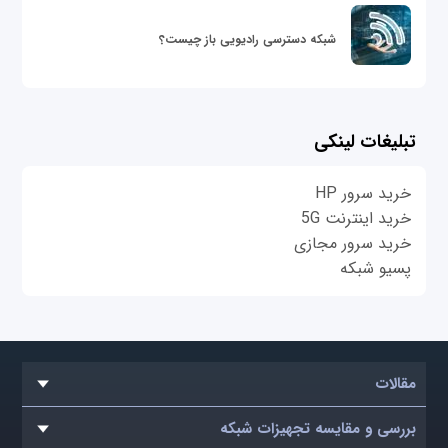
شبکه دسترسی رادیویی باز چیست؟
تبلیغات لینکی
خرید سرور HP
خرید اینترنت 5G
خرید سرور مجازی
پسیو شبکه
مقالات
بررسی و مقایسه تجهیزات شبکه