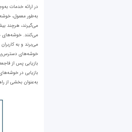
در ارائه خدمات به‌وج
به‌طور معمول، خوشه
می‌گیرند، هرچند بی
می‌کنند. خوشه‌های د
می‌برند و به کاربرا
خوشه‌های دسترس‌پذیر
بازیابی پس از فاجعه 
بازیابی در خوشه‌های
به‌عنوان بخشی از ر