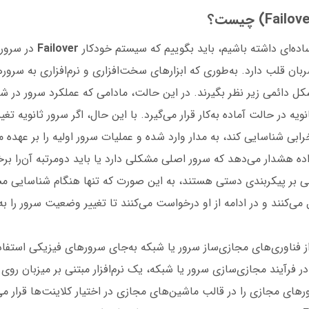
ده‌ای داشته باشیم، باید بگوییم که سیستم خودکار
Failover
در سرور
ان قلب دارد. به‌طوری که ابزارهای سخت‌افزاری و نرم‌افزاری به سرو
کل دائمی زیر نظر بگیرند. در این حالت، مادامی که عملکرد سرور در شرا
ویه در حالت آماده به‌‌کار قرار می‌گیرد. با این حال، اگر سرور ثانویه 
ابی شناسایی کند، به مدار وارد شده و عملیات سرور اولیه را بر عهده می‌
اده هشدار می‌دهد که سرور اصلی مشکلی دارد یا باید دومرتبه آن‌را برخ
ی بر پیکربندی دستی هستند، به این صورت که تنها هنگام شناسایی 
ل می‌کنند و در ادامه از او درخواست می‌کنند تا تغییر وضعیت سرور را 
از فناوری‌های مجازی‌ساز سرور یا شبکه به‌جای سرور‌های فیزیکی استفاد
ر فرآیند مجازی‌سازی سرور یا شبکه، یک نرم‌افزار مبتنی بر میزبان ر
رهای مجازی را در قالب ماشین‌های مجازی در اختیار کلاینت‌ها قرار می