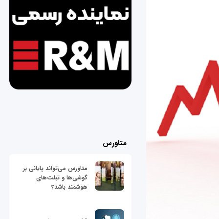
متاورس
متاورس می‌تواند پایانی بر
گوشی‌ها و تبلت‌های
هوشمند باشد؟