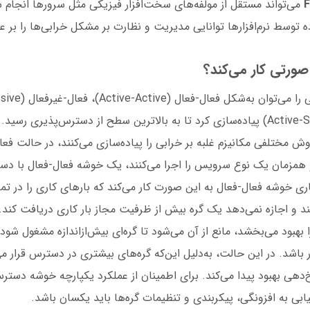
F
می‌تواند مستقل از مولفه‌های سخت‌افزار فیزیکی مثل سرورها انجام ش
 توسط نرم‌افزارها توانایی مدیریت و نظارت بر مشکل خرابی‌ها را بر ع
فعال-آماده (Active-Standby) پیاده‌سازی کرد تا به بالاترین سطح از دسترس‌پذیری رس
ش مختلفی مکانیزم غلبه بر خرابی را پیاده‌سازی می‌کنند، در حالت فع
و همزمان یک نوع سرویس را اجرا می‌کنند، یک خوشه فعال-فعال با دستر
ری خوشه فعال-فعال به این صورت کار می‌کند که بارهای کاری را در تمام
ند و اجازه نمی‌دهد یک گره بیش از ظرفیت مجاز بار کاری دریافت کند
بهبود می‌بخشد، مانع از آن می‌شود تا گره‌ای بیش‌ازاندازه مشغول شود 
ر باشد. در این حالت، به‌دلیل این‌که گره‌های بیشتری در دسترس قرار می