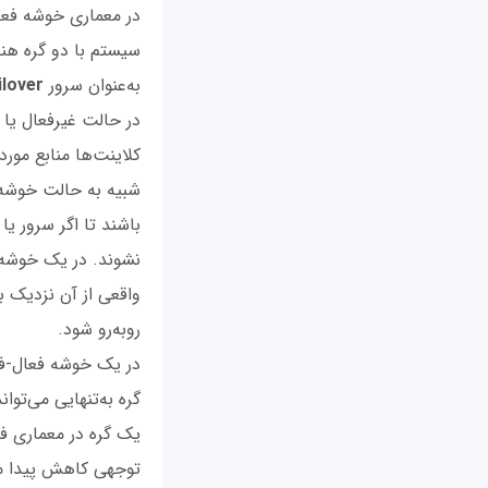
در معماری خوشه فعال
سیستم با دو گره هنگ
به‌عنوان سرور
ilover
در حالت غیرفعال یا آ
کلاینت‌ها منابع مورد
شبیه به حالت خوشه ف
باشند تا اگر سرور یا
نشوند. در یک خوشه ف
واقعی از آن نزدیک ب
روبه‌رو شود.
گره به‌تنهایی می‌تو
یک گره در معماری فعا
توجهی کاهش پیدا می‌