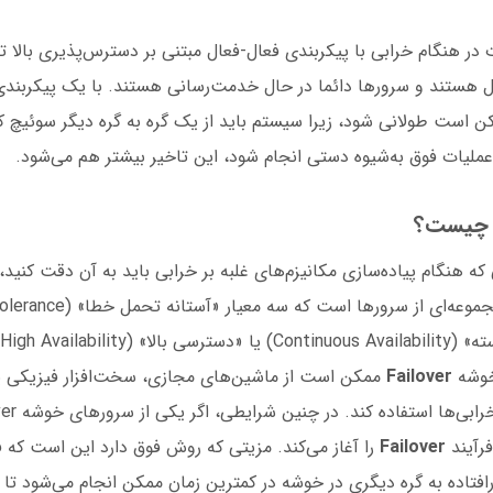
ت در هنگام خرابی با پیکربندی فعال-فعال مبتنی بر دسترس‌پذیری بالا 
ل هستند و سرورها دائما در حال خدمت‌رسانی هستند. با یک پیکربندی
کن است طولانی شود، زیرا سیستم باید از یک گره به گره دیگر سوئیچ ک
عملیات فوق به‌شیوه دستی انجام شود، این تاخیر بیشتر هم می‌شود.
ه هنگام پیاده‌سازی مکانیزم‌های غلبه بر خرابی باید به آن دقت کنی
خوشه
Failover
ممکن است از ماشین‌های مجازی، سخت‌افزار فیزیکی ی
فرآیند
Failover
را آغاز می‌کند. مزیتی که روش فوق دارد این است که 
ارافتاده به گره دیگری در خوشه در کمترین زمان ممکن انجام می‌شود تا 