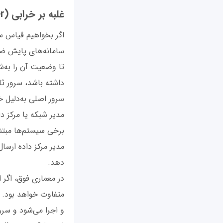
غلبه بر خرابی (Failover) چیست؟
اگر بخواهیم قیاس سا
سامانه‌های پایش ضرب
تا وضعیت آن را به‌ش
داشته باشد، سرور ثان
سرور اصلی به‌دلیل خر
مدیر شبکه یا مرکز د
برخی سیستم‌ها مبتن
مدیر مرکز داده ارسا
دهد.
در معماری فوق، اگر 
متفاوت خواهد بود. د
و اجرا می‌شود و سرو