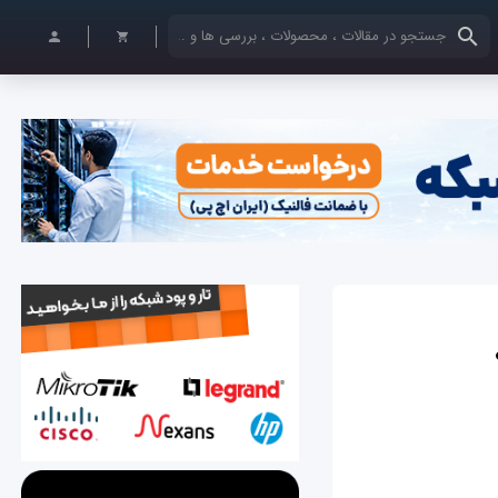
کلمات کلیدی خود را وارد کنید