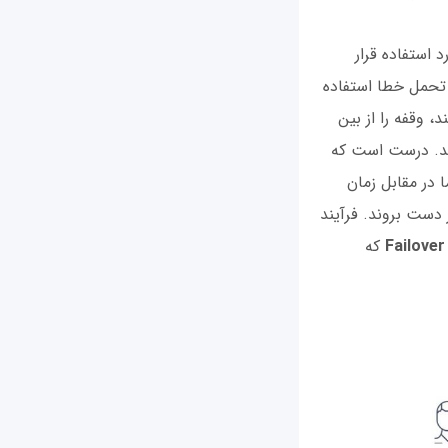
 استفاده قرار
 تحمل خطا استفاده
 وقفه را از بین
نند. درست است که
 در مقابل زمان
ز دست بروند. فرآیند
Failover
که