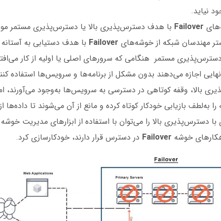
ود نیاید.
‌های
Failover
با هدف دسترس‌پذیری بالا یا دسترس‌پذیری مستمر مورد
شتر مهندسان شبکه از خوشه‌های
Failover
با هدف دستیابی به آستانه
سترس‌پذیری مستمر هنگامی که سرورهای اصلی یا اولیه از کار می‌افتند،
ن نهایی اجازه می‌دهند بدون مشکل از برنامه‌ها و سرویس‌ها استفاده ک
ی بالا، وقفه کوتاهی در دسترسی به سرویس‌ها به‌وجود می‌آورند، اما
را به‌لطف بازیابی خودکار کوتاه کرده و مانع از آن می‌شوند تا داده‌ها ا
 با دسترس‌پذیری بالا را می‌توان با استفاده از ابزارهای مدیریت خوشه
اهکارهای خوشه
Failover
در دسترس قرار دارند، خودکارسازی کرد.