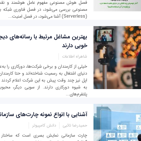
فصل هوش مصنوعی مفهوم عامل هوشمند و نق
مصنوعی بررسی می‌شود، در فصل فناوری شبکه با 
(Serverless) آشنا می‌شود، در فصل امنیت...
بهترین مشاغل مرتبط با رسانه‌های دیجی
خوبی دارند
شاهراه اطلاعات
خیلی از کارمندان و برخی شرکت‌ها، دورکاری را به‌
دنیای اشتغال به رسمیت شناخته‌اند و حتا کارمندا
اپل نیز چند وقت پیش به این شرکت اعلام کردند که
به شیوه دورکاری دارند.‌ از سویی دیگر، محبوب
پلتفرم‌های...
آشنایی با انواع نمونه چارت‌های سازمان
حمیدرضا تائبی
دانش کامپیوتر
چارت سازمانی نمایش بصری است که ساختار س