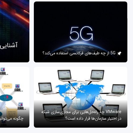
آشنایی
5G از چه طیف‌های فرکانسی استفاده می‌کند؟
VMware چه راه‌حل‌هایی برای مجازی‌سازی شبکه
در اختیار سازمان‌ها قرار داده است؟
چگونه می‌توان