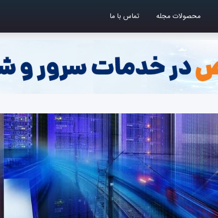
محصولات مجله
تماس با ما