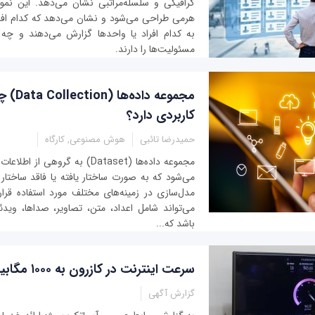
گرافیکی و سلسله‌مراتبی نشان می‌دهد. این نم
هرمی طراحی می‌شود و نشان می‌دهد که کدام افراد 
به کدام افراد یا واحدها گزارش می‌دهند و چه
مسئولیت‌ها را دارند.
مجموعه دا
کاربردی دارد؟
حمیدرضا تائبی
هوش مصنوعی, کارگاه
مجموعه داده‌ها (Dataset) به گروهی ا
می‌شود که به صورت ساختار یافته یا فاقد ‌ساختار 
مدل‌سازی در زمینه‌های مختلف مورد استفاده قرار
می‌تواند شامل اعداد، متن، تصاویر، صداها، ویدئ
باشد که...
سرعت اینترنت در کازرون به ۱۰۰۰ مگابیت بر ثانیه رسید
گزارش آگهی