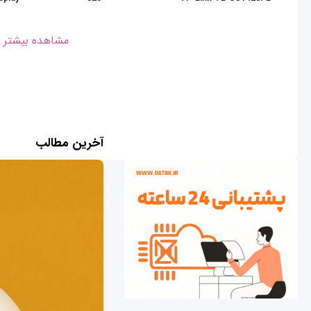
مشاهده بیشتر
آخرین مطالب