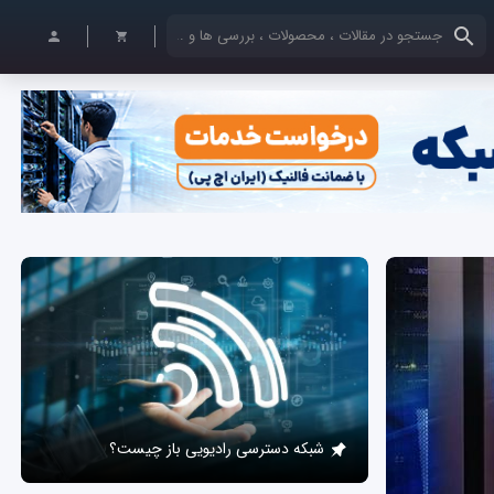
کلمات کلیدی خود را وارد کنید
شبکه دسترسی رادیویی باز چیست؟