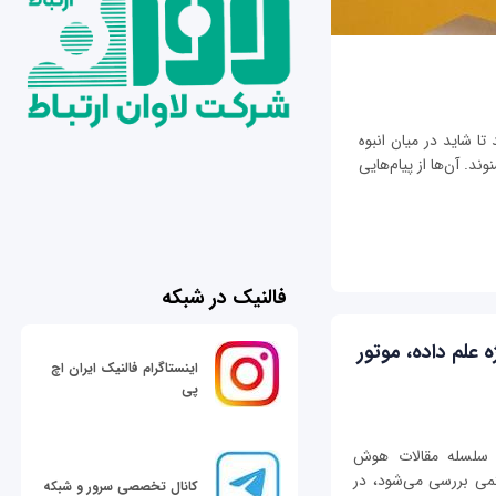
تا شاید در میان انبوه
ند. آن‌ها از پیام‌هایی
فالنیک در شبکه
یژه علم داده‌، موتور
اینستاگرام فالنیک ایران اچ
پی
که در ادامه سلسله مقالات هوش
می بررسی می‌شود، در
کانال تخصصی سرور و شبکه