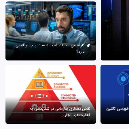
کارشناس عملیات شبکه کیست و چه وظایفی
دارد؟
ه‌نویسی کاتلین
نقش معماری سازمانی در شکل‌دهی به
فعالیت‌های تجاری