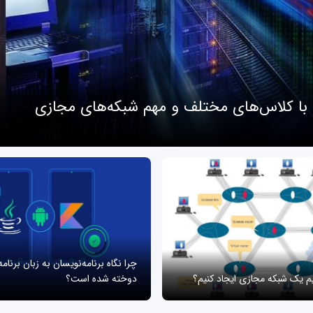
 با کلاس‌های مختلف و مهم شبکه‌های مجازی
چرا نگاه برنامه‌نویسان به زبان برنام
یم یک شبکه مجازی ایجاد کنیم؟
دوخته شده است؟