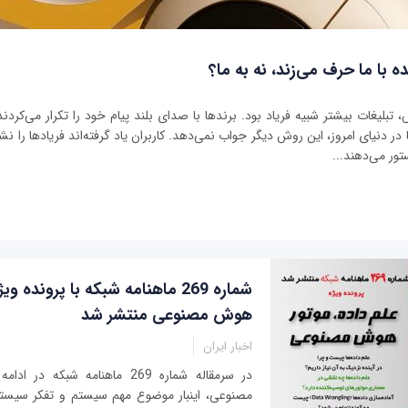
ه با ما حرف می‌زند، نه به ما؟
بلیغات بیشتر شبیه فریاد بود. برندها با صدای بلند پیام خود را تکرار می‌کردند 
ر دنیای امروز، این روش دیگر جواب نمی‌دهد. کاربران یاد گرفته‌اند فریادها را نشنو
تور می‌دهند...
شماره 269 ماهنامه شبکه با پرونده و
هوش مصنوعی منتشر شد
اخبار ایران
در سرمقاله شماره 269 ماهنامه شب
مصنوعی، اینبار موضوع مهم سیستم و تفکر سیست