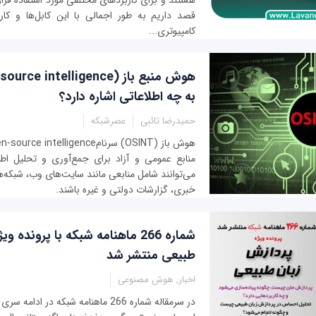
هستند و برای کاربردهای مختلفی مورد استفاده قرار 
قصد داریم به طور اجمالی با این کابل‌ها و کارب
کامپیوتری...
به چه اطلاعاتی اشاره دارد؟
حمیدرضا تائبی
عصرشبکه
منابع عمومی و آزاد برای جمع‌آوری و تحلیل اط
می‌توانند شامل منابعی مانند سایت‌های وب، شبکه‌ه
خبری، گزارشات دولتی و غیره باشند.
شماره 266 ماهنامه شبکه با پرونده
طبیعی منتشر شد
اخبار, هوش مصنوعی
در سرمقاله شماره 266 ماهنامه شبکه در