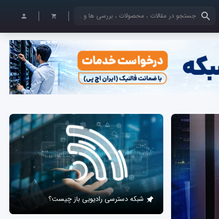
کلمات کلیدی خود را وارد کنید
شبکه دسترسی رادیویی باز چیست؟