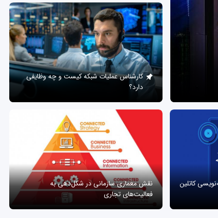
کارشناس عملیات شبکه کیست و چه وظایفی
دارد؟
ه‌نویسی کاتلین
نقش معماری سازمانی در شکل‌دهی به
فعالیت‌های تجاری