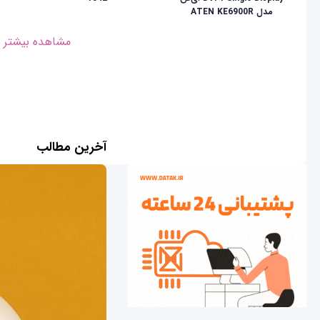
مدل ATEN KE6900R
مشاهده بیشتر
آخرین مطالب