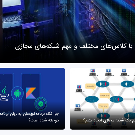
 با کلاس‌های مختلف و مهم شبکه‌های مجازی
چرا نگاه برنامه‌نویسان به زبان برنام
یم یک شبکه مجازی ایجاد کنیم؟
دوخته شده است؟