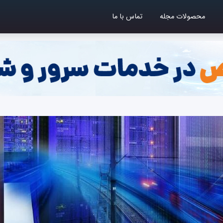
محصولات مجله
تماس با ما