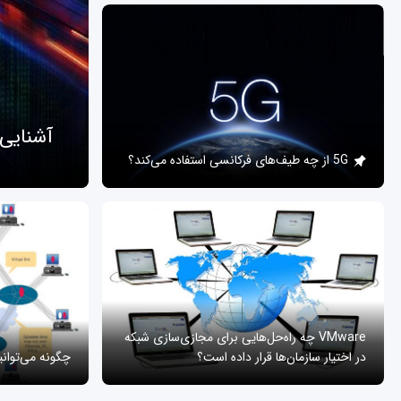
آشنایی
5G از چه طیف‌های فرکانسی استفاده می‌کند؟
VMware چه راه‌حل‌هایی برای مجازی‌سازی شبکه
در اختیار سازمان‌ها قرار داده است؟
چگونه می‌توان