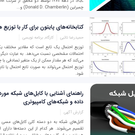
چمبرلین (Donald D. Chamberlin) و...
کتابخانه‌های پایتون برای کار با توزیع 
حمیدرضا تائبی
کارگاه, برنامه نویسی
توزیع احتمال یک تابع است که مقادیر مختلف یک
احتمالات مشخصی نسبت می‌دهد. به عبارت دیگر
می‌کند که هر مقدار ممکن از یک متغیر تصادفی با 
توزیع احتمال می‌تواند به صورت تابع احتمال یا تا
شود.
راهنمای آشنایی با کابل‌های شبکه مورد 
داده و شبکه‌های کامپیوتری
گزارش آگهی
کابل‌های شبکه به دو دسته کلی کابل‌های مسی و
تقسیم می‌شوند. هر کدام از این دسته‌ها دارای ان