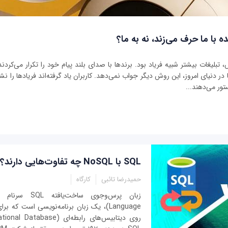
ه با ما حرف می‌زند، نه به ما؟
بلیغات بیشتر شبیه فریاد بود. برندها با صدای بلند پیام خود را تکرار می‌کردند 
ر دنیای امروز، این روش دیگر جواب نمی‌دهد. کاربران یاد گرفته‌اند فریادها را نشنو
تور می‌دهند...
SQL با NoSQL چه تفاوت‌‌هایی دارند؟
حمیدرضا تائبی
کارگاه
Language)، یک زبان برنامه‌نویسی است که 