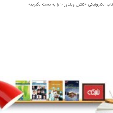
ترونیکی «کنترل ویندوز ۱۰ را به دست بگیرید»