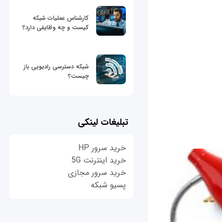
کارشناس عملیات شبکه
کیست و چه وظایفی دارد؟
شبکه دسترسی رادیویی باز
چیست؟
تبلیغات لینکی
خرید سرور HP
خرید اینترنت 5G
خرید سرور مجازی
پسیو شبکه