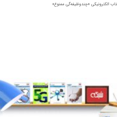
 کتاب الکترونیکی «چندوظیفه‌گی ممنوع»