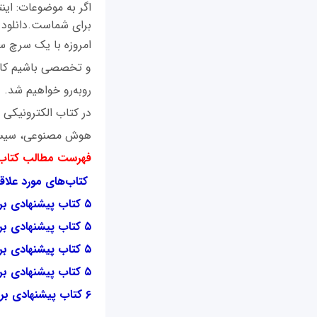
اگر به موضوعات: این
برای شماست.دانلود 
امروزه با یک سرچ سا
و تخصصی باشیم کار
رو‌به‌رو خواهیم شد.
هوش مصنوعی، سیستم 
فهرست مطالب کتاب
کتاب‌های مورد علاق
۵ کتاب پیشنهادی برای علاقه‌مندان هوش مصنوعی
۵ کتاب پیشنهادی برای علاقه‌مندان اینترنت اشیا
۵ کتاب پیشنهادی برای علاقه‌مندان سیستم‌عامل
۵ کتاب پیشنهادی برای علاقه‌مندان امنیت
۶ کتاب پیشنهادی برای علاقه‌مندان برنامه‌نویسی