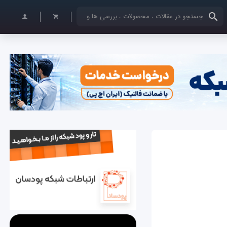
کلمات کلیدی خود را وارد کنید