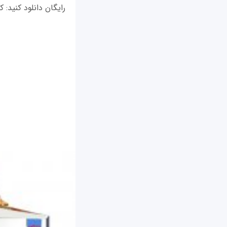
رایگان دانلود کنید: