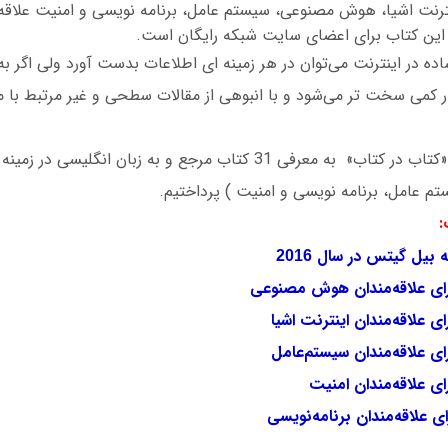
ترنت اشیا، هوش مصنوعی، سیستم عامل، برنامه نویسی و امنیت علاقه‌
این کتاب برای اعضای سایت شبکه رایگان است.
ده در اینترنت می‌توان در هر زمینه ای اطلاعات بدست آورد ولی اگر ب
 کمی سخت تر می‌شود و با انبوهی از مقالات سطحی و غیر مرتبط ب
در کتاب الکترونیکی «کتاب در کتاب» به معرفی 31 کتاب مرجع و به زبان ان
عامل، برنامه نویسی و امنیت ) پرداختیم.
:
ه بیل گیتس در سال
2016