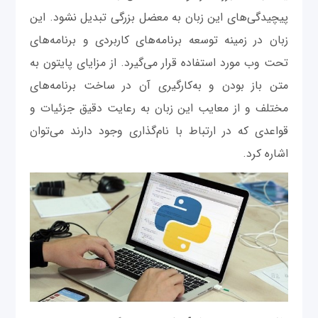
پیچیدگی‌های این زبان به معضل بزرگی تبدیل نشود. این
زبان در زمینه توسعه برنامه‌های کاربردی و برنامه‌های
تحت وب مورد استفاده قرار می‌گیرد. از مزایای پایتون به
متن ‌باز بودن و به‌کارگیری آن در ساخت برنامه‌های
مختلف و از معایب این زبان به رعایت دقیق جزئیات و
قواعدی که در ارتباط با نام‌گذاری وجود دارند می‌توان
اشاره کرد.