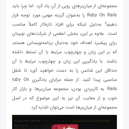
مجموعه‌ای از میان‌برهای روبی از آن یاد کرد. اما چرا باید
Ruby On Rails را به‌عنوان گزینه مهمی مورد توجه قرار
دهیم؟ به‌دلیل اینکه برای افراد تازه‌کار کاملاً مناسب
است. علاوه بر این، بخش اعظمی از شرکت‌های نوبینان
برای پیشبرد اهداف خود به‌دنبال برنامه‌نویسانی هستند
که بر این زبان و چهارچوب مرتبط با آن تسلط داشته
باشند. با یادگیری این زبان و چهارچوب مرتبط با آن
حداقل این شانس را به دست خواهید آورد تا شغل
مناسبی پیدا کنید. از جمله مزایای یادگیری ruby On
Rails به کاربردی بودن، مجموعه میان‌برها و بازار کار
خوب و از معایب آن نیز به این موضوع که در اصل
مجموعه‌ای از میان‌برها است می‌توان اشاره کرد.