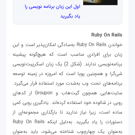
اول این زبان برنامه نویسی را
یاد بگیرید
Ruby On Rails
خواندن Ruby On Rails به‌سادگی امکان‌پذیر است و این
زبان برای افرادی مناسب است که هیچ‌گونه پیشینه
برنامه‌نویسی ندارند. (شکل 2) یک زبان اسکرپیت‌نویسی
شی‌گرا و همچنین پویا است که امروزه در زمینه توسعه
برنامه‌های تحت وب به‌شدت مورد استفاده قرار می‌گیرد.
سایت‌هایی همچون گیت‌هاب و Groupon از کدهای
روبی در شالوده خود استفاده کرده‌اند. یادگیری روبی کمی
ساده است، زیرا نیاز ندارید تا بارگذاری مجموعه‌ای از
دستورات را یاد بگیرید. به‌دلیل اینکه Ruby On Rails
به‌عنوان یک چهارچوب شناخته می‌شود، باید به‌عنوان