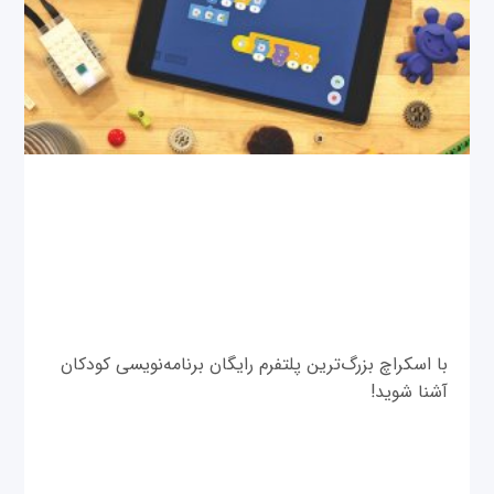
با اسکراچ بزرگ‌ترین پلتفرم رایگان برنامه‌نویسی کودکان
آشنا شوید!