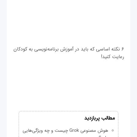
۶ نکته اساسی که باید در آموزش برنامه‌نویسی به کودکان
رعایت کنید!
مطالب پربازدید
هوش مصنوعی Grok چیست و چه ویژگی‌هایی