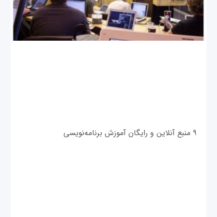
۹ منبع آنلاین و رایگان آموزش برنامه‌نویسی