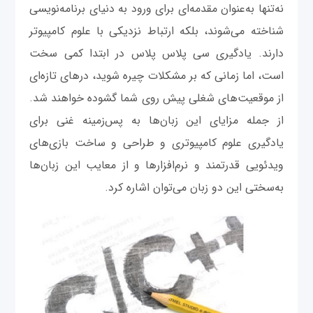
نه‌تنها به‌عنوان مقدمه‌ای برای ورود به دنیای برنامه‌نویسی
شناخته می‌شوند، بلکه ارتباط نزدیکی با علوم کامپیوتر
دارند. یادگیری سی پلاس پلاس در ابتدا کمی سخت
است، اما زمانی که بر مشکلات چیره شوید، در‌های تازه‌ای
از موقعیت‌های شغلی پیش روی شما گشوده خواهند شد.
از جمله مزایای این زبان‌ها به پس‌زمینه غنی برای
یادگیری علوم کامپیوتری و طراحی و ساخت بازی‌های
ویدئویی قدرتمند و نرم‌افزارها و از معایب این زبان‌ها
به‌سختی این دو زبان می‌توان اشاره کرد.