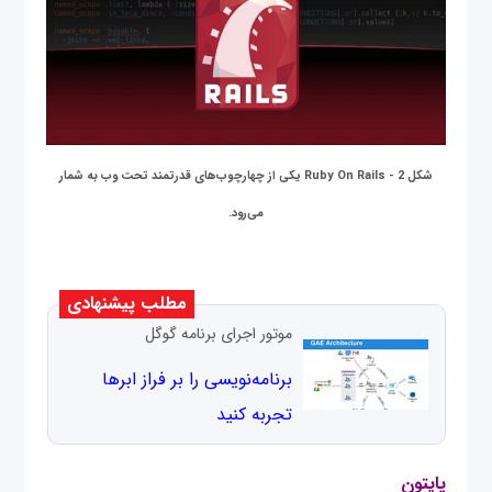
شکل 2 - Ruby On Rails یکی از چهارچوب‌های قدرتمند تحت وب به شمار
می‌رود.
مطلب پیشنهادی
موتور اجرای برنامه گوگل
برنا‌مه‌نویسی را بر فراز ابرها
تجربه کنید
پایتون