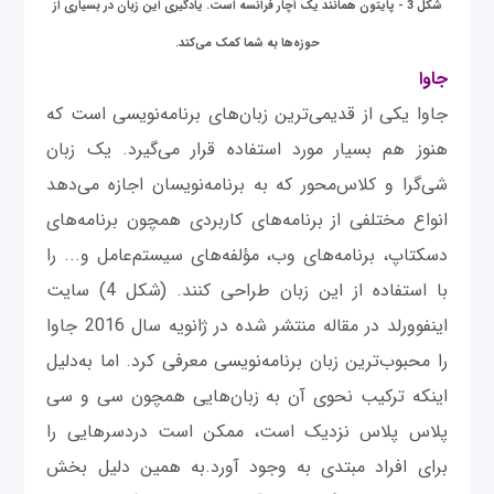
شکل 3 - پایتون همانند یک آچار فرانسه است. یادگیری این زبان در بسیاری از
حوزه‌ها به شما کمک می‌کند.
جاوا
جاوا یکی از قدیمی‌ترین زبان‌های برنامه‌نویسی است که
هنوز هم بسیار مورد استفاده قرار می‌گیرد. یک زبان
شی‌گرا و کلاس‌محور که به برنامه‌نویسان اجازه می‌دهد
انواع مختلفی از برنامه‌های کاربردی همچون برنامه‌های
دسکتاپ، برنامه‌های وب، مؤلفه‌های سیستم‌عامل و... را
با استفاده از این زبان طراحی کنند. (شکل 4) سایت
اینفوورلد در مقاله منتشر شده در ژانویه سال 2016 جاوا
را محبوب‌ترین زبان برنامه‌نویسی معرفی کرد. اما به‌دلیل
اینکه ترکیب نحوی آن به زبان‌هایی همچون سی و سی
پلاس پلاس نزدیک است، ممکن است دردسرهایی را
برای افراد مبتدی به وجود آورد.به همین دلیل بخش