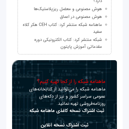
دارد؟
هوش مصنوعی و معضل ریزپلاستیک‌ها
هوش مصنوعی در اعماق
ماهنامه شبکه منتشر کرد: کتاب CEH هکر کلاه
سفید
شبکه منتشر کرد: کتاب الکترونیکی دوره
مقدماتی آموزش پایتون
ماهنامه شبکه را از کجا تهیه کنیم؟
ماهنامه شبکه را می‌توانید از کتابخانه‌های
عمومی سراسر کشور و نیز از دکه‌های
روزنامه‌فروشی تهیه نمائید.
ثبت اشتراک نسخه کاغذی ماهنامه شبکه
ثبت اشتراک نسخه آنلاین