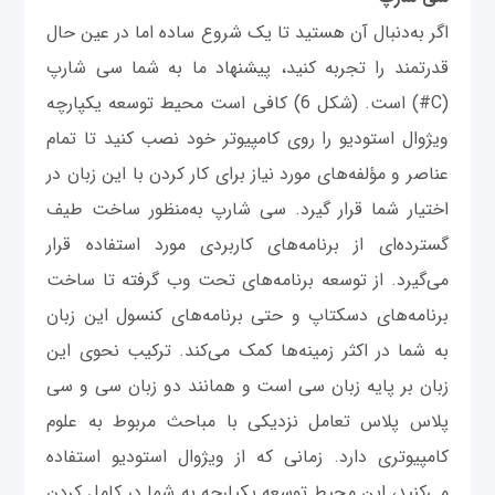
اگر به‌دنبال آن هستید تا یک شروع ساده اما در عین حال
قدرتمند را تجربه کنید، پیشنهاد ما به شما سی شارپ
(C#) است. (شکل 6) کافی است محیط توسعه یکپارچه
ویژوال استودیو را روی کامپیوتر خود نصب کنید تا تمام
عناصر و مؤلفه‌های مورد نیاز برای کار کردن با این زبان در
اختیار شما قرار گیرد. سی شارپ به‌منظور ساخت طیف
گسترده‌ای از برنامه‌های کاربردی مورد استفاده قرار
می‌گیرد. از توسعه برنامه‌های تحت وب گرفته تا ساخت
برنامه‌های دسکتاپ و حتی برنامه‌های کنسول این زبان
به شما در اکثر زمینه‌ها کمک می‌کند. ترکیب نحوی این
زبان بر پایه زبان سی است و همانند دو زبان سی و سی
پلاس ‌پلاس تعامل نزدیکی با مباحث مربوط به علوم
کامپیوتری دارد. زمانی که از ویژوال استودیو استفاده
می‌کنید، این محیط توسعه یکپارچه به شما در کامل کردن