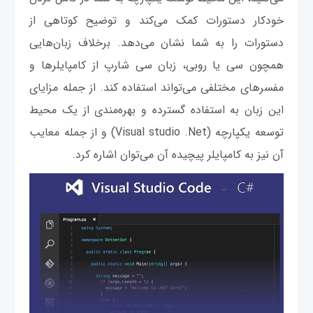
خودکار دستورات کمک می‌کند و توضیح کوتاهی از
دستورات را به شما نشان می‌دهد. برخلاف زبان‌هایی
همچون سی یا روبی، زبان سی شارپ از کامپایلرها و
مفسرهای مختلفی می‌تواند استفاده کند. از جمله مزایای
این زبان به استفاده گسترده و بهره‌مندی از یک محیط
توسعه یکپارچه (Visual studio .Net) و از جمله معایب
آن نیز به کامپایلر پیچیده آن می‌توان اشاره کرد.