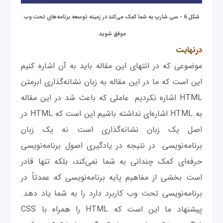
شکل 6 - سی شارپ به شما کمک می‌کند در زمینه توسعه برنامه‌های تحت وب
موفق شوید.
درنهایت
موضوعی که در انتهای این مقاله باید به آن اشاره کنیم
این است که ما در این مقاله به زبان نشانه‌گذاری ابرمتن
HTML اشاره نکردیم. عاملی که باعث شد در این مقاله
به HTML اشاره‌ای نداشته باشیم این است که HTML در
اصل یک زبان نشانه‌گذاری است نه یک زبان
برنامه‌نویسی. در نتیجه در یادگیری اصول برنامه‌نویسی
حرفه‌ای کمک چندانی به شما نمی‌کند، بلکه تنها قادر
است بخشی از مفاهیم پایه برنامه‌نویسی که عمدتاً در
برنامه‌نویسی تحت وب کاربرد دارد را به شما یاد دهد.
پیشنهاد ما این است که HTML را همراه با CSS