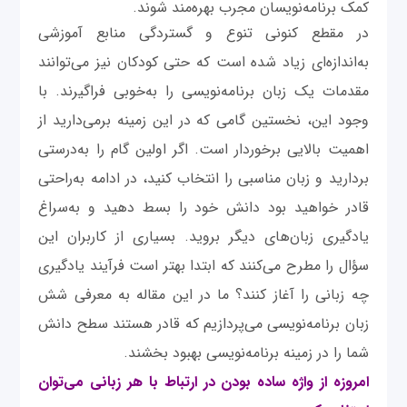
کمک‌ برنامه‌نویسان مجرب بهره‌مند شوند.
در مقطع کنونی تنوع و گستردگی منابع آموزشی
به‌اندازه‌ای زیاد شده است که حتی کودکان نیز می‌توانند
مقدمات یک زبان برنامه‌نویسی را به‌خوبی فراگیرند. با
وجود این، نخستین گامی که در این زمینه برمی‌دارید از
اهمیت بالایی برخوردار است. اگر اولین گام را به‌درستی
بردارید و زبان مناسبی را انتخاب کنید، در ادامه به‌راحتی
قادر خواهید بود دانش خود را بسط دهید و به‌سراغ
یادگیری زبان‌های دیگر بروید. بسیاری از کاربران این
سؤال را مطرح می‌کنند که ابتدا بهتر است فرآیند یادگیری
چه زبانی را آغاز کنند؟ ما در این مقاله به معرفی شش
زبان برنامه‌نویسی می‌پردازیم که قادر هستند سطح دانش
شما را در زمینه برنامه‌نویسی بهبود بخشند.
امروزه از واژه ساده بودن در ارتباط با هر زبانی می‌توان