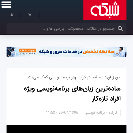
کلمات کلیدی خود را وارد کنید
این زبان‌ها به شما در درک بهتر برنامه‌نویسی کمک می‌کنند
ساده‌ترین زبان‌های برنامه‌نویسی ویژه
افراد تازه‌کار
کارگاه
برنامه نویسی
25/04/1396 - 11:50