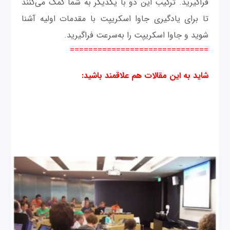
فراگیرید. ترکیب این دو با یکدیگر به شما کمک می‌کنند
تا برای یادگیری جاوا اسکریپت با مقدمات اولیه آشنا
شوید و جاوا اسکریپت را به‌سرعت فراگیرید.
==============================
شاید به این مقالات هم علاقمند باشید
: