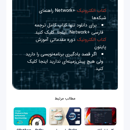
کتاب الکترونیک
+Network راهنمای
شبکه‌ها
برای دانلود تنها کتاب کامل ترجمه
فارسی +Network
اینجا
کلیک کنید.
کتاب الکترونیک
دوره مقدماتی آموزش
پایتون
اگر قصد یادگیری برنامه‌نویسی را دارید
ولی هیچ پیش‌زمینه‌ای ندارید
اینجا
کلیک
کنید.
مطالب مرتبط