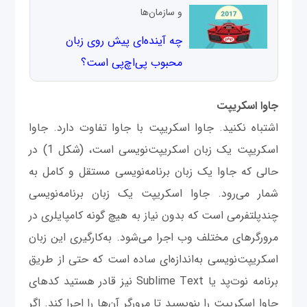
و سازمان‌‌ها
چه آینده‌ای پیش روی زبان
محبوب پی‌اچ‌پی است؟
جاوا اسکریپت
اشتباه نکنید. جاوا اسکریپت با جاوا تفاوت دارد. جاوا
اسکریپت یک زبان اسکریپت‌نویسی است، (شکل 1) در
حالی که جاوا یک زبان برنامه‌نویسی مستقل و کامل به
شمار می‌رود. جاوا اسکریپت یک زبان برنامه‌نویسی
چندپلتفرمی است که بدون نیاز به هیچ ‌گونه کامپایلری در
مرورگرهای مختلف وب اجرا می‌شود. به‌کارگیری این زبان‌
اسکریپت‌نویسی به‌اندازه‌ای ساده است که حتی از طریق
برنامه نوت‌پد یا Sublime Text نیز قادر هستید کدهای
جاوا اسکرپیت را بنویسید تا مرورگر آن‌ها را اجرا کند. اگر