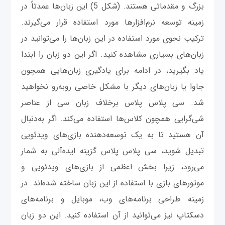
بزرگ و مقدماتی هستند. (شکل 5) این زبان‌ها عمدتاً در
زمینه توسعه نرم‌افزارها مورد استفاده قرار می‌گیرند.
ترکیب نحوی مورد استفاده در این زبان‌ها را می‌توانید در
زبان‌های بسیاری مشاهده کنید. اگر این دو زبان را ابتدا
یاد بگیرید، در ادامه برای یادگیری زبان‌هایی همچون
جاوا یا زبان‌های دیگر با مشکل خاصی روبه‌رو نخواهید
شد. سی پلاس پلاس برخلاف زبان سی از عناصر
شی‌گرایی همچون کلاس‌ها استفاده می‌کند. اگر به‌دنبال
آن هستید تا به یک توسعه‌دهنده بازی‌های ویدئویی
تبدیل شوید، سی پلاس پلاس گزینه ایده‌‌آلی به شمار
می‌رود، زیرا بخش اعظمی از بازی‌های ویدئویی و
موتورهای بازی با استفاده از این زبان ساخته شد‌ه‌اند. در
زمینه طراحی برنامه‌های وب، موبایل و برنامه‌های
دسکتاپ نیز می‌توانید از آن استفاده کنید. این دو زبان