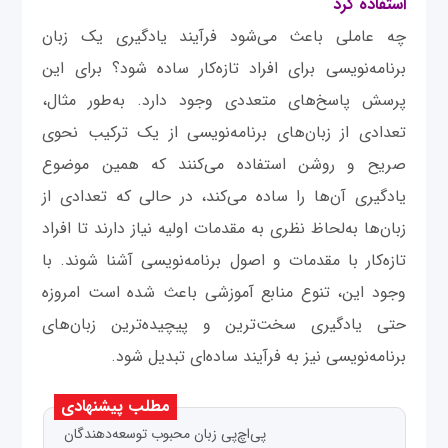
استفاده کرد
چه عاملی باعث می‌شود فرآیند یادگیری یک زبان
برنامه‌نویسی برای افراد تازه‌کار ساده شود؟ برای این
پرسش پاسخ‌های متعددی وجود دارد. به‌طور مثال،
تعدادی از زبان‌های برنامه‌نویسی از یک ترکیب نحوی
صریح و روشن استفاده می‌کنند که همین موضوع
یادگیری آن‌ها را ساده می‌کند، در حالی که تعدادی از
زبان‌ها به‌لحاظ نظری به مقدمات اولیه نیاز دارند تا افراد
تازه‌کار با مقدمات و اصول برنامه‌نویسی آشنا شوند. با
وجود این، تنوع منابع آموزشی باعث شده است امروزه
حتی یادگیری سخت‌ترین و پیچیده‌ترین زبان‌های
برنامه‌نویسی نیز به فرآیند ساده‌ای تبدیل شود.
مطلب پیشنهادی
پی‌اچ‌پی زبان محبوب توسعه‌دهندگان