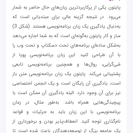
پایتون یکی از پرکاربرد‌ترین زبان‌های حال حاضر به شمار
می‌رود. در نتیجه گزینه عالی برای مبتدیانی است که
به‌دنبال یادگیری یک زبان برنامه‌نویسی هستند. (شکل 3)
ساز و کار پایتون به‌گونه‌ای است که به شما اجازه می‌دهد
به‌شکل ساده‌ای برنامه‌های تحت دسکتاپ و تحت وب را
با آن طراحی کنید. این زبان برنامه‌نویسی پویا از
شی‌گرایی، روال‌ها و همچنین برنامه‌نویسی تابعی
پشتیبانی می‌کند. پایتون یک زبان‌ برنامه‌نویسی متن باز
است، یادگیری آن رایگان است و یک انجمن اختصاصی
نیز برای آن وجود دارد. البته یادگیری آن ممکن است با
پیچیدگی‌هایی همراه باشد. به‌طور مثال، در زمان
برنامه‌نویسی با این زبان باید به جزئیات و قواعد
نام‌گذاری توجه کنید. انعطاف‌پذیر بودن و برخورداری از
یک جامعه بزرگ از توسعه‌دهندگان باعث شده است تا