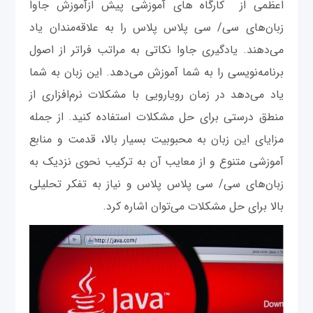
اعظمی از کارگاه‌ های آموزشی پیش ازآموزش جاوا
زبان‌های سی/ سی پلاس پلاس را به علاقه‌مندان یاد
می‌دهند. یادگیری جاوا نکاتی به‌ مراتب فراتر از اصول
برنامه‌نویسی را به شما آموزش می‌دهد. این زبان به شما
یاد می‌دهد در زمان رویارویی با مشکلات نرم‌افزاری از
منطق درستی برای حل مشکلات استفاده کنید. از جمله
مزایای این زبان به محبوبیت بسیار بالا، قدمت و منابع
آموزشی متنوع و از معایب آن به ترکیب نحوی نزدیک به
زبان‌های سی/ سی پلاس پلاس و نیاز به تفکر تحلیلی
بالا برای حل مشکلات می‌توان اشاره کرد.