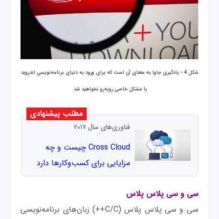
شکل 4 - یادگیری جاوا به معنای آن است که برای ورود به دنیای برنامه‌نویسی اندروید
با مشکل خاصی روبه‌رو نخواهید شد.
مطلب پیشنهادی
فناوری‌های سال ۲۰۱۷
Cross Cloud چیست و چه
مزایایی برای کسب‌وکارها دارد
سی و سی پلاس پلاس
سی و سی پلاس پلاس (C/C++) زبان‌های برنامه‌نویسی