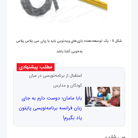
شکل 5 - یک توسعه‌دهنده بازی‌های ویدئویی باید با زبان سی پلاس پلاس
به‌خوبی آشنا باشد.
مطلب پیشنهادی
استقبال از برنامه‌نویسی در میان
کودکان و مدارس
بابا مامان؛ دوست دارم به جای
زبان فرانسه برنامه‌نویسی پایتون
یاد بگیرم!
سی شارپ