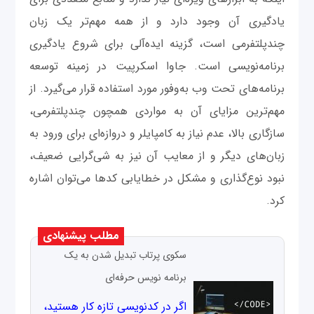
یادگیری آن وجود دارد و از همه مهم‌تر یک زبان
چندپلتفرمی است، گزینه ایده‌آلی برای شروع یادگیری
برنامه‌نویسی است. جاوا اسکرپیت در زمینه توسعه
برنامه‌های تحت وب به‌وفور مورد استفاده قرار می‌گیرد. از
مهم‌ترین مزایای آن به مواردی همچون چندپلتفرمی،
سازگاری بالا، عدم نیاز به کامپایلر و دروازه‌ای برای ورود به
زبان‌های دیگر و از معایب آن نیز به شی‌گرایی ضعیف،
نبود نوع‌گذاری و مشکل در خطایابی کدها می‌توان اشاره
کرد.
مطلب پیشنهادی
سکوی پرتاب تبدیل شدن به یک
برنامه نویس حرفه‌ای
اگر در کدنویسی تازه کار هستید،