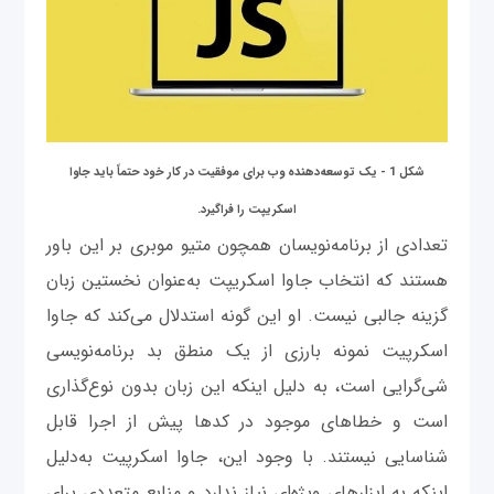
شکل 1 - یک توسعه‌دهنده وب برای موفقیت در کار خود حتماً باید جاوا
اسکریپت را فراگیرد.
تعدادی از برنامه‌نویسان همچون متیو موبری بر این باور
هستند که انتخاب جاوا اسکریپت به‌عنوان نخستین زبان
گزینه جالبی نیست. او این‌ گونه استدلال می‌کند که جاوا
اسکرپیت نمونه بارزی از یک منطق بد برنامه‌نویسی
شی‌گرایی است، به دلیل اینکه این زبان بدون نوع‌گذاری
است و خطاهای موجود در کدها پیش از اجرا قابل
شناسایی نیستند. با وجود این، جاوا اسکرپیت به‌دلیل
اینکه به ابزارهای ویژه‌ای نیاز ندارد و منابع متعددی برای