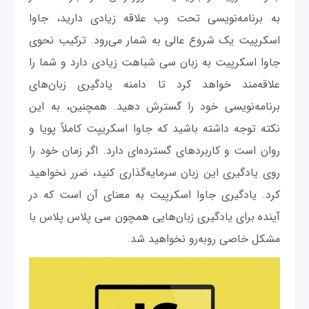
به برنامه‌نویسی تحت وب علاقه زیادی دارید، جاوا
اسکرپیت یک شروع عالی به شمار می‌رود. ترکیب نحوی
جاوا اسکرپیت به زبان سی شباهت زیادی دارد و شما را
علاقه‌مند خواهد کرد تا دامنه یادگیری زبان‌های
برنامه‌نویسی خود را گسترش دهید. همچنین، به این
نکته توجه داشته باشید که جاوا اسکریپت کاملاً پویا و
روان است و کاربردهای گسترده‌ای دارد. اگر زمان خود را
روی یادگیری این زبان سرمایه‌گذاری کنید، ضرر نخواهید
کرد. یادگیری جاوا اسکرپیت به معنای آن است که در
آینده برای یادگیری زبان‌هایی همچون سی پلاس پلاس با
مشکل خاصی روبه‌رو نخواهید شد.