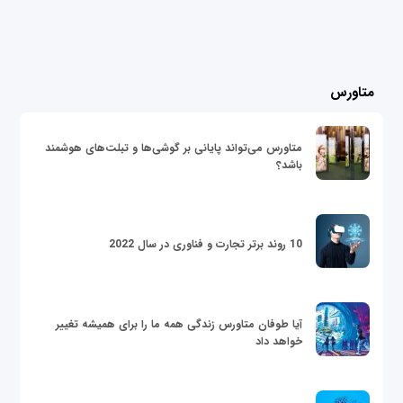
متاورس
متاورس می‌تواند پایانی بر گوشی‌ها و تبلت‌های هوشمند
باشد؟
10 روند برتر تجارت و فناوری در سال 2022
آیا طوفان متاورس زندگی همه ما را برای همیشه تغییر
خواهد داد