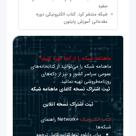
سفید
شبکه منتشر کرد: کتاب الکترونیکی دوره
مقدماتی آموزش پایتون
ماهنامه شبکه را از کجا تهیه کنیم؟
ماهنامه شبکه را می‌توانید از کتابخانه‌های
عمومی سراسر کشور و نیز از دکه‌های
روزنامه‌فروشی تهیه نمائید.
ثبت اشتراک نسخه کاغذی ماهنامه شبکه
ثبت اشتراک نسخه آنلاین
کتاب الکترونیک
+Network راهنمای
شبکه‌ها
برای دانلود تنها کتاب کامل ترجمه