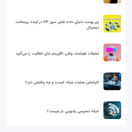
زیر پوست دنیای داده؛ نقش سرور HP در آینده زیرساخت
دیجیتال
تبلیغات هوشمند؛ وقتی الگوریتم جای خلاقیت را می‌گیرد
کارشناس عملیات شبکه کیست و چه وظایفی دارد؟
شبکه دسترسی رادیویی باز چیست؟