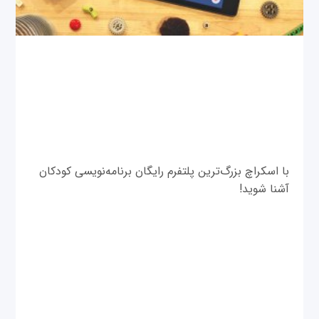
با اسکراچ بزرگ‌ترین پلتفرم رایگان برنامه‌نویسی کودکان
آشنا شوید!