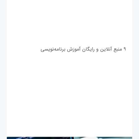
۹ منبع آنلاین و رایگان آموزش برنامه‌نویسی