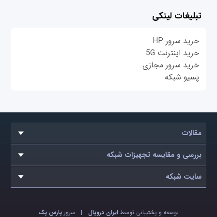
تبلیغات لینکی
خرید سرور HP
خرید اینترنت 5G
خرید سرور مجازی
پسیو شبکه
مقالات
بررسی و مقایسه تجهیزات شبکه
سایت شبکه
توسعه و پشتیبانی توسط
ایران دروپال
|
سرور
پارس پک