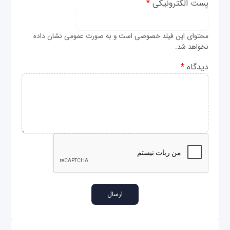
پست الکترونیکی
*
محتوای این فیلد خصوصی است و به صورت عمومی نشان داده
نخواهد شد.
دیدگاه
*