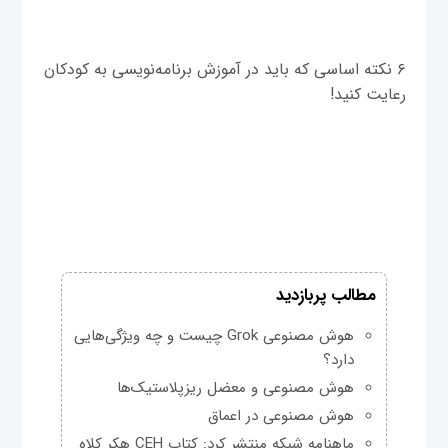
۶ نکته اساسی که باید در آموزش برنامه‌نویسی به کودکان
رعایت کنید!
مطالب پربازدید
هوش مصنوعی Grok چیست و چه ویژگی‌هایی
دارد؟
هوش مصنوعی و معضل ریزپلاستیک‌ها
هوش مصنوعی در اعماق
ماهنامه شبکه منتشر کرد: کتاب CEH هکر کلاه