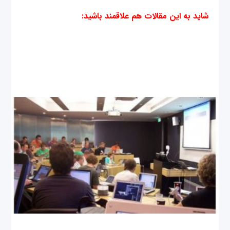
شاید به این مقالات هم علاقمند باشید
: