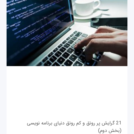
21 گرایش پر رونق و کم رونق دنیای برنامه نویسی
(بخش دوم)