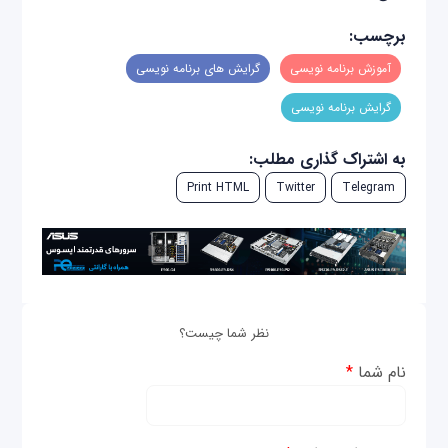
برچسب:
آموزش برنامه نویسی
گرایش های برنامه نویسی
گرایش برنامه نویسی
به اشتراک گذاری مطلب:
Print HTML
Twitter
Telegram
نظر شما چیست؟
نام شما
*