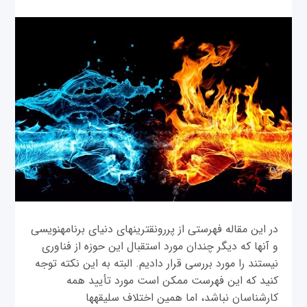
در این مقاله فهرستی از پررونق‎ترین‎های دنیای برنامه‎نویسی
و آن‎ها که دیگر چندان مورد استقبال این حوزه از فناوری
نیستند را مورد بررسی قرار دادیم. البته به این نکته توجه
کنید که این فهرست ممکن است مورد تأیید همه
کارشناسان نباشد، اما همین اختلاف سلیقه‎ها