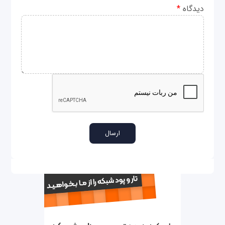
دیدگاه
*