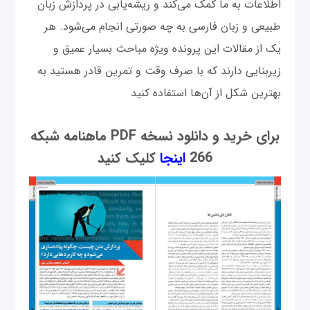
اطلاعات به ما کمک می‌کند و ریشه‌یابی در پردازش زبان
طبیعی و زبان فارسی به چه صورتی انجام می‌شود. هر
یک از مقالات این پرونده ویژه مباحث بسیار عمیق و
زیربنایی دارند که با صرف وقت و تمرین قادر هستید به
بهترین شکل از آن‌ها استفاده کنید
برای خرید و دانلود نسخه PDF ماهنامه شبکه
266
اینجا
کلیک کنید