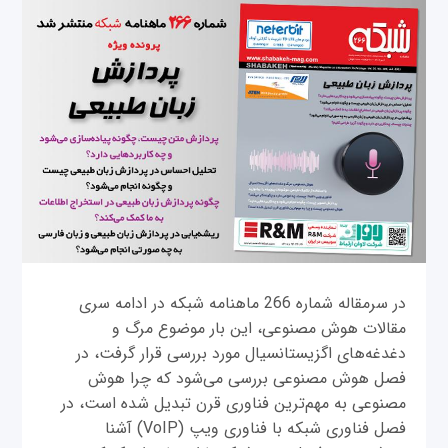
در سرمقاله شماره 266 ماهنامه شبکه در ادامه سری
مقالات هوش مصنوعی، این بار موضوع مرگ و
دغدغه‌های اگزیستانسیال مورد بررسی قرار گرفت، در
فصل هوش مصنوعی بررسی ‌می‌شود که چرا هوش
مصنوعی به مهم‌ترین فناوری قرن تبدیل شده است، در
فصل فناوری شبکه با فناوری ویپ (VoIP) آشنا