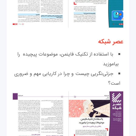
عصر شبکه
با استفاده از تکنیک فاینمن، موضوعات پیچیده را
بیاموزید
جزئی‌نگریی چیست و چرا در کاریابی مهم و ضروری
است؟