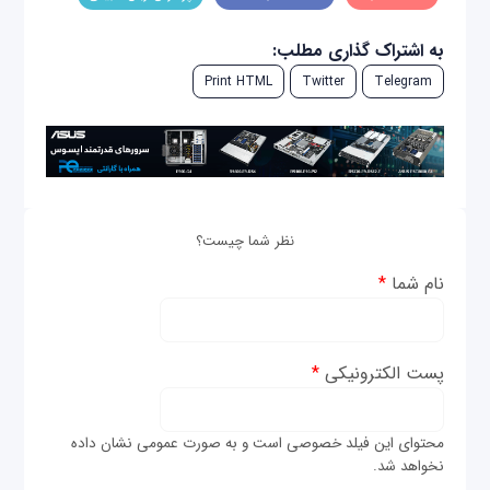
به اشتراک گذاری مطلب:
Print HTML
Twitter
Telegram
نظر شما چیست؟
نام شما
*
پست الکترونیکی
*
محتوای این فیلد خصوصی است و به صورت عمومی نشان داده
نخواهد شد.