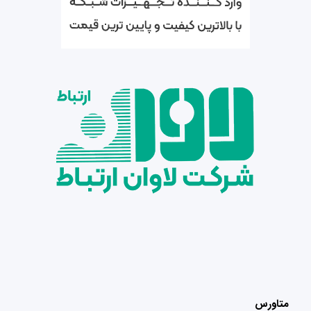
متاورس