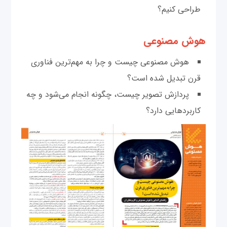
طراحی کنیم؟
هوش مصنوعی
هوش مصنوعی چیست و چرا به مهم‌ترین فناوری
قرن تبدیل شده است؟
پردازش تصویر چیست، چگونه انجام می‌شود و چه
کاربردهایی دارد؟