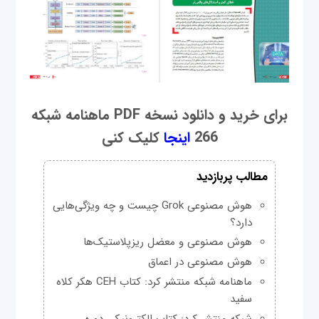
برای خرید و دانلود نسخه PDF ماهنامه شبکه
266
اینجا
کلیک کنی
مطالب پربازدید
هوش مصنوعی Grok چیست و چه ویژگی‌هایی
دارد؟
هوش مصنوعی و معضل ریزپلاستیک‌ها
هوش مصنوعی در اعماق
ماهنامه شبکه منتشر کرد: کتاب CEH هکر کلاه
سفید
شبکه منتشر کرد: کتاب الکترونیکی دوره