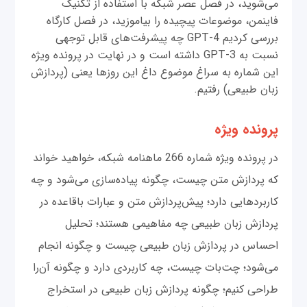
می‌شوید، در فصل عصر شبکه با استفاده از تکنیک
فاینمن، موضوعات پیچیده را بیاموزید، در فصل کارگاه
بررسی کردیم GPT-4 چه پیشرفت‌های قابل توجهی
نسبت به GPT-3 داشته است و در نهایت در پرونده ویژه
این شماره به سراغ موضوع داغ این روز‌ها یعنی (پردازش
زبان طبیعی) رفتیم.
پرونده ویژه
در پرونده ویژه شماره 266 ماهنامه شبکه، خواهید خواند
که پردازش متن چیست، چگونه پیاده‌سازی می‌شود و چه
کاربردهایی دارد؛ پیش‌پردازش متن و عبارات باقاعده در
پردازش زبان طبیعی چه مفاهیمی هستند؛ تحلیل
احساس در پردازش زبان طبیعی چیست و چگونه انجام
می‌شود؛ چت‌بات چیست، چه کاربردی دارد و چگونه آن‌را
طراحی کنیم؛ چگونه پردازش زبان طبیعی در استخراج