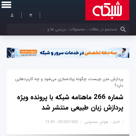
کلمات کلیدی خود را وارد کنید
پردازش متن چیست، چگونه پیاده‌سازی می‌شود و چه کاربردهایی
دارد؟
شماره 266 ماهنامه شبکه با پرونده ویژه
پردازش زبان طبیعی منتشر شد
اخبار
هوش مصنوعی
02/05/1402 - 13:45