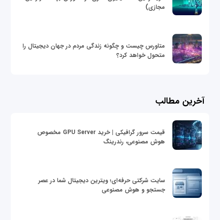
مجازی)
متاورس چیست و چگونه زندگی مردم در جهان دیجیتال را
متحول خواهد کرد؟
آخرین مطالب
قیمت سرور گرافیکی | خرید GPU Server مخصوص
هوش مصنوعی، رندرینگ
سایت شرکتی حرفه‌ای؛ ویترین دیجیتال شما در عصر
جستجو و هوش مصنوعی