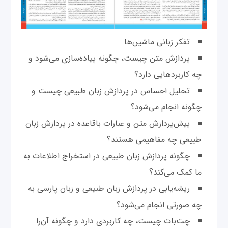
تفکر زبانی ماشین‌ها
پردازش متن چیست، چگونه پیاده‌سازی می‌شود و
چه کاربردهایی دارد؟
تحلیل احساس در پردازش زبان طبیعی چیست و
چگونه انجام می‌شود؟
پیش‌پردازش متن و عبارات باقاعده در پردازش زبان
طبیعی چه مفاهیمی هستند؟
چگونه پردازش زبان طبیعی در استخراج اطلاعات به
ما کمک می‌کند؟
ریشه‌یابی در پردازش زبان طبیعی و زبان پارسی به
چه صورتی انجام می‌شود؟
چت‌بات چیست، چه کاربردی دارد و چگونه آن‌را