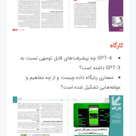
کارگاه
GPT-4 چه پیشرفت‌های قابل توجهی نسبت به
GPT-3 داشته است؟
معماری پایگاه داده چیست و از چه مفاهیم و
مولفه‌هایی تشکیل شده است؟